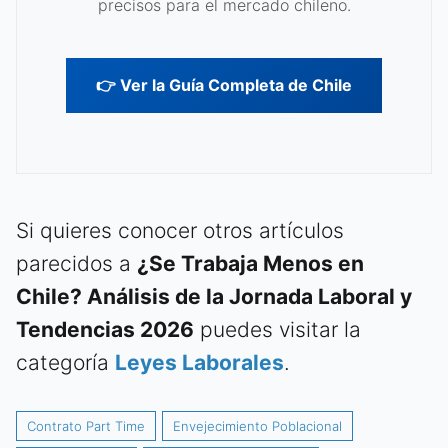
precisos para el mercado chileno.
👉 Ver la Guía Completa de Chile
Si quieres conocer otros artículos
parecidos a
¿Se Trabaja Menos en
Chile? Análisis de la Jornada Laboral y
Tendencias 2026
puedes visitar la
categoría
Leyes Laborales
.
Contrato Part Time
Envejecimiento Poblacional