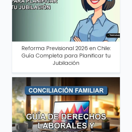
Reforma Previsional 2026 en Chile:
Guía Completa para Planificar tu
Jubilación