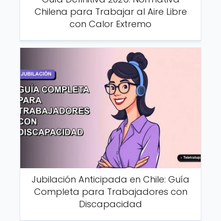
Chilena para Trabajar al Aire Libre
con Calor Extremo
Jubilación Anticipada en Chile: Guía
Completa para Trabajadores con
Discapacidad