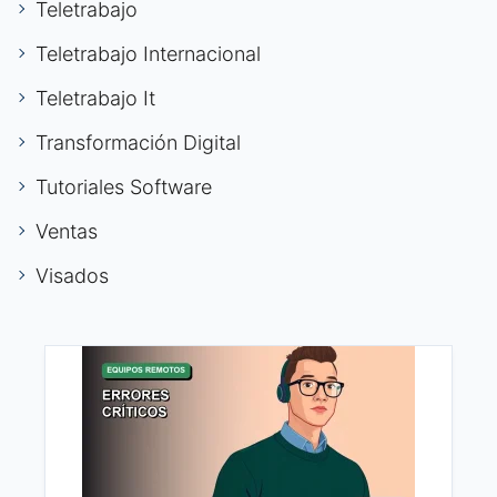
Teletrabajo
Teletrabajo Internacional
Teletrabajo It
Transformación Digital
Tutoriales Software
Ventas
Visados