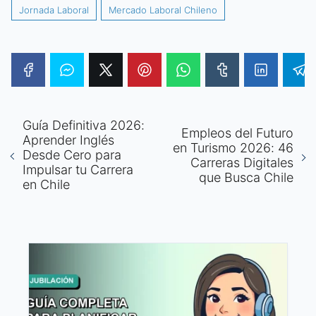
Jornada Laboral
Mercado Laboral Chileno
Guía Definitiva 2026:
Empleos del Futuro
Aprender Inglés
en Turismo 2026: 46
Desde Cero para
Carreras Digitales
Impulsar tu Carrera
que Busca Chile
en Chile