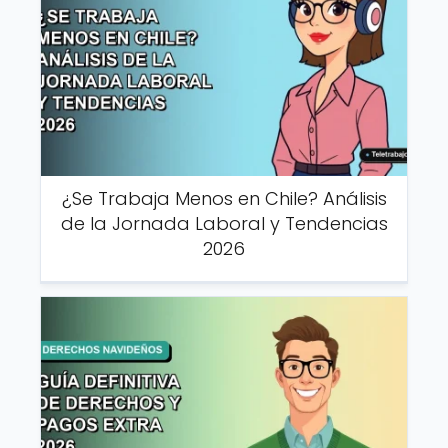
¿Se Trabaja Menos en Chile? Análisis
de la Jornada Laboral y Tendencias
2026