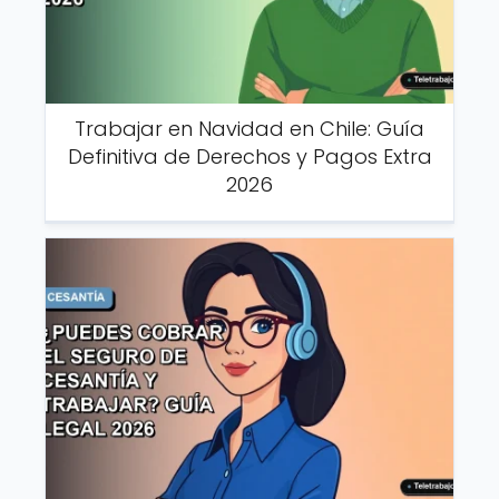
Trabajar en Navidad en Chile: Guía
Definitiva de Derechos y Pagos Extra
2026