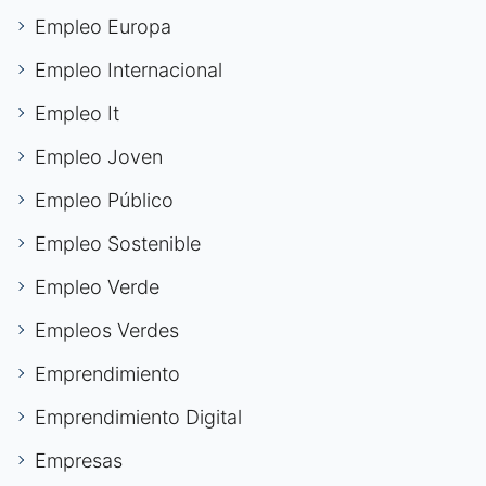
Empleo Europa
Empleo Internacional
Empleo It
Empleo Joven
Empleo Público
Empleo Sostenible
Empleo Verde
Empleos Verdes
Emprendimiento
Emprendimiento Digital
Empresas