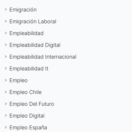
Emigración
Emigración Laboral
Empleabilidad
Empleabilidad Digital
Empleabilidad Internacional
Empleabilidad It
Empleo
Empleo Chile
Empleo Del Futuro
Empleo Digital
Empleo España