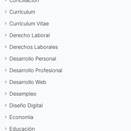
Conciliación
Currículum
Currículum Vitae
Derecho Laboral
Derechos Laborales
Desarrollo Personal
Desarrollo Profesional
Desarrollo Web
Desempleo
Diseño Digital
Economía
Educación