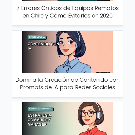
7 Errores Críticos de Equipos Remotos
en Chile y Cómo Evitarlos en 2026
Domina la Creación de Contenido con
Prompts de IA para Redes Sociales