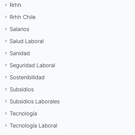
Rrhh
Rrhh Chile
Salarios
Salud Laboral
Sanidad
Seguridad Laboral
Sostenibilidad
Subsidios
Subsidios Laborales
Tecnología
Tecnología Laboral