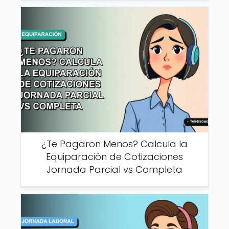
¿Te Pagaron Menos? Calcula la
Equiparación de Cotizaciones
Jornada Parcial vs Completa