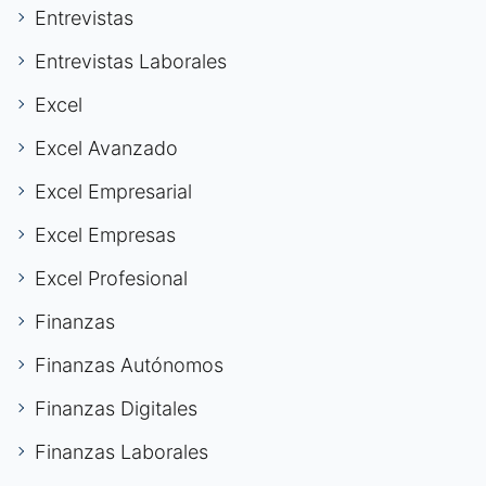
Entrevistas
Entrevistas Laborales
Excel
Excel Avanzado
Excel Empresarial
Excel Empresas
Excel Profesional
Finanzas
Finanzas Autónomos
Finanzas Digitales
Finanzas Laborales