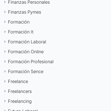
Finanzas Personales
Finanzas Pymes
Formación
Formación It
Formación Laboral
Formación Online
Formación Profesional
Formación Sence
Freelance
Freelancers
Freelancing