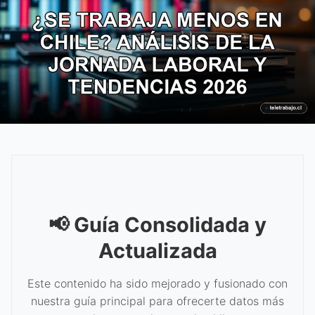
📢 Guía Consolidada y
Actualizada
Este contenido ha sido mejorado y fusionado con
nuestra guía principal para ofrecerte datos más