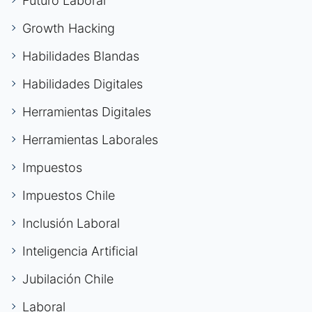
Futuro Laboral
Growth Hacking
Habilidades Blandas
Habilidades Digitales
Herramientas Digitales
Herramientas Laborales
Impuestos
Impuestos Chile
Inclusión Laboral
Inteligencia Artificial
Jubilación Chile
Laboral