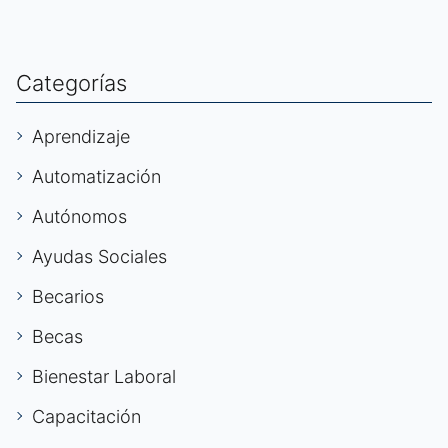
Categorías
Aprendizaje
Automatización
Autónomos
Ayudas Sociales
Becarios
Becas
Bienestar Laboral
Capacitación