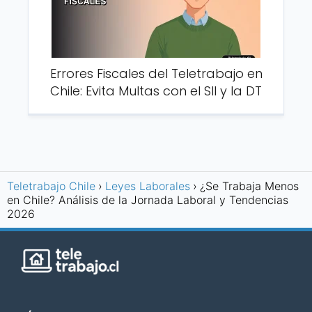
Errores Fiscales del Teletrabajo en
Chile: Evita Multas con el SII y la DT
Teletrabajo Chile
Leyes Laborales
¿Se Trabaja Menos
en Chile? Análisis de la Jornada Laboral y Tendencias
2026