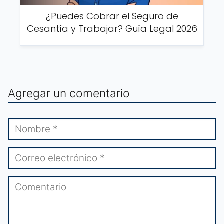
¿Puedes Cobrar el Seguro de
Cesantía y Trabajar? Guía Legal 2026
Agregar un comentario