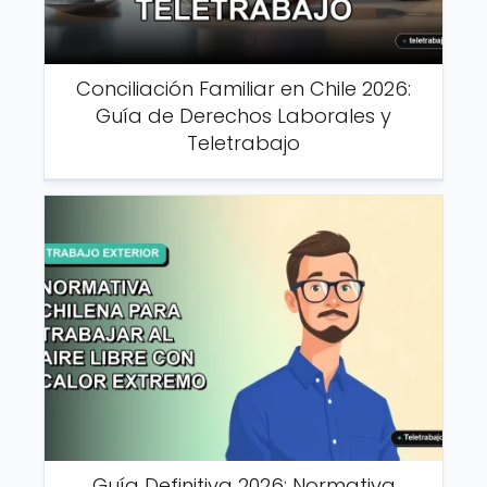
Conciliación Familiar en Chile 2026:
Guía de Derechos Laborales y
Teletrabajo
Guía Definitiva 2026: Normativa