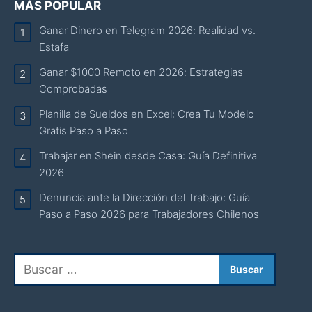
MÁS POPULAR
Ganar Dinero en Telegram 2026: Realidad vs.
Estafa
Ganar $1000 Remoto en 2026: Estrategias
Comprobadas
Planilla de Sueldos en Excel: Crea Tu Modelo
Gratis Paso a Paso
Trabajar en Shein desde Casa: Guía Definitiva
2026
Denuncia ante la Dirección del Trabajo: Guía
Paso a Paso 2026 para Trabajadores Chilenos