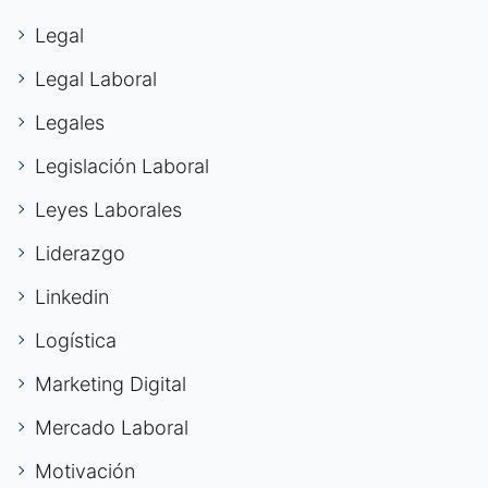
Legal
Legal Laboral
Legales
Legislación Laboral
Leyes Laborales
Liderazgo
Linkedin
Logística
Marketing Digital
Mercado Laboral
Motivación