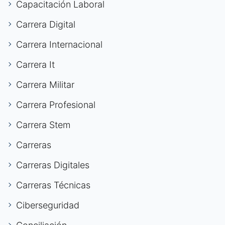
Capacitación Laboral
Carrera Digital
Carrera Internacional
Carrera It
Carrera Militar
Carrera Profesional
Carrera Stem
Carreras
Carreras Digitales
Carreras Técnicas
Ciberseguridad