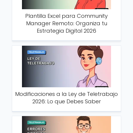
Plantilla Excel para Community
Manager Remoto: Organiza tu
Estrategia Digital 2026
Modificaciones a la Ley de Teletrabajo
2026: Lo que Debes Saber