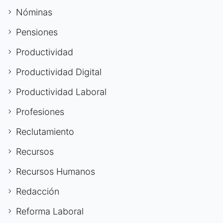
Nóminas
Pensiones
Productividad
Productividad Digital
Productividad Laboral
Profesiones
Reclutamiento
Recursos
Recursos Humanos
Redacción
Reforma Laboral