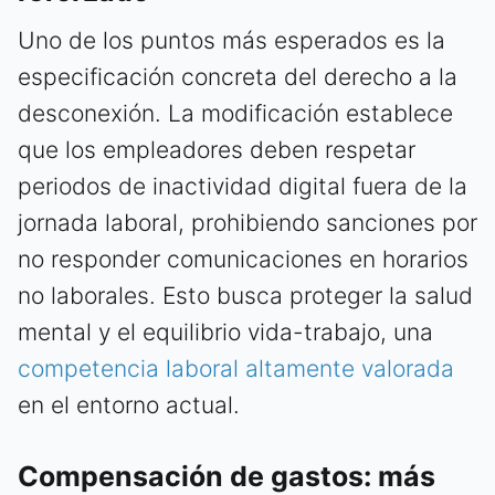
Uno de los puntos más esperados es la
especificación concreta del derecho a la
desconexión. La modificación establece
que los empleadores deben respetar
periodos de inactividad digital fuera de la
jornada laboral, prohibiendo sanciones por
no responder comunicaciones en horarios
no laborales. Esto busca proteger la salud
mental y el equilibrio vida-trabajo, una
competencia laboral altamente valorada
en el entorno actual.
Compensación de gastos: más