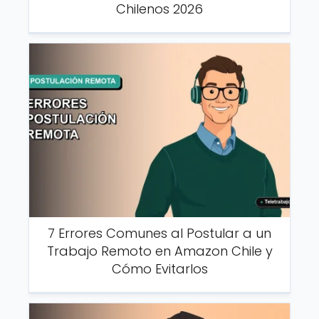
Chilenos 2026
7 Errores Comunes al Postular a un
Trabajo Remoto en Amazon Chile y
Cómo Evitarlos