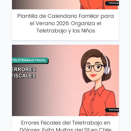
Plantilla de Calendario Familiar para
el Verano 2026: Organiza el
Teletrabajo y los Niños
Errores Fiscales del Teletrabajo en
Dólares: Evita Multas del SII en Chile