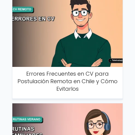
Errores Frecuentes en CV para
Postulación Remota en Chile y Cómo
Evitarlos