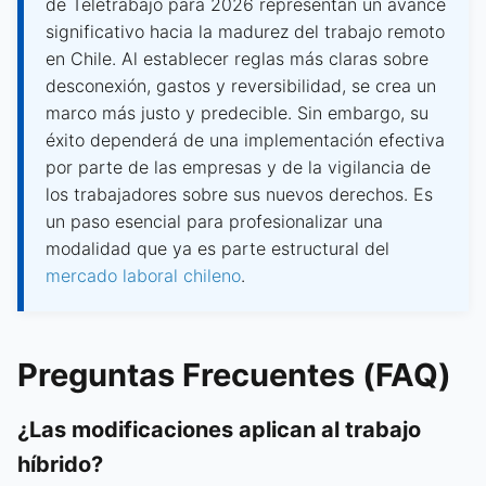
de Teletrabajo para 2026 representan un avance
significativo hacia la madurez del trabajo remoto
en Chile. Al establecer reglas más claras sobre
desconexión, gastos y reversibilidad, se crea un
marco más justo y predecible. Sin embargo, su
éxito dependerá de una implementación efectiva
por parte de las empresas y de la vigilancia de
los trabajadores sobre sus nuevos derechos. Es
un paso esencial para profesionalizar una
modalidad que ya es parte estructural del
mercado laboral chileno
.
Preguntas Frecuentes (FAQ)
¿Las modificaciones aplican al trabajo
híbrido?