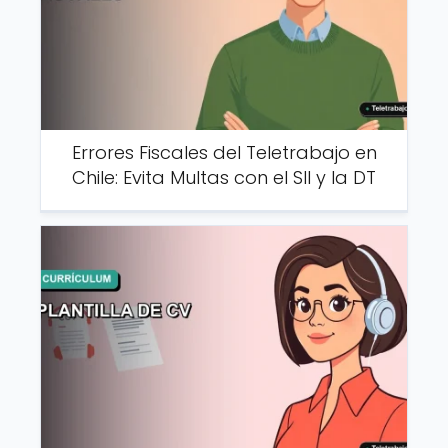
Errores Fiscales del Teletrabajo en
Chile: Evita Multas con el SII y la DT