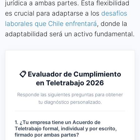
jurídica a ambas partes. Esta flexibilidad
es crucial para adaptarse a los
desafíos
laborales que Chile enfrentará
, donde la
adaptabilidad será un activo fundamental.
📋 Evaluador de Cumplimiento
en Teletrabajo 2026
Responde las siguientes preguntas para obtener
tu diagnóstico personalizado.
1. ¿Tu empresa tiene un Acuerdo de
Teletrabajo formal, individual y por escrito,
firmado por ambas partes?