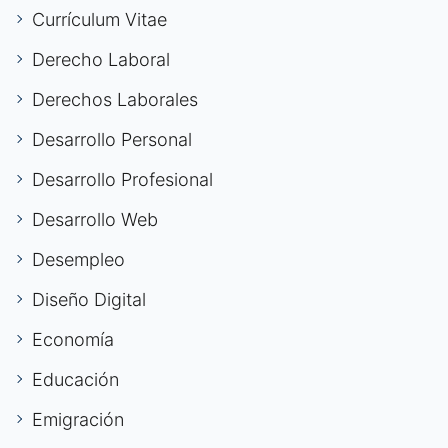
Currículum Vitae
Derecho Laboral
Derechos Laborales
Desarrollo Personal
Desarrollo Profesional
Desarrollo Web
Desempleo
Diseño Digital
Economía
Educación
Emigración