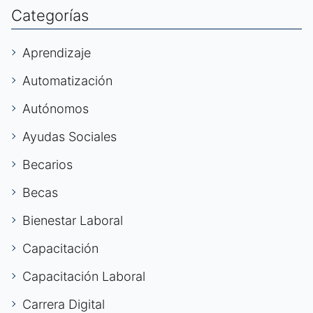
Categorías
Aprendizaje
Automatización
Autónomos
Ayudas Sociales
Becarios
Becas
Bienestar Laboral
Capacitación
Capacitación Laboral
Carrera Digital