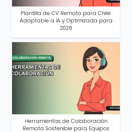
Plantilla de CV Remoto para Chile:
Adaptable a IA y Optimizada para
2026
Herramientas de Colaboración
Remota Sostenible para Equipos