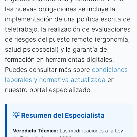
las nuevas obligaciones se incluye la
implementación de una política escrita de
teletrabajo, la realización de evaluaciones
de riesgos del puesto remoto (ergonomía,
salud psicosocial) y la garantía de
formación en herramientas digitales.
Puedes consultar más sobre
condiciones
laborales y normativa actualizada
en
nuestro portal especializado.
💡 Resumen del Especialista
Veredicto Técnico:
Las modificaciones a la Ley