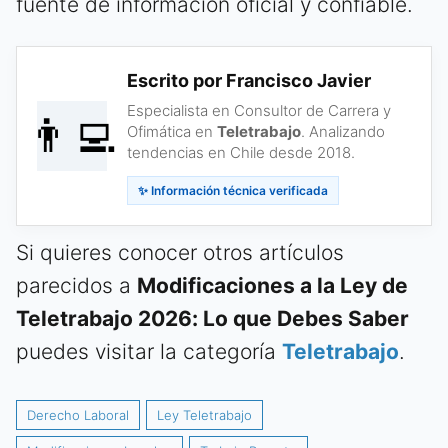
fuente de información oficial y confiable.
Escrito por Francisco Javier
Especialista en Consultor de Carrera y
👨‍💻
Ofimática en
Teletrabajo
. Analizando
tendencias en Chile desde 2018.
✨ Información técnica verificada
Si quieres conocer otros artículos
parecidos a
Modificaciones a la Ley de
Teletrabajo 2026: Lo que Debes Saber
puedes visitar la categoría
Teletrabajo
.
Derecho Laboral
Ley Teletrabajo