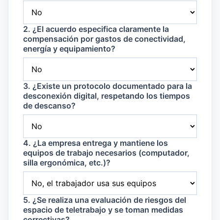
2. ¿El acuerdo especifica claramente la
compensación por gastos de conectividad,
energía y equipamiento?
3. ¿Existe un protocolo documentado para la
desconexión digital, respetando los tiempos
de descanso?
4. ¿La empresa entrega y mantiene los
equipos de trabajo necesarios (computador,
silla ergonómica, etc.)?
5. ¿Se realiza una evaluación de riesgos del
espacio de teletrabajo y se toman medidas
correctivas?