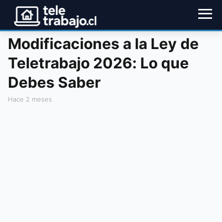
Modificaciones a la Ley de
Teletrabajo 2026: Lo que
Debes Saber
hace 2 meses