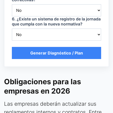
6. ¿Existe un sistema de registro de la jornada
que cumpla con la nueva normativa?
Generar Diagnóstico / Plan
Obligaciones para las
empresas en 2026
Las empresas deberán actualizar sus
reglamentos internos y contratos. Entre