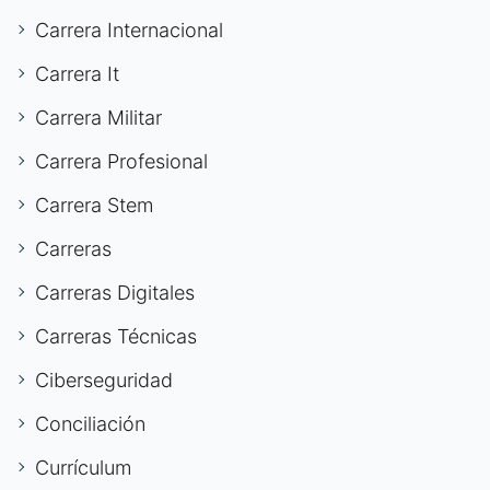
Carrera Internacional
Carrera It
Carrera Militar
Carrera Profesional
Carrera Stem
Carreras
Carreras Digitales
Carreras Técnicas
Ciberseguridad
Conciliación
Currículum