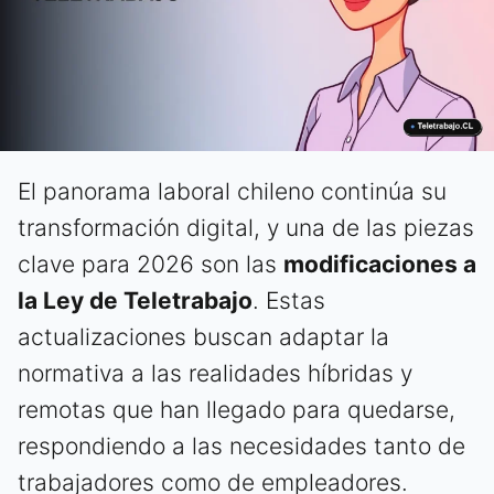
El panorama laboral chileno continúa su
transformación digital, y una de las piezas
clave para 2026 son las
modificaciones a
la Ley de Teletrabajo
. Estas
actualizaciones buscan adaptar la
normativa a las realidades híbridas y
remotas que han llegado para quedarse,
respondiendo a las necesidades tanto de
trabajadores como de empleadores.