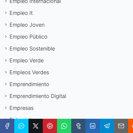
Empleo Internacional
Empleo It
Empleo Joven
Empleo Público
Empleo Sostenible
Empleo Verde
Empleos Verdes
Emprendimiento
Emprendimiento Digital
Empresas
Entrevistas
Entrevistas Laborales