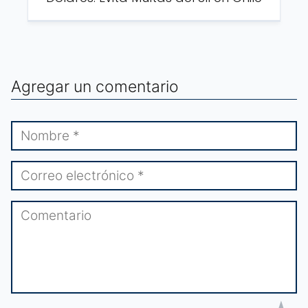
Agregar un comentario