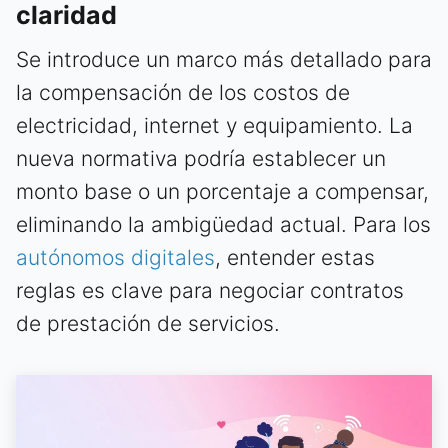
claridad
Se introduce un marco más detallado para
la compensación de los costos de
electricidad, internet y equipamiento. La
nueva normativa podría establecer un
monto base o un porcentaje a compensar,
eliminando la ambigüedad actual. Para los
autónomos digitales
, entender estas
reglas es clave para negociar contratos
de prestación de servicios.