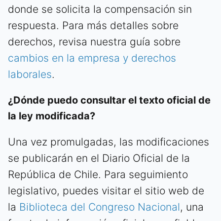
donde se solicita la compensación sin
respuesta. Para más detalles sobre
derechos, revisa nuestra guía sobre
cambios en la empresa y derechos
laborales
.
¿Dónde puedo consultar el texto oficial de
la ley modificada?
Una vez promulgadas, las modificaciones
se publicarán en el Diario Oficial de la
República de Chile. Para seguimiento
legislativo, puedes visitar el sitio web de
la
Biblioteca del Congreso Nacional
, una