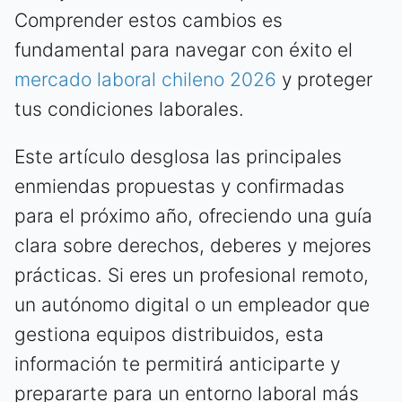
Comprender estos cambios es
fundamental para navegar con éxito el
mercado laboral chileno 2026
y proteger
tus condiciones laborales.
Este artículo desglosa las principales
enmiendas propuestas y confirmadas
para el próximo año, ofreciendo una guía
clara sobre derechos, deberes y mejores
prácticas. Si eres un profesional remoto,
un autónomo digital o un empleador que
gestiona equipos distribuidos, esta
información te permitirá anticiparte y
prepararte para un entorno laboral más