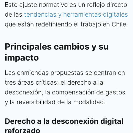
Este ajuste normativo es un reflejo directo
de las
tendencias y herramientas digitales
que están redefiniendo el trabajo en Chile.
Principales cambios y su
impacto
Las enmiendas propuestas se centran en
tres áreas críticas: el derecho a la
desconexión, la compensación de gastos
y la reversibilidad de la modalidad.
Derecho a la desconexión digital
reforzado