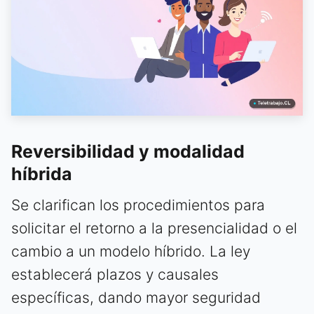
Reversibilidad y modalidad
híbrida
Se clarifican los procedimientos para
solicitar el retorno a la presencialidad o el
cambio a un modelo híbrido. La ley
establecerá plazos y causales
específicas, dando mayor seguridad