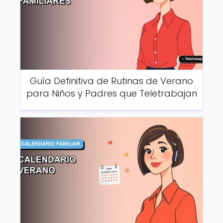
Guía Definitiva de Rutinas de Verano
para Niños y Padres que Teletrabajan