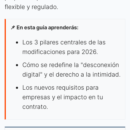
flexible y regulado.
📌 En esta guía aprenderás:
Los 3 pilares centrales de las
modificaciones para 2026.
Cómo se redefine la "desconexión
digital" y el derecho a la intimidad.
Los nuevos requisitos para
empresas y el impacto en tu
contrato.