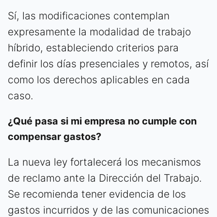
Sí, las modificaciones contemplan
expresamente la modalidad de trabajo
híbrido, estableciendo criterios para
definir los días presenciales y remotos, así
como los derechos aplicables en cada
caso.
¿Qué pasa si mi empresa no cumple con
compensar gastos?
La nueva ley fortalecerá los mecanismos
de reclamo ante la Dirección del Trabajo.
Se recomienda tener evidencia de los
gastos incurridos y de las comunicaciones