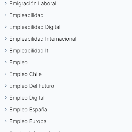
Emigración Laboral
Empleabilidad
Empleabilidad Digital
Empleabilidad Internacional
Empleabilidad It
Empleo
Empleo Chile
Empleo Del Futuro
Empleo Digital
Empleo España
Empleo Europa