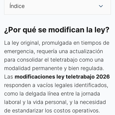
Índice
¿Por qué se modifican la ley?
La ley original, promulgada en tiempos de
emergencia, requería una actualización
para consolidar el teletrabajo como una
modalidad permanente y bien regulada.
Las
modificaciones ley teletrabajo 2026
responden a vacíos legales identificados,
como la delgada línea entre la jornada
laboral y la vida personal, y la necesidad
de estandarizar los costos operativos.