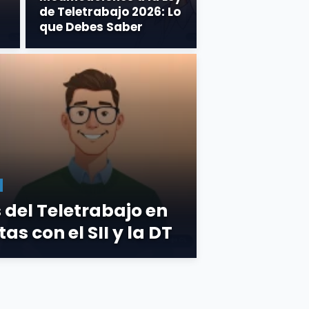
de Teletrabajo 2026: Lo
que Debes Saber
s del Teletrabajo en
tas con el SII y la DT