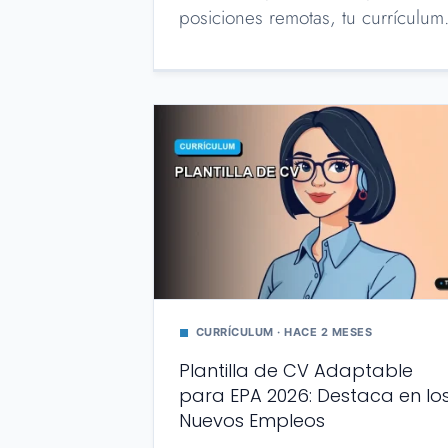
posiciones remotas, tu currículu
CURRÍCULUM · HACE 2 MESES
Plantilla de CV Adaptable
para EPA 2026: Destaca en lo
Nuevos Empleos