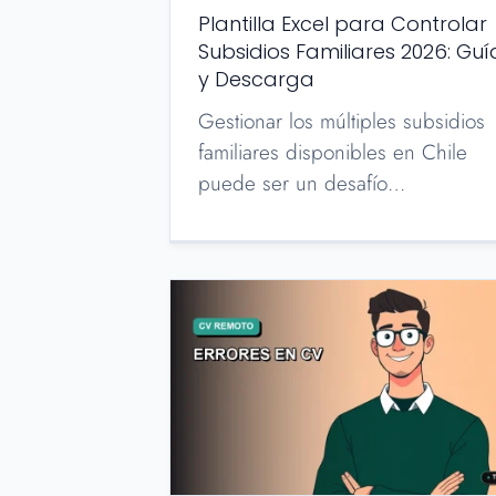
Plantilla Excel para Controlar
Subsidios Familiares 2026: Guí
y Descarga
Gestionar los múltiples subsidios
familiares disponibles en Chile
puede ser un desafío…