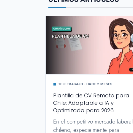
TELETRABAJO · HACE 2 MESES
Plantilla de CV Remoto para
Chile: Adaptable a IA y
Optimizada para 2026
En el competitivo mercado laboral
chileno, especialmente para