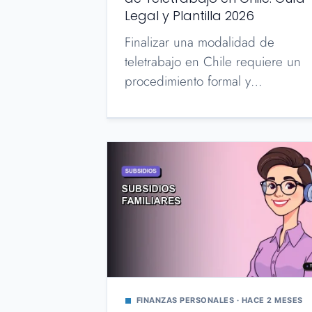
Legal y Plantilla 2026
Finalizar una modalidad de
teletrabajo en Chile requiere un
procedimiento formal y…
FINANZAS PERSONALES · HACE 2 MESES