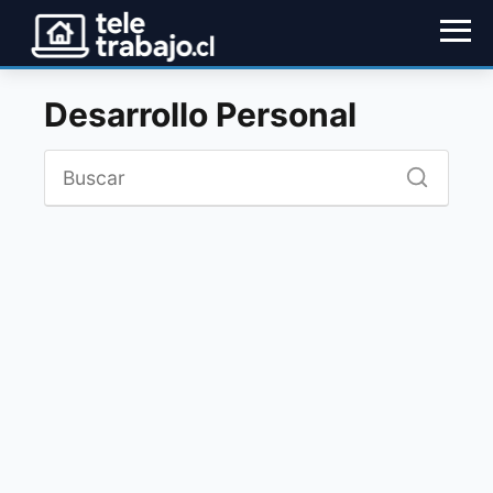
Desarrollo Personal