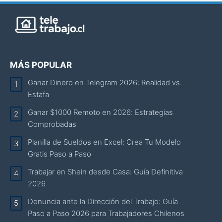
MÁS POPULAR
Ganar Dinero en Telegram 2026: Realidad vs.
Estafa
Ganar $1000 Remoto en 2026: Estrategias
Comprobadas
Planilla de Sueldos en Excel: Crea Tu Modelo
Gratis Paso a Paso
Trabajar en Shein desde Casa: Guía Definitiva
2026
Denuncia ante la Dirección del Trabajo: Guía
Paso a Paso 2026 para Trabajadores Chilenos