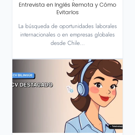
Entrevista en Inglés Remota y Cómo
Evitarlos
La búsqueda de oportunidades laborales
internacionales o en empresas globales
desde Chile…