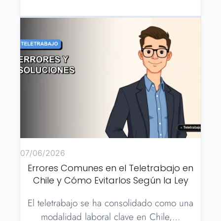
07/06/2026
Errores Comunes en el Teletrabajo en
Chile y Cómo Evitarlos Según la Ley
El teletrabajo se ha consolidado como una
modalidad laboral clave en Chile,…