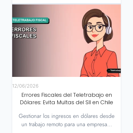
12/06/2026
Errores Fiscales del Teletrabajo en
Dólares: Evita Multas del SII en Chile
Gestionar los ingresos en dólares desde
un trabajo remoto para una empresa…