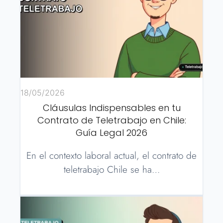
18/05/2026
Cláusulas Indispensables en tu
Contrato de Teletrabajo en Chile:
Guía Legal 2026
En el contexto laboral actual, el contrato de
teletrabajo Chile se ha…