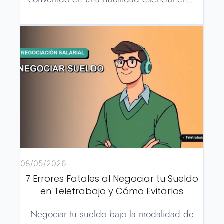
08/05/2026
7 Errores Fatales al Negociar tu Sueldo
en Teletrabajo y Cómo Evitarlos
Negociar tu sueldo bajo la modalidad de