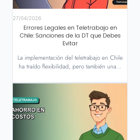
27/04/2026
Errores Legales en Teletrabajo en
Chile: Sanciones de la DT que Debes
Evitar
La implementación del teletrabajo en Chile
ha traído flexibilidad, pero también una…