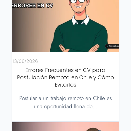
13/06/2026
Errores Frecuentes en CV para
Postulación Remota en Chile y Cómo
Evitarlos
Postular a un trabajo remoto en Chile es
una oportunidad llena de…