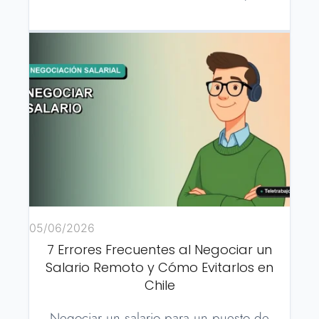
05/06/2026
7 Errores Frecuentes al Negociar un
Salario Remoto y Cómo Evitarlos en
Chile
Negociar un salario para un puesto de