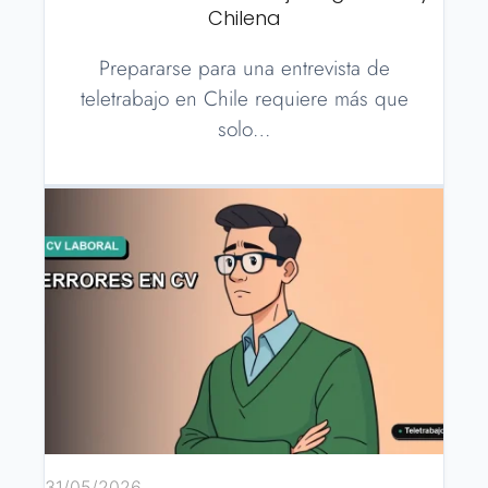
Chilena
Prepararse para una entrevista de
teletrabajo en Chile requiere más que
solo…
31/05/2026