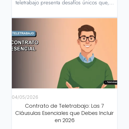
teletrabajo presenta desafíos únicos que,…
04/05/2026
Contrato de Teletrabajo: Las 7
Cláusulas Esenciales que Debes Incluir
en 2026