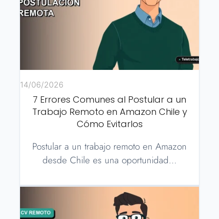
14/06/2026
7 Errores Comunes al Postular a un
Trabajo Remoto en Amazon Chile y
Cómo Evitarlos
Postular a un trabajo remoto en Amazon
desde Chile es una oportunidad…