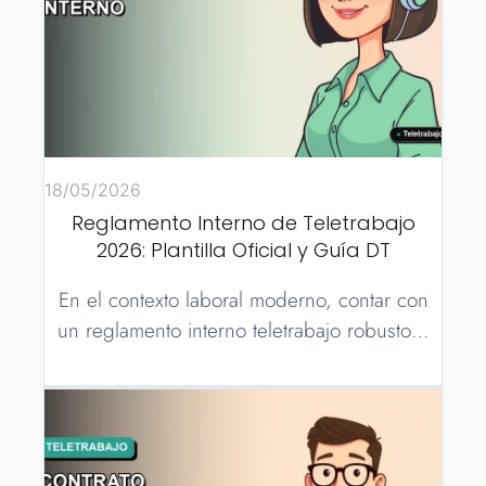
18/05/2026
Reglamento Interno de Teletrabajo
2026: Plantilla Oficial y Guía DT
En el contexto laboral moderno, contar con
un reglamento interno teletrabajo robusto…