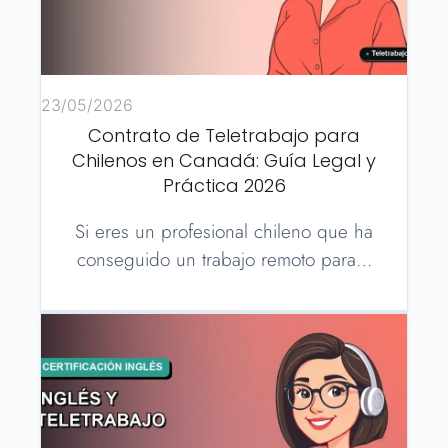
23/05/2026
Contrato de Teletrabajo para
Chilenos en Canadá: Guía Legal y
Práctica 2026
Si eres un profesional chileno que ha
conseguido un trabajo remoto para…