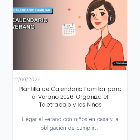
12/06/2026
Plantilla de Calendario Familiar para
el Verano 2026: Organiza el
Teletrabajo y los Niños
Llegar al verano con niños en casa y la
obligación de cumplir…