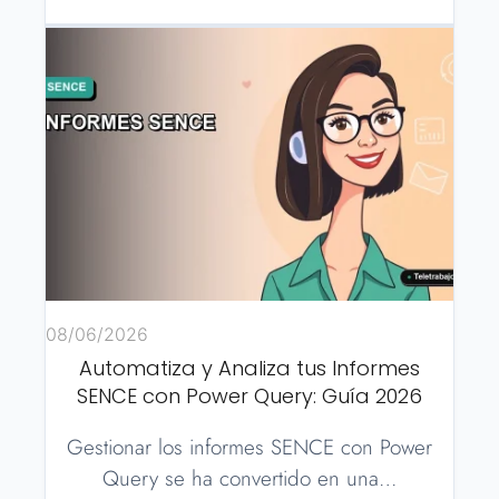
08/06/2026
Automatiza y Analiza tus Informes
SENCE con Power Query: Guía 2026
Gestionar los informes SENCE con Power
Query se ha convertido en una…