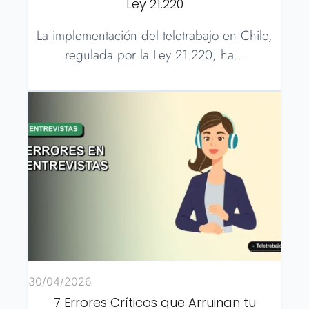
Ley 21.220
La implementación del teletrabajo en Chile,
regulada por la Ley 21.220, ha…
30/04/2026
7 Errores Críticos que Arruinan tu