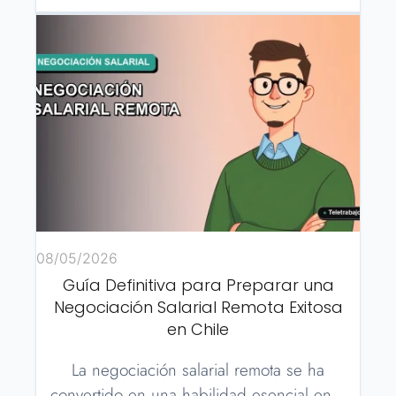
08/05/2026
Guía Definitiva para Preparar una
Negociación Salarial Remota Exitosa
en Chile
La negociación salarial remota se ha
convertido en una habilidad esencial en…