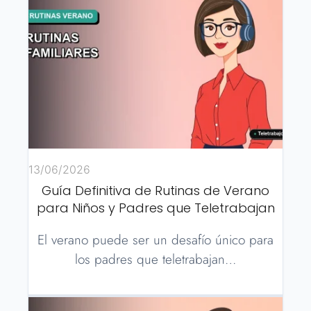
13/06/2026
Guía Definitiva de Rutinas de Verano
para Niños y Padres que Teletrabajan
El verano puede ser un desafío único para
los padres que teletrabajan…