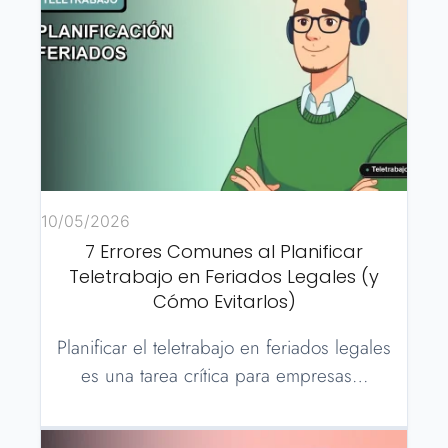
10/05/2026
7 Errores Comunes al Planificar
Teletrabajo en Feriados Legales (y
Cómo Evitarlos)
Planificar el teletrabajo en feriados legales
es una tarea crítica para empresas…