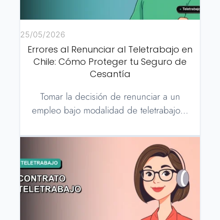
25/05/2026
Errores al Renunciar al Teletrabajo en
Chile: Cómo Proteger tu Seguro de
Cesantía
Tomar la decisión de renunciar a un
empleo bajo modalidad de teletrabajo…