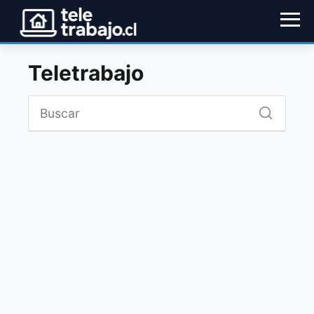
Teletrabajo