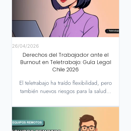
26/04/2026
Derechos del Trabajador ante el
Burnout en Teletrabajo: Guía Legal
Chile 2026
El teletrabajo ha traído flexibilidad, pero
también nuevos riesgos para la salud…