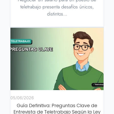
teletrabajo presenta desafíos únicos,
distintos…
05/06/2026
Guía Definitiva: Preguntas Clave de
Entrevista de Teletrabajo Según la Ley