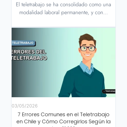
El teletrabajo se ha consolidado como una
modalidad laboral permanente, y con…
03/05/2026
7 Errores Comunes en el Teletrabajo
en Chile y Cómo Corregirlos Según la