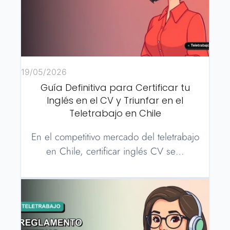
19/05/2026
Guía Definitiva para Certificar tu
Inglés en el CV y Triunfar en el
Teletrabajo en Chile
En el competitivo mercado del teletrabajo
en Chile, certificar inglés CV se…