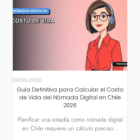
09/05/2026
Guía Definitiva para Calcular el Costo
de Vida del Nómada Digital en Chile
2026
Planificar una estadía como nómada digital
en Chile requiere un cálculo preciso…