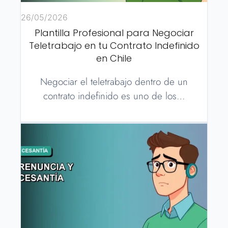
26/05/2026
Plantilla Profesional para Negociar
Teletrabajo en tu Contrato Indefinido
en Chile
Negociar el teletrabajo dentro de un
contrato indefinido es uno de los…