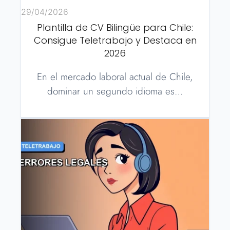
29/04/2026
Plantilla de CV Bilingüe para Chile:
Consigue Teletrabajo y Destaca en
2026
En el mercado laboral actual de Chile,
dominar un segundo idioma es…