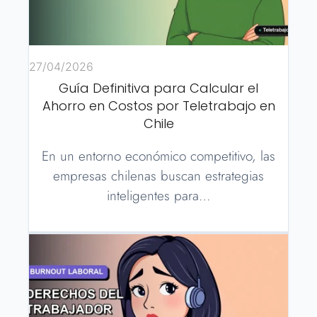
27/04/2026
Guía Definitiva para Calcular el
Ahorro en Costos por Teletrabajo en
Chile
En un entorno económico competitivo, las
empresas chilenas buscan estrategias
inteligentes para…