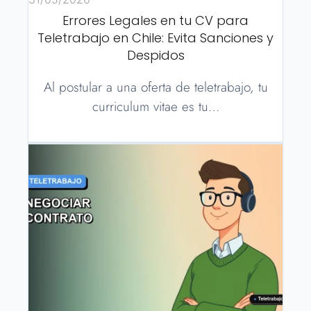
Errores Legales en tu CV para
Teletrabajo en Chile: Evita Sanciones y
Despidos
Al postular a una oferta de teletrabajo, tu
curriculum vitae es tu…