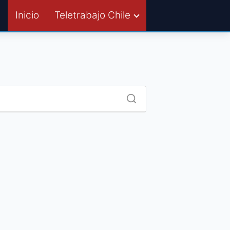
Inicio
Teletrabajo Chile