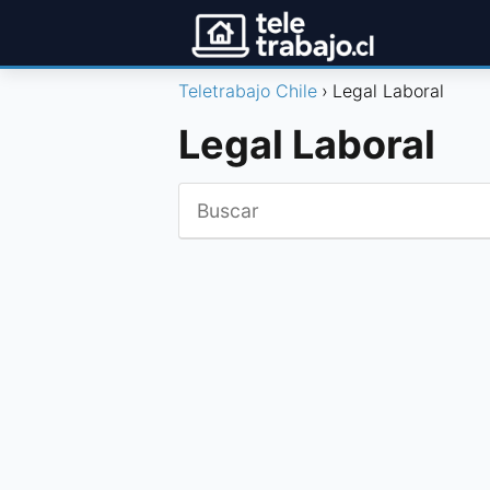
Teletrabajo Chile
Legal Laboral
Legal Laboral