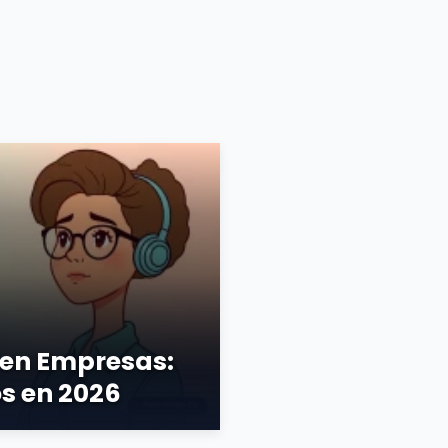
 en Empresas:
s en 2026