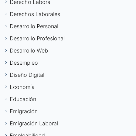
Derecho Laboral
Derechos Laborales
Desarrollo Personal
Desarrollo Profesional
Desarrollo Web
Desempleo
Diseño Digital
Economía
Educación
Emigración
Emigración Laboral
Empleabilidad