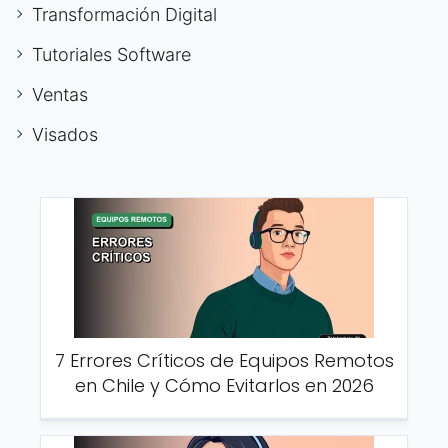
Transformación Digital
Tutoriales Software
Ventas
Visados
7 Errores Críticos de Equipos Remotos
en Chile y Cómo Evitarlos en 2026