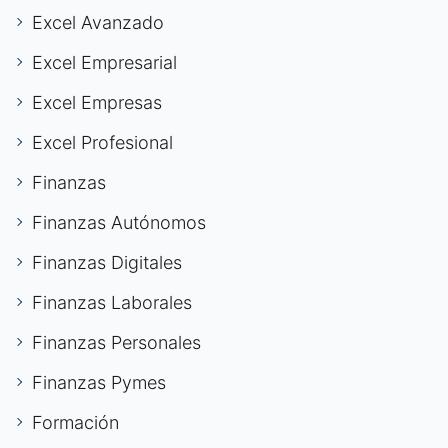
Excel Avanzado
Excel Empresarial
Excel Empresas
Excel Profesional
Finanzas
Finanzas Autónomos
Finanzas Digitales
Finanzas Laborales
Finanzas Personales
Finanzas Pymes
Formación