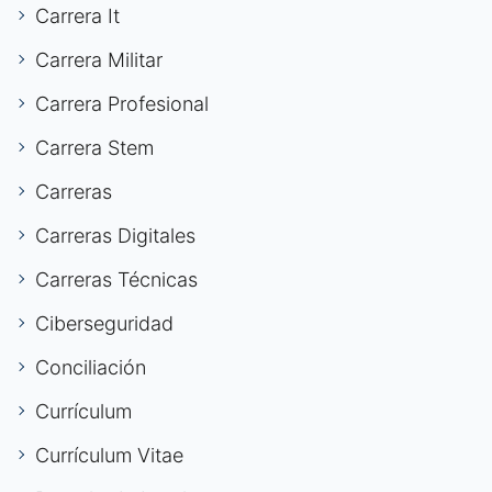
Carrera It
Carrera Militar
Carrera Profesional
Carrera Stem
Carreras
Carreras Digitales
Carreras Técnicas
Ciberseguridad
Conciliación
Currículum
Currículum Vitae