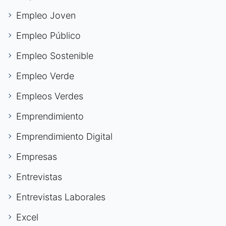
Empleo Joven
Empleo Público
Empleo Sostenible
Empleo Verde
Empleos Verdes
Emprendimiento
Emprendimiento Digital
Empresas
Entrevistas
Entrevistas Laborales
Excel