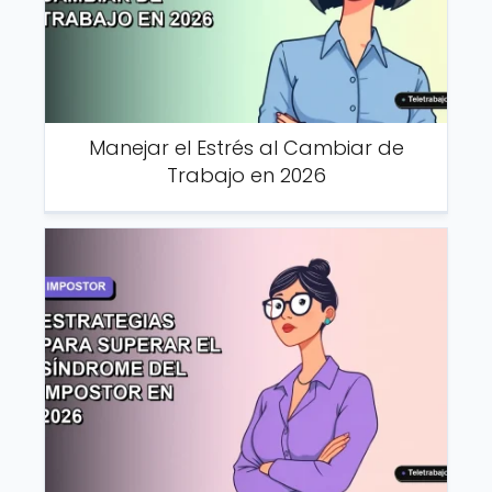
Manejar el Estrés al Cambiar de
Trabajo en 2026