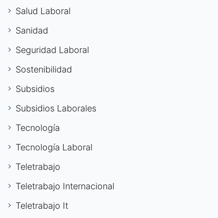
Salud Laboral
Sanidad
Seguridad Laboral
Sostenibilidad
Subsidios
Subsidios Laborales
Tecnología
Tecnología Laboral
Teletrabajo
Teletrabajo Internacional
Teletrabajo It