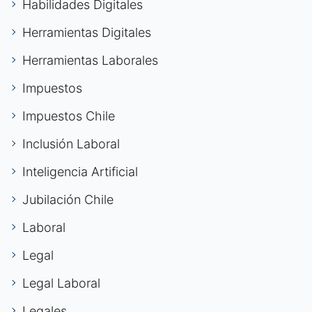
Habilidades Digitales
Herramientas Digitales
Herramientas Laborales
Impuestos
Impuestos Chile
Inclusión Laboral
Inteligencia Artificial
Jubilación Chile
Laboral
Legal
Legal Laboral
Legales