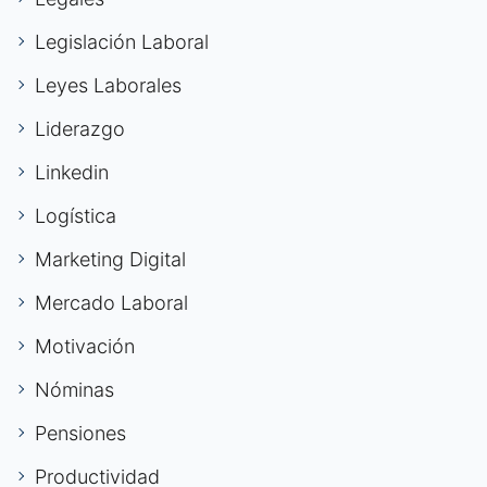
Legislación Laboral
Leyes Laborales
Liderazgo
Linkedin
Logística
Marketing Digital
Mercado Laboral
Motivación
Nóminas
Pensiones
Productividad