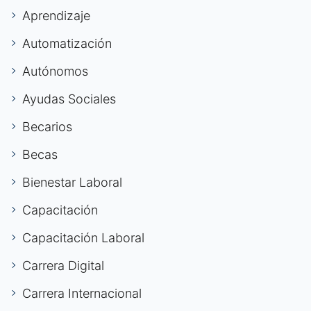
Aprendizaje
Automatización
Autónomos
Ayudas Sociales
Becarios
Becas
Bienestar Laboral
Capacitación
Capacitación Laboral
Carrera Digital
Carrera Internacional