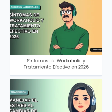
Síntomas de Workaholic y
Tratamiento Efectivo en 2026