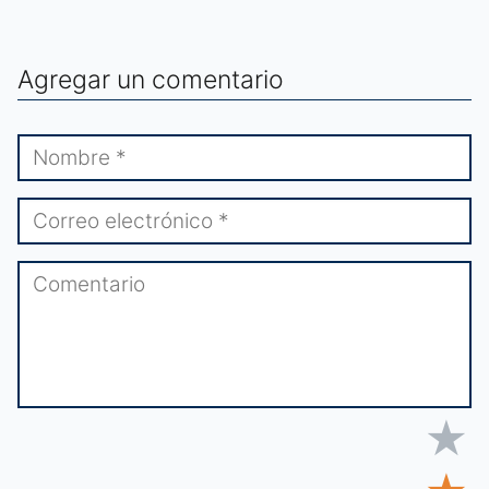
Agregar un comentario
★