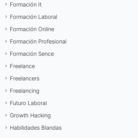
Formación It
Formación Laboral
Formación Online
Formación Profesional
Formación Sence
Freelance
Freelancers
Freelancing
Futuro Laboral
Growth Hacking
Habilidades Blandas