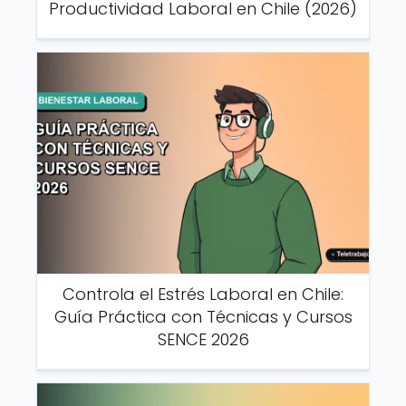
Productividad Laboral en Chile (2026)
Controla el Estrés Laboral en Chile:
Guía Práctica con Técnicas y Cursos
SENCE 2026