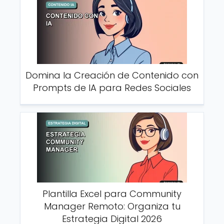
Domina la Creación de Contenido con
Prompts de IA para Redes Sociales
Plantilla Excel para Community
Manager Remoto: Organiza tu
Estrategia Digital 2026