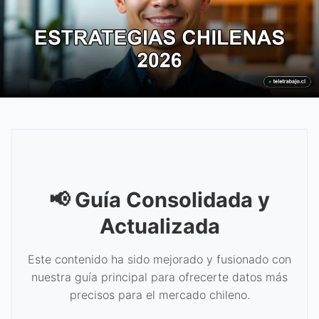
📢 Guía Consolidada y
Actualizada
Este contenido ha sido mejorado y fusionado con
nuestra guía principal para ofrecerte datos más
precisos para el mercado chileno.