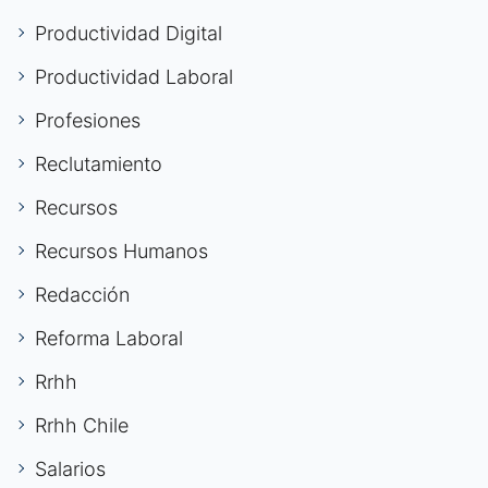
Productividad Digital
Productividad Laboral
Profesiones
Reclutamiento
Recursos
Recursos Humanos
Redacción
Reforma Laboral
Rrhh
Rrhh Chile
Salarios