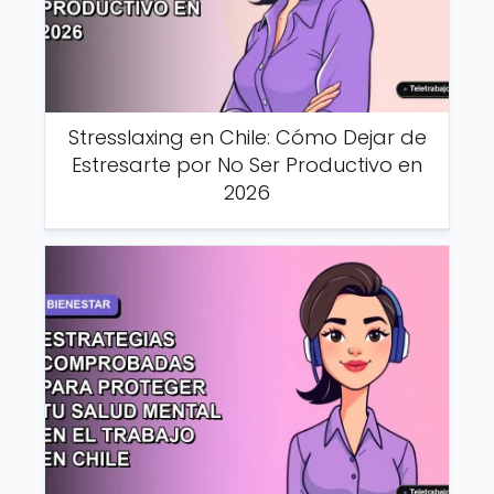
Stresslaxing en Chile: Cómo Dejar de
Estresarte por No Ser Productivo en
2026