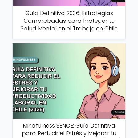
Guía Definitiva 2026: Estrategias
Comprobadas para Proteger tu
Salud Mental en el Trabajo en Chile
Mindfulness SENCE: Guía Definitiva
para Reducir el Estrés y Mejorar tu