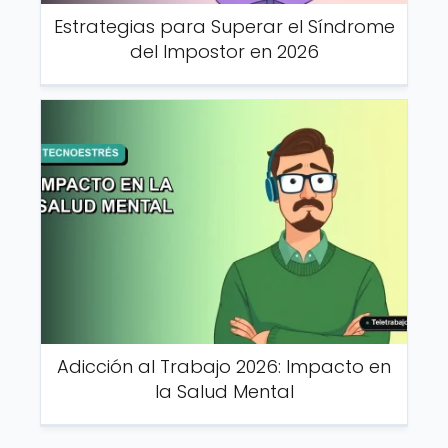
Estrategias para Superar el Síndrome
del Impostor en 2026
Adicción al Trabajo 2026: Impacto en
la Salud Mental