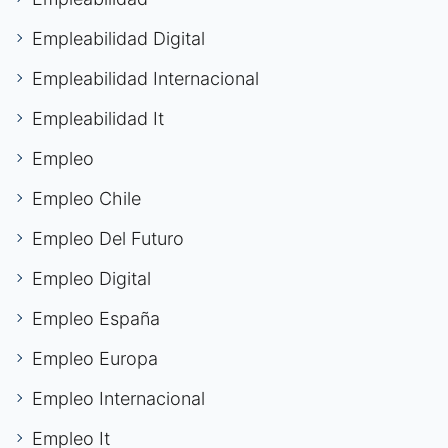
Empleabilidad Digital
Empleabilidad Internacional
Empleabilidad It
Empleo
Empleo Chile
Empleo Del Futuro
Empleo Digital
Empleo España
Empleo Europa
Empleo Internacional
Empleo It