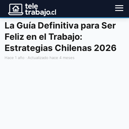
La Guía Definitiva para Ser
Feliz en el Trabajo:
Estrategias Chilenas 2026
hace 1 año
· Actualizado hace 4 meses