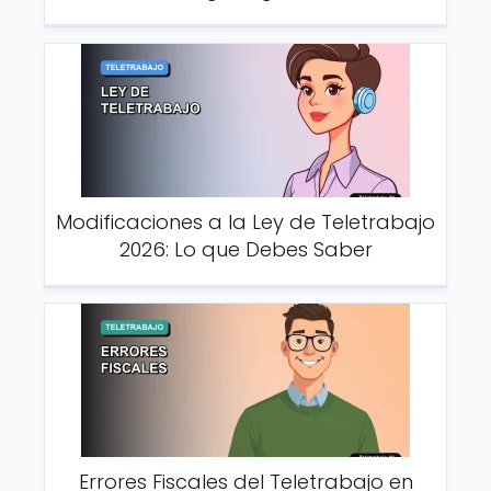
Modificaciones a la Ley de Teletrabajo
2026: Lo que Debes Saber
Errores Fiscales del Teletrabajo en