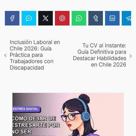
Inclusión Laboral en
Tu CV al Instante:
Chile 2026: Guía
Guía Definitiva para
Práctica para
Destacar Habilidades
Trabajadores con
en Chile 2026
Discapacidad