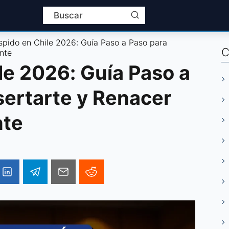
spido en Chile 2026: Guía Paso a Paso para
C
nte
le 2026: Guía Paso a
sertarte y Renacer
nte