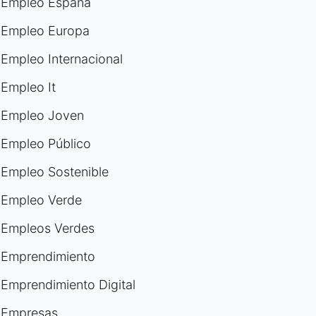
Empleo España
Empleo Europa
Empleo Internacional
Empleo It
Empleo Joven
Empleo Público
Empleo Sostenible
Empleo Verde
Empleos Verdes
Emprendimiento
Emprendimiento Digital
Empresas