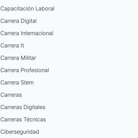
Capacitación Laboral
Carrera Digital
Carrera Internacional
Carrera It
Carrera Militar
Carrera Profesional
Carrera Stem
Carreras
Carreras Digitales
Carreras Técnicas
Ciberseguridad