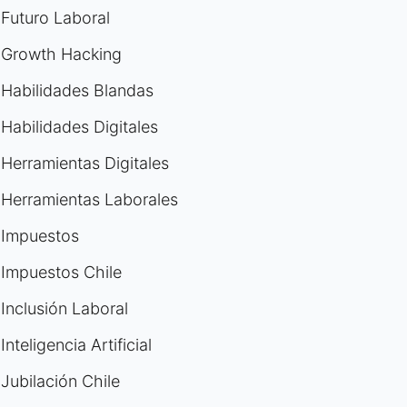
Futuro Laboral
Growth Hacking
Habilidades Blandas
Habilidades Digitales
Herramientas Digitales
Herramientas Laborales
Impuestos
Impuestos Chile
Inclusión Laboral
Inteligencia Artificial
Jubilación Chile