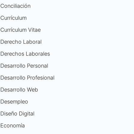
Conciliación
Currículum
Currículum Vitae
Derecho Laboral
Derechos Laborales
Desarrollo Personal
Desarrollo Profesional
Desarrollo Web
Desempleo
Diseño Digital
Economía