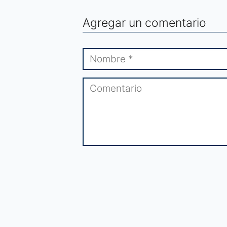
Agregar un comentario