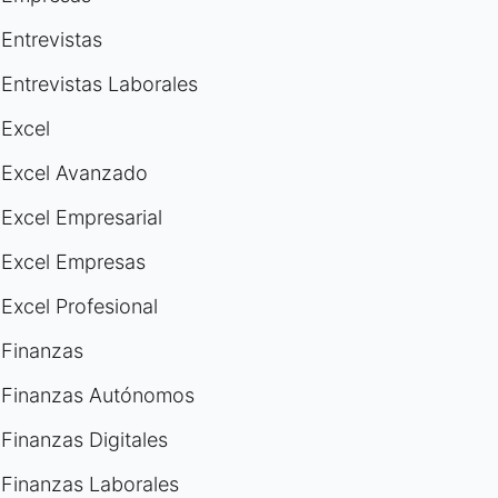
Entrevistas
Entrevistas Laborales
Excel
Excel Avanzado
Excel Empresarial
Excel Empresas
Excel Profesional
Finanzas
Finanzas Autónomos
Finanzas Digitales
Finanzas Laborales