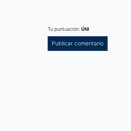
Tu puntuación:
Útil