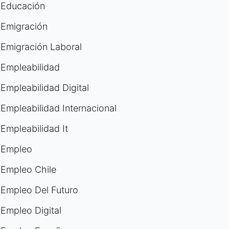
Educación
Emigración
Emigración Laboral
Empleabilidad
Empleabilidad Digital
Empleabilidad Internacional
Empleabilidad It
Empleo
Empleo Chile
Empleo Del Futuro
Empleo Digital