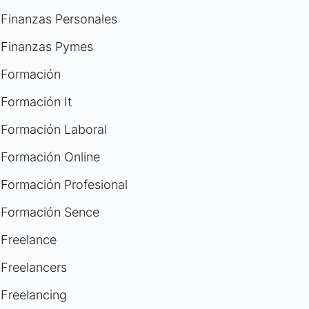
Finanzas Personales
Finanzas Pymes
Formación
Formación It
Formación Laboral
Formación Online
Formación Profesional
Formación Sence
Freelance
Freelancers
Freelancing