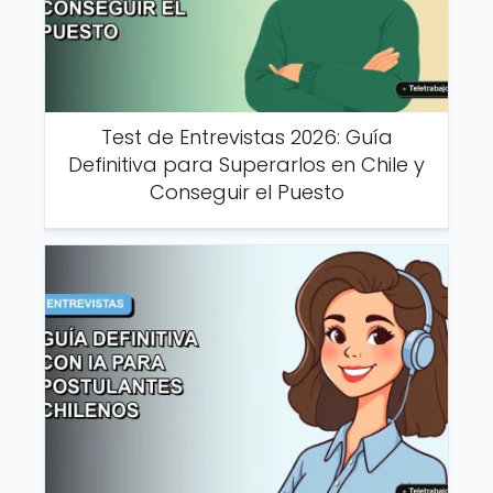
Test de Entrevistas 2026: Guía
Definitiva para Superarlos en Chile y
Conseguir el Puesto