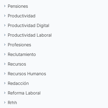
Pensiones
Productividad
Productividad Digital
Productividad Laboral
Profesiones
Reclutamiento
Recursos
Recursos Humanos
Redacción
Reforma Laboral
Rrhh