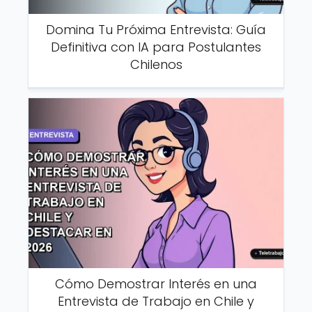
Domina Tu Próxima Entrevista: Guía
Definitiva con IA para Postulantes
Chilenos
Cómo Demostrar Interés en una
Entrevista de Trabajo en Chile y