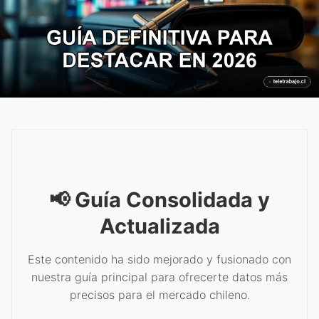
📢 Guía Consolidada y
Actualizada
Este contenido ha sido mejorado y fusionado con
nuestra guía principal para ofrecerte datos más
precisos para el mercado chileno.