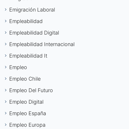
Emigración Laboral
Empleabilidad
Empleabilidad Digital
Empleabilidad Internacional
Empleabilidad It
Empleo
Empleo Chile
Empleo Del Futuro
Empleo Digital
Empleo España
Empleo Europa