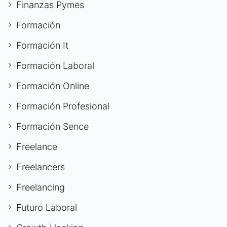
Finanzas Pymes
Formación
Formación It
Formación Laboral
Formación Online
Formación Profesional
Formación Sence
Freelance
Freelancers
Freelancing
Futuro Laboral