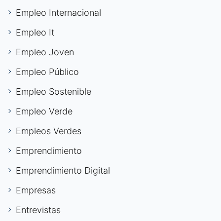
Empleo Internacional
Empleo It
Empleo Joven
Empleo Público
Empleo Sostenible
Empleo Verde
Empleos Verdes
Emprendimiento
Emprendimiento Digital
Empresas
Entrevistas