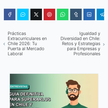
Prácticas
Igualdad y
Extracurriculares en
Diversidad en Chile:
Chile 2026: Tu
Retos y Estrategias
Puerta al Mercado
para Empresas y
Laboral
Profesionales