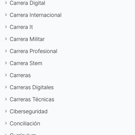
Carrera Digital
Carrera Internacional
Carrera It
Carrera Militar
Carrera Profesional
Carrera Stem
Carreras
Carreras Digitales
Carreras Técnicas
Ciberseguridad
Conciliación