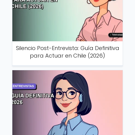
Silencio Post-Entrevista: Guía Definitiva
para Actuar en Chile (2026)