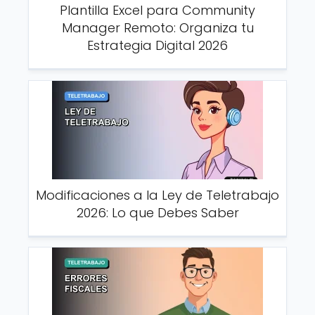
Plantilla Excel para Community
Manager Remoto: Organiza tu
Estrategia Digital 2026
Modificaciones a la Ley de Teletrabajo
2026: Lo que Debes Saber