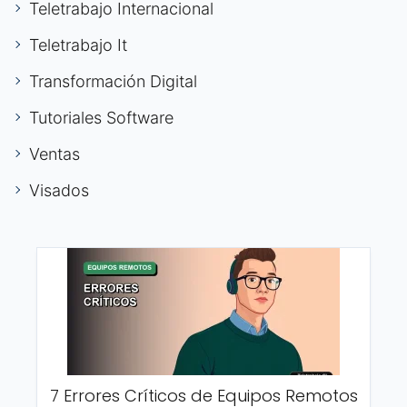
Teletrabajo Internacional
Teletrabajo It
Transformación Digital
Tutoriales Software
Ventas
Visados
7 Errores Críticos de Equipos Remotos