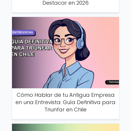
Destacar en 2026
Cómo Hablar de tu Antigua Empresa
en una Entrevista: Guía Definitiva para
Triunfar en Chile