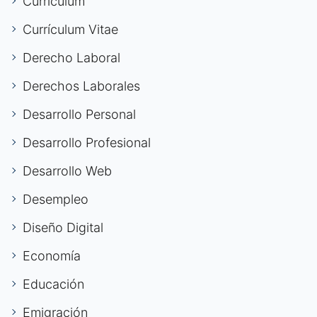
Currículum
Currículum Vitae
Derecho Laboral
Derechos Laborales
Desarrollo Personal
Desarrollo Profesional
Desarrollo Web
Desempleo
Diseño Digital
Economía
Educación
Emigración