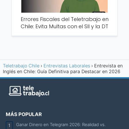
Errores Fiscales del Teletrabajo en
Chile: Evita Multas con el SII y la DT
Teletrabajo Chile
Entrevistas Laborales
Entrevista en
Inglés en Chile: Guía Definitiva para Destacar en 2026
MÁS POPULAR
Ganar Dinero en Telegram 2026: Realidad vs.