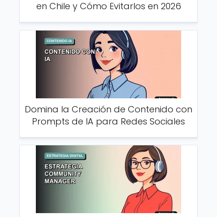
en Chile y Cómo Evitarlos en 2026
Domina la Creación de Contenido con
Prompts de IA para Redes Sociales