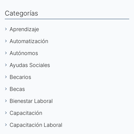
Categorías
Aprendizaje
Automatización
Autónomos
Ayudas Sociales
Becarios
Becas
Bienestar Laboral
Capacitación
Capacitación Laboral