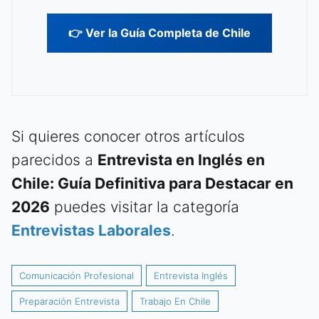
👉 Ver la Guía Completa de Chile
Si quieres conocer otros artículos
parecidos a
Entrevista en Inglés en
Chile: Guía Definitiva para Destacar en
2026
puedes visitar la categoría
Entrevistas Laborales
.
Comunicación Profesional
Entrevista Inglés
Preparación Entrevista
Trabajo En Chile