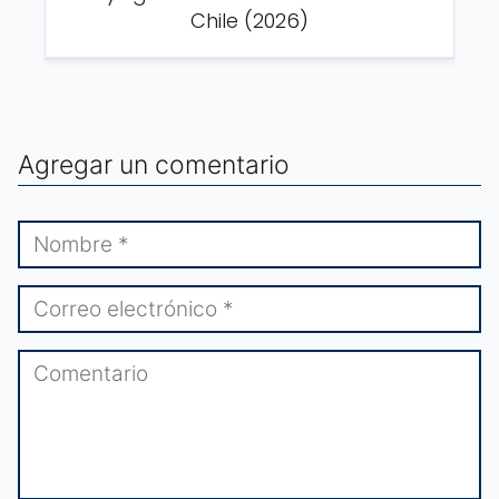
Chile (2026)
Agregar un comentario