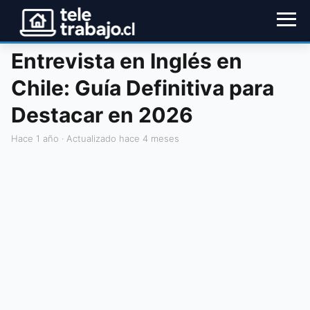
Entrevista en Inglés en
Chile: Guía Definitiva para
Destacar en 2026
hace 1 año
· Actualizado hace 4 meses