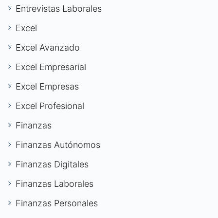
Entrevistas Laborales
Excel
Excel Avanzado
Excel Empresarial
Excel Empresas
Excel Profesional
Finanzas
Finanzas Autónomos
Finanzas Digitales
Finanzas Laborales
Finanzas Personales