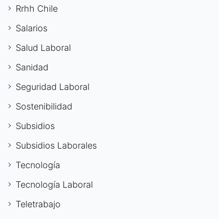
Rrhh Chile
Salarios
Salud Laboral
Sanidad
Seguridad Laboral
Sostenibilidad
Subsidios
Subsidios Laborales
Tecnología
Tecnología Laboral
Teletrabajo