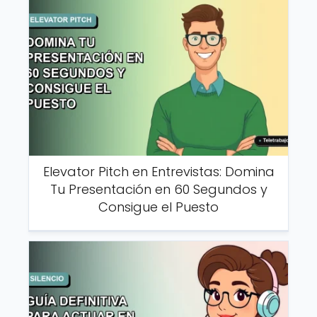
Elevator Pitch en Entrevistas: Domina
Tu Presentación en 60 Segundos y
Consigue el Puesto