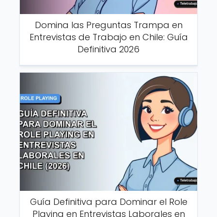
Domina las Preguntas Trampa en
Entrevistas de Trabajo en Chile: Guía
Definitiva 2026
Guía Definitiva para Dominar el Role
Playing en Entrevistas Laborales en