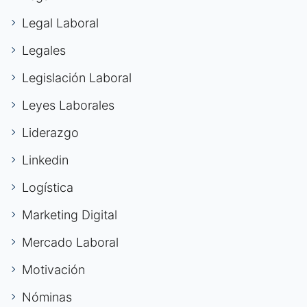
Legal Laboral
Legales
Legislación Laboral
Leyes Laborales
Liderazgo
Linkedin
Logística
Marketing Digital
Mercado Laboral
Motivación
Nóminas