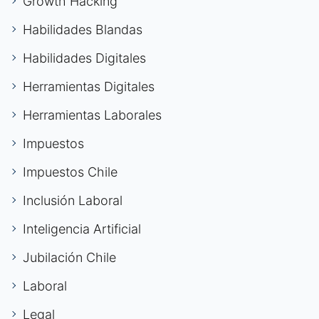
Growth Hacking
Habilidades Blandas
Habilidades Digitales
Herramientas Digitales
Herramientas Laborales
Impuestos
Impuestos Chile
Inclusión Laboral
Inteligencia Artificial
Jubilación Chile
Laboral
Legal