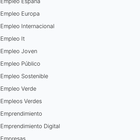
Empleo España
Empleo Europa
Empleo Internacional
Empleo It
Empleo Joven
Empleo Público
Empleo Sostenible
Empleo Verde
Empleos Verdes
Emprendimiento
Emprendimiento Digital
Empresas