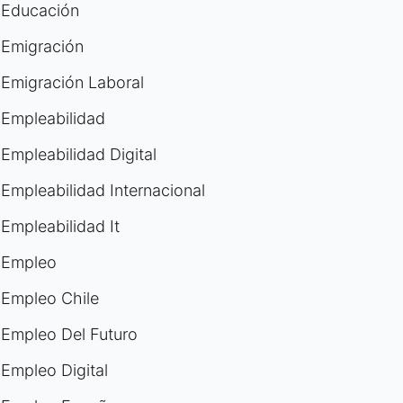
Educación
Emigración
Emigración Laboral
Empleabilidad
Empleabilidad Digital
Empleabilidad Internacional
Empleabilidad It
Empleo
Empleo Chile
Empleo Del Futuro
Empleo Digital