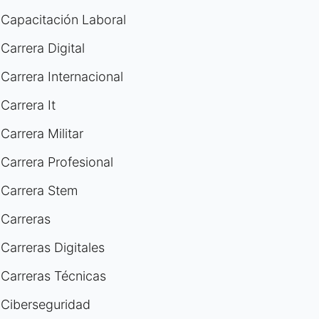
Capacitación Laboral
Carrera Digital
Carrera Internacional
Carrera It
Carrera Militar
Carrera Profesional
Carrera Stem
Carreras
Carreras Digitales
Carreras Técnicas
Ciberseguridad