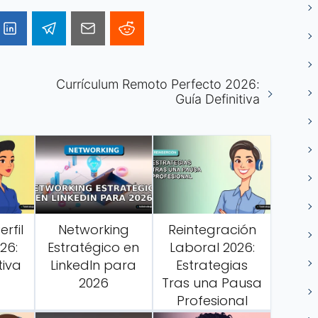
Currículum Remoto Perfecto 2026:
Guía Definitiva
rfil
Networking
Reintegración
26:
Estratégico en
Laboral 2026:
tiva
LinkedIn para
Estrategias
2026
Tras una Pausa
Profesional