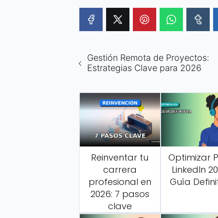
Gestión Remota de Proyectos:
Estrategias Clave para 2026
Reinventar tu
Optimizar Pe
carrera
LinkedIn 20
profesional en
Guía Defini
2026: 7 pasos
clave