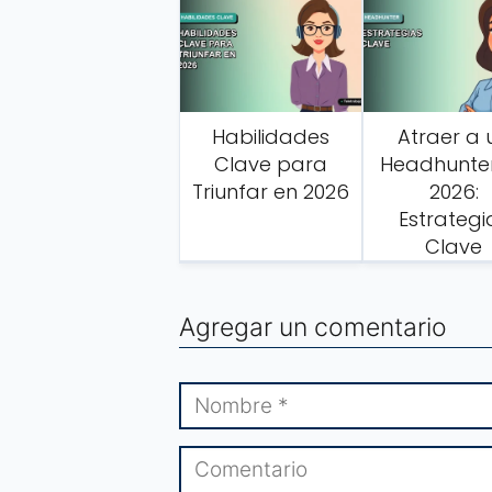
Habilidades
Atraer a 
Clave para
Headhunte
Triunfar en 2026
2026:
Estrategi
Clave
Agregar un comentario