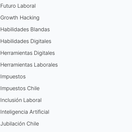
Futuro Laboral
Growth Hacking
Habilidades Blandas
Habilidades Digitales
Herramientas Digitales
Herramientas Laborales
Impuestos
Impuestos Chile
Inclusión Laboral
Inteligencia Artificial
Jubilación Chile