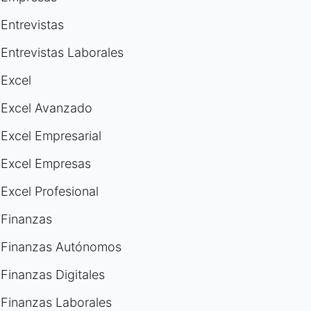
Entrevistas
Entrevistas Laborales
Excel
Excel Avanzado
Excel Empresarial
Excel Empresas
Excel Profesional
Finanzas
Finanzas Autónomos
Finanzas Digitales
Finanzas Laborales