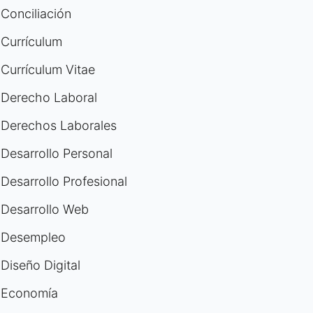
Conciliación
Currículum
Currículum Vitae
Derecho Laboral
Derechos Laborales
Desarrollo Personal
Desarrollo Profesional
Desarrollo Web
Desempleo
Diseño Digital
Economía