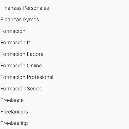
Finanzas Personales
Finanzas Pymes
Formación
Formación It
Formación Laboral
Formación Online
Formación Profesional
Formación Sence
Freelance
Freelancers
Freelancing