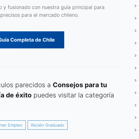
 y fusionado con nuestra guía principal para
precisos para el mercado chileno.
 Guía Completa de Chile
ículos parecidos a
Consejos para tu
a de éxito
puedes visitar la categoría
imer Empleo
Recién Graduado