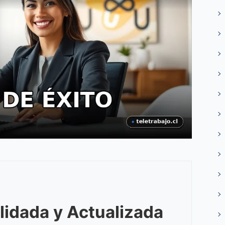
lidada y Actualizada