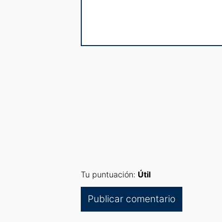
Tu puntuación:
Útil