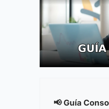
📢 Guía Conso