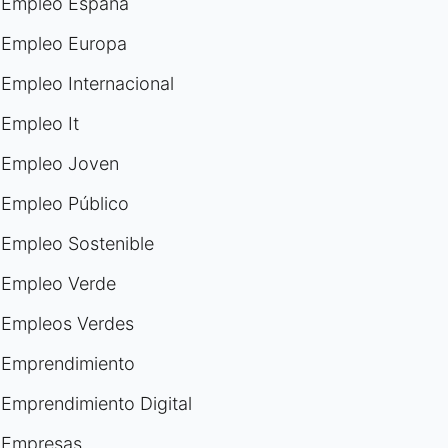
Empleo España
Empleo Europa
Empleo Internacional
Empleo It
Empleo Joven
Empleo Público
Empleo Sostenible
Empleo Verde
Empleos Verdes
Emprendimiento
Emprendimiento Digital
Empresas