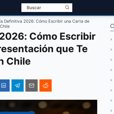
ía Definitiva 2026: Cómo Escribir una Carta de
C
Chile
 2026: Cómo Escribir
resentación que Te
n Chile