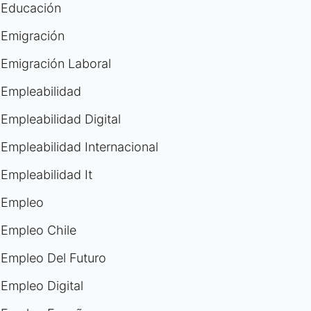
Educación
Emigración
Emigración Laboral
Empleabilidad
Empleabilidad Digital
Empleabilidad Internacional
Empleabilidad It
Empleo
Empleo Chile
Empleo Del Futuro
Empleo Digital