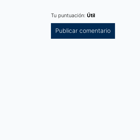
Tu puntuación:
Útil