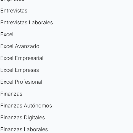
Entrevistas
Entrevistas Laborales
Excel
Excel Avanzado
Excel Empresarial
Excel Empresas
Excel Profesional
Finanzas
Finanzas Autónomos
Finanzas Digitales
Finanzas Laborales