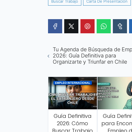
Buscar Trabajo
Carta De Presentación
Tu Agenda de Búsqueda de Emp
2026: Guía Definitiva para
Organizarte y Triunfar en Chile
Guía Definitiva
Guía Defini
2026: Cómo
para Encon
Buscar Trabajo
Empleo 