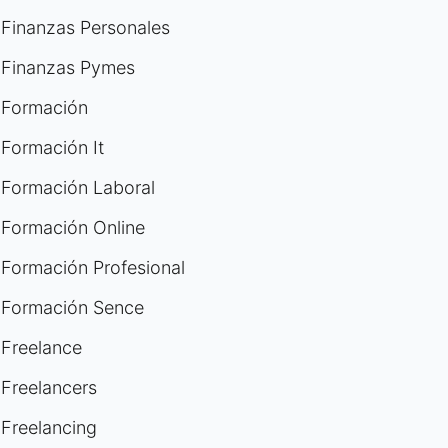
Finanzas Personales
Finanzas Pymes
Formación
Formación It
Formación Laboral
Formación Online
Formación Profesional
Formación Sence
Freelance
Freelancers
Freelancing