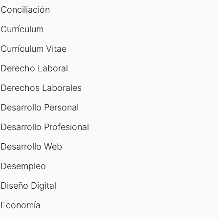
Conciliación
Currículum
Currículum Vitae
Derecho Laboral
Derechos Laborales
Desarrollo Personal
Desarrollo Profesional
Desarrollo Web
Desempleo
Diseño Digital
Economía