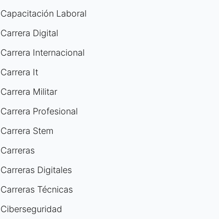
Capacitación Laboral
Carrera Digital
Carrera Internacional
Carrera It
Carrera Militar
Carrera Profesional
Carrera Stem
Carreras
Carreras Digitales
Carreras Técnicas
Ciberseguridad