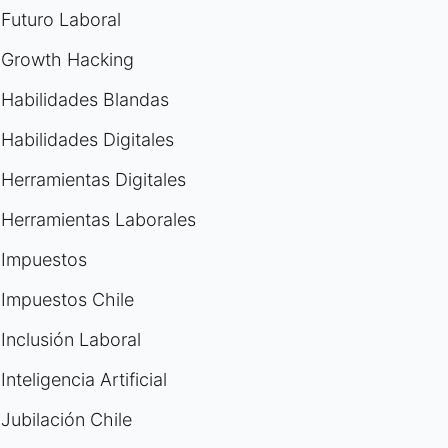
Futuro Laboral
Growth Hacking
Habilidades Blandas
Habilidades Digitales
Herramientas Digitales
Herramientas Laborales
Impuestos
Impuestos Chile
Inclusión Laboral
Inteligencia Artificial
Jubilación Chile