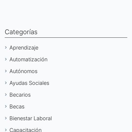
Categorías
Aprendizaje
Automatización
Autónomos
Ayudas Sociales
Becarios
Becas
Bienestar Laboral
Capacitación