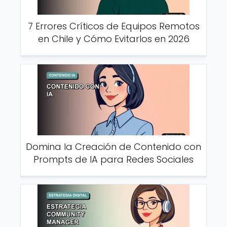
7 Errores Críticos de Equipos Remotos
en Chile y Cómo Evitarlos en 2026
Domina la Creación de Contenido con
Prompts de IA para Redes Sociales