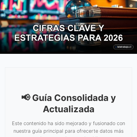
📢 Guía Consolidada y
Actualizada
Este contenido ha sido mejorado y fusionado con
nuestra guía principal para ofrecerte datos más