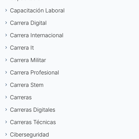
Capacitación Laboral
Carrera Digital
Carrera Internacional
Carrera It
Carrera Militar
Carrera Profesional
Carrera Stem
Carreras
Carreras Digitales
Carreras Técnicas
Ciberseguridad