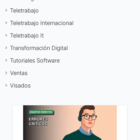
Teletrabajo
Teletrabajo Internacional
Teletrabajo It
Transformación Digital
Tutoriales Software
Ventas
Visados