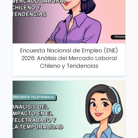
Encuesta Nacional de Empleo (ENE)
2026: Análisis del Mercado Laboral
Chileno y Tendencias