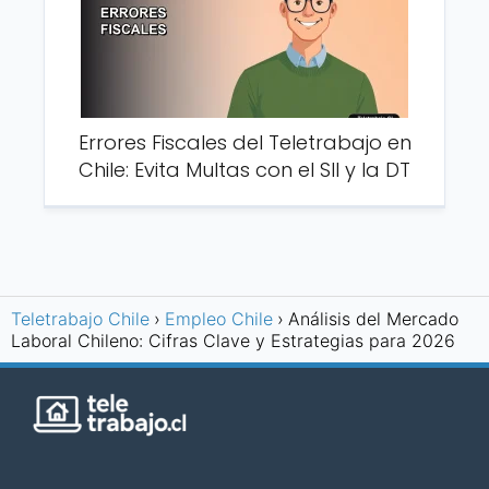
Errores Fiscales del Teletrabajo en
Chile: Evita Multas con el SII y la DT
Teletrabajo Chile
Empleo Chile
Análisis del Mercado
Laboral Chileno: Cifras Clave y Estrategias para 2026