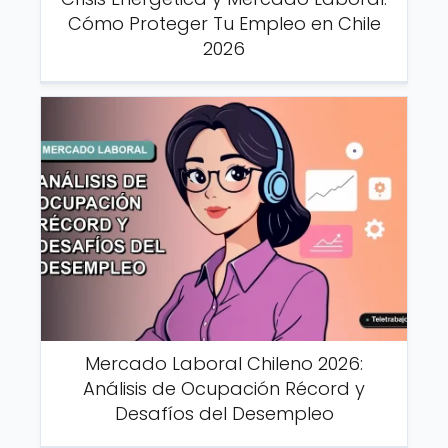
Cómo Proteger Tu Empleo en Chile
2026
Mercado Laboral Chileno 2026:
Análisis de Ocupación Récord y
Desafíos del Desempleo