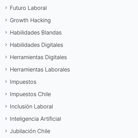
Futuro Laboral
Growth Hacking
Habilidades Blandas
Habilidades Digitales
Herramientas Digitales
Herramientas Laborales
Impuestos
Impuestos Chile
Inclusión Laboral
Inteligencia Artificial
Jubilación Chile