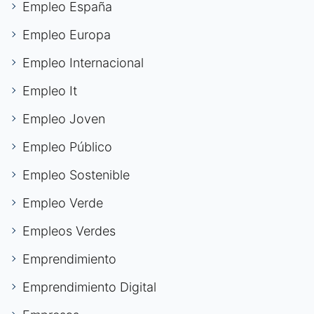
Empleo España
Empleo Europa
Empleo Internacional
Empleo It
Empleo Joven
Empleo Público
Empleo Sostenible
Empleo Verde
Empleos Verdes
Emprendimiento
Emprendimiento Digital