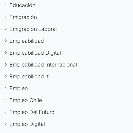
Educación
Emigración
Emigración Laboral
Empleabilidad
Empleabilidad Digital
Empleabilidad Internacional
Empleabilidad It
Empleo
Empleo Chile
Empleo Del Futuro
Empleo Digital