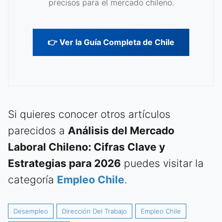
precisos para el mercado chileno.
👉 Ver la Guía Completa de Chile
Si quieres conocer otros artículos
parecidos a
Análisis del Mercado
Laboral Chileno: Cifras Clave y
Estrategias para 2026
puedes visitar la
categoría
Empleo Chile
.
Desempleo
Dirección Del Trabajo
Empleo Chile