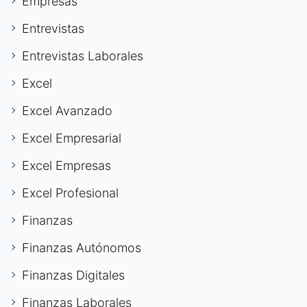
Empresas
Entrevistas
Entrevistas Laborales
Excel
Excel Avanzado
Excel Empresarial
Excel Empresas
Excel Profesional
Finanzas
Finanzas Autónomos
Finanzas Digitales
Finanzas Laborales