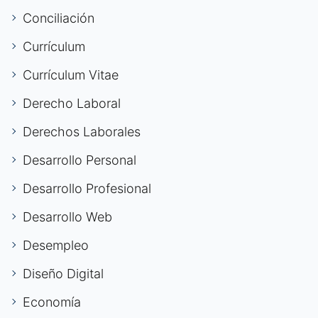
Conciliación
Currículum
Currículum Vitae
Derecho Laboral
Derechos Laborales
Desarrollo Personal
Desarrollo Profesional
Desarrollo Web
Desempleo
Diseño Digital
Economía