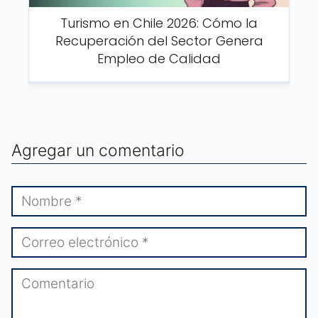
Turismo en Chile 2026: Cómo la
Recuperación del Sector Genera
Empleo de Calidad
Agregar un comentario