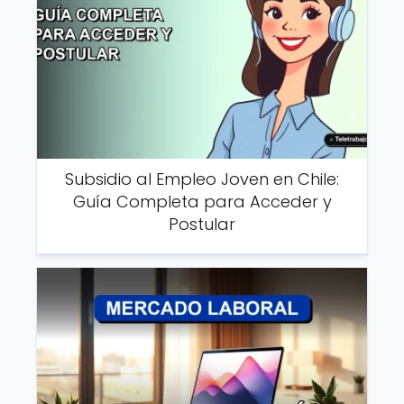
Subsidio al Empleo Joven en Chile:
Guía Completa para Acceder y
Postular