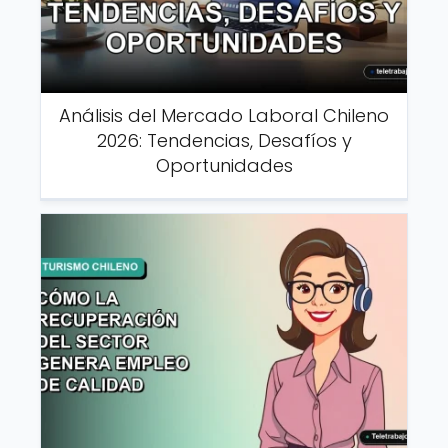
Análisis del Mercado Laboral Chileno
2026: Tendencias, Desafíos y
Oportunidades