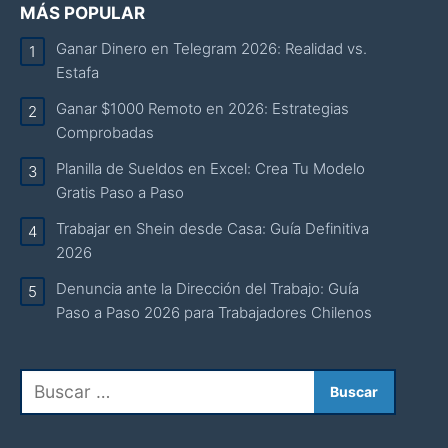
MÁS POPULAR
Ganar Dinero en Telegram 2026: Realidad vs.
Estafa
Ganar $1000 Remoto en 2026: Estrategias
Comprobadas
Planilla de Sueldos en Excel: Crea Tu Modelo
Gratis Paso a Paso
Trabajar en Shein desde Casa: Guía Definitiva
2026
Denuncia ante la Dirección del Trabajo: Guía
Paso a Paso 2026 para Trabajadores Chilenos