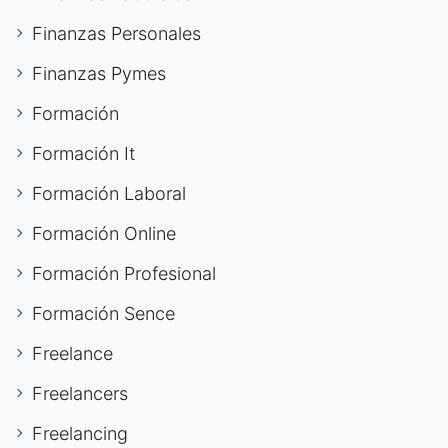
Finanzas Personales
Finanzas Pymes
Formación
Formación It
Formación Laboral
Formación Online
Formación Profesional
Formación Sence
Freelance
Freelancers
Freelancing