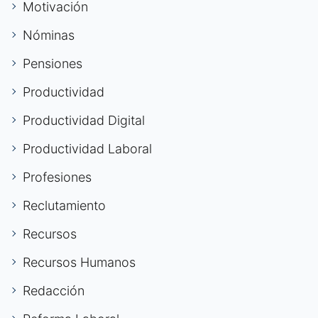
Motivación
Nóminas
Pensiones
Productividad
Productividad Digital
Productividad Laboral
Profesiones
Reclutamiento
Recursos
Recursos Humanos
Redacción