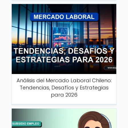
Análisis del Mercado Laboral Chileno:
Tendencias, Desafíos y Estrategias
para 2026