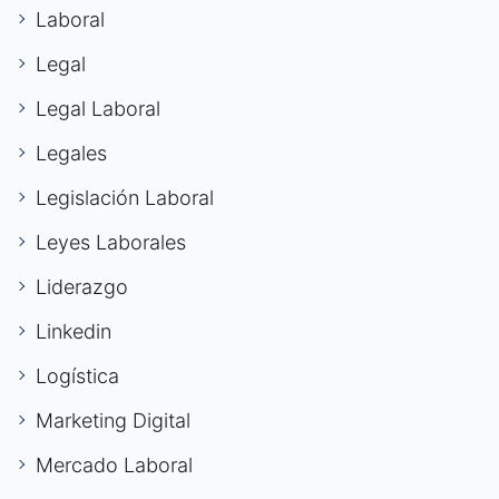
Laboral
Legal
Legal Laboral
Legales
Legislación Laboral
Leyes Laborales
Liderazgo
Linkedin
Logística
Marketing Digital
Mercado Laboral