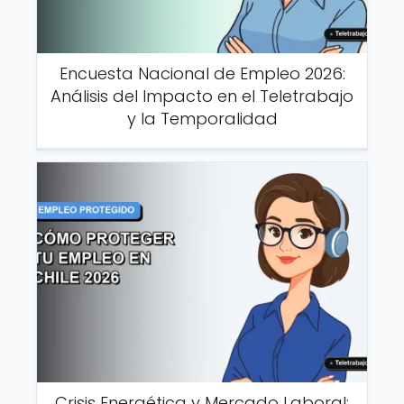
Encuesta Nacional de Empleo 2026:
Análisis del Impacto en el Teletrabajo
y la Temporalidad
Crisis Energética y Mercado Laboral: