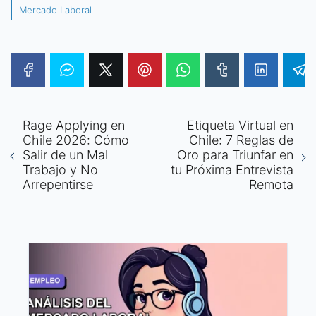
Mercado Laboral
Rage Applying en
Etiqueta Virtual en
Chile 2026: Cómo
Chile: 7 Reglas de
Salir de un Mal
Oro para Triunfar en
Trabajo y No
tu Próxima Entrevista
Arrepentirse
Remota