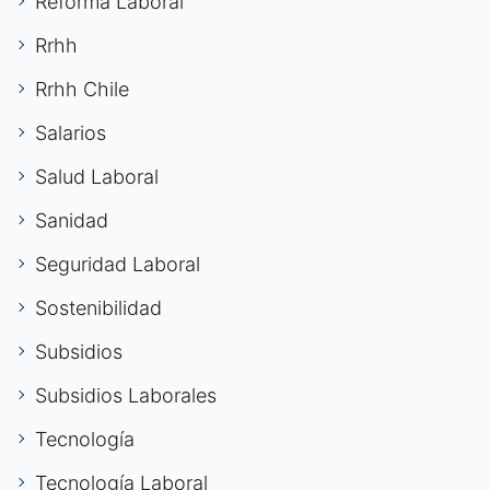
Reforma Laboral
Rrhh
Rrhh Chile
Salarios
Salud Laboral
Sanidad
Seguridad Laboral
Sostenibilidad
Subsidios
Subsidios Laborales
Tecnología
Tecnología Laboral