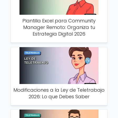
Plantilla Excel para Community
Manager Remoto: Organiza tu
Estrategia Digital 2026
Modificaciones a la Ley de Teletrabajo
2026: Lo que Debes Saber