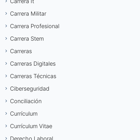
Carrera It
Carrera Militar
Carrera Profesional
Carrera Stem
Carreras
Carreras Digitales
Carreras Técnicas
Ciberseguridad
Conciliación
Currículum
Currículum Vitae
Derecho Laboral