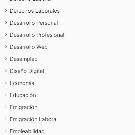
Derechos Laborales
Desarrollo Personal
Desarrollo Profesional
Desarrollo Web
Desempleo
Diseño Digital
Economía
Educación
Emigración
Emigración Laboral
Empleabilidad