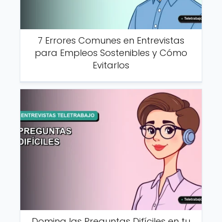
7 Errores Comunes en Entrevistas
para Empleos Sostenibles y Cómo
Evitarlos
Domina las Preguntas Difíciles en tu