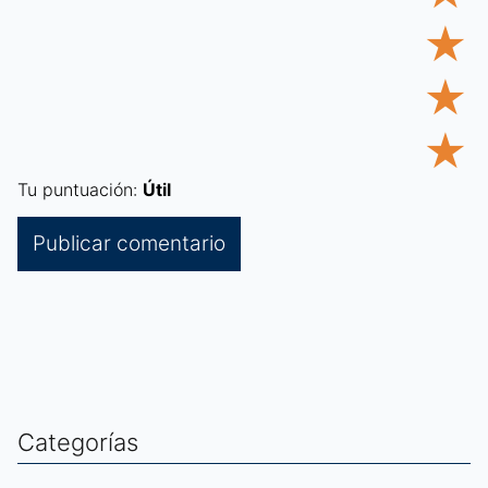
★
★
★
Tu puntuación:
Útil
Categorías