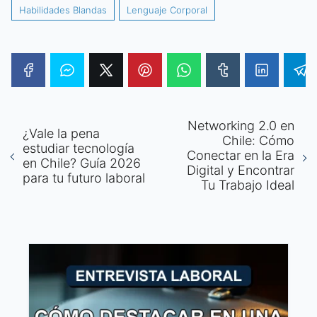
Habilidades Blandas
Lenguaje Corporal
Networking 2.0 en
¿Vale la pena
Chile: Cómo
estudiar tecnología
Conectar en la Era
en Chile? Guía 2026
Digital y Encontrar
para tu futuro laboral
Tu Trabajo Ideal