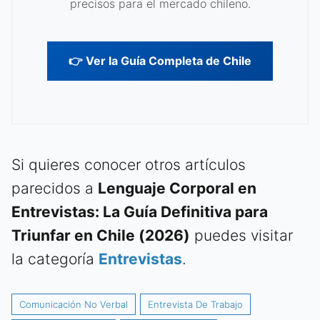
precisos para el mercado chileno.
👉 Ver la Guía Completa de Chile
Si quieres conocer otros artículos
parecidos a
Lenguaje Corporal en
Entrevistas: La Guía Definitiva para
Triunfar en Chile (2026)
puedes visitar
la categoría
Entrevistas
.
Comunicación No Verbal
Entrevista De Trabajo