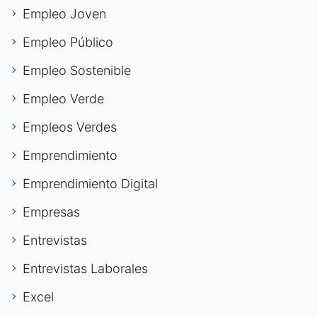
Empleo Joven
Empleo Público
Empleo Sostenible
Empleo Verde
Empleos Verdes
Emprendimiento
Emprendimiento Digital
Empresas
Entrevistas
Entrevistas Laborales
Excel