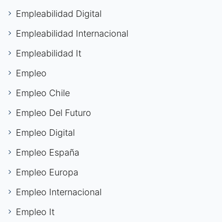
Empleabilidad Digital
Empleabilidad Internacional
Empleabilidad It
Empleo
Empleo Chile
Empleo Del Futuro
Empleo Digital
Empleo España
Empleo Europa
Empleo Internacional
Empleo It