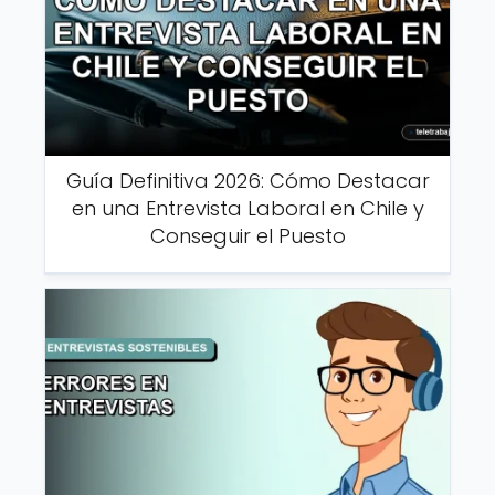
Guía Definitiva 2026: Cómo Destacar
en una Entrevista Laboral en Chile y
Conseguir el Puesto