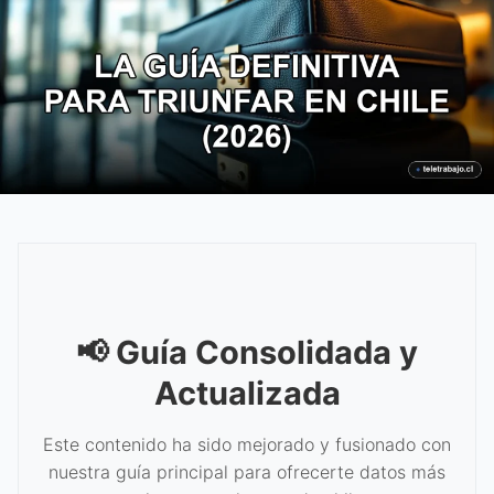
📢 Guía Consolidada y
Actualizada
Este contenido ha sido mejorado y fusionado con
nuestra guía principal para ofrecerte datos más