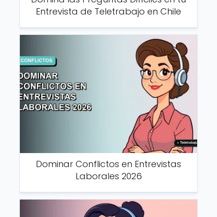
Entrevista de Teletrabajo en Chile
Dominar Conflictos en Entrevistas
Laborales 2026