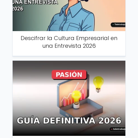
Descifrar la Cultura Empresarial en
una Entrevista 2026