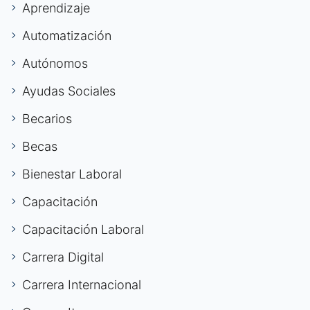
Aprendizaje
Automatización
Autónomos
Ayudas Sociales
Becarios
Becas
Bienestar Laboral
Capacitación
Capacitación Laboral
Carrera Digital
Carrera Internacional