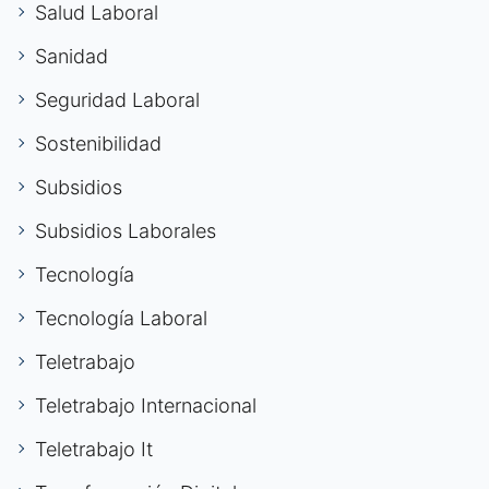
Salud Laboral
Sanidad
Seguridad Laboral
Sostenibilidad
Subsidios
Subsidios Laborales
Tecnología
Tecnología Laboral
Teletrabajo
Teletrabajo Internacional
Teletrabajo It