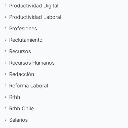
Productividad Digital
Productividad Laboral
Profesiones
Reclutamiento
Recursos
Recursos Humanos
Redacción
Reforma Laboral
Rrhh
Rrhh Chile
Salarios