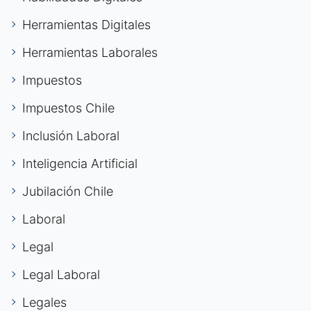
Herramientas Digitales
Herramientas Laborales
Impuestos
Impuestos Chile
Inclusión Laboral
Inteligencia Artificial
Jubilación Chile
Laboral
Legal
Legal Laboral
Legales