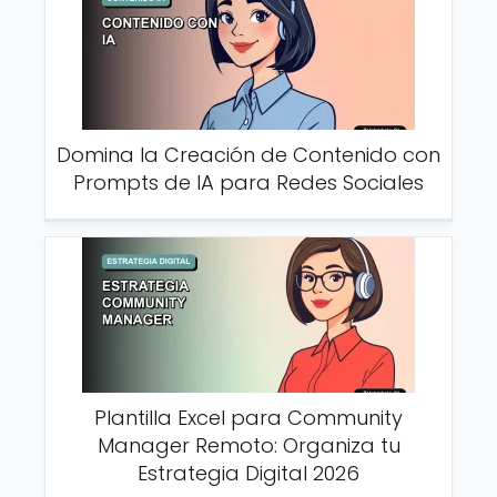
Domina la Creación de Contenido con
Prompts de IA para Redes Sociales
Plantilla Excel para Community
Manager Remoto: Organiza tu
Estrategia Digital 2026