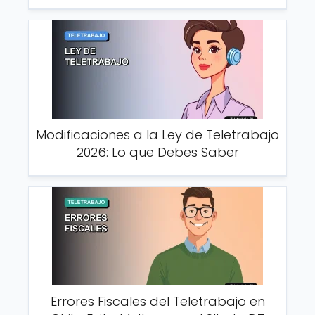
Modificaciones a la Ley de Teletrabajo
2026: Lo que Debes Saber
Errores Fiscales del Teletrabajo en