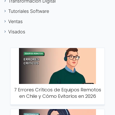
Transformación Digital
Tutoriales Software
Ventas
Visados
7 Errores Críticos de Equipos Remotos
en Chile y Cómo Evitarlos en 2026