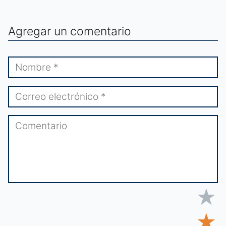
Agregar un comentario
★
★