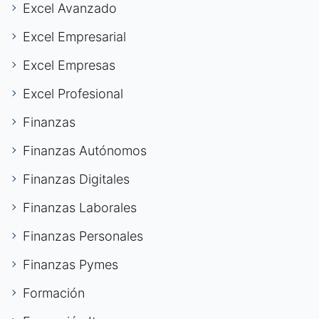
Excel Avanzado
Excel Empresarial
Excel Empresas
Excel Profesional
Finanzas
Finanzas Autónomos
Finanzas Digitales
Finanzas Laborales
Finanzas Personales
Finanzas Pymes
Formación