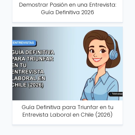
Demostrar Pasión en una Entrevista:
Guía Definitiva 2026
Guía Definitiva para Triunfar en tu
Entrevista Laboral en Chile (2026)