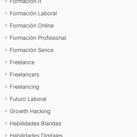
Formación It
Formación Laboral
Formación Online
Formación Profesional
Formación Sence
Freelance
Freelancers
Freelancing
Futuro Laboral
Growth Hacking
Habilidades Blandas
Habilidades Digitales