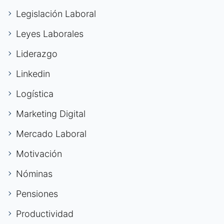
Legislación Laboral
Leyes Laborales
Liderazgo
Linkedin
Logística
Marketing Digital
Mercado Laboral
Motivación
Nóminas
Pensiones
Productividad