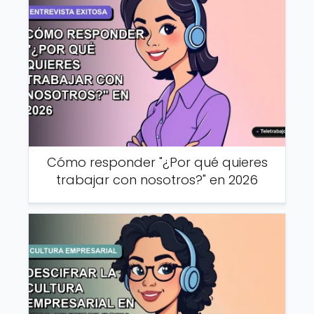
Cómo responder "¿Por qué quieres
trabajar con nosotros?" en 2026