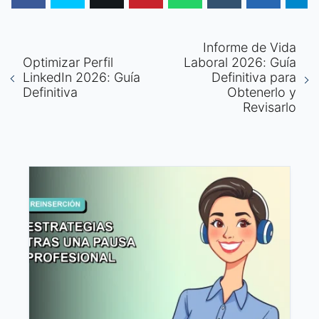
Informe de Vida
Optimizar Perfil
Laboral 2026: Guía
LinkedIn 2026: Guía
Definitiva para
Definitiva
Obtenerlo y
Revisarlo