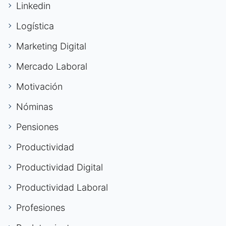
Linkedin
Logística
Marketing Digital
Mercado Laboral
Motivación
Nóminas
Pensiones
Productividad
Productividad Digital
Productividad Laboral
Profesiones