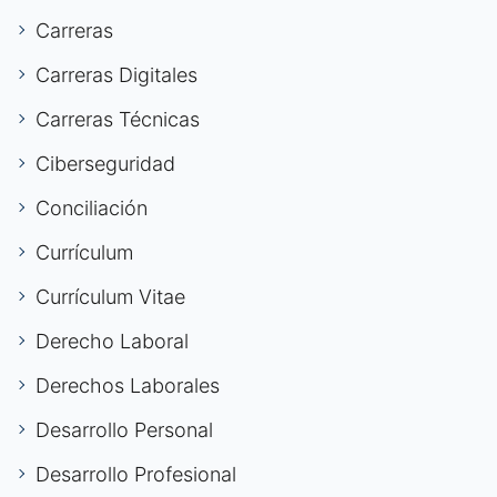
Carreras
Carreras Digitales
Carreras Técnicas
Ciberseguridad
Conciliación
Currículum
Currículum Vitae
Derecho Laboral
Derechos Laborales
Desarrollo Personal
Desarrollo Profesional