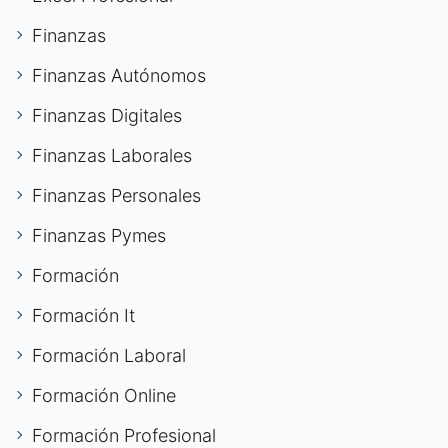
Finanzas
Finanzas Autónomos
Finanzas Digitales
Finanzas Laborales
Finanzas Personales
Finanzas Pymes
Formación
Formación It
Formación Laboral
Formación Online
Formación Profesional