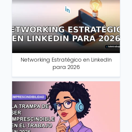
Networking Estratégico en LinkedIn
para 2026