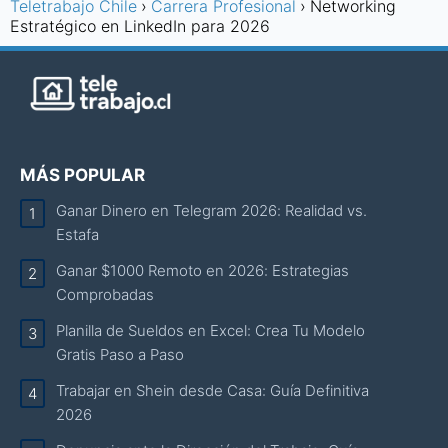
Teletrabajo Chile
Carrera Profesional
Networking
Estratégico en LinkedIn para 2026
MÁS POPULAR
Ganar Dinero en Telegram 2026: Realidad vs.
Estafa
Ganar $1000 Remoto en 2026: Estrategias
Comprobadas
Planilla de Sueldos en Excel: Crea Tu Modelo
Gratis Paso a Paso
Trabajar en Shein desde Casa: Guía Definitiva
2026