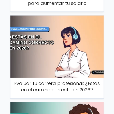
para aumentar tu salario
Evaluar tu carrera profesional: ¿Estás
en el camino correcto en 2026?