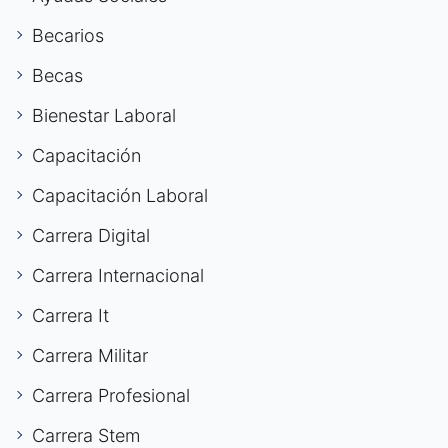
Becarios
Becas
Bienestar Laboral
Capacitación
Capacitación Laboral
Carrera Digital
Carrera Internacional
Carrera It
Carrera Militar
Carrera Profesional
Carrera Stem