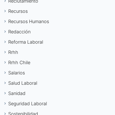
Reclutamiento
Recursos
Recursos Humanos
Redacción
Reforma Laboral
Rrhh
Rrhh Chile
Salarios
Salud Laboral
Sanidad
Seguridad Laboral
Sostenibilidad