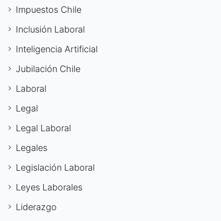
Impuestos Chile
Inclusión Laboral
Inteligencia Artificial
Jubilación Chile
Laboral
Legal
Legal Laboral
Legales
Legislación Laboral
Leyes Laborales
Liderazgo