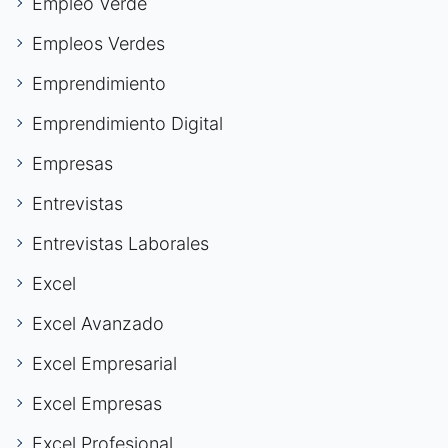
Empleo Verde
Empleos Verdes
Emprendimiento
Emprendimiento Digital
Empresas
Entrevistas
Entrevistas Laborales
Excel
Excel Avanzado
Excel Empresarial
Excel Empresas
Excel Profesional