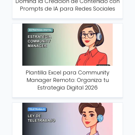
Domina la Creación de Contenido con
Prompts de IA para Redes Sociales
Plantilla Excel para Community
Manager Remoto: Organiza tu
Estrategia Digital 2026