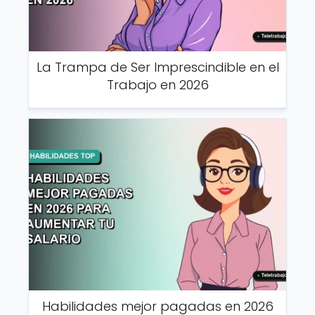
La Trampa de Ser Imprescindible en el
Trabajo en 2026
Habilidades mejor pagadas en 2026