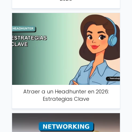
Atraer a un Headhunter en 2026:
Estrategias Clave