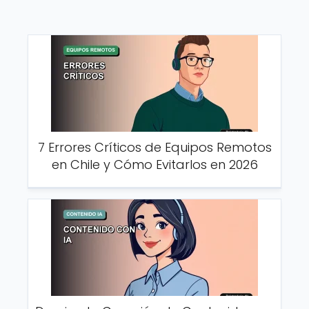
7 Errores Críticos de Equipos Remotos
en Chile y Cómo Evitarlos en 2026