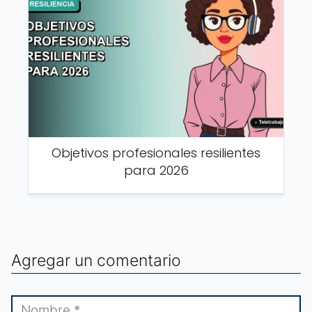
Objetivos profesionales resilientes
para 2026
Agregar un comentario