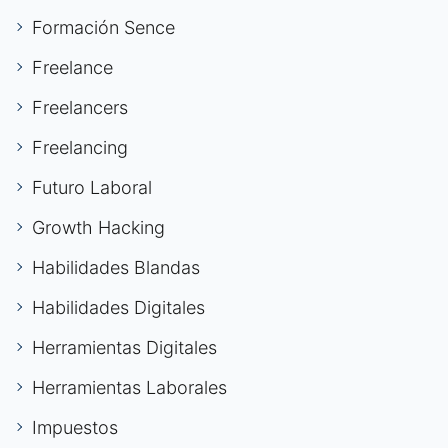
Formación Sence
Freelance
Freelancers
Freelancing
Futuro Laboral
Growth Hacking
Habilidades Blandas
Habilidades Digitales
Herramientas Digitales
Herramientas Laborales
Impuestos