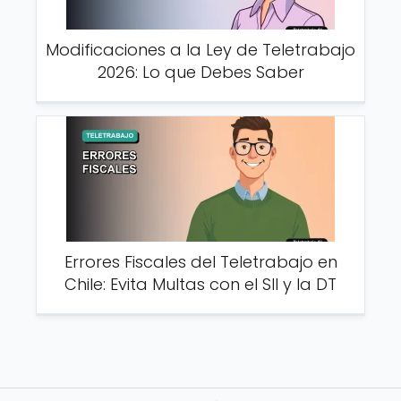
Modificaciones a la Ley de Teletrabajo
2026: Lo que Debes Saber
Errores Fiscales del Teletrabajo en
Chile: Evita Multas con el SII y la DT