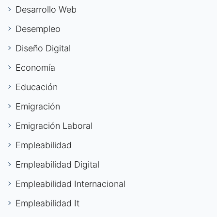
Desarrollo Web
Desempleo
Diseño Digital
Economía
Educación
Emigración
Emigración Laboral
Empleabilidad
Empleabilidad Digital
Empleabilidad Internacional
Empleabilidad It