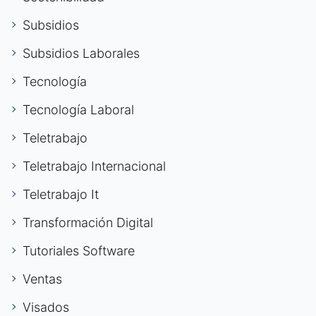
Subsidios
Subsidios Laborales
Tecnología
Tecnología Laboral
Teletrabajo
Teletrabajo Internacional
Teletrabajo It
Transformación Digital
Tutoriales Software
Ventas
Visados