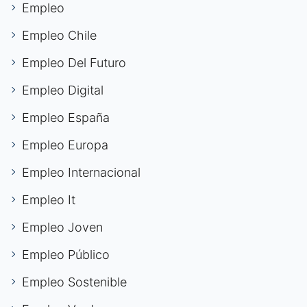
Empleo
Empleo Chile
Empleo Del Futuro
Empleo Digital
Empleo España
Empleo Europa
Empleo Internacional
Empleo It
Empleo Joven
Empleo Público
Empleo Sostenible