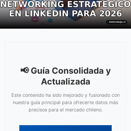
📢 Guía Consolidada y
Actualizada
Este contenido ha sido mejorado y fusionado con
nuestra guía principal para ofrecerte datos más
precisos para el mercado chileno.