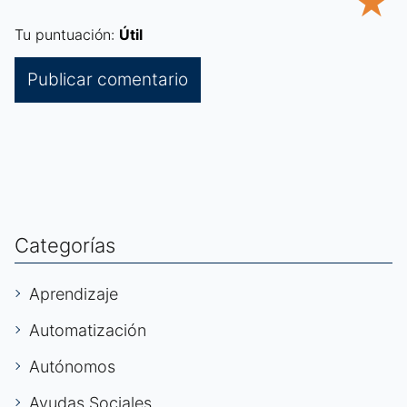
★
Tu puntuación:
Útil
Categorías
Aprendizaje
Automatización
Autónomos
Ayudas Sociales