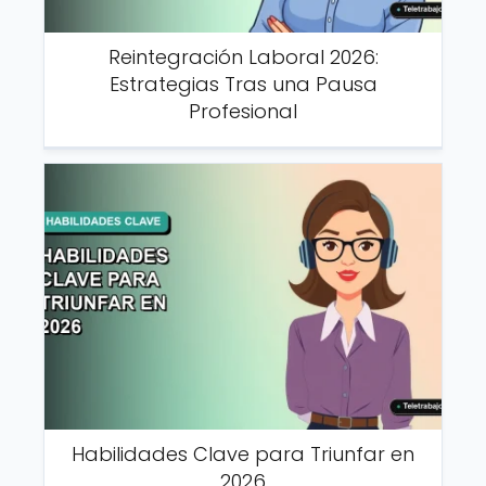
Reintegración Laboral 2026:
Estrategias Tras una Pausa
Profesional
Habilidades Clave para Triunfar en
2026