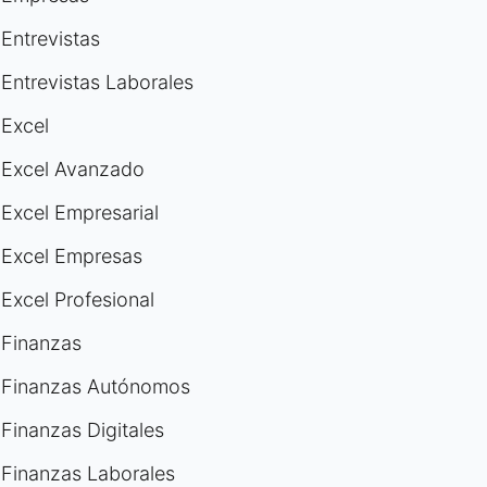
Entrevistas
Entrevistas Laborales
Excel
Excel Avanzado
Excel Empresarial
Excel Empresas
Excel Profesional
Finanzas
Finanzas Autónomos
Finanzas Digitales
Finanzas Laborales