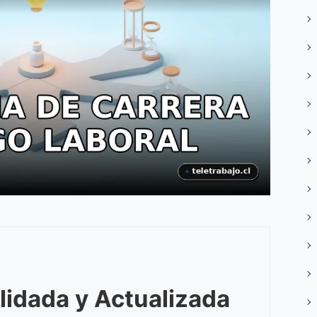
lidada y Actualizada