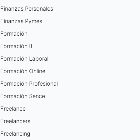
Finanzas Personales
Finanzas Pymes
Formación
Formación It
Formación Laboral
Formación Online
Formación Profesional
Formación Sence
Freelance
Freelancers
Freelancing