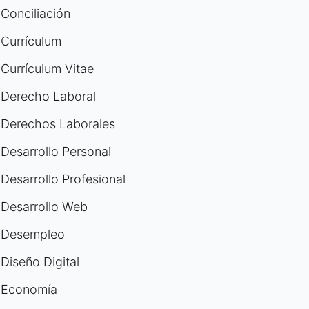
Conciliación
Currículum
Currículum Vitae
Derecho Laboral
Derechos Laborales
Desarrollo Personal
Desarrollo Profesional
Desarrollo Web
Desempleo
Diseño Digital
Economía