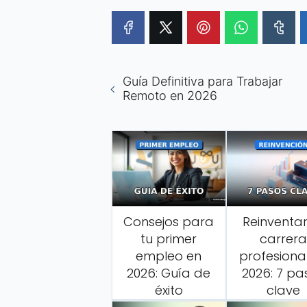
Guía Definitiva para Trabajar
Remoto en 2026
Consejos para
Reinventar
tu primer
carrera
empleo en
profesiona
2026: Guía de
2026: 7 pa
éxito
clave