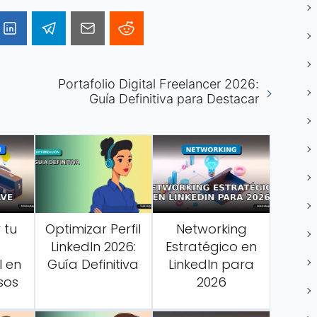
Portafolio Digital Freelancer 2026:
Guía Definitiva para Destacar
 tu
Optimizar Perfil
Networking
LinkedIn 2026:
Estratégico en
l en
Guía Definitiva
LinkedIn para
sos
2026