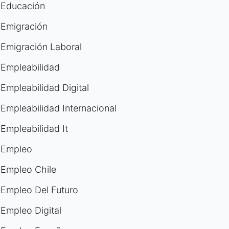
Educación
Emigración
Emigración Laboral
Empleabilidad
Empleabilidad Digital
Empleabilidad Internacional
Empleabilidad It
Empleo
Empleo Chile
Empleo Del Futuro
Empleo Digital