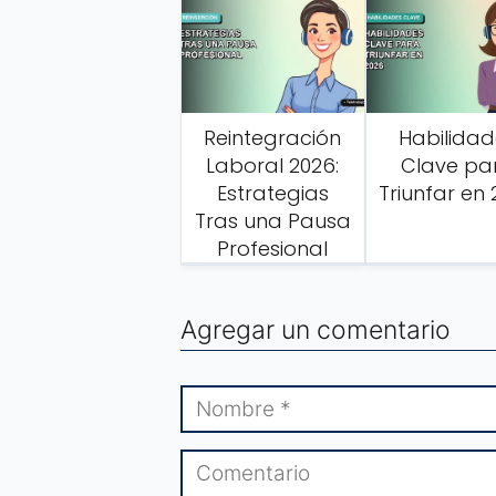
Reintegración
Habilidad
Laboral 2026:
Clave pa
Estrategias
Triunfar en
Tras una Pausa
Profesional
Agregar un comentario