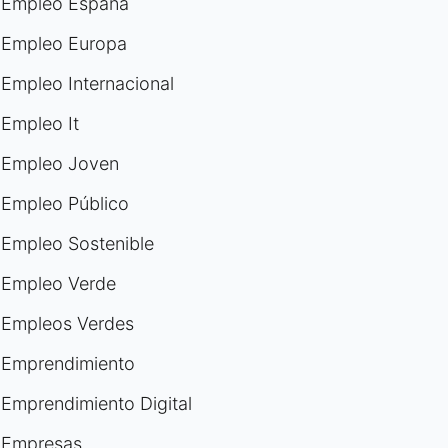
Empleo España
Empleo Europa
Empleo Internacional
Empleo It
Empleo Joven
Empleo Público
Empleo Sostenible
Empleo Verde
Empleos Verdes
Emprendimiento
Emprendimiento Digital
Empresas