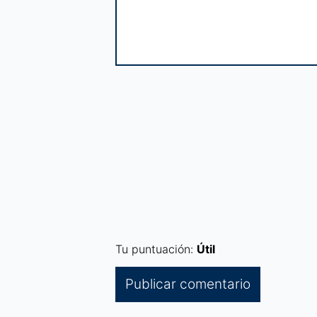
Tu puntuación:
Útil