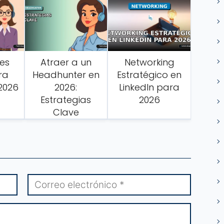
es
Atraer a un
Networking
ra
Headhunter en
Estratégico en
 2026
2026:
LinkedIn para
Estrategias
2026
Clave