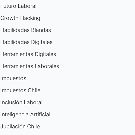
Futuro Laboral
Growth Hacking
Habilidades Blandas
Habilidades Digitales
Herramientas Digitales
Herramientas Laborales
Impuestos
Impuestos Chile
Inclusión Laboral
Inteligencia Artificial
Jubilación Chile