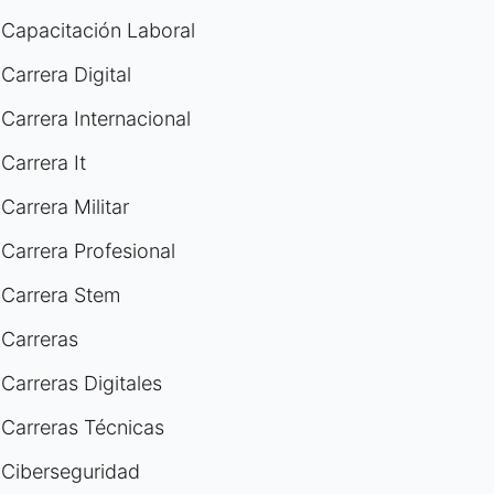
Capacitación Laboral
Carrera Digital
Carrera Internacional
Carrera It
Carrera Militar
Carrera Profesional
Carrera Stem
Carreras
Carreras Digitales
Carreras Técnicas
Ciberseguridad