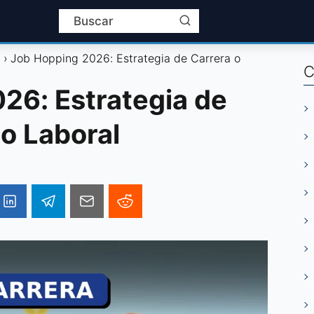
l
Job Hopping 2026: Estrategia de Carrera o
C
26: Estrategia de
o Laboral