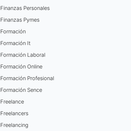
Finanzas Personales
Finanzas Pymes
Formación
Formación It
Formación Laboral
Formación Online
Formación Profesional
Formación Sence
Freelance
Freelancers
Freelancing