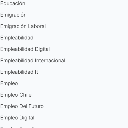
Educación
Emigración
Emigración Laboral
Empleabilidad
Empleabilidad Digital
Empleabilidad Internacional
Empleabilidad It
Empleo
Empleo Chile
Empleo Del Futuro
Empleo Digital