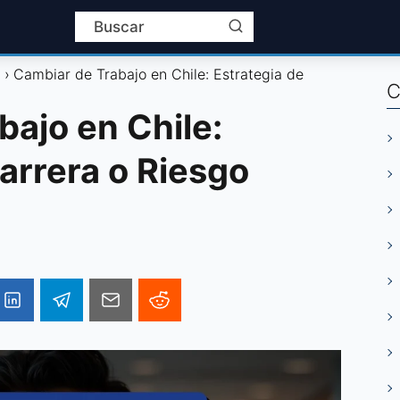
l
Cambiar de Trabajo en Chile: Estrategia de
C
bajo en Chile:
arrera o Riesgo