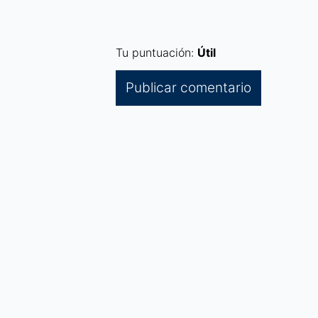
Tu puntuación:
Útil