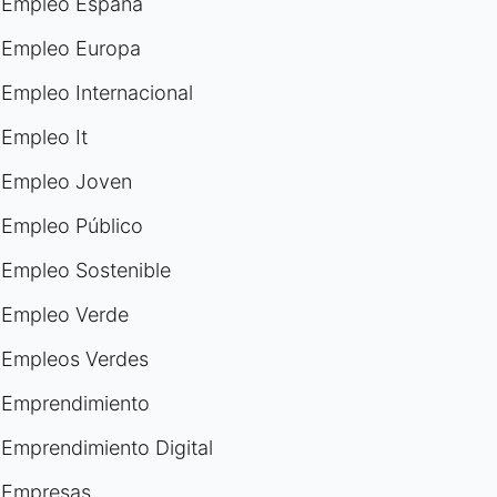
Empleo España
Empleo Europa
Empleo Internacional
Empleo It
Empleo Joven
Empleo Público
Empleo Sostenible
Empleo Verde
Empleos Verdes
Emprendimiento
Emprendimiento Digital
Empresas