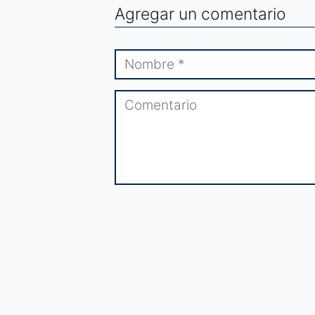
Agregar un comentario