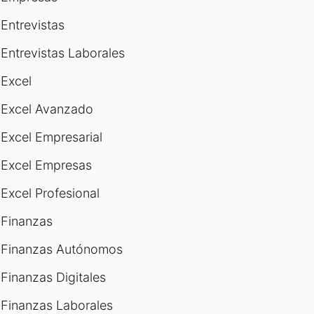
Entrevistas
Entrevistas Laborales
Excel
Excel Avanzado
Excel Empresarial
Excel Empresas
Excel Profesional
Finanzas
Finanzas Autónomos
Finanzas Digitales
Finanzas Laborales