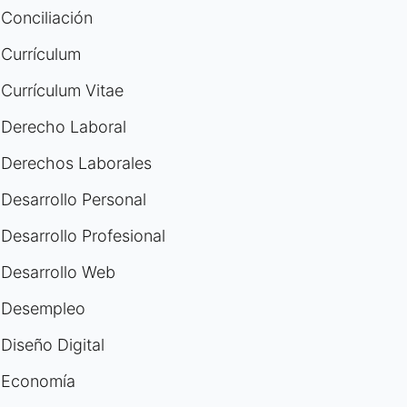
Conciliación
Currículum
Currículum Vitae
Derecho Laboral
Derechos Laborales
Desarrollo Personal
Desarrollo Profesional
Desarrollo Web
Desempleo
Diseño Digital
Economía