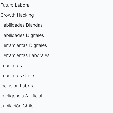
Futuro Laboral
Growth Hacking
Habilidades Blandas
Habilidades Digitales
Herramientas Digitales
Herramientas Laborales
Impuestos
Impuestos Chile
Inclusión Laboral
Inteligencia Artificial
Jubilación Chile