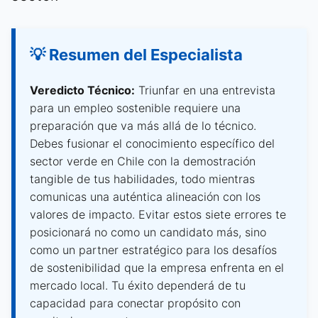
💡 Resumen del Especialista
Veredicto Técnico:
Triunfar en una entrevista
para un empleo sostenible requiere una
preparación que va más allá de lo técnico.
Debes fusionar el conocimiento específico del
sector verde en Chile con la demostración
tangible de tus habilidades, todo mientras
comunicas una auténtica alineación con los
valores de impacto. Evitar estos siete errores te
posicionará no como un candidato más, sino
como un partner estratégico para los desafíos
de sostenibilidad que la empresa enfrenta en el
mercado local. Tu éxito dependerá de tu
capacidad para conectar propósito con