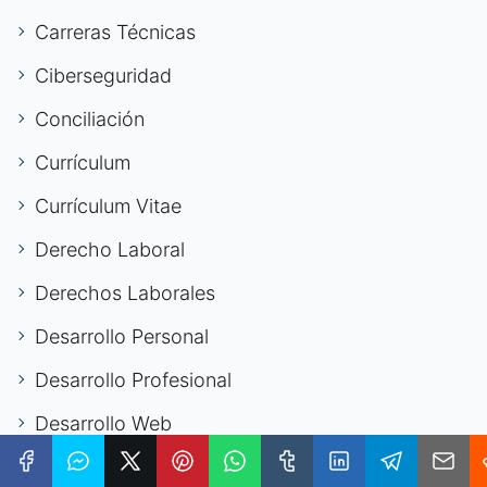
Carreras Técnicas
Ciberseguridad
Conciliación
Currículum
Currículum Vitae
Derecho Laboral
Derechos Laborales
Desarrollo Personal
Desarrollo Profesional
Desarrollo Web
Desempleo