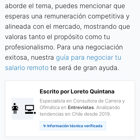
aborde el tema, puedes mencionar que
esperas una remuneración competitiva y
alineada con el mercado, mostrando que
valoras tanto el propósito como tu
profesionalismo. Para una negociación
exitosa, nuestra
guía para negociar tu
salario remoto
te será de gran ayuda.
Escrito por Loreto Quintana
Especialista en Consultora de Carrera y
👩‍💻
Ofimática en
Entrevistas
. Analizando
tendencias en Chile desde 2019.
✨ Información técnica verificada