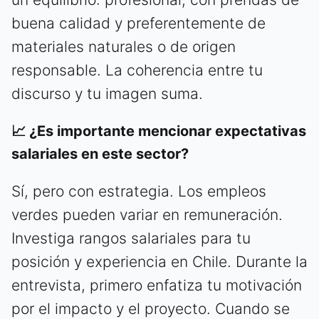
buena calidad y preferentemente de
materiales naturales o de origen
responsable. La coherencia entre tu
discurso y tu imagen suma.
📈 ¿Es importante mencionar expectativas
salariales en este sector?
Sí, pero con estrategia. Los empleos
verdes pueden variar en remuneración.
Investiga rangos salariales para tu
posición y experiencia en Chile. Durante la
entrevista, primero enfatiza tu motivación
por el impacto y el proyecto. Cuando se