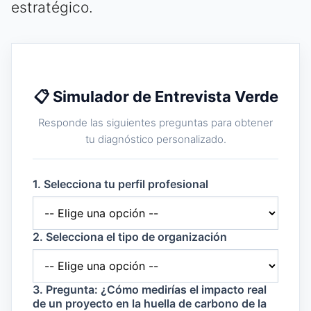
estratégico.
📋 Simulador de Entrevista Verde
Responde las siguientes preguntas para obtener
tu diagnóstico personalizado.
1. Selecciona tu perfil profesional
2. Selecciona el tipo de organización
3. Pregunta: ¿Cómo medirías el impacto real
de un proyecto en la huella de carbono de la