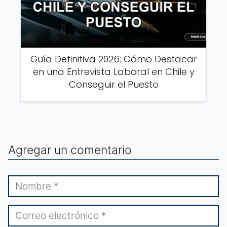
Guía Definitiva 2026: Cómo Destacar
en una Entrevista Laboral en Chile y
Conseguir el Puesto
Agregar un comentario