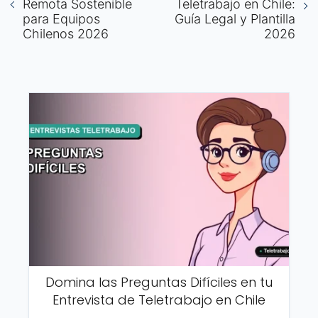
Remota Sostenible
Teletrabajo en Chile:
para Equipos
Guía Legal y Plantilla
Chilenos 2026
2026
Domina las Preguntas Difíciles en tu
Entrevista de Teletrabajo en Chile