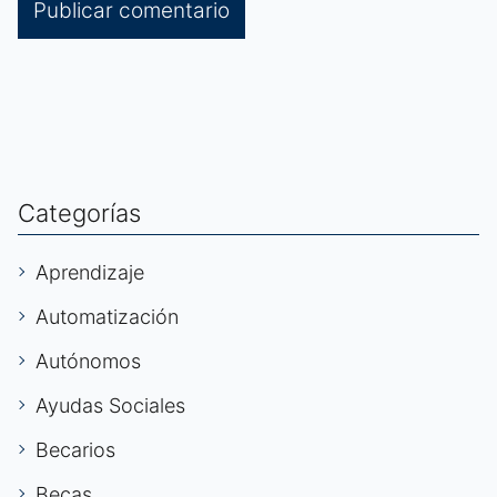
Categorías
Aprendizaje
Automatización
Autónomos
Ayudas Sociales
Becarios
Becas