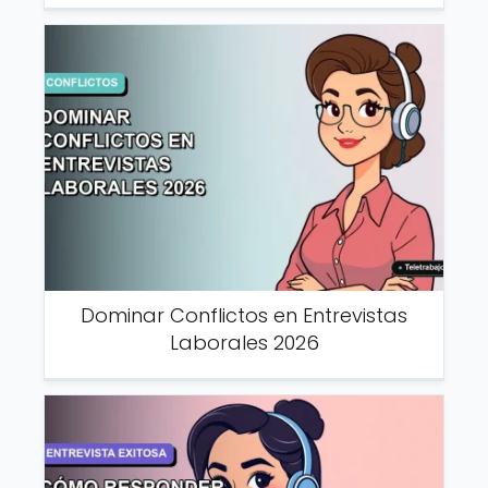
Dominar Conflictos en Entrevistas
Laborales 2026