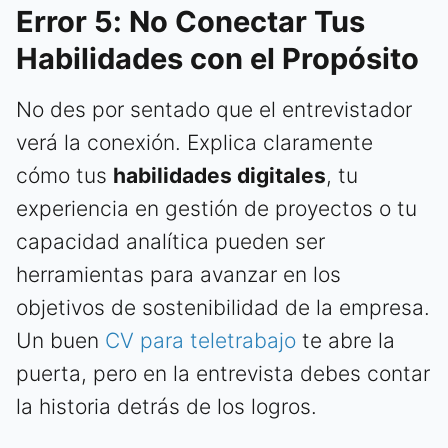
Error 5: No Conectar Tus
Habilidades con el Propósito
No des por sentado que el entrevistador
verá la conexión. Explica claramente
cómo tus
habilidades digitales
, tu
experiencia en gestión de proyectos o tu
capacidad analítica pueden ser
herramientas para avanzar en los
objetivos de sostenibilidad de la empresa.
Un buen
CV para teletrabajo
te abre la
puerta, pero en la entrevista debes contar
la historia detrás de los logros.