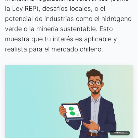
la Ley REP), desafíos locales, o el
potencial de industrias como el hidrógeno
verde o la minería sustentable. Esto
muestra que tu interés es aplicable y
realista para el mercado chileno.