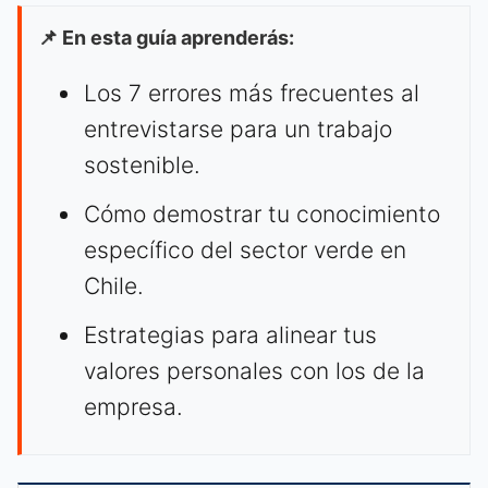
📌 En esta guía aprenderás:
Los 7 errores más frecuentes al
entrevistarse para un trabajo
sostenible.
Cómo demostrar tu conocimiento
específico del sector verde en
Chile.
Estrategias para alinear tus
valores personales con los de la
empresa.