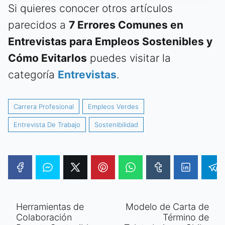
Si quieres conocer otros artículos
parecidos a
7 Errores Comunes en
Entrevistas para Empleos Sostenibles y
Cómo Evitarlos
puedes visitar la
categoría
Entrevistas
.
Carrera Profesional
Empleos Verdes
Entrevista De Trabajo
Sostenibilidad
Herramientas de
Modelo de Carta de
Colaboración
Término de