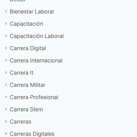
Bienestar Laboral
Capacitación
Capacitación Laboral
Carrera Digital
Carrera Internacional
Carrera It
Carrera Militar
Carrera Profesional
Carrera Stem
Carreras
Carreras Digitales