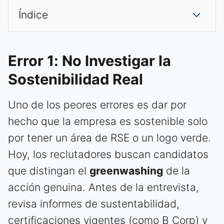
Índice
Error 1: No Investigar la
Sostenibilidad Real
Uno de los peores errores es dar por
hecho que la empresa es sostenible solo
por tener un área de RSE o un logo verde.
Hoy, los reclutadores buscan candidatos
que distingan el
greenwashing
de la
acción genuina. Antes de la entrevista,
revisa informes de sustentabilidad,
certificaciones vigentes (como B Corp) y