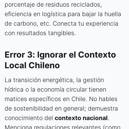
porcentaje de residuos reciclados,
eficiencia en logística para bajar la huella
de carbono, etc. Conecta tu experiencia
con resultados tangibles.
Error 3: Ignorar el Contexto
Local Chileno
La transición energética, la gestión
hídrica o la economía circular tienen
matices específicos en Chile. No hables
de sostenibilidad en general; demuestra
conocimiento del
contexto nacional
.
Menciona regulaciones relevantes (como