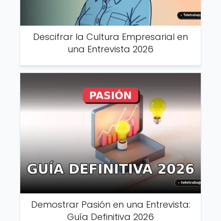
Descifrar la Cultura Empresarial en
una Entrevista 2026
Demostrar Pasión en una Entrevista:
Guía Definitiva 2026