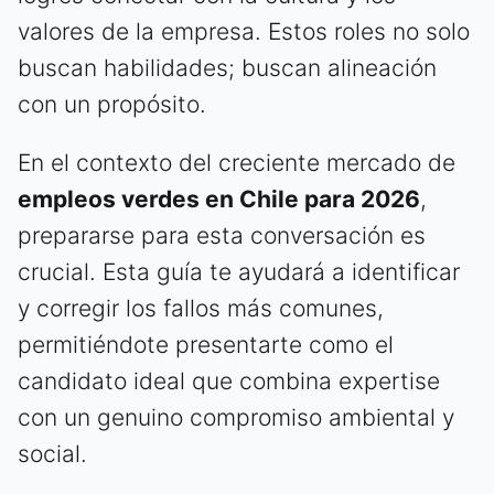
valores de la empresa. Estos roles no solo
buscan habilidades; buscan alineación
con un propósito.
En el contexto del creciente mercado de
empleos verdes en Chile para 2026
,
prepararse para esta conversación es
crucial. Esta guía te ayudará a identificar
y corregir los fallos más comunes,
permitiéndote presentarte como el
candidato ideal que combina expertise
con un genuino compromiso ambiental y
social.