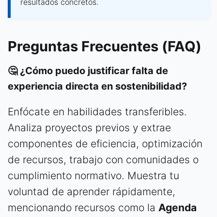
resultados concretos.
Preguntas Frecuentes (FAQ)
🤔 ¿Cómo puedo justificar falta de
experiencia directa en sostenibilidad?
Enfócate en habilidades transferibles.
Analiza proyectos previos y extrae
componentes de eficiencia, optimización
de recursos, trabajo con comunidades o
cumplimiento normativo. Muestra tu
voluntad de aprender rápidamente,
mencionando recursos como la
Agenda