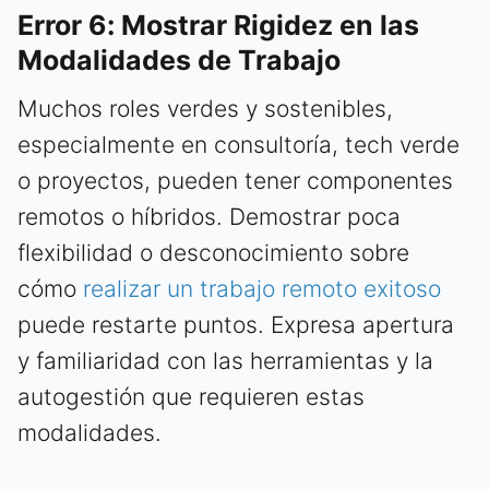
Error 6: Mostrar Rigidez en las
Modalidades de Trabajo
Muchos roles verdes y sostenibles,
especialmente en consultoría, tech verde
o proyectos, pueden tener componentes
remotos o híbridos. Demostrar poca
flexibilidad o desconocimiento sobre
cómo
realizar un trabajo remoto exitoso
puede restarte puntos. Expresa apertura
y familiaridad con las herramientas y la
autogestión que requieren estas
modalidades.