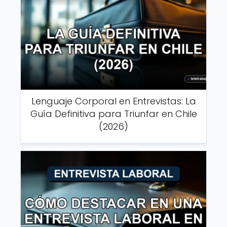
Lenguaje Corporal en Entrevistas: La
Guía Definitiva para Triunfar en Chile
(2026)