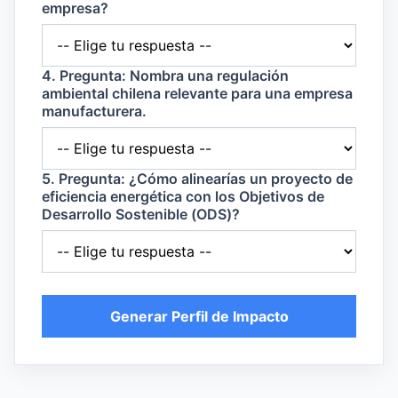
empresa?
4. Pregunta: Nombra una regulación
ambiental chilena relevante para una empresa
manufacturera.
5. Pregunta: ¿Cómo alinearías un proyecto de
eficiencia energética con los Objetivos de
Desarrollo Sostenible (ODS)?
Generar Perfil de Impacto