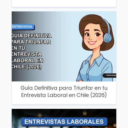
Guía Definitiva para Triunfar en tu
Entrevista Laboral en Chile (2026)