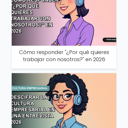
Cómo responder "¿Por qué quieres
trabajar con nosotros?" en 2026