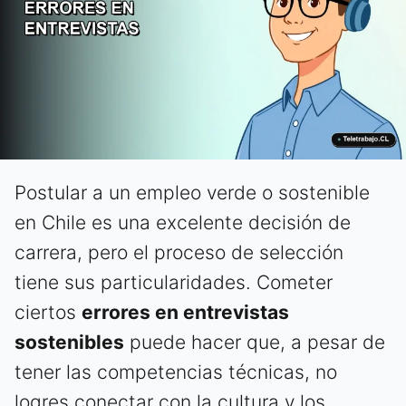
Postular a un empleo verde o sostenible
en Chile es una excelente decisión de
carrera, pero el proceso de selección
tiene sus particularidades. Cometer
ciertos
errores en entrevistas
sostenibles
puede hacer que, a pesar de
tener las competencias técnicas, no
logres conectar con la cultura y los