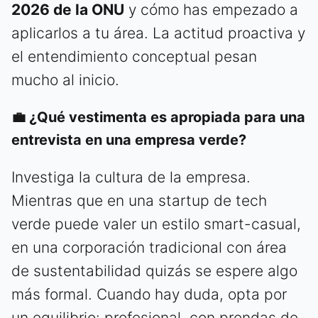
2026 de la ONU
y cómo has empezado a
aplicarlos a tu área. La actitud proactiva y
el entendimiento conceptual pesan
mucho al inicio.
💼 ¿Qué vestimenta es apropiada para una
entrevista en una empresa verde?
Investiga la cultura de la empresa.
Mientras que en una startup de tech
verde puede valer un estilo smart-casual,
en una corporación tradicional con área
de sustentabilidad quizás se espere algo
más formal. Cuando hay duda, opta por
un equilibrio: profesional, con prendas de