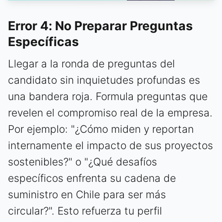
Error 4: No Preparar Preguntas
Específicas
Llegar a la ronda de preguntas del
candidato sin inquietudes profundas es
una bandera roja. Formula preguntas que
revelen el compromiso real de la empresa.
Por ejemplo: "¿Cómo miden y reportan
internamente el impacto de sus proyectos
sostenibles?" o "¿Qué desafíos
específicos enfrenta su cadena de
suministro en Chile para ser más
circular?". Esto refuerza tu perfil