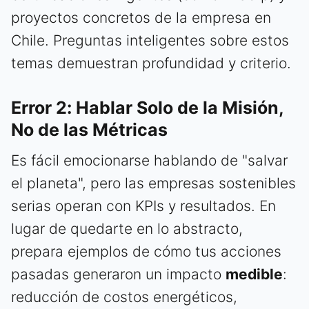
proyectos concretos de la empresa en
Chile. Preguntas inteligentes sobre estos
temas demuestran profundidad y criterio.
Error 2: Hablar Solo de la Misión,
No de las Métricas
Es fácil emocionarse hablando de "salvar
el planeta", pero las empresas sostenibles
serias operan con KPIs y resultados. En
lugar de quedarte en lo abstracto,
prepara ejemplos de cómo tus acciones
pasadas generaron un impacto
medible
:
reducción de costos energéticos,