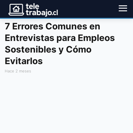
7 Errores Comunes en
Entrevistas para Empleos
Sostenibles y Cómo
Evitarlos
hace 2 meses