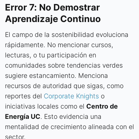
Error 7: No Demostrar
Aprendizaje Continuo
El campo de la sostenibilidad evoluciona
rápidamente. No mencionar cursos,
lecturas, o tu participación en
comunidades sobre tendencias verdes
sugiere estancamiento. Menciona
recursos de autoridad que sigas, como
reportes del
Corporate Knights
o
iniciativas locales como el
Centro de
Energía UC
. Esto evidencia una
mentalidad de crecimiento alineada con el
sector.