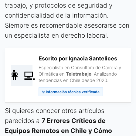
trabajo, y protocolos de seguridad y
confidencialidad de la información.
Siempre es recomendable asesorarse con
un especialista en derecho laboral.
Escrito por Ignacia Santelices
Especialista en Consultora de Carrera y
👩‍💻
Ofimática en
Teletrabajo
. Analizando
tendencias en Chile desde 2020.
✨ Información técnica verificada
Si quieres conocer otros artículos
parecidos a
7 Errores Críticos de
Equipos Remotos en Chile y Cómo