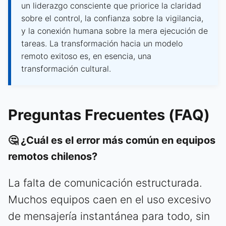
un liderazgo consciente que priorice la claridad
sobre el control, la confianza sobre la vigilancia,
y la conexión humana sobre la mera ejecución de
tareas. La transformación hacia un modelo
remoto exitoso es, en esencia, una
transformación cultural.
Preguntas Frecuentes (FAQ)
🤔 ¿Cuál es el error más común en equipos
remotos chilenos?
La falta de comunicación estructurada.
Muchos equipos caen en el uso excesivo
de mensajería instantánea para todo, sin