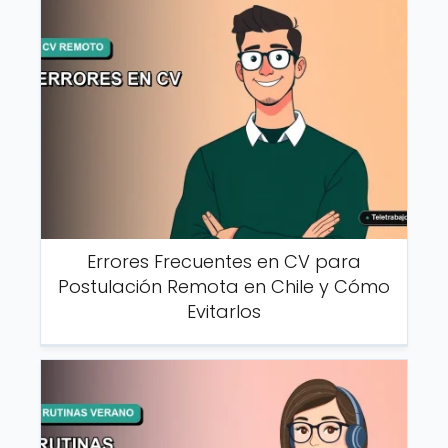
Errores Frecuentes en CV para
Postulación Remota en Chile y Cómo
Evitarlos