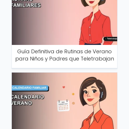
Guía Definitiva de Rutinas de Verano
para Niños y Padres que Teletrabajan