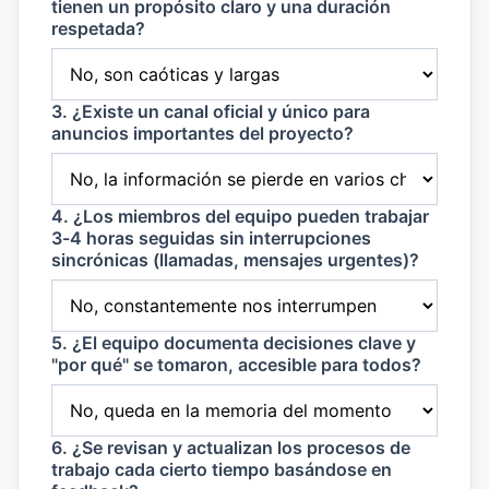
tienen un propósito claro y una duración
respetada?
3. ¿Existe un canal oficial y único para
anuncios importantes del proyecto?
4. ¿Los miembros del equipo pueden trabajar
3-4 horas seguidas sin interrupciones
sincrónicas (llamadas, mensajes urgentes)?
5. ¿El equipo documenta decisiones clave y
"por qué" se tomaron, accesible para todos?
6. ¿Se revisan y actualizan los procesos de
trabajo cada cierto tiempo basándose en