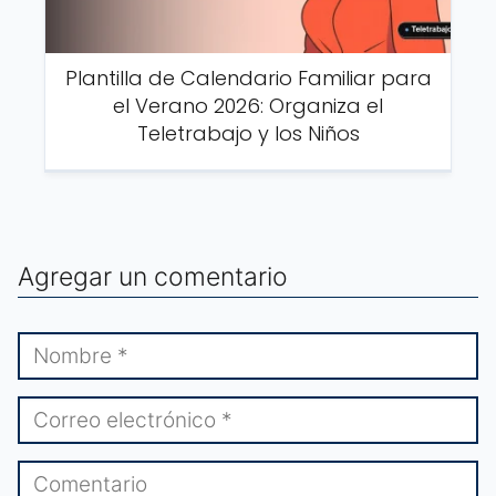
Plantilla de Calendario Familiar para
el Verano 2026: Organiza el
Teletrabajo y los Niños
Agregar un comentario