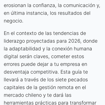
erosionan la confianza, la comunicación y,
en última instancia, los resultados del
negocio.
En el contexto de las tendencias de
liderazgo proyectadas para 2026, donde
la adaptabilidad y la conexión humana
digital serán claves, cometer estos
errores puede dejar a tu empresa en
desventaja competitiva. Esta guía te
llevará a través de los siete pecados
capitales de la gestión remota en el
mercado chileno y te dará las
herramientas prácticas para transformar