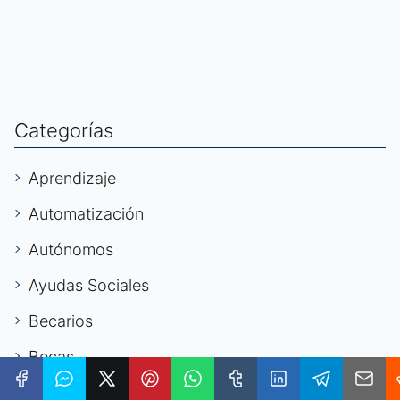
Categorías
Aprendizaje
Automatización
Autónomos
Ayudas Sociales
Becarios
Becas
Bienestar Laboral