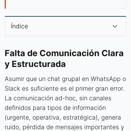
Índice
Falta de Comunicación Clara
y Estructurada
Asumir que un chat grupal en WhatsApp o
Slack es suficiente es el primer gran error.
La comunicación ad-hoc, sin canales
definidos para tipos de información
(urgente, operativa, estratégica), genera
ruido, pérdida de mensajes importantes y