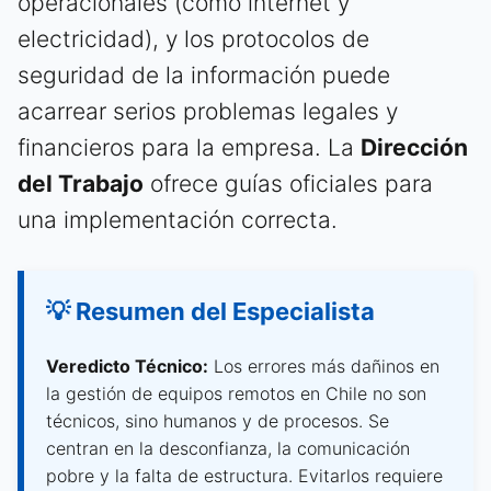
operacionales (como internet y
electricidad), y los protocolos de
seguridad de la información puede
acarrear serios problemas legales y
financieros para la empresa. La
Dirección
del Trabajo
ofrece guías oficiales para
una implementación correcta.
💡 Resumen del Especialista
Veredicto Técnico:
Los errores más dañinos en
la gestión de equipos remotos en Chile no son
técnicos, sino humanos y de procesos. Se
centran en la desconfianza, la comunicación
pobre y la falta de estructura. Evitarlos requiere