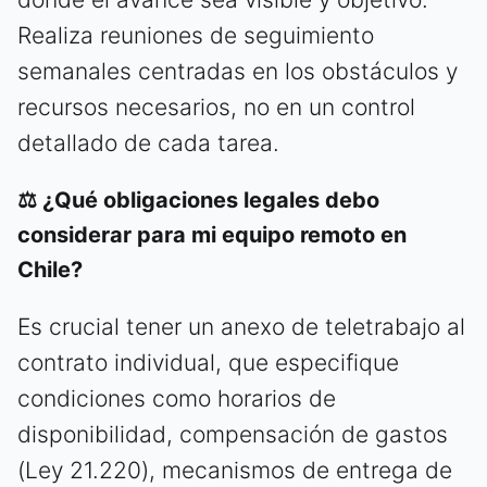
Realiza reuniones de seguimiento
semanales centradas en los obstáculos y
recursos necesarios, no en un control
detallado de cada tarea.
⚖️ ¿Qué obligaciones legales debo
considerar para mi equipo remoto en
Chile?
Es crucial tener un anexo de teletrabajo al
contrato individual, que especifique
condiciones como horarios de
disponibilidad, compensación de gastos
(Ley 21.220), mecanismos de entrega de