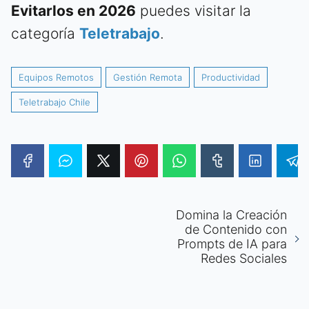
Evitarlos en 2026
puedes visitar la
categoría
Teletrabajo
.
Equipos Remotos
Gestión Remota
Productividad
Teletrabajo Chile
Domina la Creación
de Contenido con
Prompts de IA para
Redes Sociales