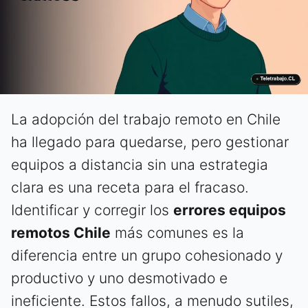
La adopción del trabajo remoto en Chile
ha llegado para quedarse, pero gestionar
equipos a distancia sin una estrategia
clara es una receta para el fracaso.
Identificar y corregir los
errores equipos
remotos Chile
más comunes es la
diferencia entre un grupo cohesionado y
productivo y uno desmotivado e
ineficiente. Estos fallos, a menudo sutiles,