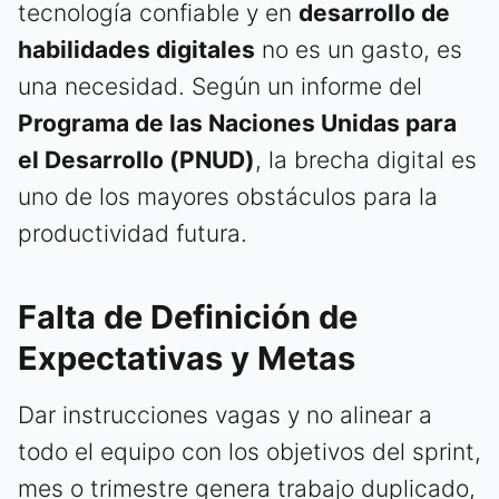
tecnología confiable y en
desarrollo de
habilidades digitales
no es un gasto, es
una necesidad. Según un informe del
Programa de las Naciones Unidas para
el Desarrollo (PNUD)
, la brecha digital es
uno de los mayores obstáculos para la
productividad futura.
Falta de Definición de
Expectativas y Metas
Dar instrucciones vagas y no alinear a
todo el equipo con los objetivos del sprint,
mes o trimestre genera trabajo duplicado,