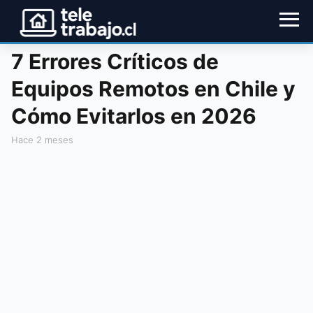
7 Errores Críticos de
Equipos Remotos en Chile y
Cómo Evitarlos en 2026
hace 2 meses