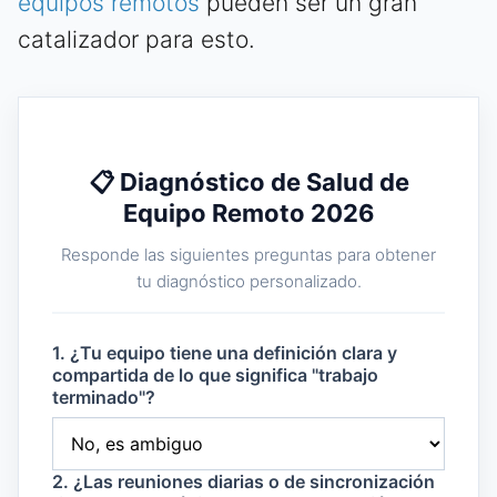
equipos remotos
pueden ser un gran
catalizador para esto.
📋 Diagnóstico de Salud de
Equipo Remoto 2026
Responde las siguientes preguntas para obtener
tu diagnóstico personalizado.
1. ¿Tu equipo tiene una definición clara y
compartida de lo que significa "trabajo
terminado"?
2. ¿Las reuniones diarias o de sincronización