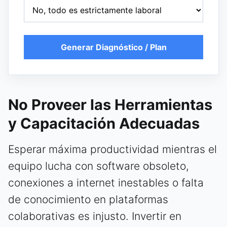
Generar Diagnóstico / Plan
No Proveer las Herramientas
y Capacitación Adecuadas
Esperar máxima productividad mientras el
equipo lucha con software obsoleto,
conexiones a internet inestables o falta
de conocimiento en plataformas
colaborativas es injusto. Invertir en