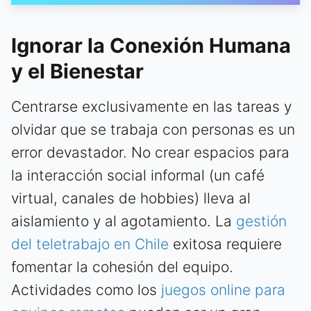
Ignorar la Conexión Humana
y el Bienestar
Centrarse exclusivamente en las tareas y
olvidar que se trabaja con personas es un
error devastador. No crear espacios para
la interacción social informal (un café
virtual, canales de hobbies) lleva al
aislamiento y al agotamiento. La
gestión
del teletrabajo en Chile
exitosa requiere
fomentar la cohesión del equipo.
Actividades como los
juegos online para