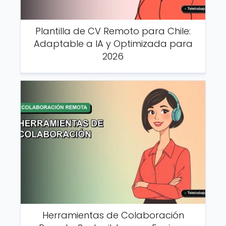
Plantilla de CV Remoto para Chile:
Adaptable a IA y Optimizada para
2026
Herramientas de Colaboración