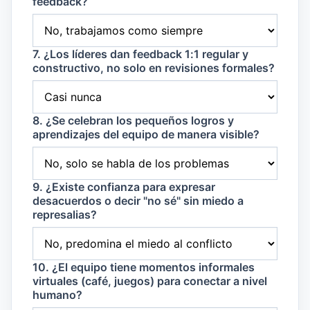
feedback?
7. ¿Los líderes dan feedback 1:1 regular y
constructivo, no solo en revisiones formales?
8. ¿Se celebran los pequeños logros y
aprendizajes del equipo de manera visible?
9. ¿Existe confianza para expresar
desacuerdos o decir "no sé" sin miedo a
represalias?
10. ¿El equipo tiene momentos informales
virtuales (café, juegos) para conectar a nivel
humano?