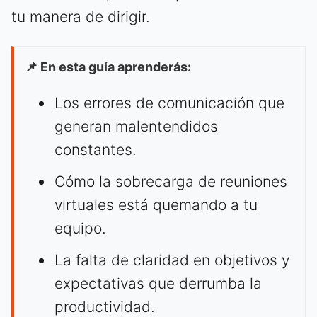
tu manera de dirigir.
📌 En esta guía aprenderás:
Los errores de comunicación que
generan malentendidos
constantes.
Cómo la sobrecarga de reuniones
virtuales está quemando a tu
equipo.
La falta de claridad en objetivos y
expectativas que derrumba la
productividad.