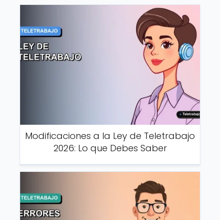
Modificaciones a la Ley de Teletrabajo
2026: Lo que Debes Saber