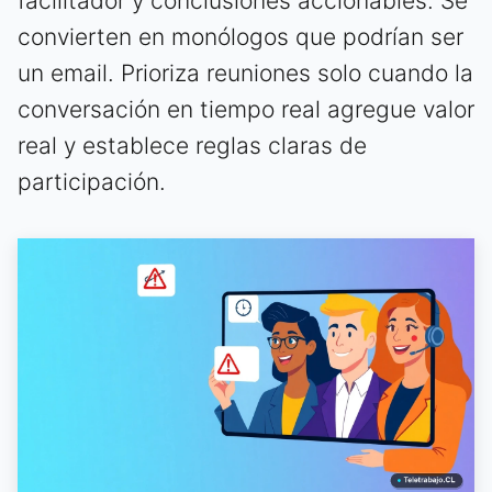
facilitador y conclusiones accionables. Se
convierten en monólogos que podrían ser
un email. Prioriza reuniones solo cuando la
conversación en tiempo real agregue valor
real y establece reglas claras de
participación.