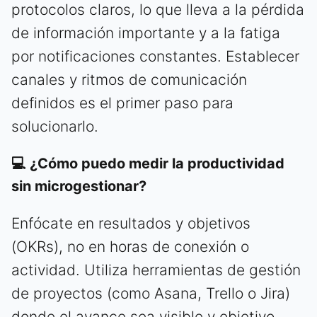
protocolos claros, lo que lleva a la pérdida
de información importante y a la fatiga
por notificaciones constantes. Establecer
canales y ritmos de comunicación
definidos es el primer paso para
solucionarlo.
💻 ¿Cómo puedo medir la productividad
sin microgestionar?
Enfócate en resultados y objetivos
(OKRs), no en horas de conexión o
actividad. Utiliza herramientas de gestión
de proyectos (como Asana, Trello o Jira)
donde el avance sea visible y objetivo.