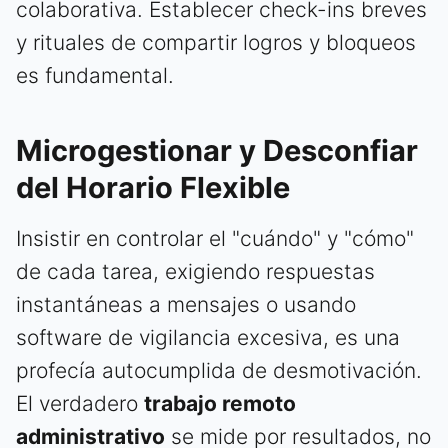
colaborativa. Establecer check-ins breves
y rituales de compartir logros y bloqueos
es fundamental.
Microgestionar y Desconfiar
del Horario Flexible
Insistir en controlar el "cuándo" y "cómo"
de cada tarea, exigiendo respuestas
instantáneas a mensajes o usando
software de vigilancia excesiva, es una
profecía autocumplida de desmotivación.
El verdadero
trabajo remoto
administrativo
se mide por resultados, no