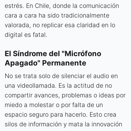
estrés. En Chile, donde la comunicación
cara a cara ha sido tradicionalmente
valorada, no replicar esa claridad en lo
digital es fatal.
El Síndrome del "Micrófono
Apagado" Permanente
No se trata solo de silenciar el audio en
una videollamada. Es la actitud de no
compartir avances, problemas o ideas por
miedo a molestar o por falta de un
espacio seguro para hacerlo. Esto crea
silos de información y mata la innovación