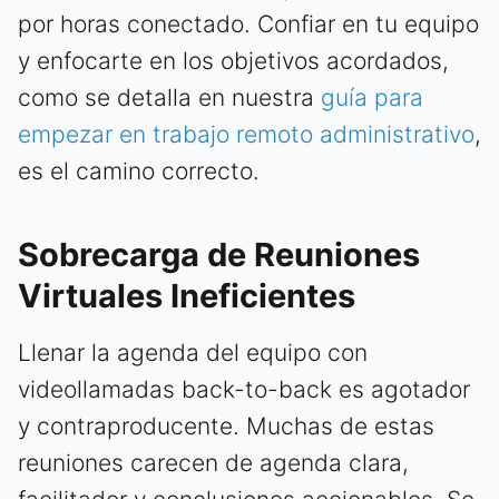
por horas conectado. Confiar en tu equipo
y enfocarte en los objetivos acordados,
como se detalla en nuestra
guía para
empezar en trabajo remoto administrativo
,
es el camino correcto.
Sobrecarga de Reuniones
Virtuales Ineficientes
Llenar la agenda del equipo con
videollamadas back-to-back es agotador
y contraproducente. Muchas de estas
reuniones carecen de agenda clara,