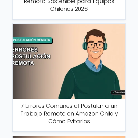
Remota Sostenible para Equipos
Chilenos 2026
7 Errores Comunes al Postular a un
Trabajo Remoto en Amazon Chile y
Cómo Evitarlos