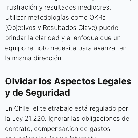
frustración y resultados mediocres.
Utilizar metodologías como OKRs
(Objetivos y Resultados Clave) puede
brindar la claridad y el enfoque que un
equipo remoto necesita para avanzar en
la misma dirección.
Olvidar los Aspectos Legales
y de Seguridad
En Chile, el teletrabajo está regulado por
la Ley 21.220. Ignorar las obligaciones de
contrato, compensación de gastos