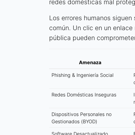
redes domésticas mal proteg
Los errores humanos siguen 
común. Un clic en un enlace 
pública pueden comprometer 
Amenaza
Phishing & Ingeniería Social
Redes Domésticas Inseguras
Dispositivos Personales no
Gestionados (BYOD)
Software Desactualizado