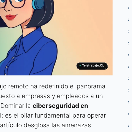
ajo remoto ha redefinido el panorama
puesto a empresas y empleados a un
. Dominar la
ciberseguridad en
; es el pilar fundamental para operar
 artículo desglosa las amenazas