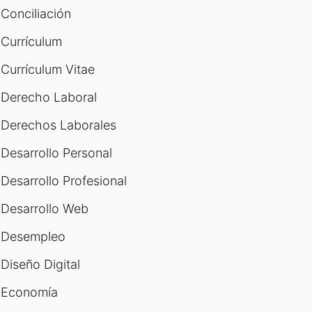
Conciliación
Currículum
Currículum Vitae
Derecho Laboral
Derechos Laborales
Desarrollo Personal
Desarrollo Profesional
Desarrollo Web
Desempleo
Diseño Digital
Economía