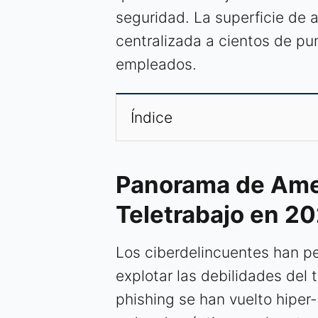
seguridad. La superficie de 
centralizada a cientos de pu
empleados.
Índice
Panorama de Ame
Teletrabajo en 2
Los ciberdelincuentes han p
explotar las debilidades del
phishing se han vuelto hiper