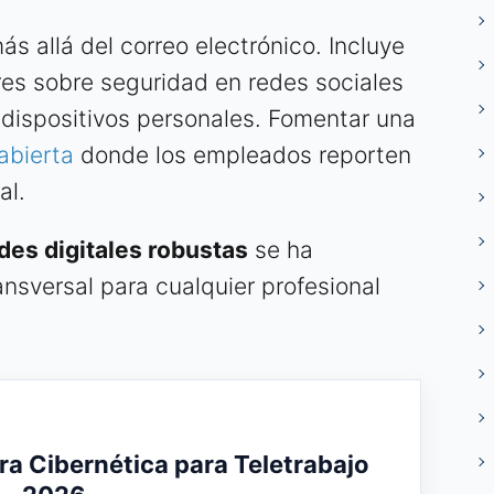
s allá del correo electrónico. Incluye
eres sobre seguridad en redes sociales
e dispositivos personales. Fomentar una
abierta
donde los empleados reporten
al.
des digitales robustas
se ha
ansversal para cualquier profesional
ra Cibernética para Teletrabajo