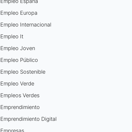
Empleo España
Empleo Europa
Empleo Internacional
Empleo It
Empleo Joven
Empleo Público
Empleo Sostenible
Empleo Verde
Empleos Verdes
Emprendimiento
Emprendimiento Digital
Empresas