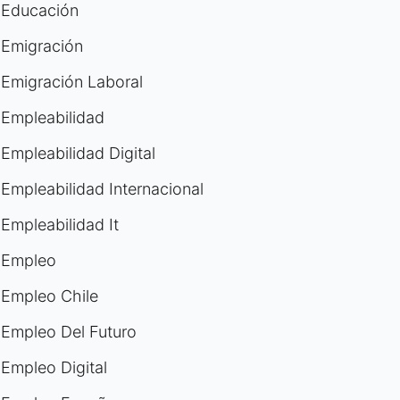
Educación
Emigración
Emigración Laboral
Empleabilidad
Empleabilidad Digital
Empleabilidad Internacional
Empleabilidad It
Empleo
Empleo Chile
Empleo Del Futuro
Empleo Digital