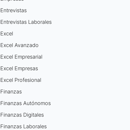
Entrevistas
Entrevistas Laborales
Excel
Excel Avanzado
Excel Empresarial
Excel Empresas
Excel Profesional
Finanzas
Finanzas Autónomos
Finanzas Digitales
Finanzas Laborales