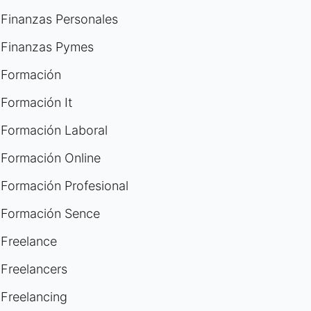
Finanzas Personales
Finanzas Pymes
Formación
Formación It
Formación Laboral
Formación Online
Formación Profesional
Formación Sence
Freelance
Freelancers
Freelancing