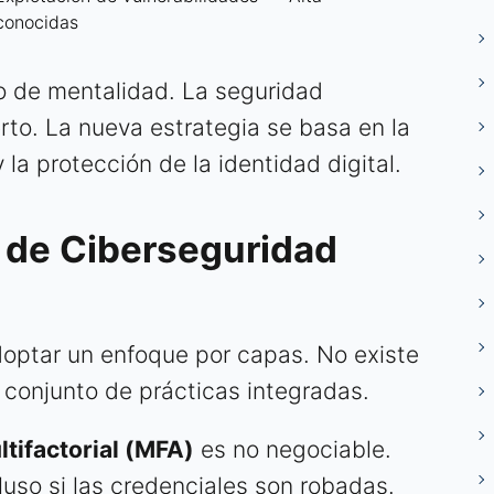
conocidas
o de mentalidad. La seguridad
rto. La nueva estrategia se basa en la
 la protección de la identidad digital.
e de Ciberseguridad
optar un enfoque por capas. No existe
 conjunto de prácticas integradas.
tifactorial (MFA)
es no negociable.
luso si las credenciales son robadas.