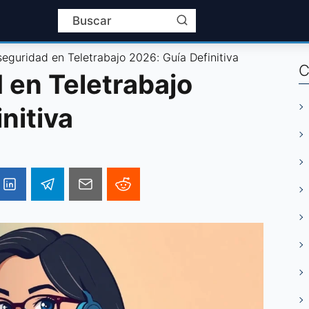
seguridad en Teletrabajo 2026: Guía Definitiva
C
 en Teletrabajo
nitiva