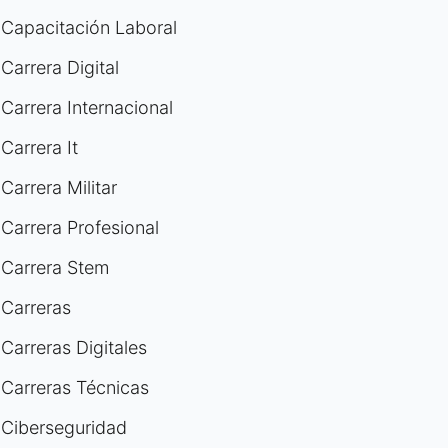
Capacitación Laboral
Carrera Digital
Carrera Internacional
Carrera It
Carrera Militar
Carrera Profesional
Carrera Stem
Carreras
Carreras Digitales
Carreras Técnicas
Ciberseguridad