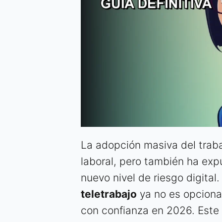
La adopción masiva del trab
laboral, pero también ha ex
nuevo nivel de riesgo digital
teletrabajo
ya no es opcional
con confianza en 2026. Este