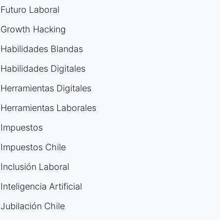
Futuro Laboral
Growth Hacking
Habilidades Blandas
Habilidades Digitales
Herramientas Digitales
Herramientas Laborales
Impuestos
Impuestos Chile
Inclusión Laboral
Inteligencia Artificial
Jubilación Chile