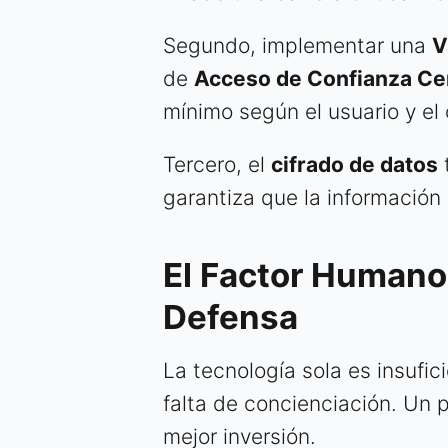
Segundo, implementar una
V
de
Acceso de Confianza Cer
mínimo según el usuario y el
Tercero, el
cifrado de datos
garantiza que la información 
El Factor Humano:
Defensa
La tecnología sola es insufic
falta de concienciación. Un 
mejor inversión.