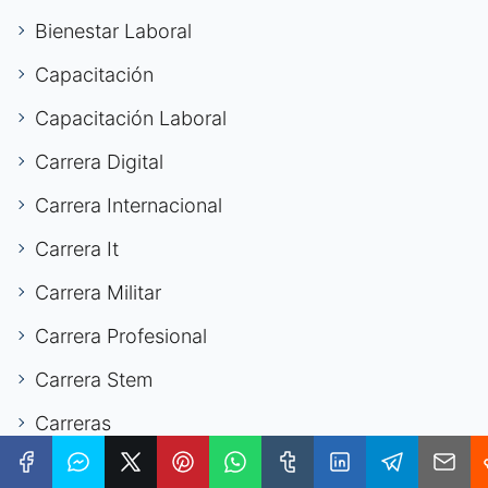
Bienestar Laboral
Capacitación
Capacitación Laboral
Carrera Digital
Carrera Internacional
Carrera It
Carrera Militar
Carrera Profesional
Carrera Stem
Carreras
Carreras Digitales