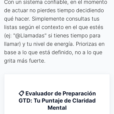
Con un sistema confiable, en el momento
de actuar no pierdes tiempo decidiendo
qué hacer. Simplemente consultas tus
listas según el contexto en el que estés
(ej: "@Llamadas" si tienes tiempo para
llamar) y tu nivel de energía. Priorizas en
base a lo que está definido, no a lo que
grita más fuerte.
📋 Evaluador de Preparación
GTD: Tu Puntaje de Claridad
Mental