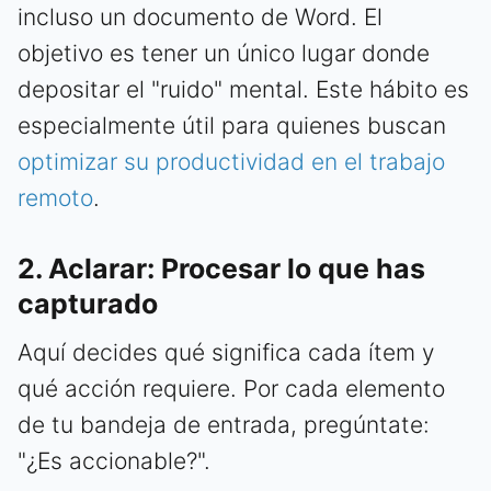
incluso un documento de Word. El
objetivo es tener un único lugar donde
depositar el "ruido" mental. Este hábito es
especialmente útil para quienes buscan
optimizar su productividad en el trabajo
remoto
.
2. Aclarar: Procesar lo que has
capturado
Aquí decides qué significa cada ítem y
qué acción requiere. Por cada elemento
de tu bandeja de entrada, pregúntate:
"¿Es accionable?".