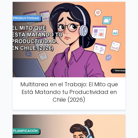
Multitarea en el Trabajo: El Mito que
Está Matando tu Productividad en
Chile (2026)