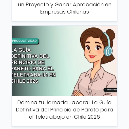
un Proyecto y Ganar Aprobación en
Empresas Chilenas
Domina tu Jornada Laboral: La Guía
Definitiva del Principio de Pareto para
el Teletrabajo en Chile 2026