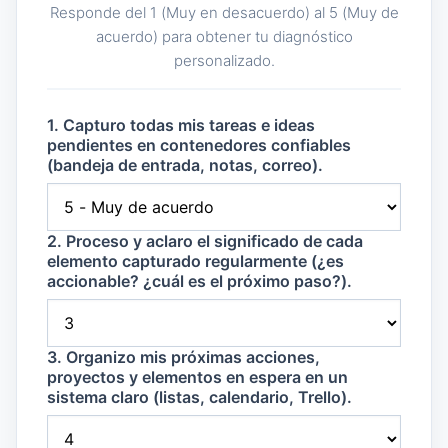
Responde del 1 (Muy en desacuerdo) al 5 (Muy de
acuerdo) para obtener tu diagnóstico
personalizado.
1. Capturo todas mis tareas e ideas
pendientes en contenedores confiables
(bandeja de entrada, notas, correo).
2. Proceso y aclaro el significado de cada
elemento capturado regularmente (¿es
accionable? ¿cuál es el próximo paso?).
3. Organizo mis próximas acciones,
proyectos y elementos en espera en un
sistema claro (listas, calendario, Trello).