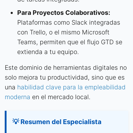
Para Proyectos Colaborativos:
Plataformas como Slack integradas
con Trello, o el mismo Microsoft
Teams, permiten que el flujo GTD se
extienda a tu equipo.
Este dominio de herramientas digitales no
solo mejora tu productividad, sino que es
una
habilidad clave para la empleabilidad
moderna
en el mercado local.
💡 Resumen del Especialista