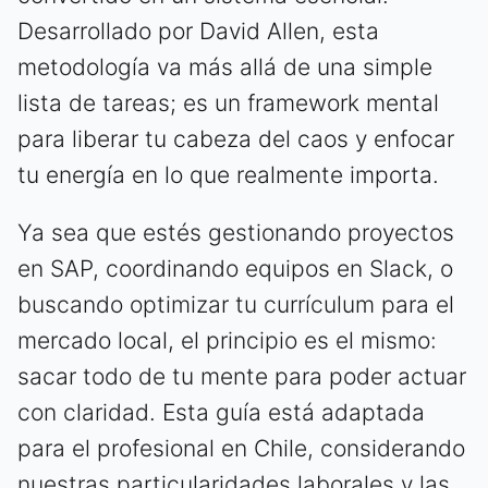
Desarrollado por David Allen, esta
metodología va más allá de una simple
lista de tareas; es un framework mental
para liberar tu cabeza del caos y enfocar
tu energía en lo que realmente importa.
Ya sea que estés gestionando proyectos
en SAP, coordinando equipos en Slack, o
buscando optimizar tu currículum para el
mercado local, el principio es el mismo:
sacar todo de tu mente para poder actuar
con claridad. Esta guía está adaptada
para el profesional en Chile, considerando
nuestras particularidades laborales y las