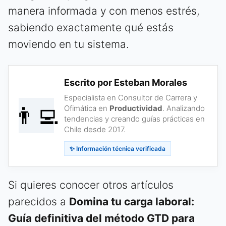
manera informada y con menos estrés,
sabiendo exactamente qué estás
moviendo en tu sistema.
Escrito por Esteban Morales
Especialista en Consultor de Carrera y
👨‍💻
Ofimática en
Productividad
. Analizando
tendencias y creando guías prácticas en
Chile desde 2017.
✨ Información técnica verificada
Si quieres conocer otros artículos
parecidos a
Domina tu carga laboral:
Guía definitiva del método GTD para