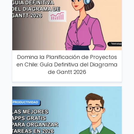
Domina la Planificación de Proyectos
en Chile: Guía Definitiva del Diagrama
de Gantt 2026