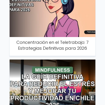
Concentración en el Teletrabajo: 7
Estrategias Definitivas para 2026