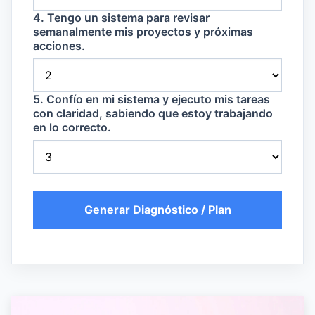
4. Tengo un sistema para revisar
semanalmente mis proyectos y próximas
acciones.
5. Confío en mi sistema y ejecuto mis tareas
con claridad, sabiendo que estoy trabajando
en lo correcto.
Generar Diagnóstico / Plan