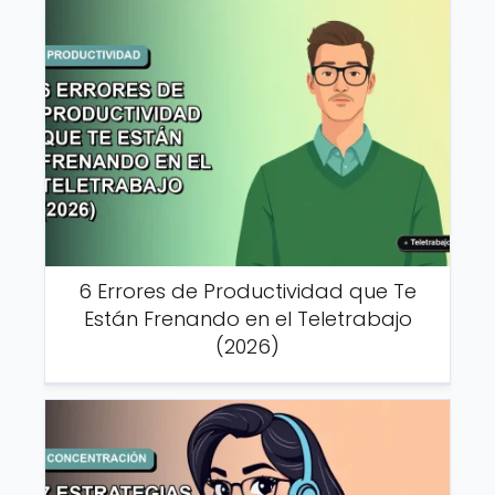
6 Errores de Productividad que Te
Están Frenando en el Teletrabajo
(2026)