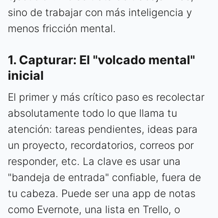
sino de trabajar con más inteligencia y
menos fricción mental.
1. Capturar: El "volcado mental"
inicial
El primer y más crítico paso es recolectar
absolutamente todo lo que llama tu
atención: tareas pendientes, ideas para
un proyecto, recordatorios, correos por
responder, etc. La clave es usar una
"bandeja de entrada" confiable, fuera de
tu cabeza. Puede ser una app de notas
como Evernote, una lista en Trello, o