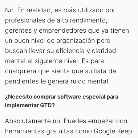
No. En realidad, es más utilizado por
profesionales de alto rendimiento,
gerentes y emprendedores que ya tienen
un buen nivel de organización pero
buscan llevar su eficiencia y claridad
mental al siguiente nivel. Es para
cualquiera que sienta que su lista de
pendientes le genera ruido mental.
¿Necesito comprar software especial para
implementar GTD?
Absolutamente no. Puedes empezar con
herramientas gratuitas como Google Keep