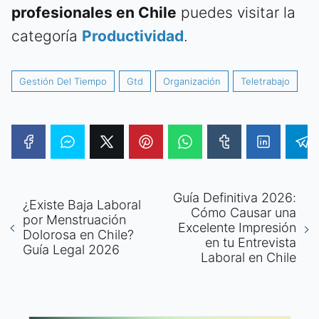
profesionales en Chile
puedes visitar la
categoría
Productividad
.
Gestión Del Tiempo
Gtd
Organización
Teletrabajo
Guía Definitiva 2026:
¿Existe Baja Laboral
Cómo Causar una
por Menstruación
Excelente Impresión
Dolorosa en Chile?
en tu Entrevista
Guía Legal 2026
Laboral en Chile