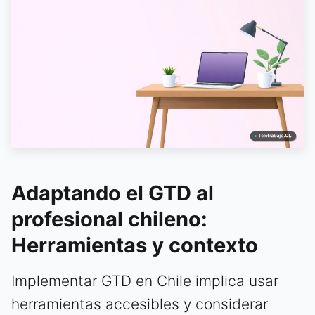
Adaptando el GTD al
profesional chileno:
Herramientas y contexto
Implementar GTD en Chile implica usar
herramientas accesibles y considerar