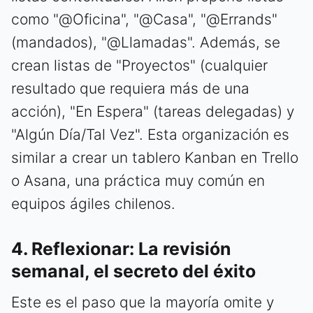
como "@Oficina", "@Casa", "@Errands"
(mandados), "@Llamadas". Además, se
crean listas de "Proyectos" (cualquier
resultado que requiera más de una
acción), "En Espera" (tareas delegadas) y
"Algún Día/Tal Vez". Esta organización es
similar a crear un tablero Kanban en Trello
o Asana, una práctica muy común en
equipos ágiles chilenos.
4. Reflexionar: La revisión
semanal, el secreto del éxito
Este es el paso que la mayoría omite y