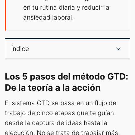
en tu rutina diaria y reducir la
ansiedad laboral.
Índice
Los 5 pasos del método GTD:
De la teoría a la acción
El sistema GTD se basa en un flujo de
trabajo de cinco etapas que te guían
desde la captura de ideas hasta la
ejecución. No se trata de trabajar más,