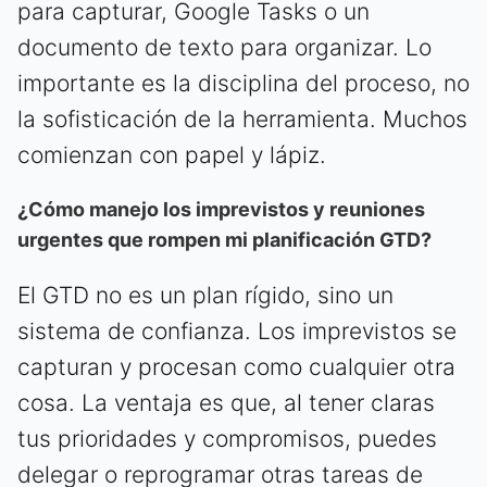
para capturar, Google Tasks o un
documento de texto para organizar. Lo
importante es la disciplina del proceso, no
la sofisticación de la herramienta. Muchos
comienzan con papel y lápiz.
¿Cómo manejo los imprevistos y reuniones
urgentes que rompen mi planificación GTD?
El GTD no es un plan rígido, sino un
sistema de confianza. Los imprevistos se
capturan y procesan como cualquier otra
cosa. La ventaja es que, al tener claras
tus prioridades y compromisos, puedes
delegar o reprogramar otras tareas de