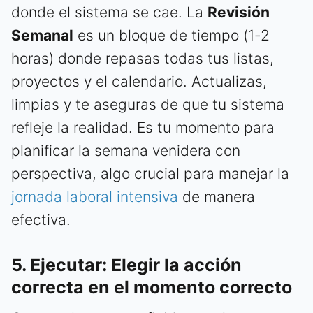
donde el sistema se cae. La
Revisión
Semanal
es un bloque de tiempo (1-2
horas) donde repasas todas tus listas,
proyectos y el calendario. Actualizas,
limpias y te aseguras de que tu sistema
refleje la realidad. Es tu momento para
planificar la semana venidera con
perspectiva, algo crucial para manejar la
jornada laboral intensiva
de manera
efectiva.
5. Ejecutar: Elegir la acción
correcta en el momento correcto