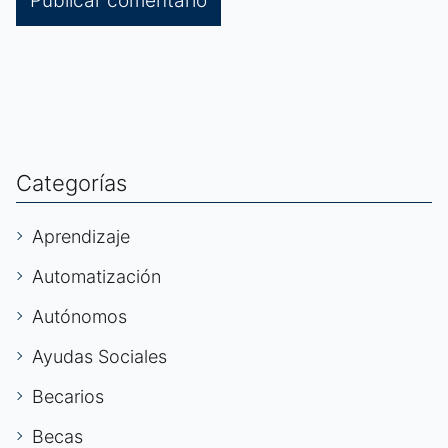
Categorías
Aprendizaje
Automatización
Autónomos
Ayudas Sociales
Becarios
Becas