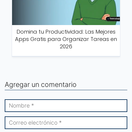
Domina tu Productividad: Las Mejores
Apps Gratis para Organizar Tareas en
2026
Agregar un comentario