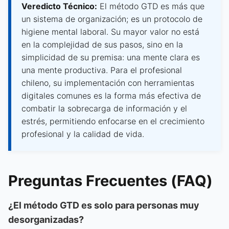
Veredicto Técnico:
El método GTD es más que
un sistema de organización; es un protocolo de
higiene mental laboral. Su mayor valor no está
en la complejidad de sus pasos, sino en la
simplicidad de su premisa: una mente clara es
una mente productiva. Para el profesional
chileno, su implementación con herramientas
digitales comunes es la forma más efectiva de
combatir la sobrecarga de información y el
estrés, permitiendo enfocarse en el crecimiento
profesional y la calidad de vida.
Preguntas Frecuentes (FAQ)
¿El método GTD es solo para personas muy
desorganizadas?