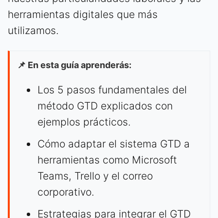
herramientas digitales que más
utilizamos.
📌 En esta guía aprenderás:
Los 5 pasos fundamentales del
método GTD explicados con
ejemplos prácticos.
Cómo adaptar el sistema GTD a
herramientas como Microsoft
Teams, Trello y el correo
corporativo.
Estrategias para integrar el GTD