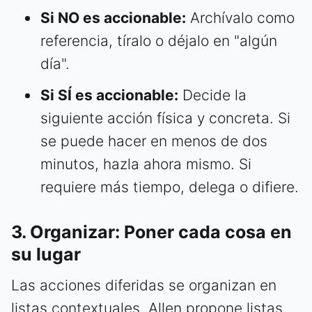
Si NO es accionable:
Archívalo como
referencia, tíralo o déjalo en "algún
día".
Si SÍ es accionable:
Decide la
siguiente acción física y concreta. Si
se puede hacer en menos de dos
minutos, hazla ahora mismo. Si
requiere más tiempo, delega o difiere.
3. Organizar: Poner cada cosa en
su lugar
Las acciones diferidas se organizan en
listas contextuales. Allen propone listas