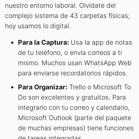
nuestro entorno laboral. Olvídate del
complejo sistema de 43 carpetas físicas;
hoy usamos lo digital.
Para la Captura:
Usa la app de notas
de tu teléfono, o envía correos a ti
mismo. Muchos usan WhatsApp Web
para enviarse recordatorios rápidos.
Para Organizar:
Trello o Microsoft To
Do son excelentes y gratuitos. Para
integrarlo con tu correo y calendario,
Microsoft Outlook (parte del paquete
de muchas empresas) tiene funciones
de tareas integradas.