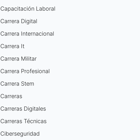
Capacitación Laboral
Carrera Digital
Carrera Internacional
Carrera It
Carrera Militar
Carrera Profesional
Carrera Stem
Carreras
Carreras Digitales
Carreras Técnicas
Ciberseguridad