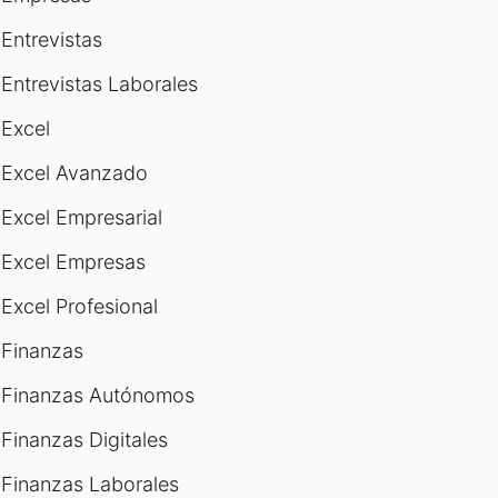
Entrevistas
Entrevistas Laborales
Excel
Excel Avanzado
Excel Empresarial
Excel Empresas
Excel Profesional
Finanzas
Finanzas Autónomos
Finanzas Digitales
Finanzas Laborales