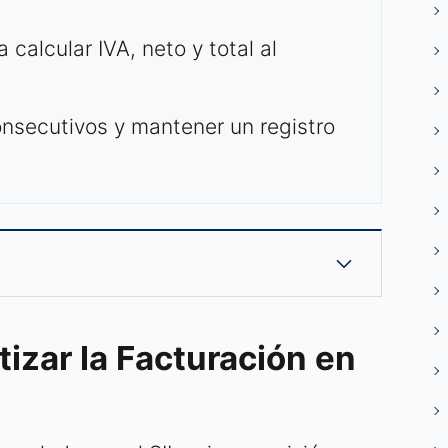
 calcular IVA, neto y total al
nsecutivos y mantener un registro
izar la Facturación en