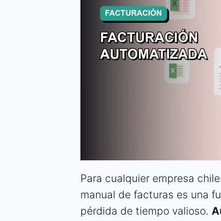
Para cualquier empresa chile
manual de facturas es una fu
pérdida de tiempo valioso.
A