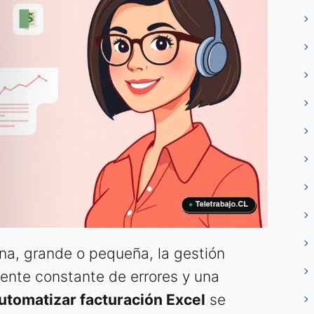
na, grande o pequeña, la gestión
ente constante de errores y una
utomatizar facturación Excel
se