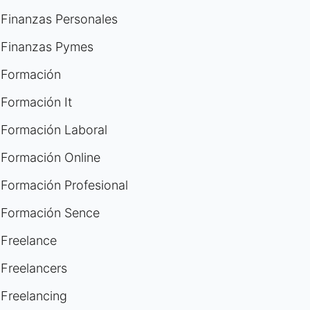
Finanzas Personales
Finanzas Pymes
Formación
Formación It
Formación Laboral
Formación Online
Formación Profesional
Formación Sence
Freelance
Freelancers
Freelancing