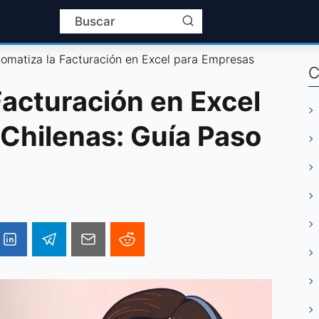
omatiza la Facturación en Excel para Empresas
C
Facturación en Excel
Chilenas: Guía Paso