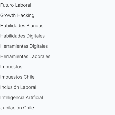
Futuro Laboral
Growth Hacking
Habilidades Blandas
Habilidades Digitales
Herramientas Digitales
Herramientas Laborales
Impuestos
Impuestos Chile
Inclusión Laboral
Inteligencia Artificial
Jubilación Chile