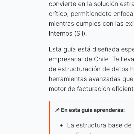
convierte en la solución est
crítico, permitiéndote enfoca
mientras cumples con las exi
Internos (SII).
Esta guía está diseñada esp
empresarial de Chile. Te lle
de estructuración de datos h
herramientas avanzadas que 
motor de facturación eficient
📌 En esta guía aprenderás:
La estructura base de 