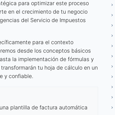
ratégica para optimizar este proceso
rte en el crecimiento de tu negocio
gencias del Servicio de Impuestos
ecíficamente para el contexto
varemos desde los conceptos básicos
asta la implementación de fórmulas y
transformarán tu hoja de cálculo en un
e y confiable.
una plantilla de factura automática