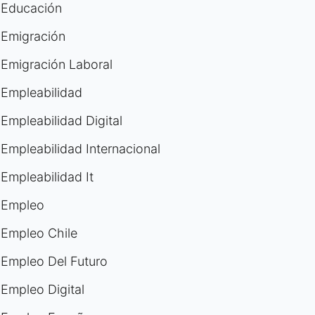
Educación
Emigración
Emigración Laboral
Empleabilidad
Empleabilidad Digital
Empleabilidad Internacional
Empleabilidad It
Empleo
Empleo Chile
Empleo Del Futuro
Empleo Digital