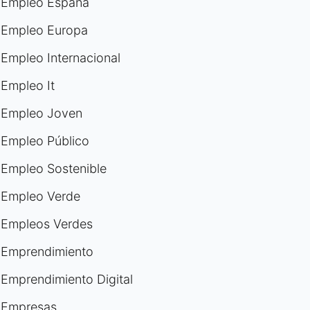
Empleo España
Empleo Europa
Empleo Internacional
Empleo It
Empleo Joven
Empleo Público
Empleo Sostenible
Empleo Verde
Empleos Verdes
Emprendimiento
Emprendimiento Digital
Empresas