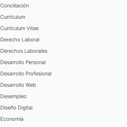
Conciliación
Currículum
Currículum Vitae
Derecho Laboral
Derechos Laborales
Desarrollo Personal
Desarrollo Profesional
Desarrollo Web
Desempleo
Diseño Digital
Economía