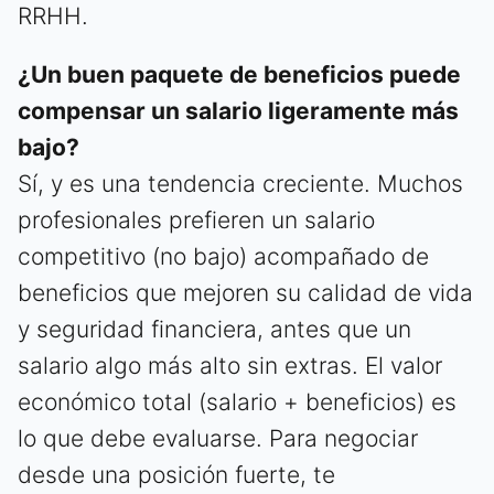
RRHH.
¿Un buen paquete de beneficios puede
compensar un salario ligeramente más
bajo?
Sí, y es una tendencia creciente. Muchos
profesionales prefieren un salario
competitivo (no bajo) acompañado de
beneficios que mejoren su calidad de vida
y seguridad financiera, antes que un
salario algo más alto sin extras. El valor
económico total (salario + beneficios) es
lo que debe evaluarse. Para negociar
desde una posición fuerte, te