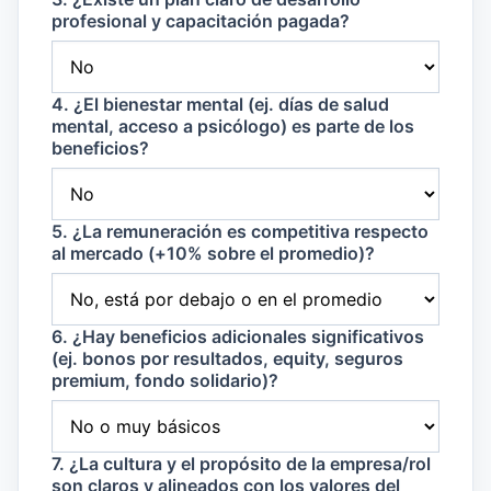
profesional y capacitación pagada?
4. ¿El bienestar mental (ej. días de salud
mental, acceso a psicólogo) es parte de los
beneficios?
5. ¿La remuneración es competitiva respecto
al mercado (+10% sobre el promedio)?
6. ¿Hay beneficios adicionales significativos
(ej. bonos por resultados, equity, seguros
premium, fondo solidario)?
7. ¿La cultura y el propósito de la empresa/rol
son claros y alineados con los valores del