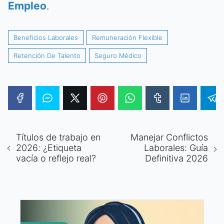
Empleo
.
Beneficios Laborales
Remuneración Flexible
Retención De Talento
Seguro Médico
Títulos de trabajo en
Manejar Conflictos
2026: ¿Etiqueta
Laborales: Guía
vacía o reflejo real?
Definitiva 2026