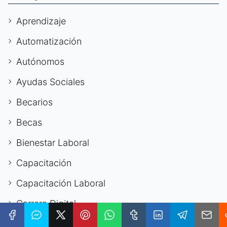
Aprendizaje
Automatización
Autónomos
Ayudas Sociales
Becarios
Becas
Bienestar Laboral
Capacitación
Capacitación Laboral
Carrera Digital
Carrera Internacional