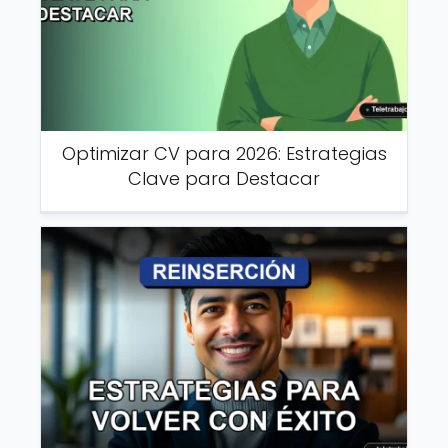
Optimizar CV para 2026: Estrategias
Clave para Destacar