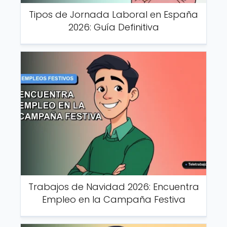
Tipos de Jornada Laboral en España
2026: Guía Definitiva
Trabajos de Navidad 2026: Encuentra
Empleo en la Campaña Festiva