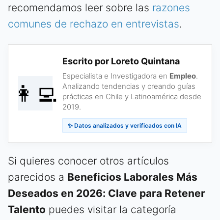
recomendamos leer sobre las
razones
comunes de rechazo en entrevistas
.
Escrito por Loreto Quintana
Especialista e Investigadora en
Empleo
.
👩‍💻
Analizando tendencias y creando guías
prácticas en Chile y Latinoamérica desde
2019.
✨ Datos analizados y verificados con IA
Si quieres conocer otros artículos
parecidos a
Beneficios Laborales Más
Deseados en 2026: Clave para Retener
Talento
puedes visitar la categoría