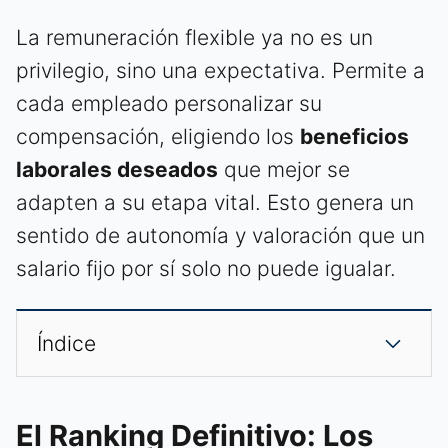
La remuneración flexible ya no es un
privilegio, sino una expectativa. Permite a
cada empleado personalizar su
compensación, eligiendo los
beneficios
laborales deseados
que mejor se
adapten a su etapa vital. Esto genera un
sentido de autonomía y valoración que un
salario fijo por sí solo no puede igualar.
Índice
El Ranking Definitivo: Los