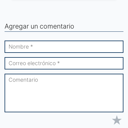
Agregar un comentario
★