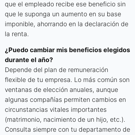
que el empleado recibe ese beneficio sin
que le suponga un aumento en su base
imponible, ahorrando en la declaración de
la renta.
¿Puedo cambiar mis beneficios elegidos
durante el año?
Depende del plan de remuneración
flexible de tu empresa. Lo más común son
ventanas de elección anuales, aunque
algunas compañías permiten cambios en
circunstancias vitales importantes
(matrimonio, nacimiento de un hijo, etc.).
Consulta siempre con tu departamento de