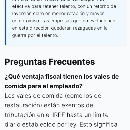
efectiva para retener talento, con un retorno de
inversión claro en menor rotación y mayor
compromiso. Las empresas que no evolucionen
en esta dirección quedarán rezagadas en la
guerra por el talento.
Preguntas Frecuentes
¿Qué ventaja fiscal tienen los vales de
comida para el empleado?
Los vales de comida (como los de
restauración) están exentos de
tributación en el IRPF hasta un límite
diario establecido por ley. Esto significa