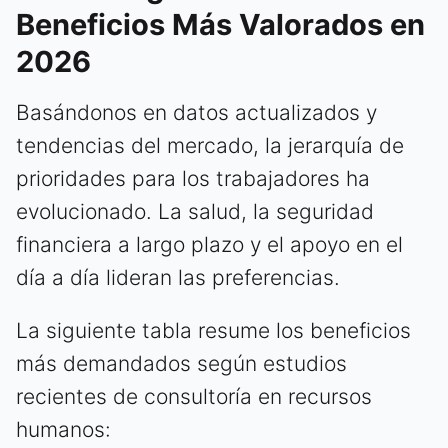
Beneficios Más Valorados en
2026
Basándonos en datos actualizados y
tendencias del mercado, la jerarquía de
prioridades para los trabajadores ha
evolucionado. La salud, la seguridad
financiera a largo plazo y el apoyo en el
día a día lideran las preferencias.
La siguiente tabla resume los beneficios
más demandados según estudios
recientes de consultoría en recursos
humanos: