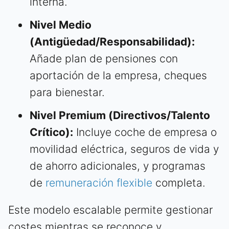
interna.
Nivel Medio
(Antigüedad/Responsabilidad):
Añade plan de pensiones con
aportación de la empresa, cheques
para bienestar.
Nivel Premium (Directivos/Talento
Crítico):
Incluye coche de empresa o
movilidad eléctrica, seguros de vida y
de ahorro adicionales, y programas
de
remuneración flexible
completa.
Este modelo escalable permite gestionar
costes mientras se reconoce y