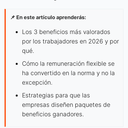
📌 En este artículo aprenderás:
Los 3 beneficios más valorados
por los trabajadores en 2026 y por
qué.
Cómo la remuneración flexible se
ha convertido en la norma y no la
excepción.
Estrategias para que las
empresas diseñen paquetes de
beneficios ganadores.