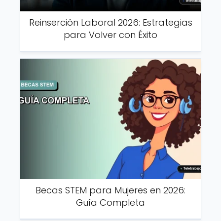
Reinserción Laboral 2026: Estrategias
para Volver con Éxito
Becas STEM para Mujeres en 2026:
Guía Completa