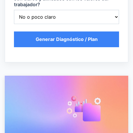
trabajador?
Generar Diagnóstico / Plan