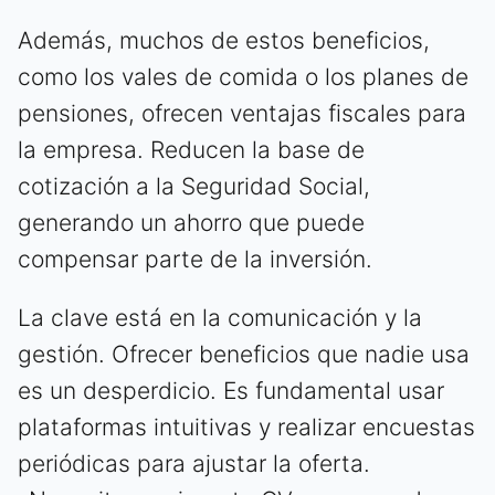
Además, muchos de estos beneficios,
como los vales de comida o los planes de
pensiones, ofrecen ventajas fiscales para
la empresa. Reducen la base de
cotización a la Seguridad Social,
generando un ahorro que puede
compensar parte de la inversión.
La clave está en la comunicación y la
gestión. Ofrecer beneficios que nadie usa
es un desperdicio. Es fundamental usar
plataformas intuitivas y realizar encuestas
periódicas para ajustar la oferta.