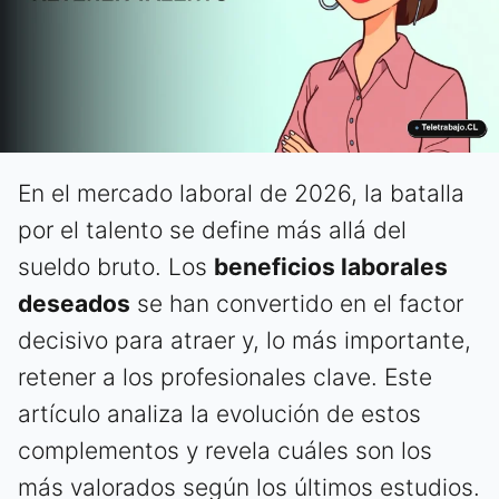
En el mercado laboral de 2026, la batalla
por el talento se define más allá del
sueldo bruto. Los
beneficios laborales
deseados
se han convertido en el factor
decisivo para atraer y, lo más importante,
retener a los profesionales clave. Este
artículo analiza la evolución de estos
complementos y revela cuáles son los
más valorados según los últimos estudios.