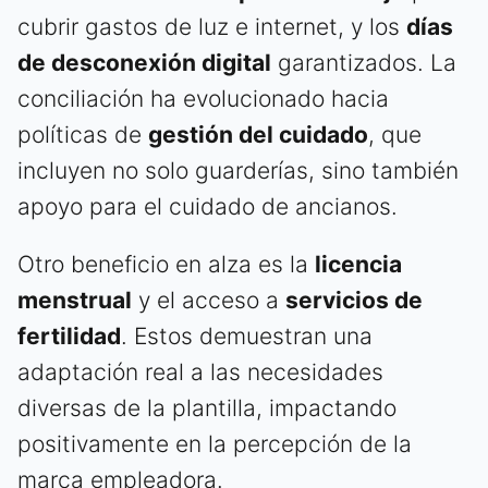
cubrir gastos de luz e internet, y los
días
de desconexión digital
garantizados. La
conciliación ha evolucionado hacia
políticas de
gestión del cuidado
, que
incluyen no solo guarderías, sino también
apoyo para el cuidado de ancianos.
Otro beneficio en alza es la
licencia
menstrual
y el acceso a
servicios de
fertilidad
. Estos demuestran una
adaptación real a las necesidades
diversas de la plantilla, impactando
positivamente en la percepción de la
marca empleadora.