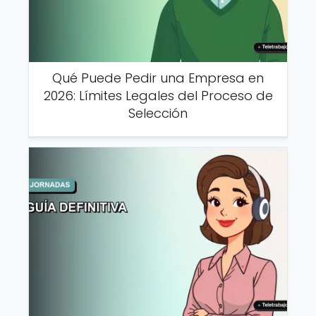
Qué Puede Pedir una Empresa en
2026: Límites Legales del Proceso de
Selección