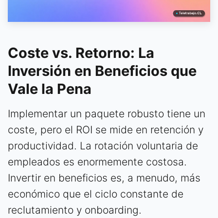
Coste vs. Retorno: La
Inversión en Beneficios que
Vale la Pena
Implementar un paquete robusto tiene un
coste, pero el ROI se mide en retención y
productividad. La rotación voluntaria de
empleados es enormemente costosa.
Invertir en beneficios es, a menudo, más
económico que el ciclo constante de
reclutamiento y onboarding.