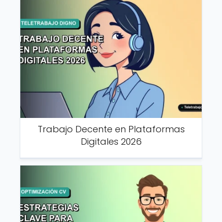
Trabajo Decente en Plataformas
Digitales 2026