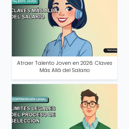
Atraer Talento Joven en 2026: Claves
Más Allá del Salario