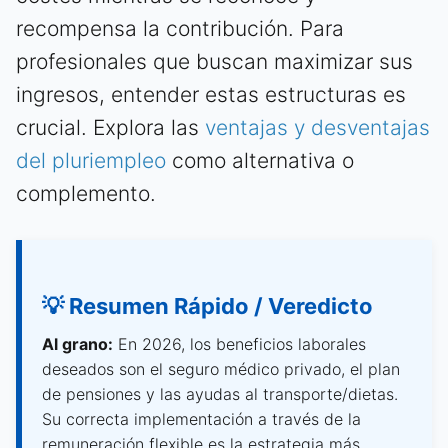
recompensa la contribución. Para
profesionales que buscan maximizar sus
ingresos, entender estas estructuras es
crucial. Explora las
ventajas y desventajas
del pluriempleo
como alternativa o
complemento.
💡 Resumen Rápido / Veredicto
Al grano:
En 2026, los beneficios laborales
deseados son el seguro médico privado, el plan
de pensiones y las ayudas al transporte/dietas.
Su correcta implementación a través de la
remuneración flexible es la estrategia más