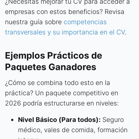
¿Necesitas mejorar tu CV para acceder a
empresas con estos beneficios? Revisa
nuestra guía sobre
competencias
transversales y su importancia en el CV
.
Ejemplos Prácticos de
Paquetes Ganadores
¿Cómo se combina todo esto en la
práctica? Un paquete competitivo en
2026 podría estructurarse en niveles:
Nivel Básico (Para todos):
Seguro
médico, vales de comida, formación