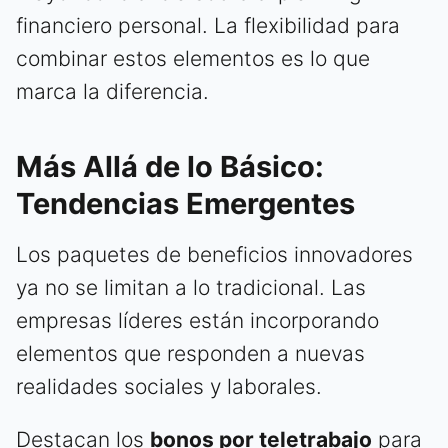
financiero personal. La flexibilidad para
combinar estos elementos es lo que
marca la diferencia.
Más Allá de lo Básico:
Tendencias Emergentes
Los paquetes de beneficios innovadores
ya no se limitan a lo tradicional. Las
empresas líderes están incorporando
elementos que responden a nuevas
realidades sociales y laborales.
Destacan los
bonos por teletrabajo
para