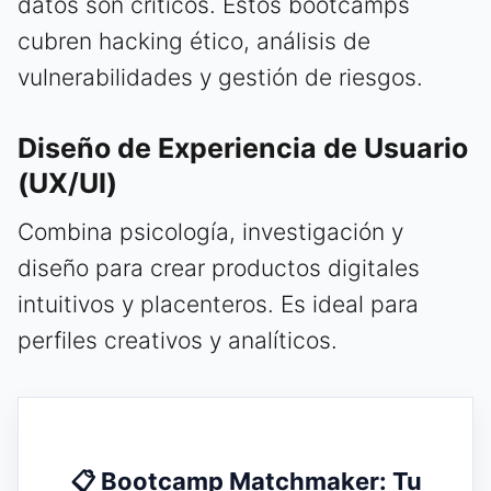
datos son críticos. Estos bootcamps
cubren hacking ético, análisis de
vulnerabilidades y gestión de riesgos.
Diseño de Experiencia de Usuario
(UX/UI)
Combina psicología, investigación y
diseño para crear productos digitales
intuitivos y placenteros. Es ideal para
perfiles creativos y analíticos.
📋 Bootcamp Matchmaker: Tu