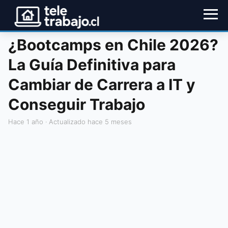
¿Bootcamps en Chile 2026?
La Guía Definitiva para
Cambiar de Carrera a IT y
Conseguir Trabajo
hace 1 año
· Actualizado hace 5 meses