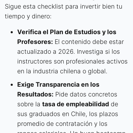
Sigue esta checklist para invertir bien tu
tiempo y dinero:
Verifica el Plan de Estudios y los
Profesores:
El contenido debe estar
actualizado a 2026. Investiga si los
instructores son profesionales activos
en la industria chilena o global.
Exige Transparencia en los
Resultados:
Pide datos concretos
sobre la
tasa de empleabilidad
de
sus graduados en Chile, los plazos
promedio de contratación y los