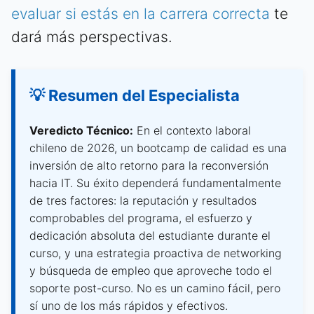
evaluar si estás en la carrera correcta
te
dará más perspectivas.
💡 Resumen del Especialista
Veredicto Técnico:
En el contexto laboral
chileno de 2026, un bootcamp de calidad es una
inversión de alto retorno para la reconversión
hacia IT. Su éxito dependerá fundamentalmente
de tres factores: la reputación y resultados
comprobables del programa, el esfuerzo y
dedicación absoluta del estudiante durante el
curso, y una estrategia proactiva de networking
y búsqueda de empleo que aproveche todo el
soporte post-curso. No es un camino fácil, pero
sí uno de los más rápidos y efectivos.