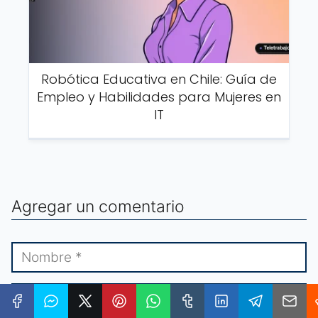
Robótica Educativa en Chile: Guía de
Empleo y Habilidades para Mujeres en
IT
Agregar un comentario