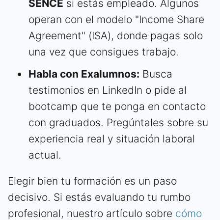
SENCE
si estás empleado. Algunos
operan con el modelo "Income Share
Agreement" (ISA), donde pagas solo
una vez que consigues trabajo.
Habla con Exalumnos:
Busca
testimonios en LinkedIn o pide al
bootcamp que te ponga en contacto
con graduados. Pregúntales sobre su
experiencia real y situación laboral
actual.
Elegir bien tu formación es un paso
decisivo. Si estás evaluando tu rumbo
profesional, nuestro artículo sobre
cómo