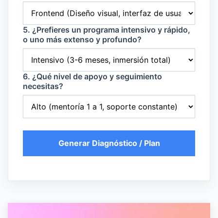
5. ¿Prefieres un programa intensivo y rápido,
o uno más extenso y profundo?
6. ¿Qué nivel de apoyo y seguimiento
necesitas?
Generar Diagnóstico / Plan