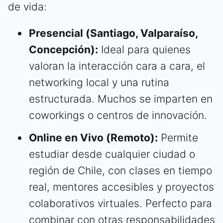
de vida:
Presencial (Santiago, Valparaíso,
Concepción):
Ideal para quienes
valoran la interacción cara a cara, el
networking local y una rutina
estructurada. Muchos se imparten en
coworkings o centros de innovación.
Online en Vivo (Remoto):
Permite
estudiar desde cualquier ciudad o
región de Chile, con clases en tiempo
real, mentores accesibles y proyectos
colaborativos virtuales. Perfecto para
combinar con otras responsabilidades