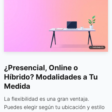
¿Presencial, Online o
Híbrido? Modalidades a Tu
Medida
La flexibilidad es una gran ventaja.
Puedes elegir según tu ubicación y estilo