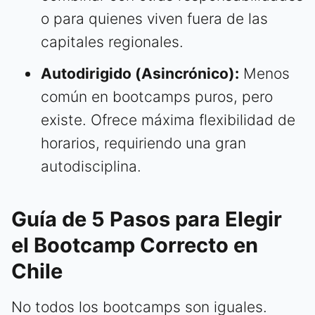
o para quienes viven fuera de las
capitales regionales.
Autodirigido (Asincrónico):
Menos
común en bootcamps puros, pero
existe. Ofrece máxima flexibilidad de
horarios, requiriendo una gran
autodisciplina.
Guía de 5 Pasos para Elegir
el Bootcamp Correcto en
Chile
No todos los bootcamps son iguales.