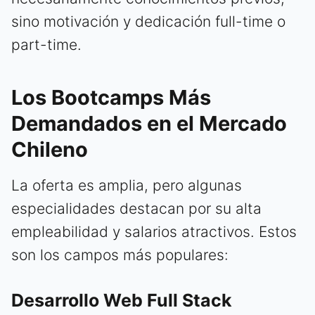
sino motivación y dedicación full-time o
part-time.
Los Bootcamps Más
Demandados en el Mercado
Chileno
La oferta es amplia, pero algunas
especialidades destacan por su alta
empleabilidad y salarios atractivos. Estos
son los campos más populares:
Desarrollo Web Full Stack