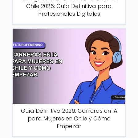
Chile 2026: Guía Definitiva para
Profesionales Digitales
Guía Definitiva 2026: Carreras en IA
para Mujeres en Chile y Cómo
Empezar