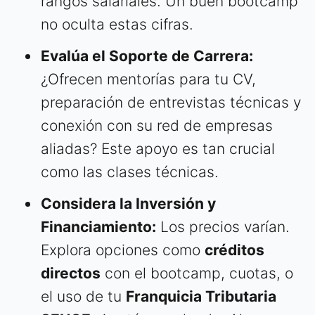
rangos salariales. Un buen bootcamp
no oculta estas cifras.
Evalúa el Soporte de Carrera:
¿Ofrecen mentorías para tu CV,
preparación de entrevistas técnicas y
conexión con su red de empresas
aliadas? Este apoyo es tan crucial
como las clases técnicas.
Considera la Inversión y
Financiamiento:
Los precios varían.
Explora opciones como
créditos
directos
con el bootcamp, cuotas, o
el uso de tu
Franquicia Tributaria