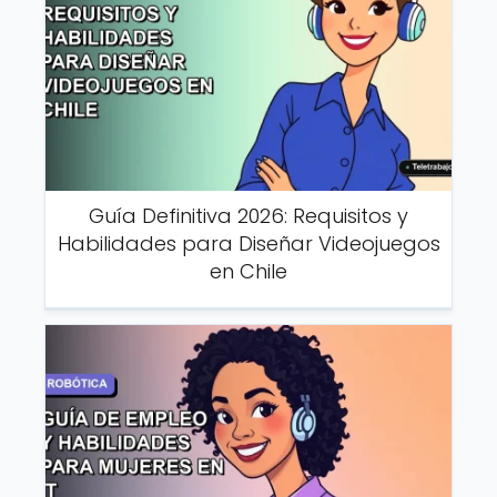
Guía Definitiva 2026: Requisitos y
Habilidades para Diseñar Videojuegos
en Chile