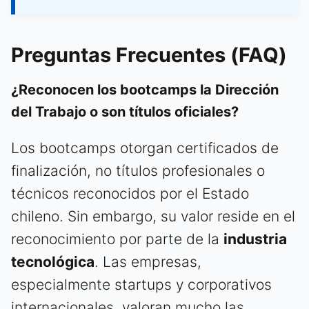
Preguntas Frecuentes (FAQ)
¿Reconocen los bootcamps la Dirección
del Trabajo o son títulos oficiales?
Los bootcamps otorgan certificados de
finalización, no títulos profesionales o
técnicos reconocidos por el Estado
chileno. Sin embargo, su valor reside en el
reconocimiento por parte de la
industria
tecnológica
. Las empresas,
especialmente startups y corporativos
internacionales, valoran mucho las