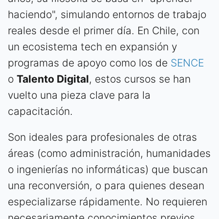
haciendo", simulando entornos de trabajo
reales desde el primer día. En Chile, con
un ecosistema tech en expansión y
programas de apoyo como los de
SENCE
o
Talento Digital
, estos cursos se han
vuelto una pieza clave para la
capacitación.
Son ideales para profesionales de otras
áreas (como administración, humanidades
o ingenierías no informáticas) que buscan
una reconversión, o para quienes desean
especializarse rápidamente. No requieren
necesariamente conocimientos previos,