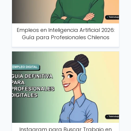
Empleos en Inteligencia Artificial 2026:
Guía para Profesionales Chilenos
Instagram para Buscar Trabajo en