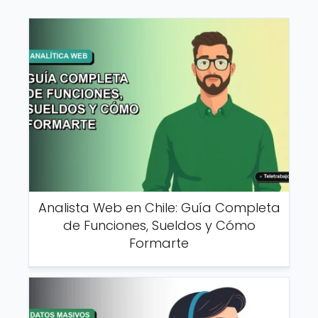
Analista Web en Chile: Guía Completa
de Funciones, Sueldos y Cómo
Formarte