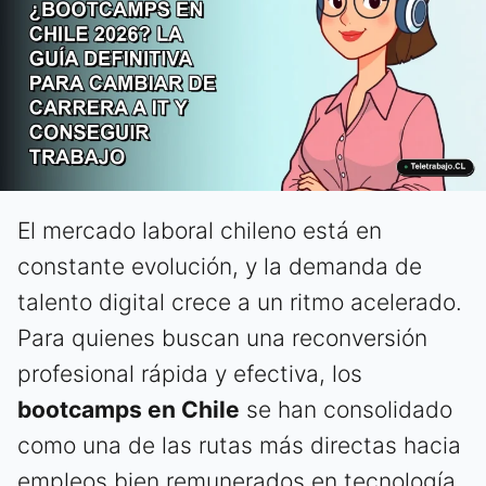
El mercado laboral chileno está en
constante evolución, y la demanda de
talento digital crece a un ritmo acelerado.
Para quienes buscan una reconversión
profesional rápida y efectiva, los
bootcamps en Chile
se han consolidado
como una de las rutas más directas hacia
empleos bien remunerados en tecnología.