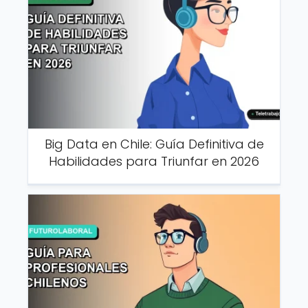
Big Data en Chile: Guía Definitiva de
Habilidades para Triunfar en 2026