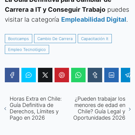
Carrera a IT y Conseguir Trabajo
puedes
visitar la categoría
Empleabilidad Digital
.
Bootcamps
Cambio De Carrera
Capacitación It
Empleo Tecnológico
Horas Extra en Chile:
¿Pueden trabajar los
Guía Definitiva de
menores de edad en
Derechos, Límites y
Chile? Guía Legal y
Pago en 2026
Oportunidades 2026