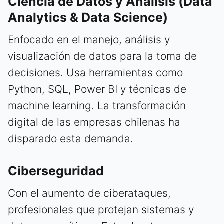
Ciencia de Datos y Análisis (Data
Analytics & Data Science)
Enfocado en el manejo, análisis y
visualización de datos para la toma de
decisiones. Usa herramientas como
Python, SQL, Power BI y técnicas de
machine learning. La transformación
digital de las empresas chilenas ha
disparado esta demanda.
Ciberseguridad
Con el aumento de ciberataques,
profesionales que protejan sistemas y