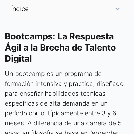
Índice
Bootcamps: La Respuesta
Ágil a la Brecha de Talento
Digital
Un bootcamp es un programa de
formación intensiva y práctica, diseñado
para enseñar habilidades técnicas
específicas de alta demanda en un
período corto, típicamente entre 3 y 6
meses. A diferencia de una carrera de 5
años, su filosofía se basa en "aprender