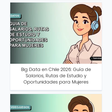
Big Data en Chile 2026: Guía de
Salarios, Rutas de Estudio y
Oportunidades para Mujeres