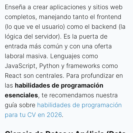
Enseña a crear aplicaciones y sitios web
completos, manejando tanto el frontend
(lo que ve el usuario) como el backend (la
lógica del servidor). Es la puerta de
entrada más común y con una oferta
laboral masiva. Lenguajes como
JavaScript, Python y frameworks como
React son centrales. Para profundizar en
las
habilidades de programación
esenciales
, te recomendamos nuestra
guía sobre
habilidades de programación
para tu CV en 2026
.