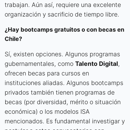
trabajan. Aún así, requiere una excelente
organización y sacrificio de tiempo libre.
¿Hay bootcamps gratuitos o con becas en
Chile?
Sí, existen opciones. Algunos programas
gubernamentales, como
Talento Digital
,
ofrecen becas para cursos en
instituciones aliadas. Algunos bootcamps
privados también tienen programas de
becas (por diversidad, mérito o situación
económica) o los modelos ISA
mencionados. Es fundamental investigar y