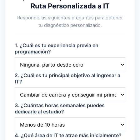
Ruta Personalizada a IT
Responde las siguientes preguntas para obtener
tu diagnóstico personalizado.
1. ¿Cuál es tu experiencia previa en
programación?
2. ¿Cuál es tu principal objetivo al ingresar a
IT?
3. ¿Cuántas horas semanales puedes
dedicarle al estudio?
4. ¿Qué área de IT te atrae más inicialmente?