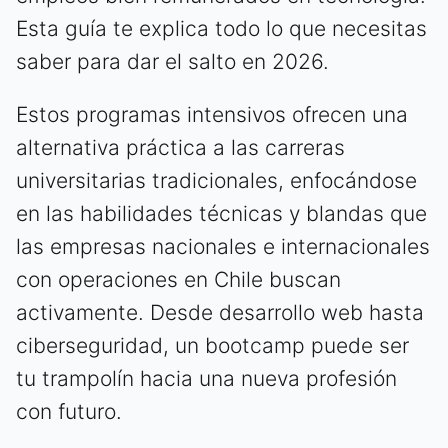
Esta guía te explica todo lo que necesitas
saber para dar el salto en 2026.
Estos programas intensivos ofrecen una
alternativa práctica a las carreras
universitarias tradicionales, enfocándose
en las habilidades técnicas y blandas que
las empresas nacionales e internacionales
con operaciones en Chile buscan
activamente. Desde desarrollo web hasta
ciberseguridad, un bootcamp puede ser
tu trampolín hacia una nueva profesión
con futuro.