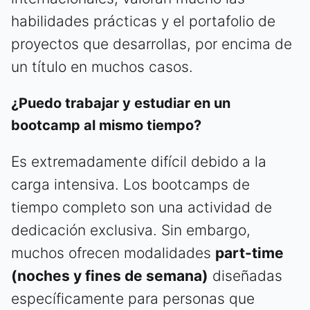
habilidades prácticas y el portafolio de
proyectos que desarrollas, por encima de
un título en muchos casos.
¿Puedo trabajar y estudiar en un
bootcamp al mismo tiempo?
Es extremadamente difícil debido a la
carga intensiva. Los bootcamps de
tiempo completo son una actividad de
dedicación exclusiva. Sin embargo,
muchos ofrecen modalidades
part-time
(noches y fines de semana)
diseñadas
específicamente para personas que