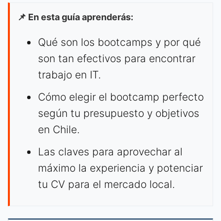
📌 En esta guía aprenderás:
Qué son los bootcamps y por qué
son tan efectivos para encontrar
trabajo en IT.
Cómo elegir el bootcamp perfecto
según tu presupuesto y objetivos
en Chile.
Las claves para aprovechar al
máximo la experiencia y potenciar
tu CV para el mercado local.