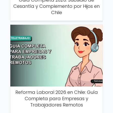
Cesantía y Complemento por Hijos en
Chile
Reforma Laboral 2026 en Chile: Guía
Completa para Empresas y
Trabajadores Remotos