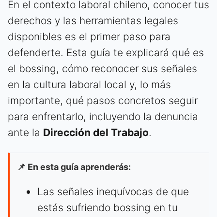
En el contexto laboral chileno, conocer tus
derechos y las herramientas legales
disponibles es el primer paso para
defenderte. Esta guía te explicará qué es
el bossing, cómo reconocer sus señales
en la cultura laboral local y, lo más
importante, qué pasos concretos seguir
para enfrentarlo, incluyendo la denuncia
ante la
Dirección del Trabajo
.
📌 En esta guía aprenderás:
Las señales inequívocas de que
estás sufriendo bossing en tu