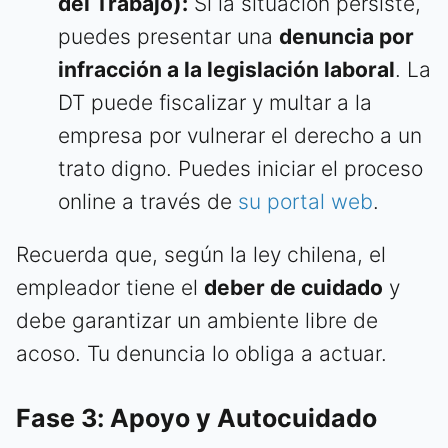
del Trabajo):
Si la situación persiste,
puedes presentar una
denuncia por
infracción a la legislación laboral
. La
DT puede fiscalizar y multar a la
empresa por vulnerar el derecho a un
trato digno. Puedes iniciar el proceso
online a través de
su portal web
.
Recuerda que, según la ley chilena, el
empleador tiene el
deber de cuidado
y
debe garantizar un ambiente libre de
acoso. Tu denuncia lo obliga a actuar.
Fase 3: Apoyo y Autocuidado