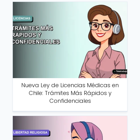
Nueva Ley de Licencias Médicas en
Chile: Trámites Más Rápidos y
Confidenciales