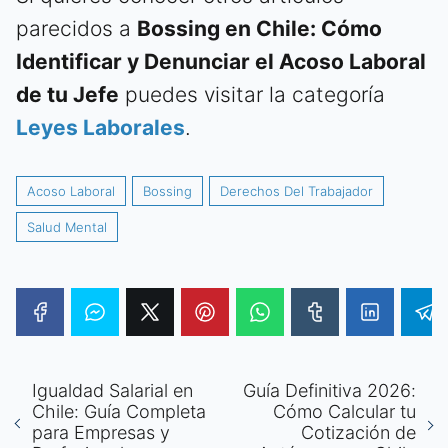
parecidos a
Bossing en Chile: Cómo
Identificar y Denunciar el Acoso Laboral
de tu Jefe
puedes visitar la categoría
Leyes Laborales
.
Acoso Laboral
Bossing
Derechos Del Trabajador
Salud Mental
Igualdad Salarial en
Guía Definitiva 2026:
Chile: Guía Completa
Cómo Calcular tu
para Empresas y
Cotización de