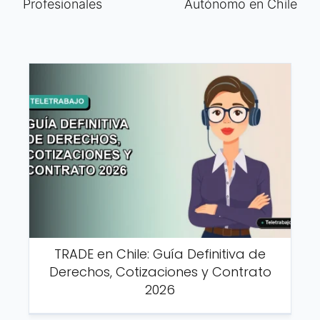
Profesionales
Autónomo en Chile
TRADE en Chile: Guía Definitiva de
Derechos, Cotizaciones y Contrato
2026