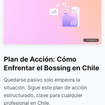
Plan de Acción: Cómo
Enfrentar el Bossing en Chile
Quedarse pasivo solo empeora la
situación. Sigue este plan de acción
estructurado, clave para cualquier
profesional en Chile.