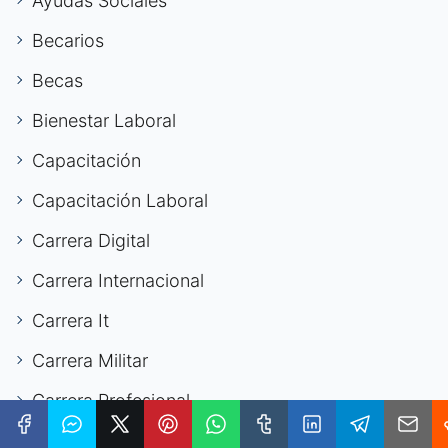
Ayudas Sociales
Becarios
Becas
Bienestar Laboral
Capacitación
Capacitación Laboral
Carrera Digital
Carrera Internacional
Carrera It
Carrera Militar
Carrera Profesional
Carrera Stem