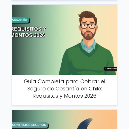
Guía Completa para Cobrar el
Seguro de Cesantía en Chile:
Requisitos y Montos 2026