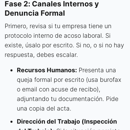
Fase 2: Canales Internos y
Denuncia Formal
Primero, revisa si tu empresa tiene un
protocolo interno de acoso laboral. Si
existe, úsalo por escrito. Si no, o si no hay
respuesta, debes escalar.
Recursos Humanos:
Presenta una
queja formal por escrito (usa burofax
o email con acuse de recibo),
adjuntando tu documentación. Pide
una copia del acta.
Dirección del Trabajo (Inspección