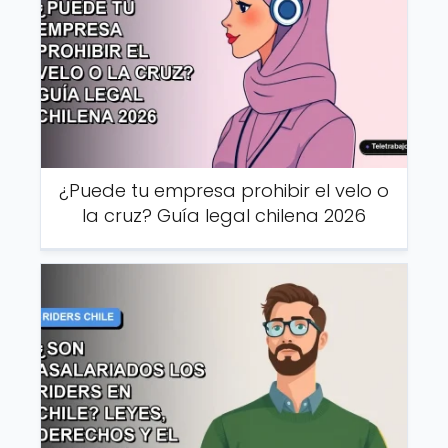
¿Puede tu empresa prohibir el velo o
la cruz? Guía legal chilena 2026