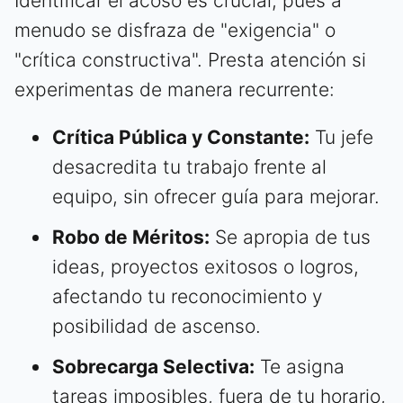
Identificar el acoso es crucial, pues a
menudo se disfraza de "exigencia" o
"crítica constructiva". Presta atención si
experimentas de manera recurrente:
Crítica Pública y Constante:
Tu jefe
desacredita tu trabajo frente al
equipo, sin ofrecer guía para mejorar.
Robo de Méritos:
Se apropia de tus
ideas, proyectos exitosos o logros,
afectando tu reconocimiento y
posibilidad de ascenso.
Sobrecarga Selectiva:
Te asigna
tareas imposibles, fuera de tu horario,