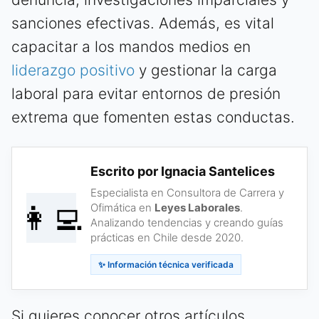
sanciones efectivas. Además, es vital
capacitar a los mandos medios en
liderazgo positivo
y gestionar la carga
laboral para evitar entornos de presión
extrema que fomenten estas conductas.
Escrito por Ignacia Santelices
Especialista en Consultora de Carrera y
👩‍💻
Ofimática en
Leyes Laborales
.
Analizando tendencias y creando guías
prácticas en Chile desde 2020.
✨ Información técnica verificada
Si quieres conocer otros artículos