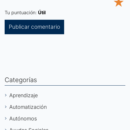
★
Tu puntuación:
Útil
Categorías
Aprendizaje
Automatización
Autónomos