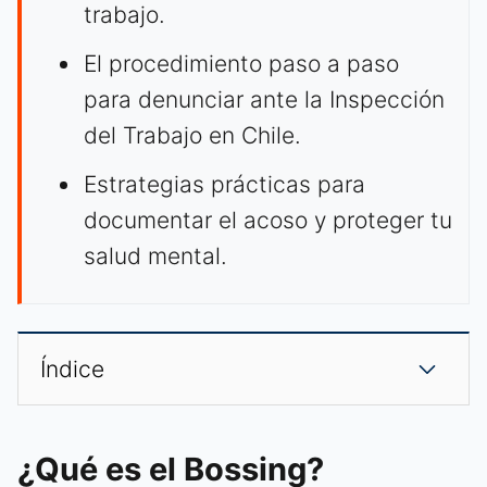
trabajo.
El procedimiento paso a paso
para denunciar ante la Inspección
del Trabajo en Chile.
Estrategias prácticas para
documentar el acoso y proteger tu
salud mental.
Índice
¿Qué es el Bossing?