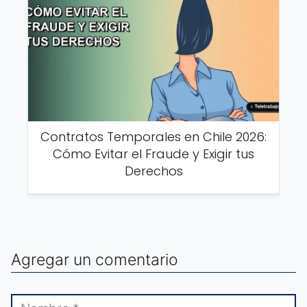
Contratos Temporales en Chile 2026:
Cómo Evitar el Fraude y Exigir tus
Derechos
Agregar un comentario