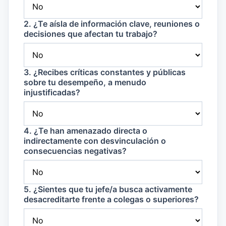
2. ¿Te aísla de información clave, reuniones o
decisiones que afectan tu trabajo?
3. ¿Recibes críticas constantes y públicas
sobre tu desempeño, a menudo
injustificadas?
4. ¿Te han amenazado directa o
indirectamente con desvinculación o
consecuencias negativas?
5. ¿Sientes que tu jefe/a busca activamente
desacreditarte frente a colegas o superiores?