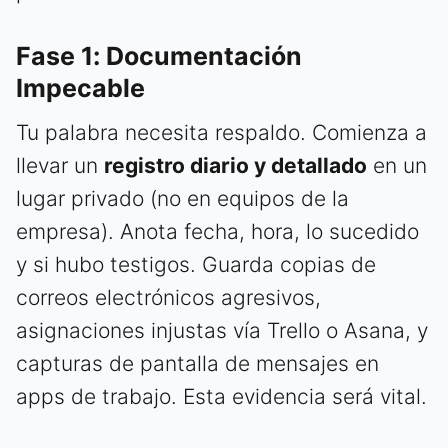
Fase 1: Documentación
Impecable
Tu palabra necesita respaldo. Comienza a
llevar un
registro diario y detallado
en un
lugar privado (no en equipos de la
empresa). Anota fecha, hora, lo sucedido
y si hubo testigos. Guarda copias de
correos electrónicos agresivos,
asignaciones injustas vía Trello o Asana, y
capturas de pantalla de mensajes en
apps de trabajo. Esta evidencia será vital.