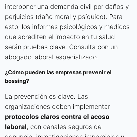
interponer una demanda civil por daños y
perjuicios (daño moral y psíquico). Para
esto, los informes psicológicos y médicos
que acrediten el impacto en tu salud
serán pruebas clave. Consulta con un
abogado laboral especializado.
¿Cómo pueden las empresas prevenir el
bossing?
La prevención es clave. Las
organizaciones deben implementar
protocolos claros contra el acoso
laboral
, con canales seguros de
denuncia, investigaciones imparciales y