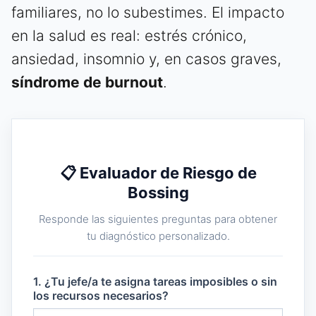
familiares, no lo subestimes. El impacto
en la salud es real: estrés crónico,
ansiedad, insomnio y, en casos graves,
síndrome de burnout
.
📋 Evaluador de Riesgo de
Bossing
Responde las siguientes preguntas para obtener
tu diagnóstico personalizado.
1. ¿Tu jefe/a te asigna tareas imposibles o sin
los recursos necesarios?