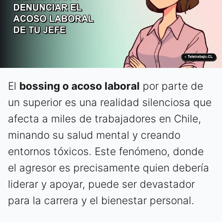
El
bossing o acoso laboral
por parte de
un superior es una realidad silenciosa que
afecta a miles de trabajadores en Chile,
minando su salud mental y creando
entornos tóxicos. Este fenómeno, donde
el agresor es precisamente quien debería
liderar y apoyar, puede ser devastador
para la carrera y el bienestar personal.