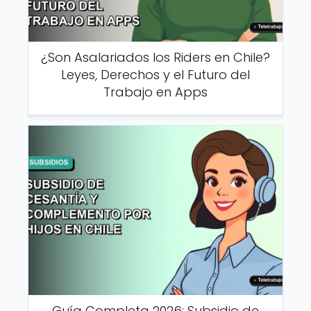
¿Son Asalariados los Riders en Chile?
Leyes, Derechos y el Futuro del
Trabajo en Apps
Guía Completa 2026: Subsidio de