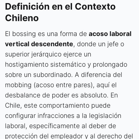
Definición en el Contexto
Chileno
El bossing es una forma de
acoso laboral
vertical descendente
, donde un jefe o
superior jerárquico ejerce un
hostigamiento sistemático y prolongado
sobre un subordinado. A diferencia del
mobbing (acoso entre pares), aquí el
desbalance de poder es absoluto. En
Chile, este comportamiento puede
configurar infracciones a la legislación
laboral, específicamente al deber de
protección del empleador y al derecho del