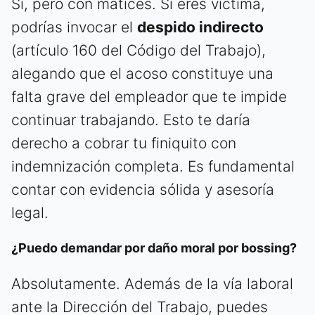
Sí, pero con matices. Si eres víctima,
podrías invocar el
despido indirecto
(artículo 160 del Código del Trabajo),
alegando que el acoso constituye una
falta grave del empleador que te impide
continuar trabajando. Esto te daría
derecho a cobrar tu finiquito con
indemnización completa. Es fundamental
contar con evidencia sólida y asesoría
legal.
¿Puedo demandar por daño moral por bossing?
Absolutamente. Además de la vía laboral
ante la Dirección del Trabajo, puedes