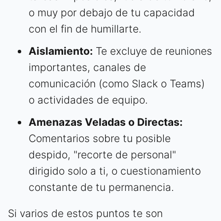
o muy por debajo de tu capacidad
con el fin de humillarte.
Aislamiento:
Te excluye de reuniones
importantes, canales de
comunicación (como Slack o Teams)
o actividades de equipo.
Amenazas Veladas o Directas:
Comentarios sobre tu posible
despido, "recorte de personal"
dirigido solo a ti, o cuestionamiento
constante de tu permanencia.
Si varios de estos puntos te son