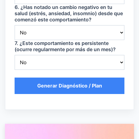
6. ¿Has notado un cambio negativo en tu
salud (estrés, ansiedad, insomnio) desde que
comenzó este comportamiento?
7. ¿Este comportamiento es persistente
(ocurre regularmente por más de un mes)?
Generar Diagnóstico / Plan