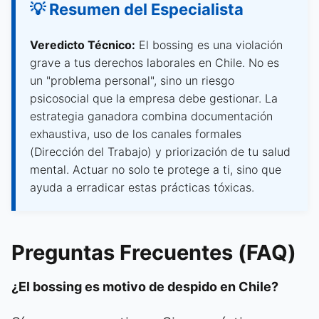
💡 Resumen del Especialista
Veredicto Técnico:
El bossing es una violación
grave a tus derechos laborales en Chile. No es
un "problema personal", sino un riesgo
psicosocial que la empresa debe gestionar. La
estrategia ganadora combina documentación
exhaustiva, uso de los canales formales
(Dirección del Trabajo) y priorización de tu salud
mental. Actuar no solo te protege a ti, sino que
ayuda a erradicar estas prácticas tóxicas.
Preguntas Frecuentes (FAQ)
¿El bossing es motivo de despido en Chile?