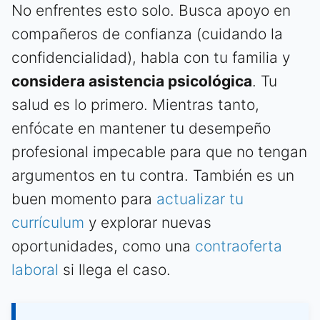
No enfrentes esto solo. Busca apoyo en
compañeros de confianza (cuidando la
confidencialidad), habla con tu familia y
considera asistencia psicológica
. Tu
salud es lo primero. Mientras tanto,
enfócate en mantener tu desempeño
profesional impecable para que no tengan
argumentos en tu contra. También es un
buen momento para
actualizar tu
currículum
y explorar nuevas
oportunidades, como una
contraoferta
laboral
si llega el caso.