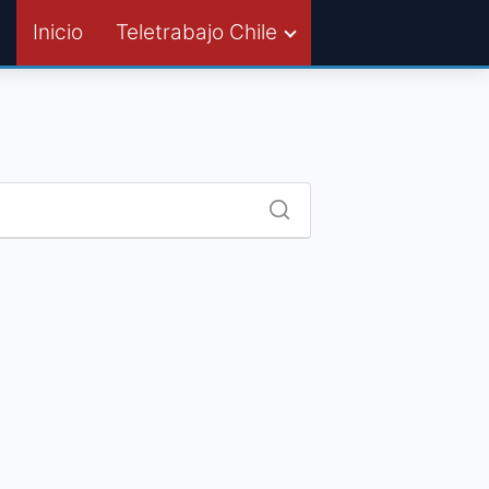
Inicio
Teletrabajo Chile