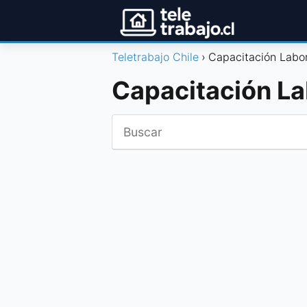
Teletrabajo Chile
Capacitación Labor
Capacitación La