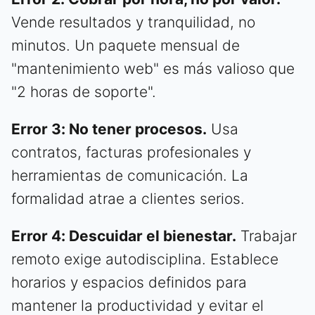
Vende resultados y tranquilidad, no
minutos. Un paquete mensual de
"mantenimiento web" es más valioso que
"2 horas de soporte".
Error 3: No tener procesos.
Usa
contratos, facturas profesionales y
herramientas de comunicación. La
formalidad atrae a clientes serios.
Error 4: Descuidar el bienestar.
Trabajar
remoto exige autodisciplina. Establece
horarios y espacios definidos para
mantener la productividad y evitar el