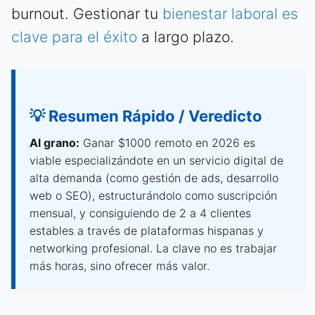
burnout. Gestionar tu
bienestar laboral es
clave para el éxito
a largo plazo.
💡 Resumen Rápido / Veredicto
Al grano:
Ganar $1000 remoto en 2026 es
viable especializándote en un servicio digital de
alta demanda (como gestión de ads, desarrollo
web o SEO), estructurándolo como suscripción
mensual, y consiguiendo de 2 a 4 clientes
estables a través de plataformas hispanas y
networking profesional. La clave no es trabajar
más horas, sino ofrecer más valor.