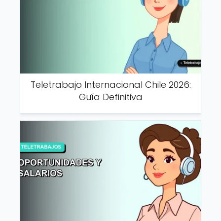
Teletrabajo Internacional Chile 2026:
Guía Definitiva