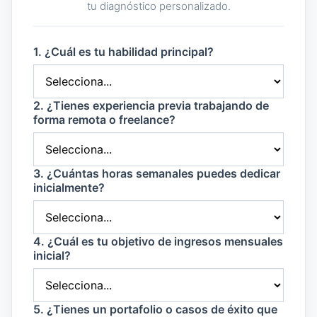
tu diagnóstico personalizado.
1. ¿Cuál es tu habilidad principal?
2. ¿Tienes experiencia previa trabajando de
forma remota o freelance?
3. ¿Cuántas horas semanales puedes dedicar
inicialmente?
4. ¿Cuál es tu objetivo de ingresos mensuales
inicial?
5. ¿Tienes un portafolio o casos de éxito que