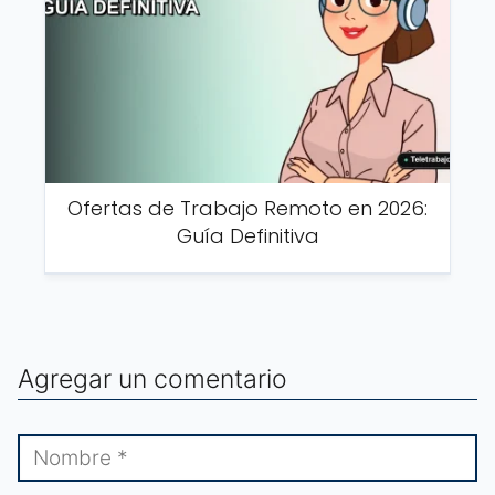
Ofertas de Trabajo Remoto en 2026:
Guía Definitiva
Agregar un comentario