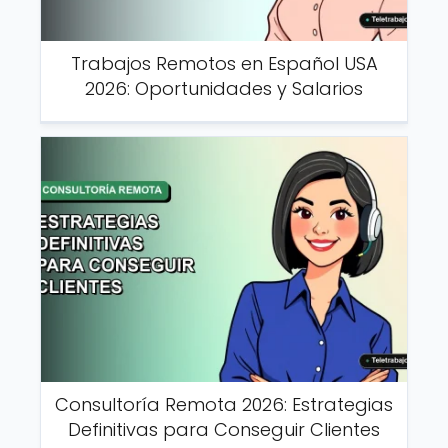
Trabajos Remotos en Español USA
2026: Oportunidades y Salarios
Consultoría Remota 2026: Estrategias
Definitivas para Conseguir Clientes