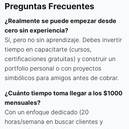
Preguntas Frecuentes
¿Realmente se puede empezar desde
cero sin experiencia?
Sí, pero no sin aprendizaje. Debes invertir
tiempo en capacitarte (cursos,
certificaciones gratuitas) y construir un
portfolio personal o con proyectos
simbólicos para amigos antes de cobrar.
¿Cuánto tiempo toma llegar a los $1000
mensuales?
Con un enfoque dedicado (20
horas/semana en buscar clientes y