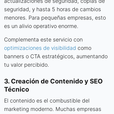
actualizaciones de seguridad, copias de
seguridad, y hasta 5 horas de cambios
menores. Para pequeñas empresas, esto
es un alivio operativo enorme.
Complementa este servicio con
optimizaciones de visibilidad
como
banners o CTA estratégicos, aumentando
tu valor percibido.
3. Creación de Contenido y SEO
Técnico
El contenido es el combustible del
marketing moderno. Muchas empresas