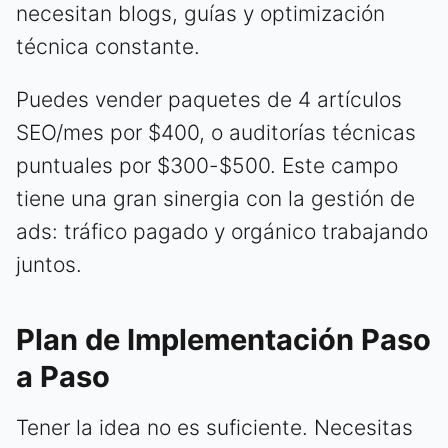
necesitan blogs, guías y optimización
técnica constante.
Puedes vender paquetes de 4 artículos
SEO/mes por $400, o auditorías técnicas
puntuales por $300-$500. Este campo
tiene una gran sinergia con la gestión de
ads: tráfico pagado y orgánico trabajando
juntos.
Plan de Implementación Paso
a Paso
Tener la idea no es suficiente. Necesitas