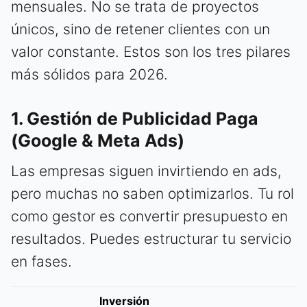
mensuales. No se trata de proyectos
únicos, sino de retener clientes con un
valor constante. Estos son los tres pilares
más sólidos para 2026.
1. Gestión de Publicidad Paga
(Google & Meta Ads)
Las empresas siguen invirtiendo en ads,
pero muchas no saben optimizarlos. Tu rol
como gestor es convertir presupuesto en
resultados. Puedes estructurar tu servicio
en fases.
Inversión