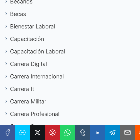
Becarios
Becas
Bienestar Laboral
Capacitación
Capacitación Laboral
Carrera Digital
Carrera Internacional
Carrera It
Carrera Militar
Carrera Profesional
Carrera Stem
Carreras