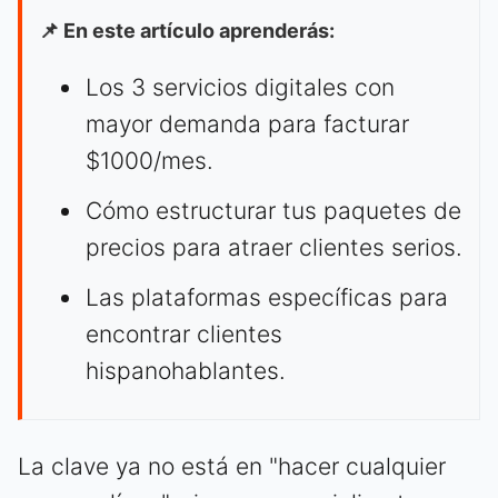
📌 En este artículo aprenderás:
Los 3 servicios digitales con
mayor demanda para facturar
$1000/mes.
Cómo estructurar tus paquetes de
precios para atraer clientes serios.
Las plataformas específicas para
encontrar clientes
hispanohablantes.
La clave ya no está en "hacer cualquier