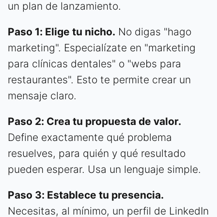
un plan de lanzamiento.
Paso 1: Elige tu nicho.
No digas "hago
marketing". Especialízate en "marketing
para clínicas dentales" o "webs para
restaurantes". Esto te permite crear un
mensaje claro.
Paso 2: Crea tu propuesta de valor.
Define exactamente qué problema
resuelves, para quién y qué resultado
pueden esperar. Usa un lenguaje simple.
Paso 3: Establece tu presencia.
Necesitas, al mínimo, un perfil de LinkedIn