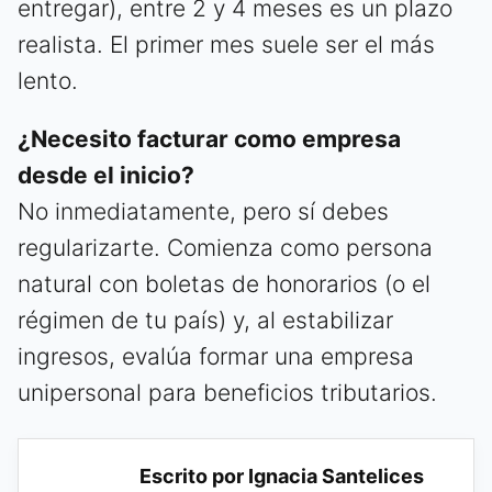
entregar), entre 2 y 4 meses es un plazo
realista. El primer mes suele ser el más
lento.
¿Necesito facturar como empresa
desde el inicio?
No inmediatamente, pero sí debes
regularizarte. Comienza como persona
natural con boletas de honorarios (o el
régimen de tu país) y, al estabilizar
ingresos, evalúa formar una empresa
unipersonal para beneficios tributarios.
Escrito por Ignacia Santelices