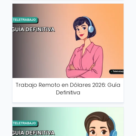
Trabajo Remoto en Dólares 2026: Guía
Definitiva