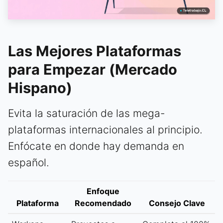
Las Mejores Plataformas
para Empezar (Mercado
Hispano)
Evita la saturación de las mega-
plataformas internacionales al principio.
Enfócate en donde hay demanda en
español.
Enfoque
Plataforma
Recomendado
Consejo Clave