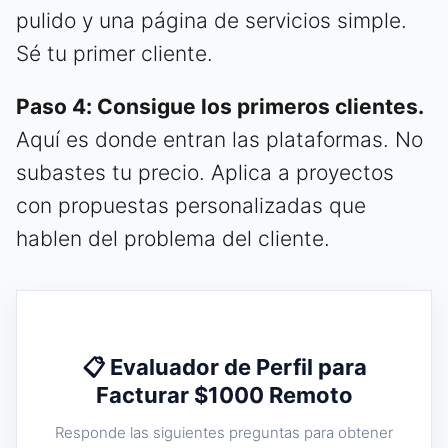
pulido y una página de servicios simple.
Sé tu primer cliente.
Paso 4: Consigue los primeros clientes.
Aquí es donde entran las plataformas. No
subastes tu precio. Aplica a proyectos
con propuestas personalizadas que
hablen del problema del cliente.
📋 Evaluador de Perfil para
Facturar $1000 Remoto
Responde las siguientes preguntas para obtener