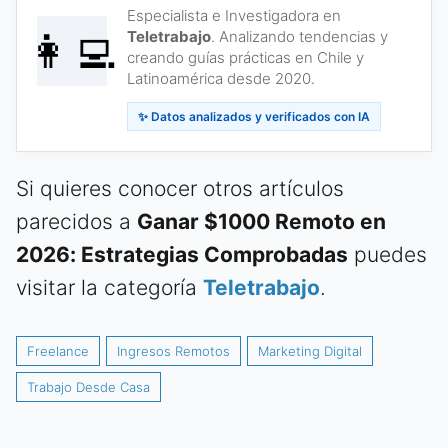
Especialista e Investigadora en
👩‍💻
Teletrabajo
. Analizando tendencias y
creando guías prácticas en Chile y
Latinoamérica desde 2020.
✨ Datos analizados y verificados con IA
Si quieres conocer otros artículos
parecidos a
Ganar $1000 Remoto en
2026: Estrategias Comprobadas
puedes
visitar la categoría
Teletrabajo
.
Freelance
Ingresos Remotos
Marketing Digital
Trabajo Desde Casa