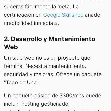
superas fácilmente la meta. La
certificación en
Google Skillshop
añade
credibilidad inmediata.
2. Desarrollo y Mantenimiento
Web
Un sitio web no es un proyecto que
termina. Necesita mantenimiento,
seguridad y mejoras. Ofrece un paquete
"Todo en Uno".
Un paquete básico de $300/mes puede
incluir: hosting gestionado,