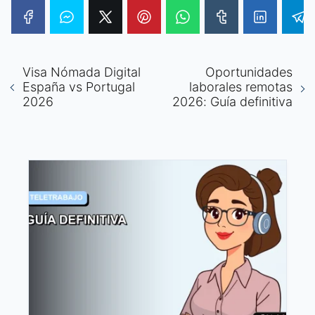
Visa Nómada Digital
Oportunidades
España vs Portugal
laborales remotas
2026
2026: Guía definitiva