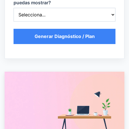
puedas mostrar?
Generar Diagnóstico / Plan