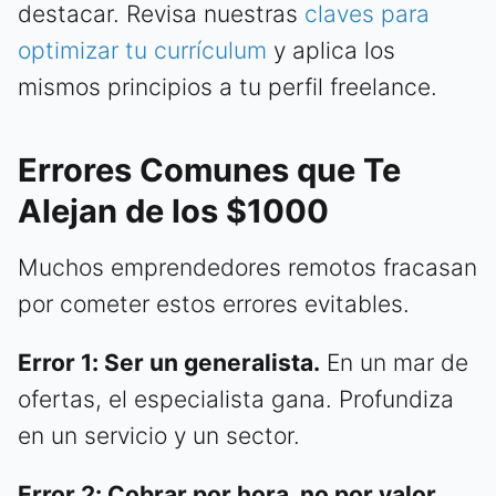
destacar. Revisa nuestras
claves para
optimizar tu currículum
y aplica los
mismos principios a tu perfil freelance.
Errores Comunes que Te
Alejan de los $1000
Muchos emprendedores remotos fracasan
por cometer estos errores evitables.
Error 1: Ser un generalista.
En un mar de
ofertas, el especialista gana. Profundiza
en un servicio y un sector.
Error 2: Cobrar por hora, no por valor.