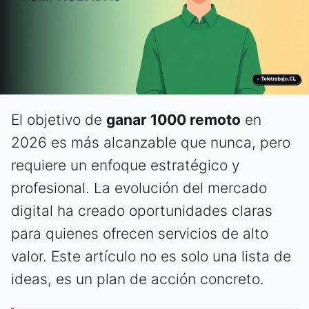
El objetivo de
ganar 1000 remoto
en
2026 es más alcanzable que nunca, pero
requiere un enfoque estratégico y
profesional. La evolución del mercado
digital ha creado oportunidades claras
para quienes ofrecen servicios de alto
valor. Este artículo no es solo una lista de
ideas, es un plan de acción concreto.