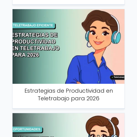
Estrategias de Productividad en
Teletrabajo para 2026