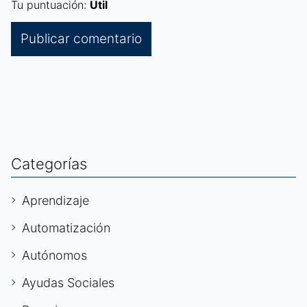
Tu puntuación:
Útil
Categorías
Aprendizaje
Automatización
Autónomos
Ayudas Sociales