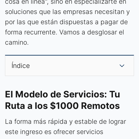
cosa en línea", sino en especializarte en
soluciones que las empresas necesitan y
por las que están dispuestas a pagar de
forma recurrente. Vamos a desglosar el
camino.
Índice
El Modelo de Servicios: Tu
Ruta a los $1000 Remotos
La forma más rápida y estable de lograr
este ingreso es ofrecer servicios