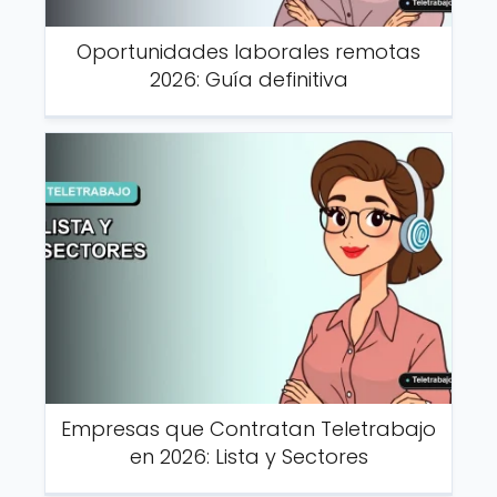
Oportunidades laborales remotas
2026: Guía definitiva
Empresas que Contratan Teletrabajo
en 2026: Lista y Sectores