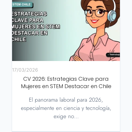
17/03/2026
CV 2026: Estrategias Clave para
Mujeres en STEM Destacar en Chile
El panorama laboral para 2026,
especialmente en ciencia y tecnología,
exige no…