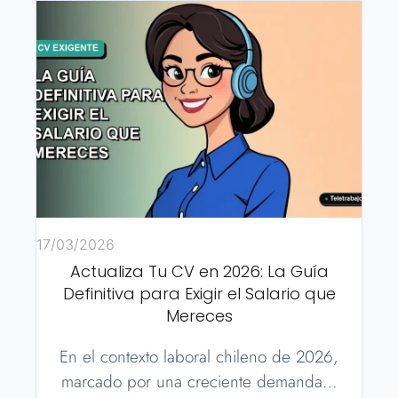
17/03/2026
Actualiza Tu CV en 2026: La Guía
Definitiva para Exigir el Salario que
Mereces
En el contexto laboral chileno de 2026,
marcado por una creciente demanda…