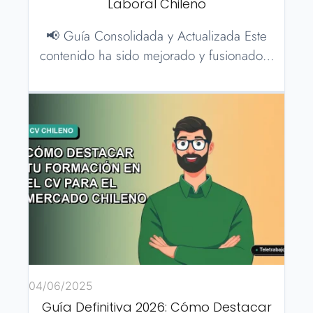
Laboral Chileno
📢 Guía Consolidada y Actualizada Este
contenido ha sido mejorado y fusionado…
04/06/2025
Guía Definitiva 2026: Cómo Destacar