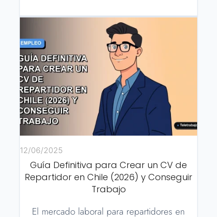
12/06/2025
Guía Definitiva para Crear un CV de
Repartidor en Chile (2026) y Conseguir
Trabajo
El mercado laboral para repartidores en