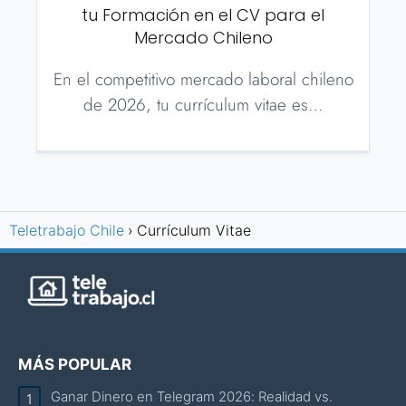
tu Formación en el CV para el
Mercado Chileno
En el competitivo mercado laboral chileno
de 2026, tu currículum vitae es…
Teletrabajo Chile
Currículum Vitae
MÁS POPULAR
Ganar Dinero en Telegram 2026: Realidad vs.