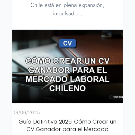
Chile está en plena expansión,
impulsado…
09/06/2025
Guía Definitiva 2026: Cómo Crear un
CV Ganador para el Mercado