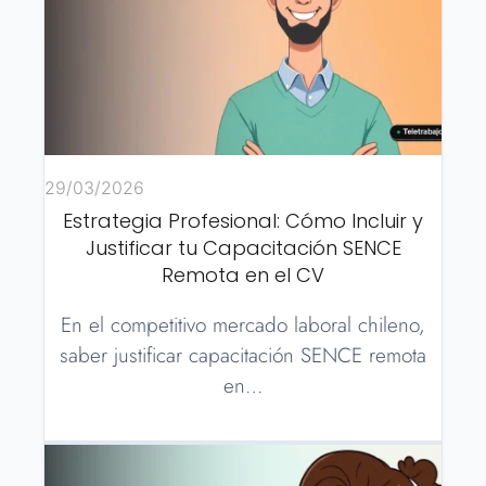
29/03/2026
Estrategia Profesional: Cómo Incluir y
Justificar tu Capacitación SENCE
Remota en el CV
En el competitivo mercado laboral chileno,
saber justificar capacitación SENCE remota
en…