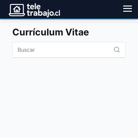
Currículum Vitae