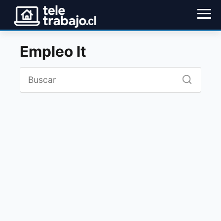
Empleo It