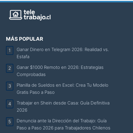
MÁS POPULAR
Ganar Dinero en Telegram 2026: Realidad vs.
Estafa
Ganar $1000 Remoto en 2026: Estrategias
Comprobadas
Planilla de Sueldos en Excel: Crea Tu Modelo
Gratis Paso a Paso
Trabajar en Shein desde Casa: Guía Definitiva
2026
Denuncia ante la Dirección del Trabajo: Guía
Paso a Paso 2026 para Trabajadores Chilenos