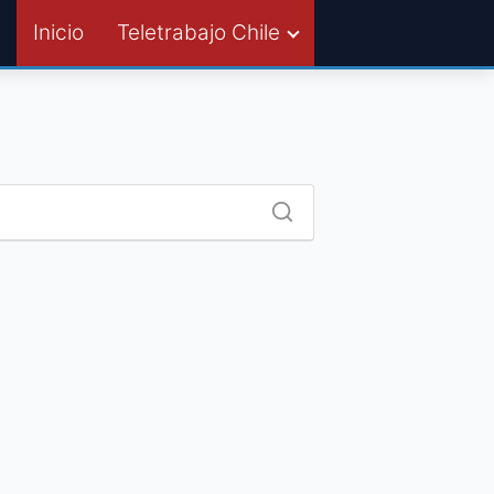
Inicio
Teletrabajo Chile