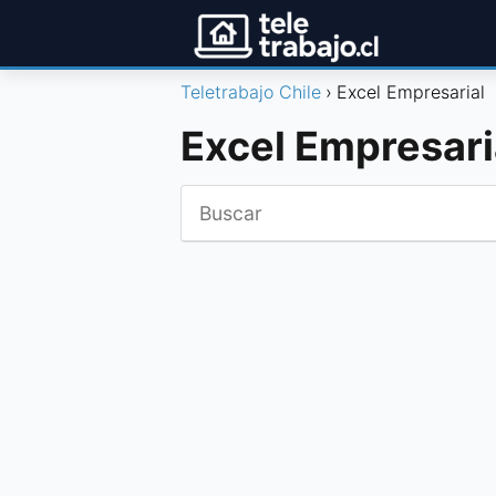
Teletrabajo Chile
Excel Empresarial
Excel Empresari