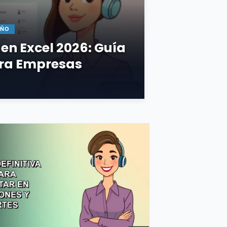
AÑO
n Excel 2026: Guía
ara Empresas