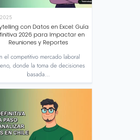
/2025
ytelling con Datos en Excel: Guía
finitiva 2026 para Impactar en
Reuniones y Reportes
n el competitivo mercado laboral
leno, donde la toma de decisiones
basada…