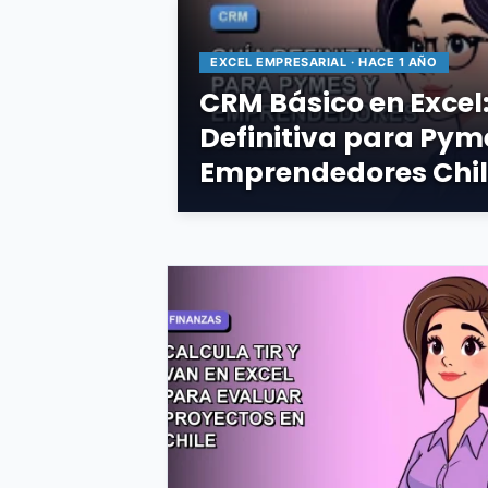
EXCEL EMPRESARIAL · HACE 1 AÑO
CRM Básico en Excel
Definitiva para Pym
Emprendedores Chi