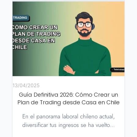
13/04/2025
Guía Definitiva 2026: Cómo Crear un
Plan de Trading desde Casa en Chile
En el panorama laboral chileno actual,
diversificar tus ingresos se ha vuelto…