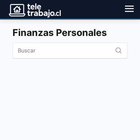
Finanzas Personales