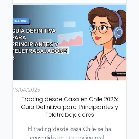
13/04/2025
Trading desde Casa en Chile 2026:
Guía Definitiva para Principiantes y
Teletrabajadores
El trading desde casa Chile se ha
convertido en una opción real…