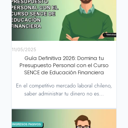
11/05/2025
Guía Definitiva 2026: Domina tu
Presupuesto Personal con el Curso
SENCE de Educación Financiera
En el competitivo mercado laboral chileno,
saber administrar tu dinero no es…