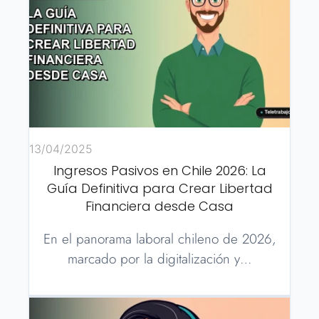
13/04/2025
Ingresos Pasivos en Chile 2026: La
Guía Definitiva para Crear Libertad
Financiera desde Casa
En el panorama laboral chileno de 2026,
marcado por la digitalización y…