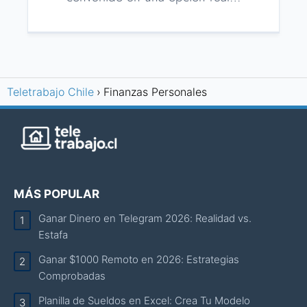
Teletrabajo Chile
Finanzas Personales
MÁS POPULAR
Ganar Dinero en Telegram 2026: Realidad vs.
Estafa
Ganar $1000 Remoto en 2026: Estrategias
Comprobadas
Planilla de Sueldos en Excel: Crea Tu Modelo