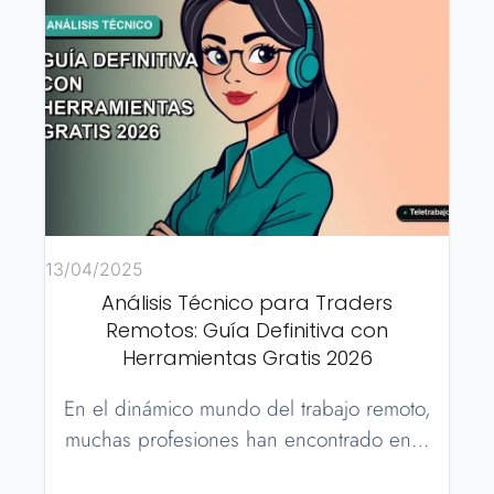
13/04/2025
Análisis Técnico para Traders
Remotos: Guía Definitiva con
Herramientas Gratis 2026
En el dinámico mundo del trabajo remoto,
muchas profesiones han encontrado en…