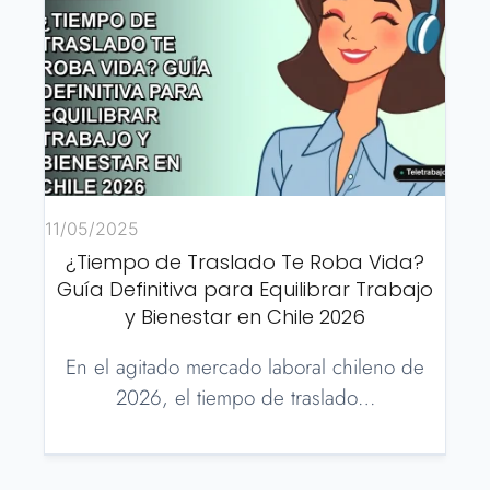
11/05/2025
¿Tiempo de Traslado Te Roba Vida?
Guía Definitiva para Equilibrar Trabajo
y Bienestar en Chile 2026
En el agitado mercado laboral chileno de
2026, el tiempo de traslado…