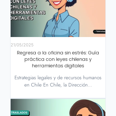
21/05/2025
Regresa a la oficina sin estrés: Guía
práctica con leyes chilenas y
herramientas digitales
Estrategias legales y de recursos humanos
en Chile En Chile, la Dirección…