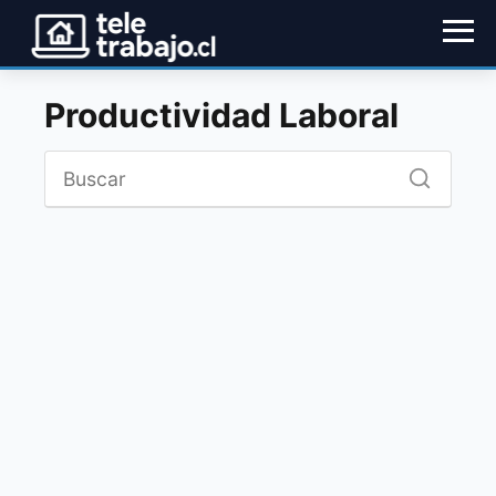
Productividad Laboral