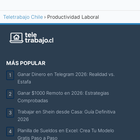
Teletrabajo Chile
Productividad Laboral
MÁS POPULAR
Ganar Dinero en Telegram 2026: Realidad vs.
Estafa
Ganar $1000 Remoto en 2026: Estrategias
Comprobadas
Trabajar en Shein desde Casa: Guía Definitiva
2026
Planilla de Sueldos en Excel: Crea Tu Modelo
Gratis Paso a Paso