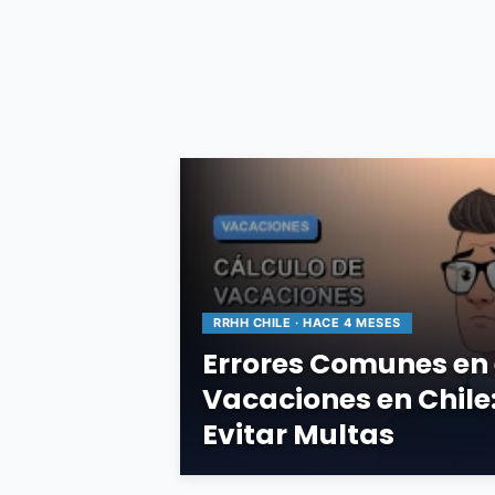
RRHH CHILE · HACE 4 MESES
Errores Comunes en 
Vacaciones en Chile
Evitar Multas