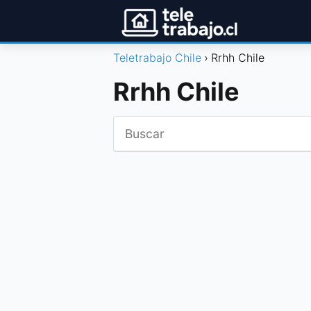
Teletrabajo Chile
Rrhh Chile
Rrhh Chile