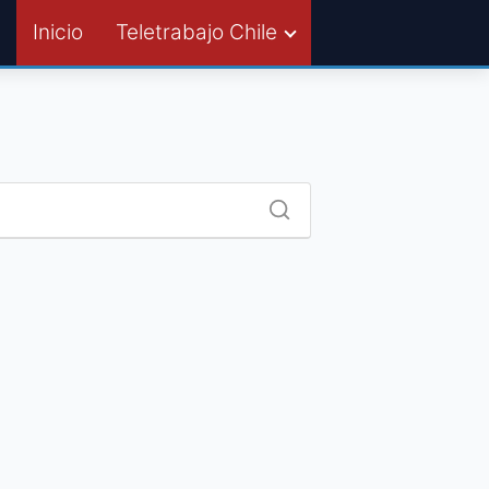
Inicio
Teletrabajo Chile