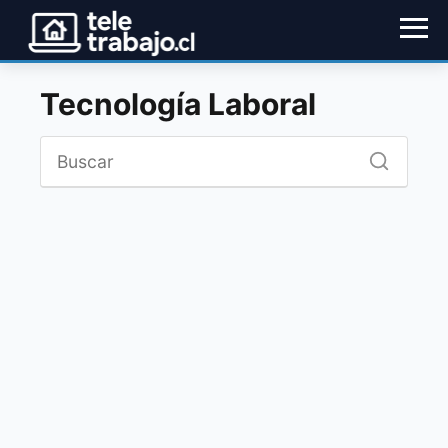
Tecnología Laboral