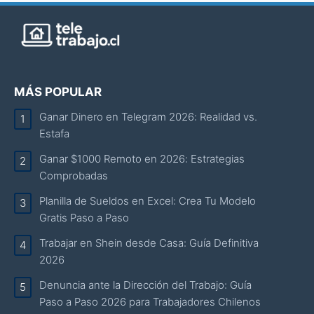
MÁS POPULAR
Ganar Dinero en Telegram 2026: Realidad vs.
Estafa
Ganar $1000 Remoto en 2026: Estrategias
Comprobadas
Planilla de Sueldos en Excel: Crea Tu Modelo
Gratis Paso a Paso
Trabajar en Shein desde Casa: Guía Definitiva
2026
Denuncia ante la Dirección del Trabajo: Guía
Paso a Paso 2026 para Trabajadores Chilenos