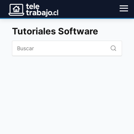
Tutoriales Software