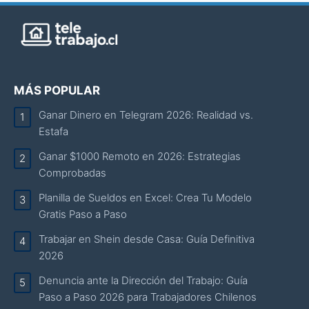
MÁS POPULAR
Ganar Dinero en Telegram 2026: Realidad vs.
Estafa
Ganar $1000 Remoto en 2026: Estrategias
Comprobadas
Planilla de Sueldos en Excel: Crea Tu Modelo
Gratis Paso a Paso
Trabajar en Shein desde Casa: Guía Definitiva
2026
Denuncia ante la Dirección del Trabajo: Guía
Paso a Paso 2026 para Trabajadores Chilenos