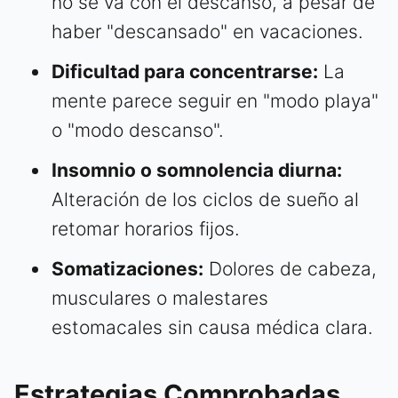
no se va con el descanso, a pesar de
haber "descansado" en vacaciones.
Dificultad para concentrarse:
La
mente parece seguir en "modo playa"
o "modo descanso".
Insomnio o somnolencia diurna:
Alteración de los ciclos de sueño al
retomar horarios fijos.
Somatizaciones:
Dolores de cabeza,
musculares o malestares
estomacales sin causa médica clara.
Estrategias Comprobadas