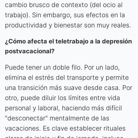
cambio brusco de contexto (del ocio al
trabajo). Sin embargo, sus efectos en la
productividad y bienestar son muy reales.
¿Cómo afecta el teletrabajo a la depresión
postvacacional?
Puede tener un doble filo. Por un lado,
elimina el estrés del transporte y permite
una transición más suave desde casa. Por
otro, puede diluir los límites entre vida
personal y laboral, haciendo más difícil
"desconectar" mentalmente de las
vacaciones. Es clave establecer rituales