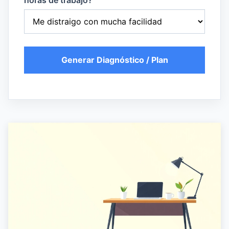
horas de trabajo?
Generar Diagnóstico / Plan