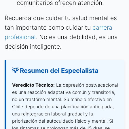
comunitarios ofrecen atención.
Recuerda que cuidar tu salud mental es
tan importante como cuidar tu
carrera
profesional
. No es una debilidad, es una
decisión inteligente.
💡 Resumen del Especialista
Veredicto Técnico:
La depresión postvacacional
es una reacción adaptativa común y transitoria,
no un trastorno mental. Su manejo efectivo en
Chile depende de una planificación anticipada,
una reintegración laboral gradual y la
priorización del autocuidado físico y mental. Si
los síntomas se prolongan más de 15 días, se