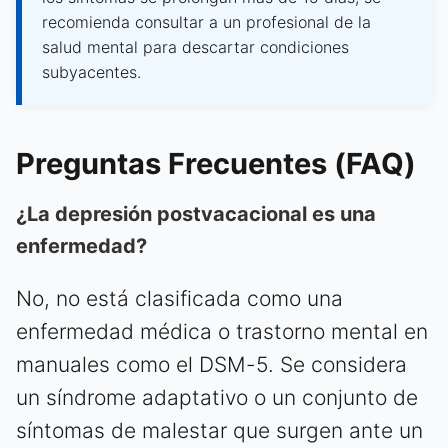
recomienda consultar a un profesional de la
salud mental para descartar condiciones
subyacentes.
Preguntas Frecuentes (FAQ)
¿La depresión postvacacional es una
enfermedad?
No, no está clasificada como una
enfermedad médica o trastorno mental en
manuales como el DSM-5. Se considera
un síndrome adaptativo o un conjunto de
síntomas de malestar que surgen ante un