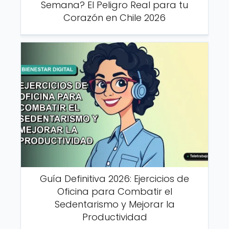
Semana? El Peligro Real para tu
Corazón en Chile 2026
Guía Definitiva 2026: Ejercicios de
Oficina para Combatir el
Sedentarismo y Mejorar la
Productividad