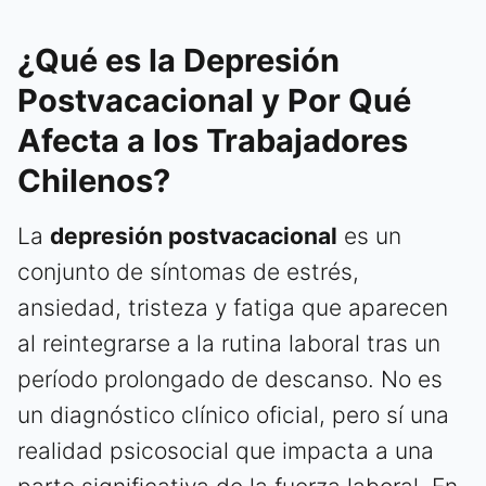
¿Qué es la Depresión
Postvacacional y Por Qué
Afecta a los Trabajadores
Chilenos?
La
depresión postvacacional
es un
conjunto de síntomas de estrés,
ansiedad, tristeza y fatiga que aparecen
al reintegrarse a la rutina laboral tras un
período prolongado de descanso. No es
un diagnóstico clínico oficial, pero sí una
realidad psicosocial que impacta a una