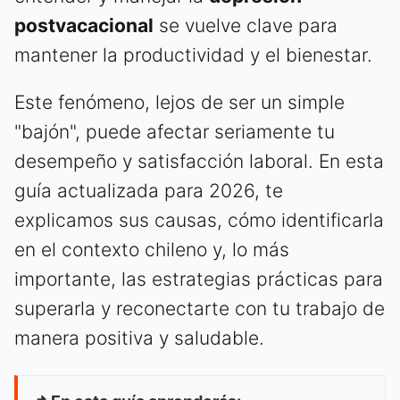
postvacacional
se vuelve clave para
mantener la productividad y el bienestar.
Este fenómeno, lejos de ser un simple
"bajón", puede afectar seriamente tu
desempeño y satisfacción laboral. En esta
guía actualizada para 2026, te
explicamos sus causas, cómo identificarla
en el contexto chileno y, lo más
importante, las estrategias prácticas para
superarla y reconectarte con tu trabajo de
manera positiva y saludable.