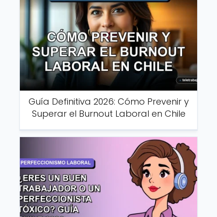
Guía Definitiva 2026: Cómo Prevenir y
Superar el Burnout Laboral en Chile