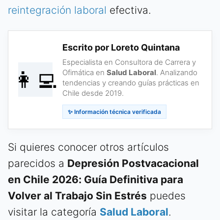
reintegración laboral
efectiva.
Escrito por Loreto Quintana
Especialista en Consultora de Carrera y
👩‍💻
Ofimática en
Salud Laboral
. Analizando
tendencias y creando guías prácticas en
Chile desde 2019.
✨ Información técnica verificada
Si quieres conocer otros artículos
parecidos a
Depresión Postvacacional
en Chile 2026: Guía Definitiva para
Volver al Trabajo Sin Estrés
puedes
visitar la categoría
Salud Laboral
.