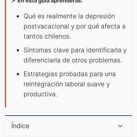
📌 En esta guía aprenderás:
Qué es realmente la depresión
postvacacional y por qué afecta a
tantos chilenos.
Síntomas clave para identificarla y
diferenciarla de otros problemas.
Estrategias probadas para una
reintegración laboral suave y
productiva.
Índice