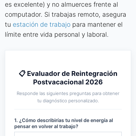
es excelente) y no almuerces frente al
computador. Si trabajas remoto, asegura
tu
estación de trabajo
para mantener el
límite entre vida personal y laboral.
📋 Evaluador de Reintegración
Postvacacional 2026
Responde las siguientes preguntas para obtener
tu diagnóstico personalizado.
1. ¿Cómo describirías tu nivel de energía al
pensar en volver al trabajo?