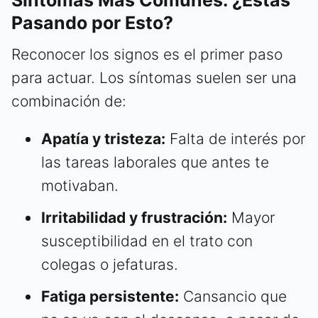
Síntomas Más Comunes: ¿Estás
Pasando por Esto?
Reconocer los signos es el primer paso
para actuar. Los síntomas suelen ser una
combinación de:
Apatía y tristeza:
Falta de interés por
las tareas laborales que antes te
motivaban.
Irritabilidad y frustración:
Mayor
susceptibilidad en el trato con
colegas o jefaturas.
Fatiga persistente:
Cansancio que