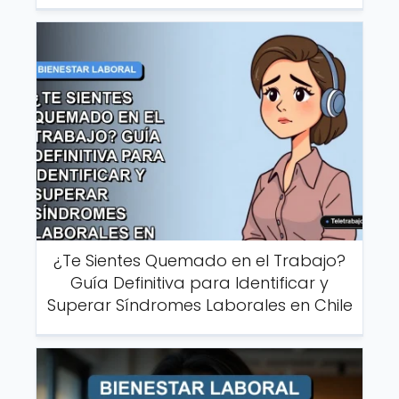
¿Te Sientes Quemado en el Trabajo?
Guía Definitiva para Identificar y
Superar Síndromes Laborales en Chile