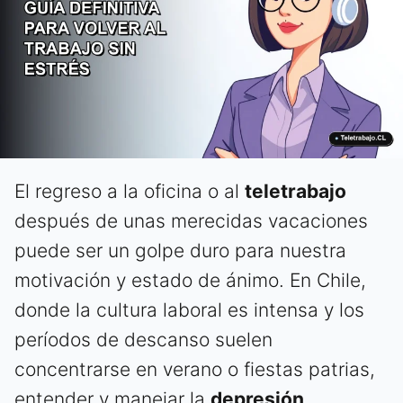
El regreso a la oficina o al
teletrabajo
después de unas merecidas vacaciones
puede ser un golpe duro para nuestra
motivación y estado de ánimo. En Chile,
donde la cultura laboral es intensa y los
períodos de descanso suelen
concentrarse en verano o fiestas patrias,
entender y manejar la
depresión