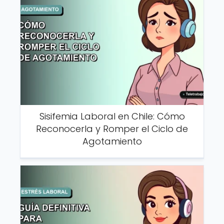
Sisifemia Laboral en Chile: Cómo
Reconocerla y Romper el Ciclo de
Agotamiento