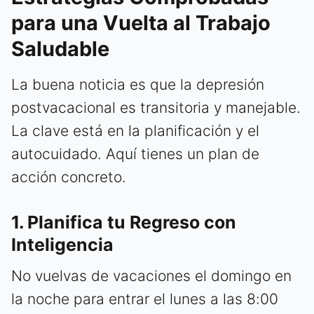
para una Vuelta al Trabajo
Saludable
La buena noticia es que la depresión
postvacacional es transitoria y manejable.
La clave está en la planificación y el
autocuidado. Aquí tienes un plan de
acción concreto.
1. Planifica tu Regreso con
Inteligencia
No vuelvas de vacaciones el domingo en
la noche para entrar el lunes a las 8:00