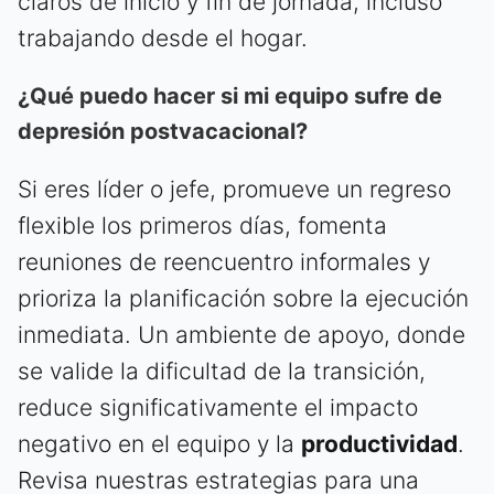
claros de inicio y fin de jornada, incluso
trabajando desde el hogar.
¿Qué puedo hacer si mi equipo sufre de
depresión postvacacional?
Si eres líder o jefe, promueve un regreso
flexible los primeros días, fomenta
reuniones de reencuentro informales y
prioriza la planificación sobre la ejecución
inmediata. Un ambiente de apoyo, donde
se valide la dificultad de la transición,
reduce significativamente el impacto
negativo en el equipo y la
productividad
.
Revisa nuestras estrategias para una