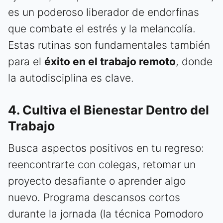
es un poderoso liberador de endorfinas
que combate el estrés y la melancolía.
Estas rutinas son fundamentales también
para el
éxito en el trabajo remoto
, donde
la autodisciplina es clave.
4. Cultiva el Bienestar Dentro del
Trabajo
Busca aspectos positivos en tu regreso:
reencontrarte con colegas, retomar un
proyecto desafiante o aprender algo
nuevo. Programa descansos cortos
durante la jornada (la técnica Pomodoro