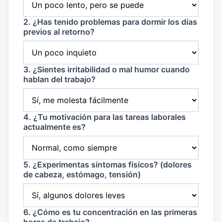
2. ¿Has tenido problemas para dormir los días
previos al retorno?
3. ¿Sientes irritabilidad o mal humor cuando
hablan del trabajo?
4. ¿Tu motivación para las tareas laborales
actualmente es?
5. ¿Experimentas síntomas físicos? (dolores
de cabeza, estómago, tensión)
6. ¿Cómo es tu concentración en las primeras