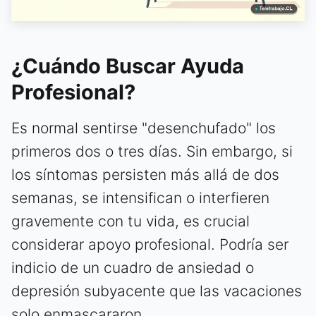
¿Cuándo Buscar Ayuda
Profesional?
Es normal sentirse "desenchufado" los
primeros dos o tres días. Sin embargo, si
los síntomas persisten más allá de dos
semanas, se intensifican o interfieren
gravemente con tu vida, es crucial
considerar apoyo profesional. Podría ser
indicio de un cuadro de ansiedad o
depresión subyacente que las vacaciones
solo enmascararon.