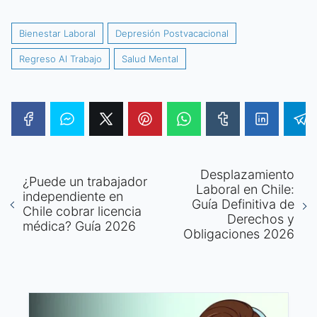
Bienestar Laboral
Depresión Postvacacional
Regreso Al Trabajo
Salud Mental
Desplazamiento
¿Puede un trabajador
Laboral en Chile:
independiente en
Guía Definitiva de
Chile cobrar licencia
Derechos y
médica? Guía 2026
Obligaciones 2026