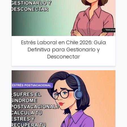
Estrés Laboral en Chile 2026: Guía
Definitiva para Gestionarlo y
Desconectar