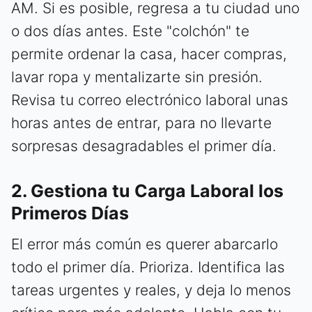
AM. Si es posible, regresa a tu ciudad uno
o dos días antes. Este "colchón" te
permite ordenar la casa, hacer compras,
lavar ropa y mentalizarte sin presión.
Revisa tu correo electrónico laboral unas
horas antes de entrar, para no llevarte
sorpresas desagradables el primer día.
2. Gestiona tu Carga Laboral los
Primeros Días
El error más común es querer abarcarlo
todo el primer día. Prioriza. Identifica las
tareas urgentes y reales, y deja lo menos