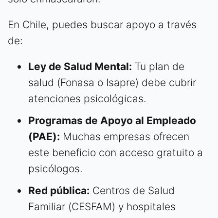
En Chile, puedes buscar apoyo a través
de:
Ley de Salud Mental:
Tu plan de
salud (Fonasa o Isapre) debe cubrir
atenciones psicológicas.
Programas de Apoyo al Empleado
(PAE):
Muchas empresas ofrecen
este beneficio con acceso gratuito a
psicólogos.
Red pública:
Centros de Salud
Familiar (CESFAM) y hospitales