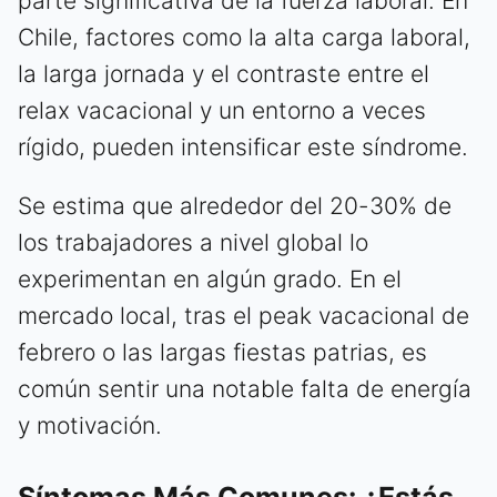
parte significativa de la fuerza laboral. En
Chile, factores como la alta carga laboral,
la larga jornada y el contraste entre el
relax vacacional y un entorno a veces
rígido, pueden intensificar este síndrome.
Se estima que alrededor del 20-30% de
los trabajadores a nivel global lo
experimentan en algún grado. En el
mercado local, tras el peak vacacional de
febrero o las largas fiestas patrias, es
común sentir una notable falta de energía
y motivación.