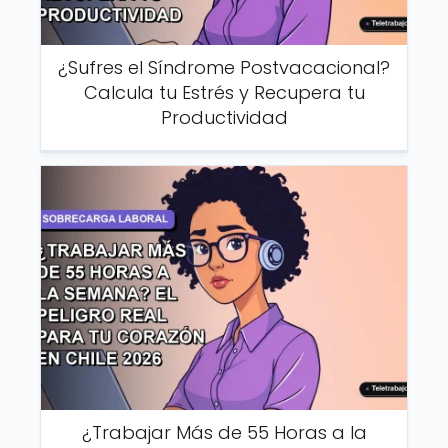
¿Sufres el Síndrome Postvacacional?
Calcula tu Estrés y Recupera tu
Productividad
¿Trabajar Más de 55 Horas a la