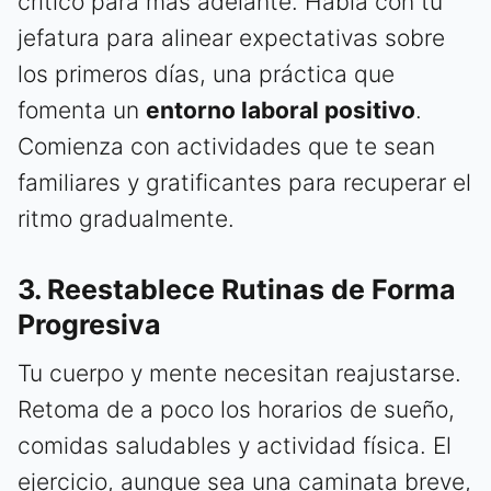
crítico para más adelante. Habla con tu
jefatura para alinear expectativas sobre
los primeros días, una práctica que
fomenta un
entorno laboral positivo
.
Comienza con actividades que te sean
familiares y gratificantes para recuperar el
ritmo gradualmente.
3. Reestablece Rutinas de Forma
Progresiva
Tu cuerpo y mente necesitan reajustarse.
Retoma de a poco los horarios de sueño,
comidas saludables y actividad física. El
ejercicio, aunque sea una caminata breve,