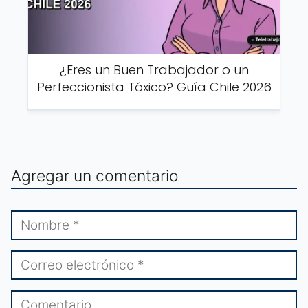
¿Eres un Buen Trabajador o un
Perfeccionista Tóxico? Guía Chile 2026
Agregar un comentario