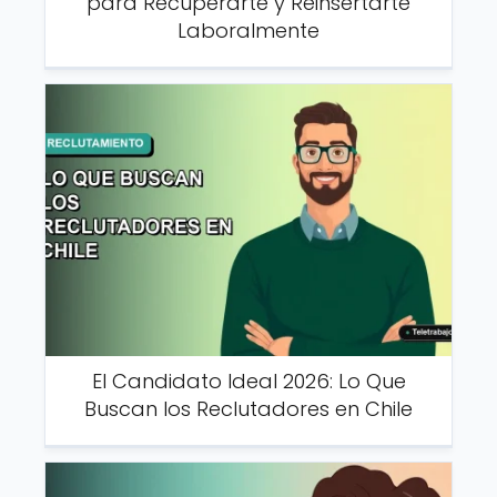
para Recuperarte y Reinsertarte
Laboralmente
El Candidato Ideal 2026: Lo Que
Buscan los Reclutadores en Chile