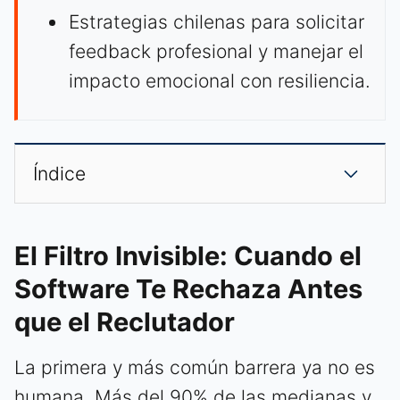
Estrategias chilenas para solicitar
feedback profesional y manejar el
impacto emocional con resiliencia.
Índice
El Filtro Invisible: Cuando el
Software Te Rechaza Antes
que el Reclutador
La primera y más común barrera ya no es
humana. Más del 90% de las medianas y