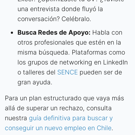
una entrevista donde fluyó la
conversación? Celébralo.
Busca Redes de Apoyo:
Habla con
otros profesionales que estén en la
misma búsqueda. Plataformas como
los grupos de networking en LinkedIn
o talleres del
SENCE
pueden ser de
gran ayuda.
Para un plan estructurado que vaya más
allá de superar un rechazo, consulta
nuestra
guía definitiva para buscar y
conseguir un nuevo empleo en Chile
.