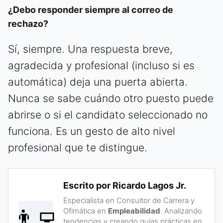
¿Debo responder siempre al correo de
rechazo?
Sí, siempre. Una respuesta breve,
agradecida y profesional (incluso si es
automática) deja una puerta abierta.
Nunca se sabe cuándo otro puesto puede
abrirse o si el candidato seleccionado no
funciona. Es un gesto de alto nivel
profesional que te distingue.
Escrito por Ricardo Lagos Jr.
Especialista en Consultor de Carrera y
👨‍💻
Ofimática en
Empleabilidad
. Analizando
tendencias y creando guías prácticas en