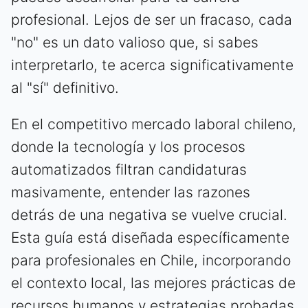
profesional. Lejos de ser un fracaso, cada
"no" es un dato valioso que, si sabes
interpretarlo, te acerca significativamente
al "sí" definitivo.
En el competitivo mercado laboral chileno,
donde la tecnología y los procesos
automatizados filtran candidaturas
masivamente, entender las razones
detrás de una negativa se vuelve crucial.
Esta guía está diseñada específicamente
para profesionales en Chile, incorporando
el contexto local, las mejores prácticas de
recursos humanos y estrategias probadas