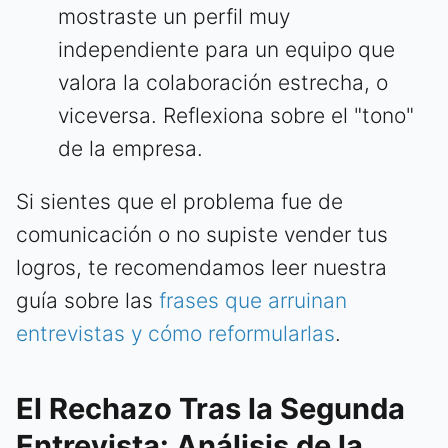
mostraste un perfil muy
independiente para un equipo que
valora la colaboración estrecha, o
viceversa. Reflexiona sobre el "tono"
de la empresa.
Si sientes que el problema fue de
comunicación o no supiste vender tus
logros, te recomendamos leer nuestra
guía sobre las
frases que arruinan
entrevistas y cómo reformularlas
.
El Rechazo Tras la Segunda
Entrevista: Análisis de la