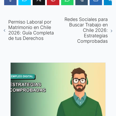
Redes Sociales para
Permiso Laboral por
Buscar Trabajo en
Matrimonio en Chile
Chile 2026:
2026: Guía Completa
Estrategias
de tus Derechos
Comprobadas