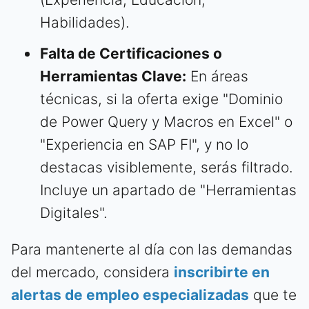
Habilidades).
Falta de Certificaciones o
Herramientas Clave:
En áreas
técnicas, si la oferta exige "Dominio
de Power Query y Macros en Excel" o
"Experiencia en SAP FI", y no lo
destacas visiblemente, serás filtrado.
Incluye un apartado de "Herramientas
Digitales".
Para mantenerte al día con las demandas
del mercado, considera
inscribirte en
alertas de empleo especializadas
que te