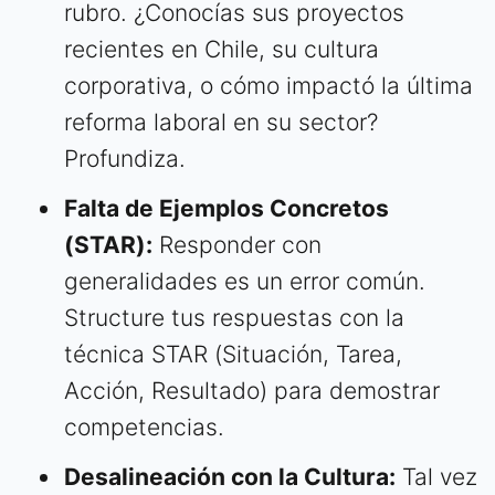
rubro. ¿Conocías sus proyectos
recientes en Chile, su cultura
corporativa, o cómo impactó la última
reforma laboral en su sector?
Profundiza.
Falta de Ejemplos Concretos
(STAR):
Responder con
generalidades es un error común.
Structure tus respuestas con la
técnica STAR (Situación, Tarea,
Acción, Resultado) para demostrar
competencias.
Desalineación con la Cultura:
Tal vez