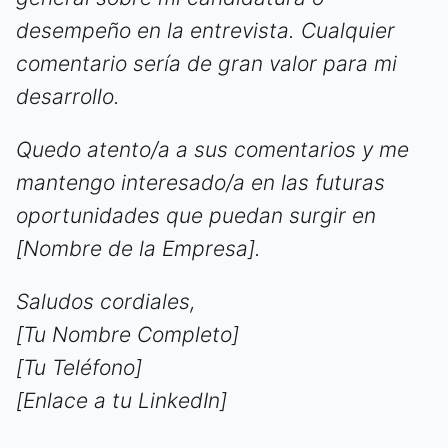
desempeño en la entrevista. Cualquier
comentario sería de gran valor para mi
desarrollo.
Quedo atento/a a sus comentarios y me
mantengo interesado/a en las futuras
oportunidades que puedan surgir en
[Nombre de la Empresa].
Saludos cordiales,
[Tu Nombre Completo]
[Tu Teléfono]
[Enlace a tu LinkedIn]