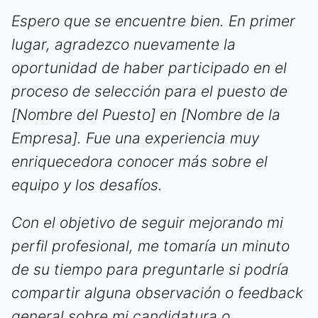
Espero que se encuentre bien. En primer
lugar, agradezco nuevamente la
oportunidad de haber participado en el
proceso de selección para el puesto de
[Nombre del Puesto] en [Nombre de la
Empresa]. Fue una experiencia muy
enriquecedora conocer más sobre el
equipo y los desafíos.
Con el objetivo de seguir mejorando mi
perfil profesional, me tomaría un minuto
de su tiempo para preguntarle si podría
compartir alguna observación o feedback
general sobre mi candidatura o