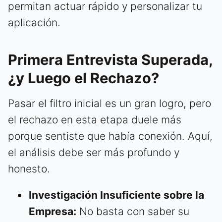
permitan actuar rápido y personalizar tu
aplicación.
Primera Entrevista Superada,
¿y Luego el Rechazo?
Pasar el filtro inicial es un gran logro, pero
el rechazo en esta etapa duele más
porque sentiste que había conexión. Aquí,
el análisis debe ser más profundo y
honesto.
Investigación Insuficiente sobre la
Empresa:
No basta con saber su