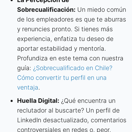
Sobrecualificación:
Un miedo común
de los empleadores es que te aburras
y renuncies pronto. Si tienes más
experiencia, enfatiza tu deseo de
aportar estabilidad y mentoría.
Profundiza en este tema con nuestra
guía:
¿Sobrecualificado en Chile?
Cómo convertir tu perfil en una
ventaja
.
Huella Digital:
¿Qué encuentra un
reclutador al buscarte? Un perfil de
LinkedIn desactualizado, comentarios
controversiales en redes o, peor,