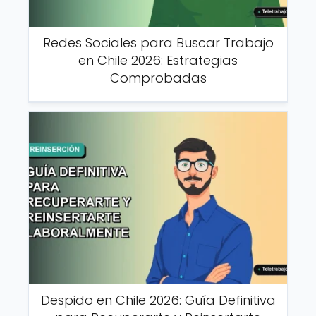
Redes Sociales para Buscar Trabajo
en Chile 2026: Estrategias
Comprobadas
Despido en Chile 2026: Guía Definitiva