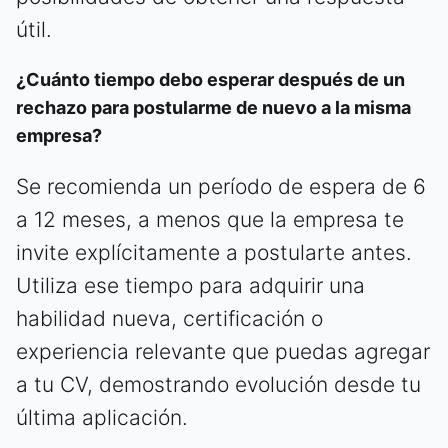
útil.
¿Cuánto tiempo debo esperar después de un
rechazo para postularme de nuevo a la misma
empresa?
Se recomienda un período de espera de 6
a 12 meses, a menos que la empresa te
invite explícitamente a postularte antes.
Utiliza ese tiempo para adquirir una
habilidad nueva, certificación o
experiencia relevante que puedas agregar
a tu CV, demostrando evolución desde tu
última aplicación.