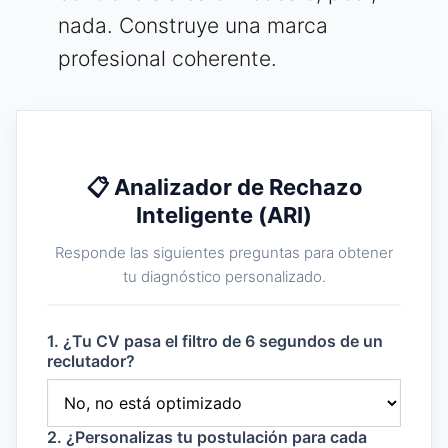
nada. Construye una marca
profesional coherente.
📋 Analizador de Rechazo
Inteligente (ARI)
Responde las siguientes preguntas para obtener
tu diagnóstico personalizado.
1. ¿Tu CV pasa el filtro de 6 segundos de un
reclutador?
2. ¿Personalizas tu postulación para cada