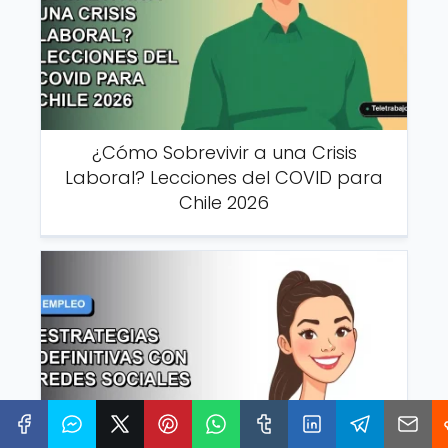
¿Cómo Sobrevivir a una Crisis
Laboral? Lecciones del COVID para
Chile 2026