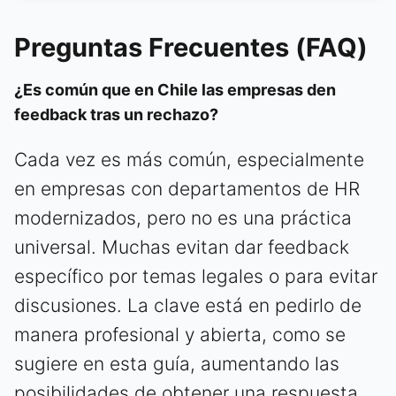
Preguntas Frecuentes (FAQ)
¿Es común que en Chile las empresas den
feedback tras un rechazo?
Cada vez es más común, especialmente
en empresas con departamentos de HR
modernizados, pero no es una práctica
universal. Muchas evitan dar feedback
específico por temas legales o para evitar
discusiones. La clave está en pedirlo de
manera profesional y abierta, como se
sugiere en esta guía, aumentando las
posibilidades de obtener una respuesta