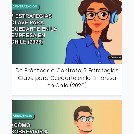
De Prácticas a Contrato: 7 Estrategias
Clave para Quedarte en la Empresa
en Chile (2026)