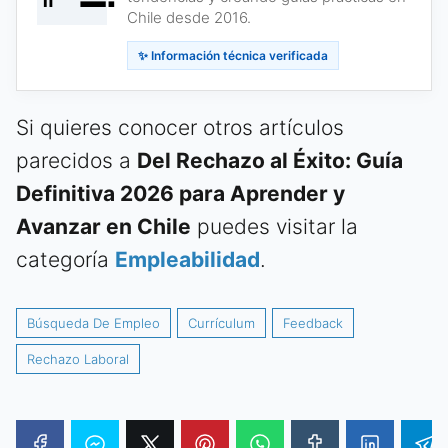
Chile desde 2016.
✨ Información técnica verificada
Si quieres conocer otros artículos
parecidos a
Del Rechazo al Éxito: Guía
Definitiva 2026 para Aprender y
Avanzar en Chile
puedes visitar la
categoría
Empleabilidad
.
Búsqueda De Empleo
Currículum
Feedback
Rechazo Laboral