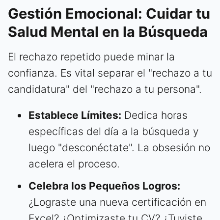
Gestión Emocional: Cuidar tu
Salud Mental en la Búsqueda
El rechazo repetido puede minar la
confianza. Es vital separar el "rechazo a tu
candidatura" del "rechazo a tu persona".
Establece Límites:
Dedica horas
específicas del día a la búsqueda y
luego "desconéctate". La obsesión no
acelera el proceso.
Celebra los Pequeños Logros:
¿Lograste una nueva certificación en
Excel? ¿Optimizaste tu CV? ¿Tuviste