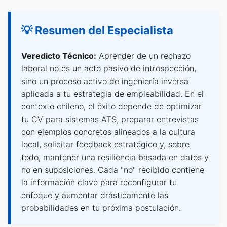
💡 Resumen del Especialista
Veredicto Técnico:
Aprender de un rechazo
laboral no es un acto pasivo de introspección,
sino un proceso activo de ingeniería inversa
aplicada a tu estrategia de empleabilidad. En el
contexto chileno, el éxito depende de optimizar
tu CV para sistemas ATS, preparar entrevistas
con ejemplos concretos alineados a la cultura
local, solicitar feedback estratégico y, sobre
todo, mantener una resiliencia basada en datos y
no en suposiciones. Cada "no" recibido contiene
la información clave para reconfigurar tu
enfoque y aumentar drásticamente las
probabilidades en tu próxima postulación.