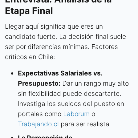
Etapa Final
Llegar aquí significa que eres un
candidato fuerte. La decisión final suele
ser por diferencias mínimas. Factores
críticos en Chile:
Expectativas Salariales vs.
Presupuesto:
Dar un rango muy alto
sin flexibilidad puede descartarte.
Investiga los sueldos del puesto en
portales como
Laborum
o
Trabajando.cl
para ser realista.
La Percepción de