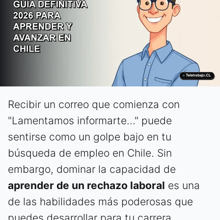
Recibir un correo que comienza con
"Lamentamos informarte..." puede
sentirse como un golpe bajo en tu
búsqueda de empleo en Chile. Sin
embargo, dominar la capacidad de
aprender de un rechazo laboral
es una
de las habilidades más poderosas que
puedes desarrollar para tu carrera