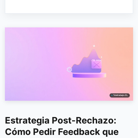
Estrategia Post-Rechazo:
Cómo Pedir Feedback que