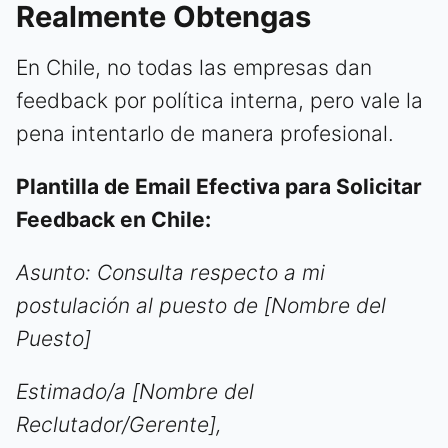
Realmente Obtengas
En Chile, no todas las empresas dan
feedback por política interna, pero vale la
pena intentarlo de manera profesional.
Plantilla de Email Efectiva para Solicitar
Feedback en Chile:
Asunto: Consulta respecto a mi
postulación al puesto de [Nombre del
Puesto]
Estimado/a [Nombre del
Reclutador/Gerente],