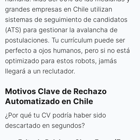
grandes empresas en Chile utilizan
sistemas de seguimiento de candidatos
(ATS) para gestionar la avalancha de
postulaciones. Tu currículum puede ser
perfecto a ojos humanos, pero si no está
optimizado para estos robots, jamás
llegará a un reclutador.
Motivos Clave de Rechazo
Automatizado en Chile
¿Por qué tu CV podría haber sido
descartado en segundos?