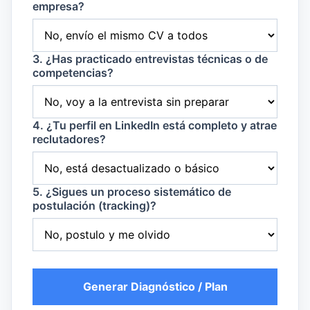
empresa?
3. ¿Has practicado entrevistas técnicas o de
competencias?
4. ¿Tu perfil en LinkedIn está completo y atrae
reclutadores?
5. ¿Sigues un proceso sistemático de
postulación (tracking)?
Generar Diagnóstico / Plan