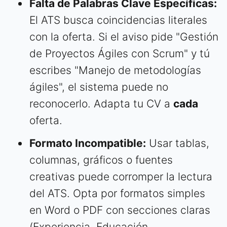
Falta de Palabras Clave Específicas:
El ATS busca coincidencias literales
con la oferta. Si el aviso pide "Gestión
de Proyectos Ágiles con Scrum" y tú
escribes "Manejo de metodologías
ágiles", el sistema puede no
reconocerlo. Adapta tu CV a
cada
oferta.
Formato Incompatible:
Usar tablas,
columnas, gráficos o fuentes
creativas puede corromper la lectura
del ATS. Opta por formatos simples
en Word o PDF con secciones claras
(Experiencia, Educación,