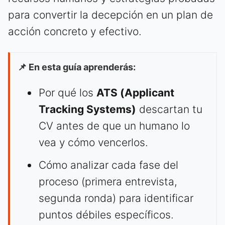
para convertir la decepción en un plan de
acción concreto y efectivo.
📌 En esta guía aprenderás:
Por qué los
ATS (Applicant
Tracking Systems)
descartan tu
CV antes de que un humano lo
vea y cómo vencerlos.
Cómo analizar cada fase del
proceso (primera entrevista,
segunda ronda) para identificar
puntos débiles específicos.