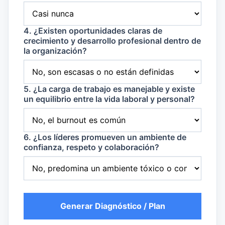
4. ¿Existen oportunidades claras de
crecimiento y desarrollo profesional dentro de
la organización?
5. ¿La carga de trabajo es manejable y existe
un equilibrio entre la vida laboral y personal?
6. ¿Los líderes promueven un ambiente de
confianza, respeto y colaboración?
Generar Diagnóstico / Plan