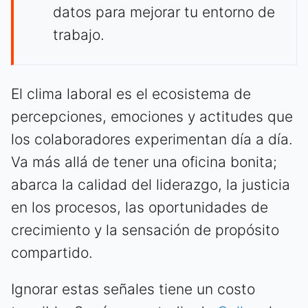
datos para mejorar tu entorno de
trabajo.
El clima laboral es el ecosistema de
percepciones, emociones y actitudes que
los colaboradores experimentan día a día.
Va más allá de tener una oficina bonita;
abarca la calidad del liderazgo, la justicia
en los procesos, las oportunidades de
crecimiento y la sensación de propósito
compartido.
Ignorar estas señales tiene un costo