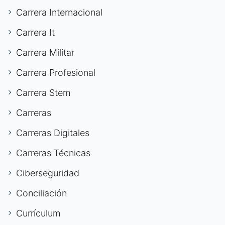
Carrera Internacional
Carrera It
Carrera Militar
Carrera Profesional
Carrera Stem
Carreras
Carreras Digitales
Carreras Técnicas
Ciberseguridad
Conciliación
Currículum