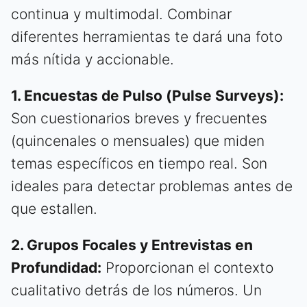
continua y multimodal. Combinar
diferentes herramientas te dará una foto
más nítida y accionable.
1. Encuestas de Pulso (Pulse Surveys):
Son cuestionarios breves y frecuentes
(quincenales o mensuales) que miden
temas específicos en tiempo real. Son
ideales para detectar problemas antes de
que estallen.
2. Grupos Focales y Entrevistas en
Profundidad:
Proporcionan el contexto
cualitativo detrás de los números. Un