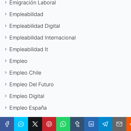
Emigración Laboral
Empleabilidad
Empleabilidad Digital
Empleabilidad Internacional
Empleabilidad It
Empleo
Empleo Chile
Empleo Del Futuro
Empleo Digital
Empleo España
Empleo Europa