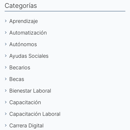
Categorías
Aprendizaje
Automatización
Autónomos
Ayudas Sociales
Becarios
Becas
Bienestar Laboral
Capacitación
Capacitación Laboral
Carrera Digital