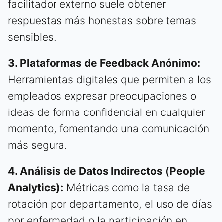
facilitador externo suele obtener
respuestas más honestas sobre temas
sensibles.
3. Plataformas de Feedback Anónimo:
Herramientas digitales que permiten a los
empleados expresar preocupaciones o
ideas de forma confidencial en cualquier
momento, fomentando una comunicación
más segura.
4. Análisis de Datos Indirectos (People
Analytics):
Métricas como la tasa de
rotación por departamento, el uso de días
por enfermedad o la participación en