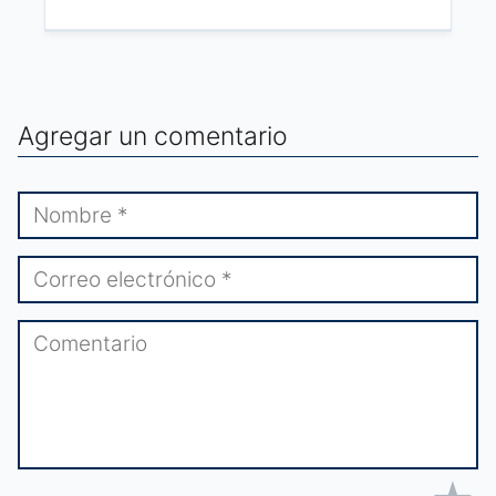
Agregar un comentario