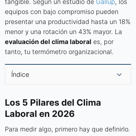
tangible. Según un estudio de
Gallup
, los
equipos con bajo compromiso pueden
presentar una productividad hasta un 18%
menor y una rotación un 43% mayor. La
evaluación del clima laboral
es, por
tanto, tu termómetro organizacional.
Índice
Los 5 Pilares del Clima
Laboral en 2026
Para medir algo, primero hay que definirlo.