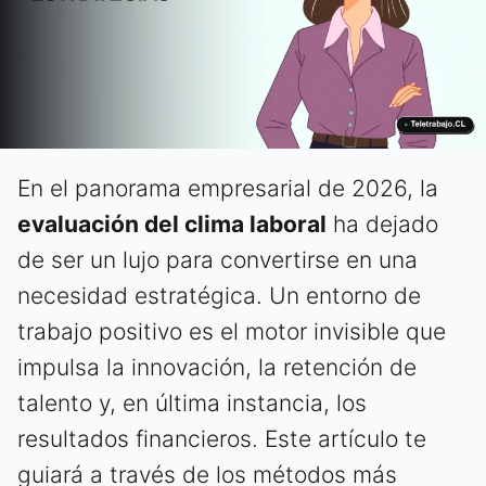
En el panorama empresarial de 2026, la
evaluación del clima laboral
ha dejado
de ser un lujo para convertirse en una
necesidad estratégica. Un entorno de
trabajo positivo es el motor invisible que
impulsa la innovación, la retención de
talento y, en última instancia, los
resultados financieros. Este artículo te
guiará a través de los métodos más