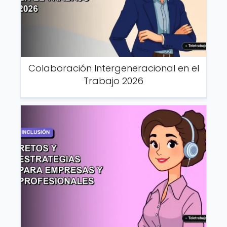
Colaboración Intergeneracional en el
Trabajo 2026