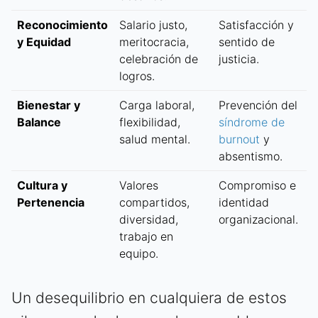
Reconocimiento
Salario justo,
Satisfacción y
y Equidad
meritocracia,
sentido de
celebración de
justicia.
logros.
Bienestar y
Carga laboral,
Prevención del
Balance
flexibilidad,
síndrome de
salud mental.
burnout
y
absentismo.
Cultura y
Valores
Compromiso e
Pertenencia
compartidos,
identidad
diversidad,
organizacional.
trabajo en
equipo.
Un desequilibrio en cualquiera de estos