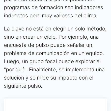
programas de formación son indicadores
indirectos pero muy valiosos del clima.
La clave no está en elegir un solo método,
sino en crear un ciclo. Por ejemplo, una
encuesta de pulso puede señalar un
problema de comunicación en un equipo.
Luego, un grupo focal puede explorar el
"por qué". Finalmente, se implementa una
solución y se mide su impacto con el
siguiente pulso.