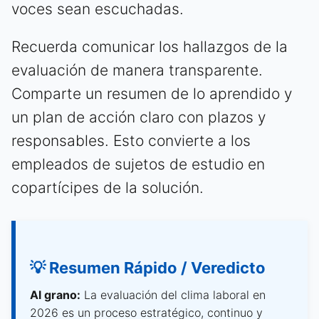
voces sean escuchadas.
Recuerda comunicar los hallazgos de la
evaluación de manera transparente.
Comparte un resumen de lo aprendido y
un plan de acción claro con plazos y
responsables. Esto convierte a los
empleados de sujetos de estudio en
copartícipes de la solución.
💡 Resumen Rápido / Veredicto
Al grano:
La evaluación del clima laboral en
2026 es un proceso estratégico, continuo y