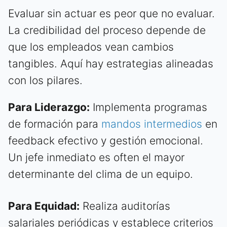
Evaluar sin actuar es peor que no evaluar.
La credibilidad del proceso depende de
que los empleados vean cambios
tangibles. Aquí hay estrategias alineadas
con los pilares.
Para Liderazgo:
Implementa programas
de formación para
mandos intermedios
en
feedback efectivo y gestión emocional.
Un jefe inmediato es often el mayor
determinante del clima de un equipo.
Para Equidad:
Realiza auditorías
salariales periódicas y establece criterios