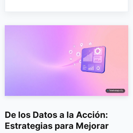
De los Datos a la Acción:
Estrategias para Mejorar