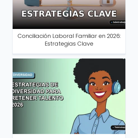
Conciliación Laboral Familiar en 2026:
Estrategias Clave