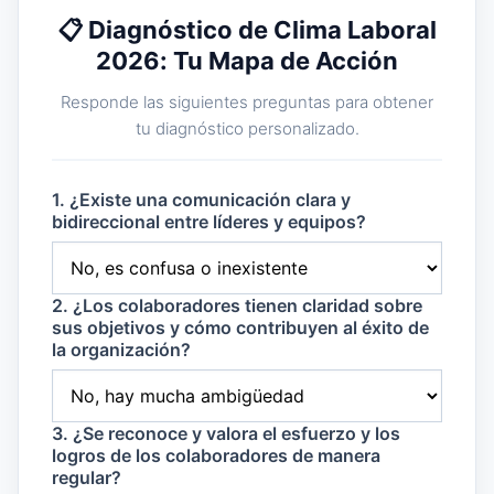
📋 Diagnóstico de Clima Laboral
2026: Tu Mapa de Acción
Responde las siguientes preguntas para obtener
tu diagnóstico personalizado.
1. ¿Existe una comunicación clara y
bidireccional entre líderes y equipos?
2. ¿Los colaboradores tienen claridad sobre
sus objetivos y cómo contribuyen al éxito de
la organización?
3. ¿Se reconoce y valora el esfuerzo y los
logros de los colaboradores de manera
regular?