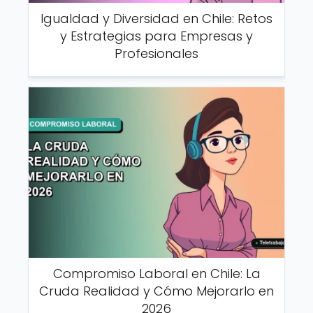
Igualdad y Diversidad en Chile: Retos
y Estrategias para Empresas y
Profesionales
Compromiso Laboral en Chile: La
Cruda Realidad y Cómo Mejorarlo en
2026