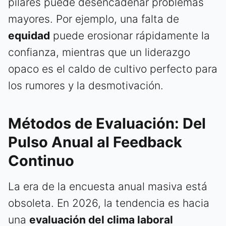
pilares puede desencadenar problemas
mayores. Por ejemplo, una falta de
equidad
puede erosionar rápidamente la
confianza, mientras que un liderazgo
opaco es el caldo de cultivo perfecto para
los rumores y la desmotivación.
Métodos de Evaluación: Del
Pulso Anual al Feedback
Continuo
La era de la encuesta anual masiva está
obsoleta. En 2026, la tendencia es hacia
una
evaluación del clima laboral