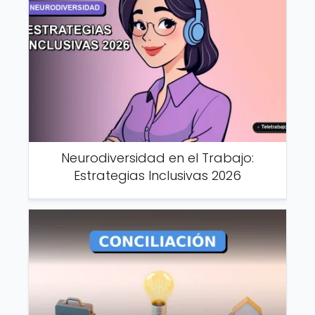
Neurodiversidad en el Trabajo:
Estrategias Inclusivas 2026