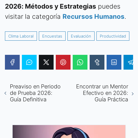
2026: Métodos y Estrategias
puedes
visitar la categoría
Recursos Humanos
.
Clima Laboral
Encuestas
Evaluación
Productividad
Preaviso en Periodo
Encontrar un Mentor
de Prueba 2026:
Efectivo en 2026:
Guía Definitiva
Guía Práctica