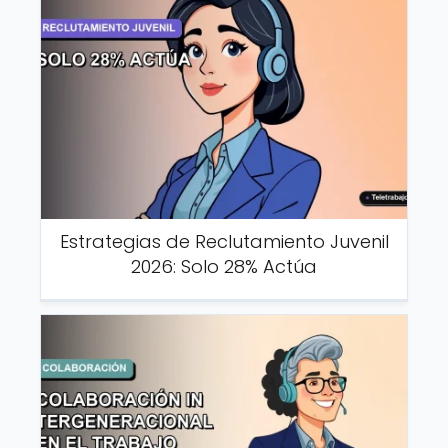
Estrategias de Reclutamiento Juvenil
2026: Solo 28% Actúa