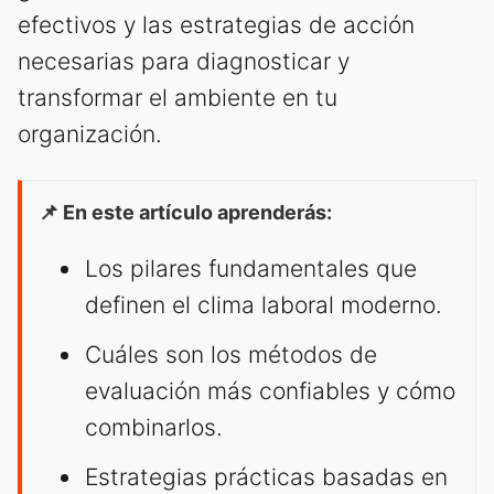
efectivos y las estrategias de acción
necesarias para diagnosticar y
transformar el ambiente en tu
organización.
📌 En este artículo aprenderás:
Los pilares fundamentales que
definen el clima laboral moderno.
Cuáles son los métodos de
evaluación más confiables y cómo
combinarlos.
Estrategias prácticas basadas en