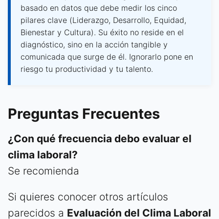
basado en datos que debe medir los cinco
pilares clave (Liderazgo, Desarrollo, Equidad,
Bienestar y Cultura). Su éxito no reside en el
diagnóstico, sino en la acción tangible y
comunicada que surge de él. Ignorarlo pone en
riesgo tu productividad y tu talento.
Preguntas Frecuentes
¿Con qué frecuencia debo evaluar el
clima laboral?
Se recomienda
Si quieres conocer otros artículos
parecidos a
Evaluación del Clima Laboral