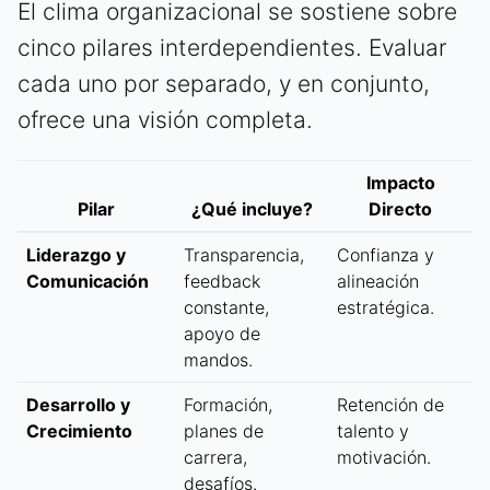
El clima organizacional se sostiene sobre
cinco pilares interdependientes. Evaluar
cada uno por separado, y en conjunto,
ofrece una visión completa.
Impacto
Pilar
¿Qué incluye?
Directo
Liderazgo y
Transparencia,
Confianza y
Comunicación
feedback
alineación
constante,
estratégica.
apoyo de
mandos.
Desarrollo y
Formación,
Retención de
Crecimiento
planes de
talento y
carrera,
motivación.
desafíos.