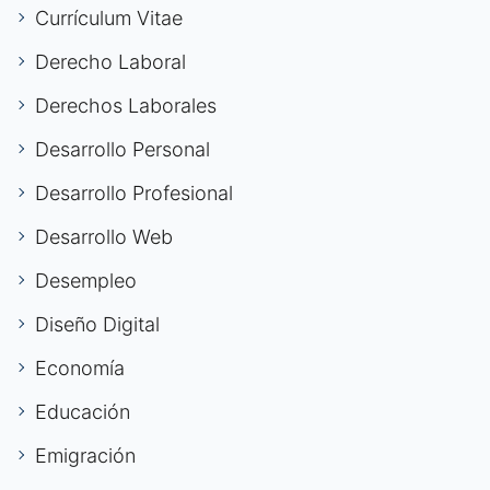
Currículum Vitae
Derecho Laboral
Derechos Laborales
Desarrollo Personal
Desarrollo Profesional
Desarrollo Web
Desempleo
Diseño Digital
Economía
Educación
Emigración