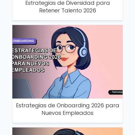
Estrategias de Diversidad para
Retener Talento 2026
Estrategias de Onboarding 2026 para
Nuevos Empleados