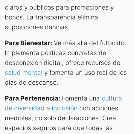
claros y públicos para promociones y
bonos. La transparencia elimina
suposiciones dañinas.
Para Bienestar:
Ve más allá del futbolito.
Implementa políticas concretas de
desconexión digital, ofrece recursos de
salud mental
y fomenta un uso real de los
días de descanso.
Para Pertenencia:
Fomenta una
cultura
de diversidad e inclusión
con acciones
medibles, no solo declaraciones. Crea
espacios seguros para que todas las