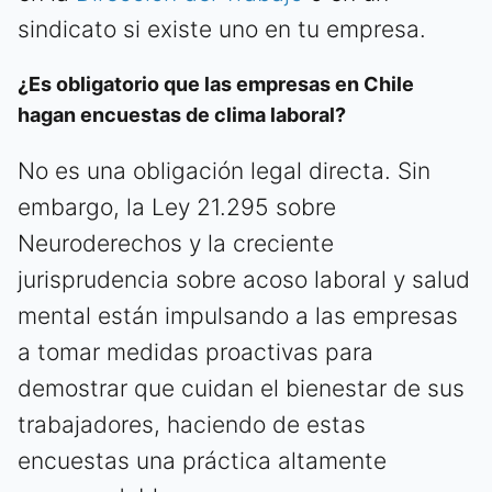
sindicato si existe uno en tu empresa.
¿Es obligatorio que las empresas en Chile
hagan encuestas de clima laboral?
No es una obligación legal directa. Sin
embargo, la Ley 21.295 sobre
Neuroderechos y la creciente
jurisprudencia sobre acoso laboral y salud
mental están impulsando a las empresas
a tomar medidas proactivas para
demostrar que cuidan el bienestar de sus
trabajadores, haciendo de estas
encuestas una práctica altamente