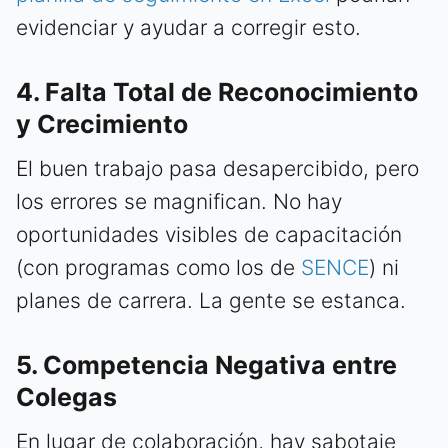
evidenciar y ayudar a corregir esto.
4. Falta Total de Reconocimiento
y Crecimiento
El buen trabajo pasa desapercibido, pero
los errores se magnifican. No hay
oportunidades visibles de capacitación
(con programas como los de
SENCE
) ni
planes de carrera. La gente se estanca.
5. Competencia Negativa entre
Colegas
En lugar de colaboración, hay sabotaje