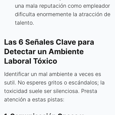
una mala reputación como empleador
dificulta enormemente la atracción de
talento.
Las 6 Señales Clave para
Detectar un Ambiente
Laboral Tóxico
Identificar un mal ambiente a veces es
sutil. No esperes gritos o escándalos; la
toxicidad suele ser silenciosa. Presta
atención a estas pistas: