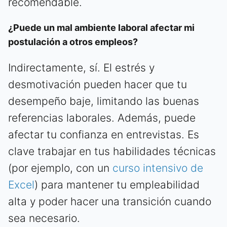
recomendable.
¿Puede un mal ambiente laboral afectar mi
postulación a otros empleos?
Indirectamente, sí. El estrés y
desmotivación pueden hacer que tu
desempeño baje, limitando las buenas
referencias laborales. Además, puede
afectar tu confianza en entrevistas. Es
clave trabajar en tus habilidades técnicas
(por ejemplo, con un
curso intensivo de
Excel
) para mantener tu empleabilidad
alta y poder hacer una transición cuando
sea necesario.