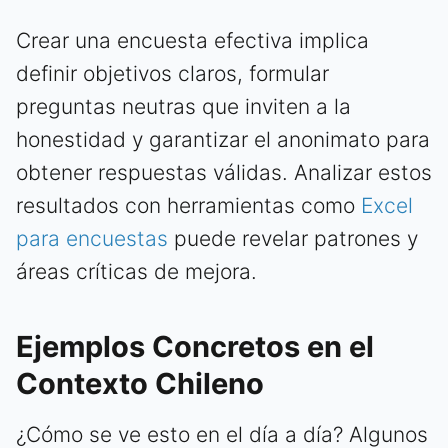
Crear una encuesta efectiva implica
definir objetivos claros, formular
preguntas neutras que inviten a la
honestidad y garantizar el anonimato para
obtener respuestas válidas. Analizar estos
resultados con herramientas como
Excel
para encuestas
puede revelar patrones y
áreas críticas de mejora.
Ejemplos Concretos en el
Contexto Chileno
¿Cómo se ve esto en el día a día? Algunos