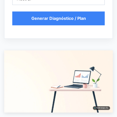
Generar Diagnóstico / Plan