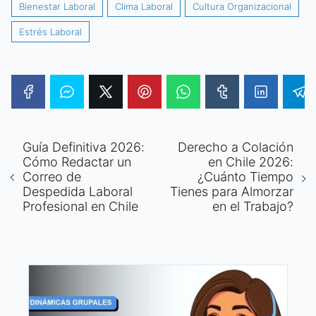
Bienestar Laboral
Clima Laboral
Cultura Organizacional
Estrés Laboral
Guía Definitiva 2026:
Derecho a Colación
Cómo Redactar un
en Chile 2026:
Correo de
¿Cuánto Tiempo
Despedida Laboral
Tienes para Almorzar
Profesional en Chile
en el Trabajo?