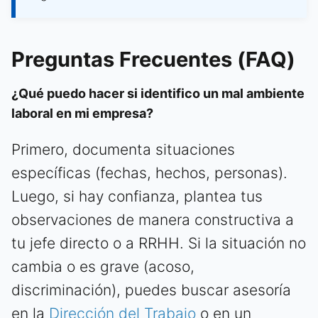
Preguntas Frecuentes (FAQ)
¿Qué puedo hacer si identifico un mal ambiente
laboral en mi empresa?
Primero, documenta situaciones
específicas (fechas, hechos, personas).
Luego, si hay confianza, plantea tus
observaciones de manera constructiva a
tu jefe directo o a RRHH. Si la situación no
cambia o es grave (acoso,
discriminación), puedes buscar asesoría
en la
Dirección del Trabajo
o en un