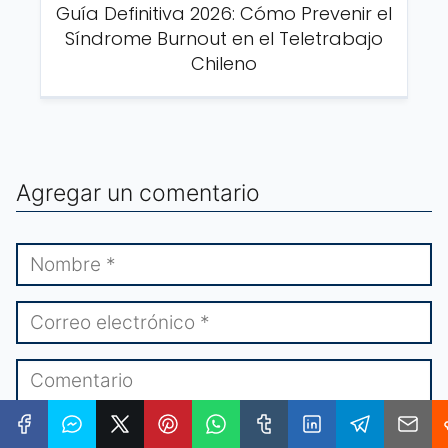
Guía Definitiva 2026: Cómo Prevenir el
Síndrome Burnout en el Teletrabajo
Chileno
Agregar un comentario