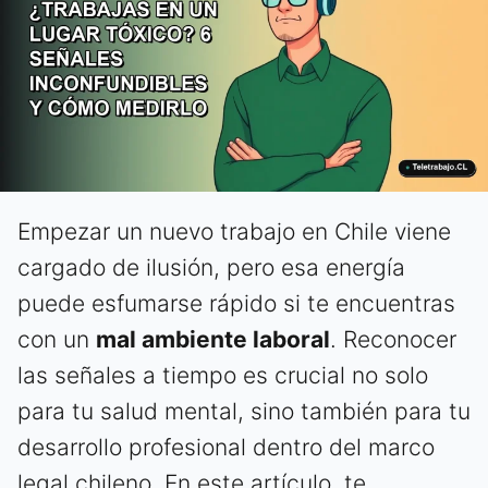
Empezar un nuevo trabajo en Chile viene
cargado de ilusión, pero esa energía
puede esfumarse rápido si te encuentras
con un
mal ambiente laboral
. Reconocer
las señales a tiempo es crucial no solo
para tu salud mental, sino también para tu
desarrollo profesional dentro del marco
legal chileno. En este artículo, te