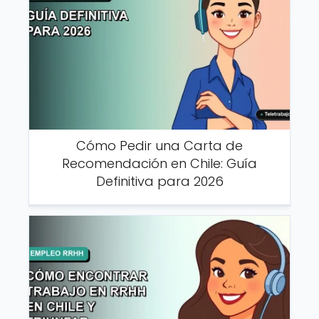
Cómo Pedir una Carta de
Recomendación en Chile: Guía
Definitiva para 2026