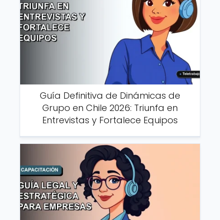
Guía Definitiva de Dinámicas de
Grupo en Chile 2026: Triunfa en
Entrevistas y Fortalece Equipos