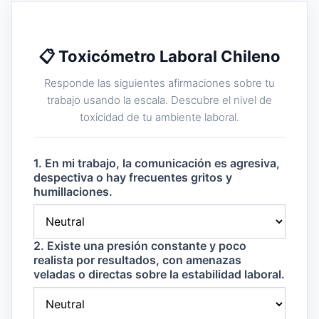
📋 Toxicómetro Laboral Chileno
Responde las siguientes afirmaciones sobre tu
trabajo usando la escala. Descubre el nivel de
toxicidad de tu ambiente laboral.
1. En mi trabajo, la comunicación es agresiva,
despectiva o hay frecuentes gritos y
humillaciones.
2. Existe una presión constante y poco
realista por resultados, con amenazas
veladas o directas sobre la estabilidad laboral.