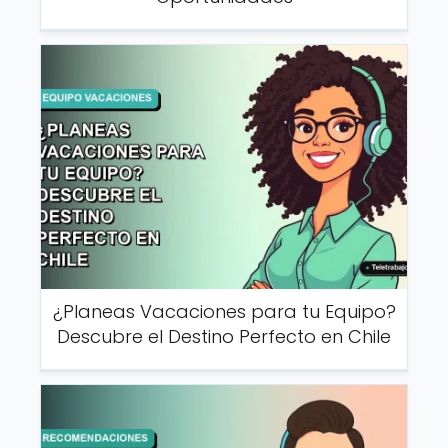
¿Planeas Vacaciones para tu Equipo?
Descubre el Destino Perfecto en Chile