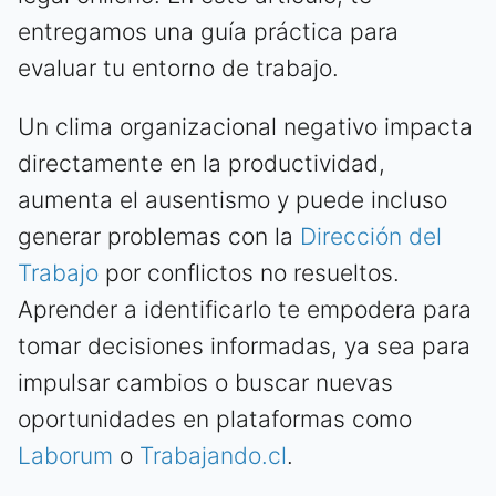
entregamos una guía práctica para
evaluar tu entorno de trabajo.
Un clima organizacional negativo impacta
directamente en la productividad,
aumenta el ausentismo y puede incluso
generar problemas con la
Dirección del
Trabajo
por conflictos no resueltos.
Aprender a identificarlo te empodera para
tomar decisiones informadas, ya sea para
impulsar cambios o buscar nuevas
oportunidades en plataformas como
Laborum
o
Trabajando.cl
.