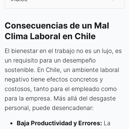
Consecuencias de un Mal
Clima Laboral en Chile
El bienestar en el trabajo no es un lujo, es
un requisito para un desempeño
sostenible. En Chile, un ambiente laboral
negativo tiene efectos concretos y
costosos, tanto para el empleado como
para la empresa. Más allá del desgaste
personal, puede desencadenar:
Baja Productividad y Errores:
La