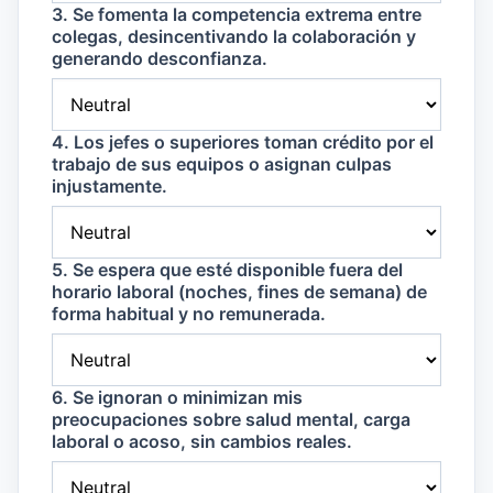
3. Se fomenta la competencia extrema entre
colegas, desincentivando la colaboración y
generando desconfianza.
4. Los jefes o superiores toman crédito por el
trabajo de sus equipos o asignan culpas
injustamente.
5. Se espera que esté disponible fuera del
horario laboral (noches, fines de semana) de
forma habitual y no remunerada.
6. Se ignoran o minimizan mis
preocupaciones sobre salud mental, carga
laboral o acoso, sin cambios reales.