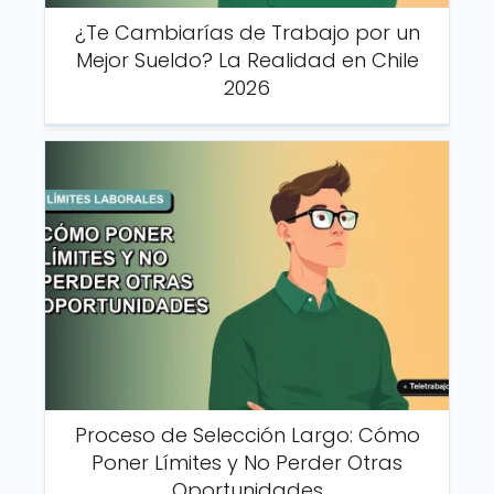
¿Te Cambiarías de Trabajo por un
Mejor Sueldo? La Realidad en Chile
2026
Proceso de Selección Largo: Cómo
Poner Límites y No Perder Otras
Oportunidades