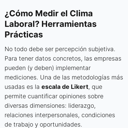
¿Cómo Medir el Clima
Laboral? Herramientas
Prácticas
No todo debe ser percepción subjetiva.
Para tener datos concretos, las empresas
pueden (y deben) implementar
mediciones. Una de las metodologías más
usadas es la
escala de Likert
, que
permite cuantificar opiniones sobre
diversas dimensiones: liderazgo,
relaciones interpersonales, condiciones
de trabajo y oportunidades.