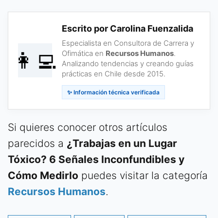
Escrito por Carolina Fuenzalida
Especialista en Consultora de Carrera y
👩‍💻
Ofimática en
Recursos Humanos
.
Analizando tendencias y creando guías
prácticas en Chile desde 2015.
✨ Información técnica verificada
Si quieres conocer otros artículos
parecidos a
¿Trabajas en un Lugar
Tóxico? 6 Señales Inconfundibles y
Cómo Medirlo
puedes visitar la categoría
Recursos Humanos
.