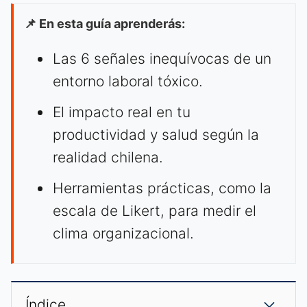
📌 En esta guía aprenderás:
Las 6 señales inequívocas de un
entorno laboral tóxico.
El impacto real en tu
productividad y salud según la
realidad chilena.
Herramientas prácticas, como la
escala de Likert, para medir el
clima organizacional.
Índice