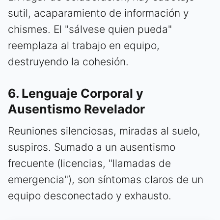
sutil, acaparamiento de información y
chismes. El "sálvese quien pueda"
reemplaza al trabajo en equipo,
destruyendo la cohesión.
6. Lenguaje Corporal y
Ausentismo Revelador
Reuniones silenciosas, miradas al suelo,
suspiros. Sumado a un ausentismo
frecuente (licencias, "llamadas de
emergencia"), son síntomas claros de un
equipo desconectado y exhausto.