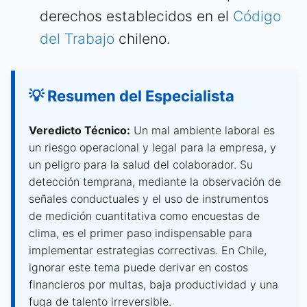
derechos establecidos en el
Código
del Trabajo
chileno.
💡 Resumen del Especialista
Veredicto Técnico:
Un mal ambiente laboral es
un riesgo operacional y legal para la empresa, y
un peligro para la salud del colaborador. Su
detección temprana, mediante la observación de
señales conductuales y el uso de instrumentos
de medición cuantitativa como encuestas de
clima, es el primer paso indispensable para
implementar estrategias correctivas. En Chile,
ignorar este tema puede derivar en costos
financieros por multas, baja productividad y una
fuga de talento irreversible.