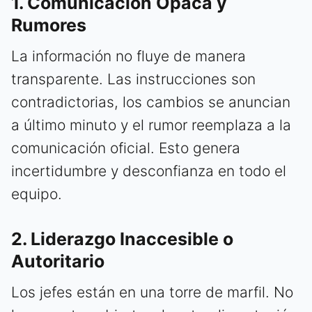
1. Comunicación Opaca y
Rumores
La información no fluye de manera
transparente. Las instrucciones son
contradictorias, los cambios se anuncian
a último minuto y el rumor reemplaza a la
comunicación oficial. Esto genera
incertidumbre y desconfianza en todo el
equipo.
2. Liderazgo Inaccesible o
Autoritario
Los jefes están en una torre de marfil. No