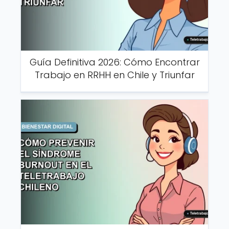
Guía Definitiva 2026: Cómo Encontrar
Trabajo en RRHH en Chile y Triunfar