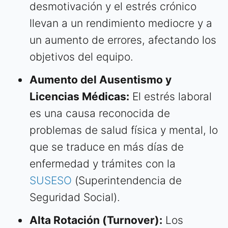
desmotivación y el estrés crónico
llevan a un rendimiento mediocre y a
un aumento de errores, afectando los
objetivos del equipo.
Aumento del Ausentismo y
Licencias Médicas:
El estrés laboral
es una causa reconocida de
problemas de salud física y mental, lo
que se traduce en más días de
enfermedad y trámites con la
SUSESO
(Superintendencia de
Seguridad Social).
Alta Rotación (Turnover):
Los