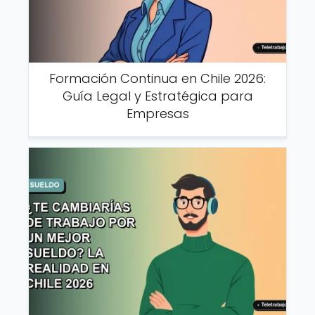
Formación Continua en Chile 2026:
Guía Legal y Estratégica para
Empresas