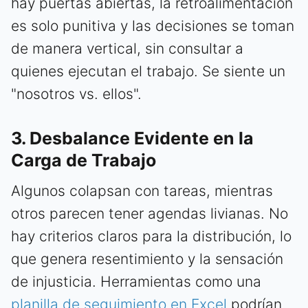
hay puertas abiertas, la retroalimentación
es solo punitiva y las decisiones se toman
de manera vertical, sin consultar a
quienes ejecutan el trabajo. Se siente un
"nosotros vs. ellos".
3. Desbalance Evidente en la
Carga de Trabajo
Algunos colapsan con tareas, mientras
otros parecen tener agendas livianas. No
hay criterios claros para la distribución, lo
que genera resentimiento y la sensación
de injusticia. Herramientas como una
planilla de seguimiento en Excel
podrían