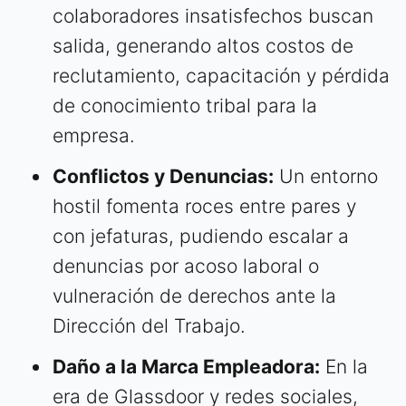
colaboradores insatisfechos buscan
salida, generando altos costos de
reclutamiento, capacitación y pérdida
de conocimiento tribal para la
empresa.
Conflictos y Denuncias:
Un entorno
hostil fomenta roces entre pares y
con jefaturas, pudiendo escalar a
denuncias por acoso laboral o
vulneración de derechos ante la
Dirección del Trabajo.
Daño a la Marca Empleadora:
En la
era de Glassdoor y redes sociales,