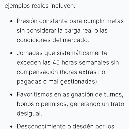
ejemplos reales incluyen:
Presión constante para cumplir metas
sin considerar la carga real o las
condiciones del mercado.
Jornadas que sistemáticamente
exceden las 45 horas semanales sin
compensación (horas extras no
pagadas o mal gestionadas).
Favoritismos en asignación de turnos,
bonos o permisos, generando un trato
desigual.
Desconocimiento o desdén por los