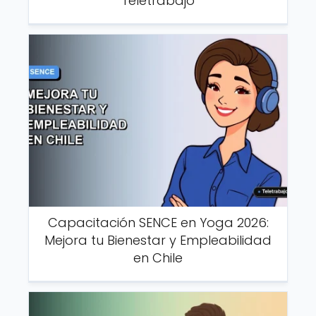
Teletrabajo
Capacitación SENCE en Yoga 2026:
Mejora tu Bienestar y Empleabilidad
en Chile