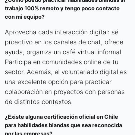
trabajo 100% remoto y tengo poco contacto
con mi equipo?
Aprovecha cada interacción digital: sé
proactivo en los canales de chat, ofrece
ayuda, organiza un café virtual informal.
Participa en comunidades online de tu
sector. Además, el voluntariado digital es
una excelente opción para practicar
colaboración en proyectos con personas
de distintos contextos.
¿Existe alguna certificación oficial en Chile
para habilidades blandas que sea reconocida
por las empresas?