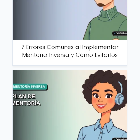
7 Errores Comunes al Implementar
Mentoría Inversa y Cómo Evitarlos