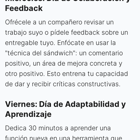
Feedback
Ofrécele a un compañero revisar un
trabajo suyo o pídele feedback sobre un
entregable tuyo. Enfócate en usar la
"técnica del sándwich": un comentario
positivo, un área de mejora concreta y
otro positivo. Esto entrena tu capacidad
de dar y recibir críticas constructivas.
Viernes: Día de Adaptabilidad y
Aprendizaje
Dedica 30 minutos a aprender una
función nueva en una herramienta que