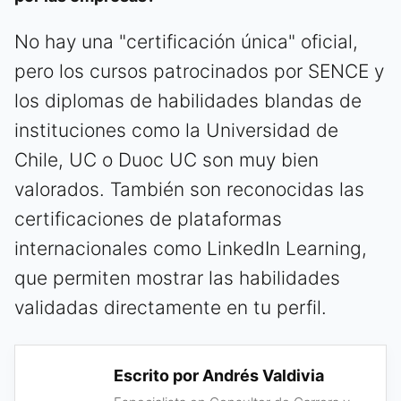
No hay una "certificación única" oficial,
pero los cursos patrocinados por SENCE y
los diplomas de habilidades blandas de
instituciones como la Universidad de
Chile, UC o Duoc UC son muy bien
valorados. También son reconocidas las
certificaciones de plataformas
internacionales como LinkedIn Learning,
que permiten mostrar las habilidades
validadas directamente en tu perfil.
Escrito por Andrés Valdivia