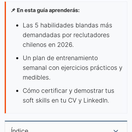
📌 En esta guía aprenderás:
Las 5 habilidades blandas más
demandadas por reclutadores
chilenos en 2026.
Un plan de entrenamiento
semanal con ejercicios prácticos y
medibles.
Cómo certificar y demostrar tus
soft skills en tu CV y LinkedIn.
Índice