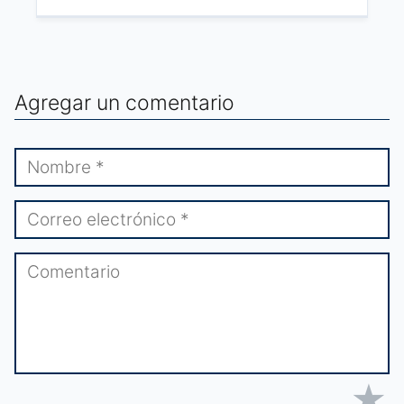
Agregar un comentario
★