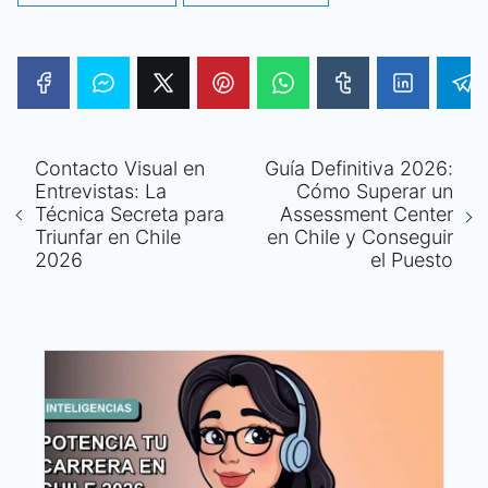
Contacto Visual en
Guía Definitiva 2026:
Entrevistas: La
Cómo Superar un
Técnica Secreta para
Assessment Center
Triunfar en Chile
en Chile y Conseguir
2026
el Puesto