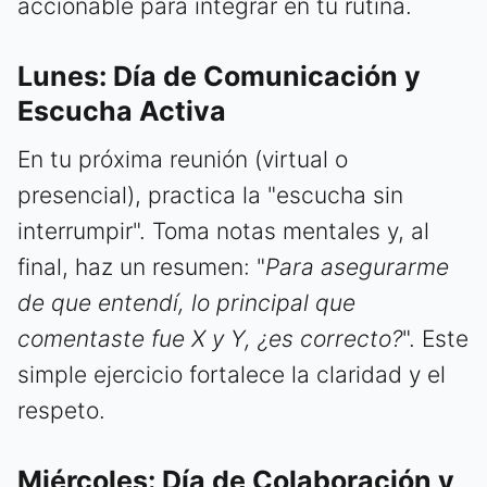
accionable para integrar en tu rutina.
Lunes: Día de Comunicación y
Escucha Activa
En tu próxima reunión (virtual o
presencial), practica la "escucha sin
interrumpir". Toma notas mentales y, al
final, haz un resumen: "
Para asegurarme
de que entendí, lo principal que
comentaste fue X y Y, ¿es correcto?
". Este
simple ejercicio fortalece la claridad y el
respeto.
Miércoles: Día de Colaboración y