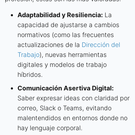
Adaptabilidad y Resiliencia:
La
capacidad de ajustarse a cambios
normativos (como las frecuentes
actualizaciones de la
Dirección del
Trabajo
), nuevas herramientas
digitales y modelos de trabajo
híbridos.
Comunicación Asertiva Digital:
Saber expresar ideas con claridad por
correo, Slack o Teams, evitando
malentendidos en entornos donde no
hay lenguaje corporal.