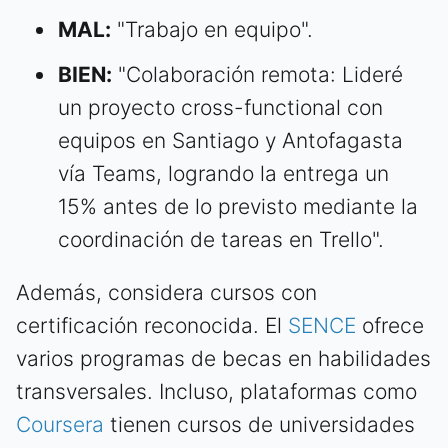
MAL:
"Trabajo en equipo".
BIEN:
"Colaboración remota: Lideré
un proyecto cross-functional con
equipos en Santiago y Antofagasta
vía Teams, logrando la entrega un
15% antes de lo previsto mediante la
coordinación de tareas en Trello".
Además, considera cursos con
certificación reconocida. El
SENCE
ofrece
varios programas de becas en habilidades
transversales. Incluso, plataformas como
Coursera
tienen cursos de universidades