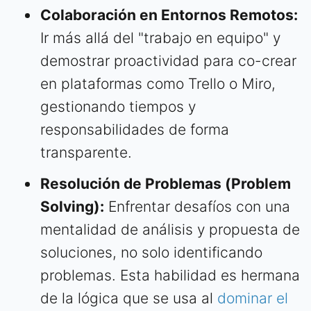
Colaboración en Entornos Remotos:
Ir más allá del "trabajo en equipo" y
demostrar proactividad para co-crear
en plataformas como Trello o Miro,
gestionando tiempos y
responsabilidades de forma
transparente.
Resolución de Problemas (Problem
Solving):
Enfrentar desafíos con una
mentalidad de análisis y propuesta de
soluciones, no solo identificando
problemas. Esta habilidad es hermana
de la lógica que se usa al
dominar el