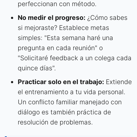
perfeccionan con método.
No medir el progreso:
¿Cómo sabes
si mejoraste? Establece metas
simples: "Esta semana haré una
pregunta en cada reunión" o
"Solicitaré feedback a un colega cada
quince días".
Practicar solo en el trabajo:
Extiende
el entrenamiento a tu vida personal.
Un conflicto familiar manejado con
diálogo es también práctica de
resolución de problemas.