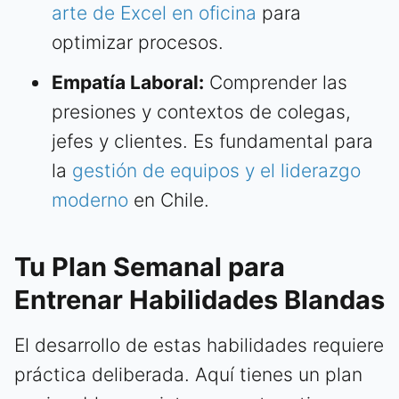
arte de Excel en oficina
para
optimizar procesos.
Empatía Laboral:
Comprender las
presiones y contextos de colegas,
jefes y clientes. Es fundamental para
la
gestión de equipos y el liderazgo
moderno
en Chile.
Tu Plan Semanal para
Entrenar Habilidades Blandas
El desarrollo de estas habilidades requiere
práctica deliberada. Aquí tienes un plan