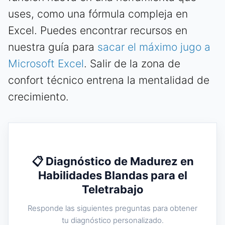
uses, como una fórmula compleja en
Excel. Puedes encontrar recursos en
nuestra guía para
sacar el máximo jugo a
Microsoft Excel
. Salir de la zona de
confort técnico entrena la mentalidad de
crecimiento.
📋 Diagnóstico de Madurez en
Habilidades Blandas para el
Teletrabajo
Responde las siguientes preguntas para obtener
tu diagnóstico personalizado.