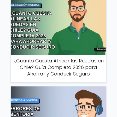
¿Cuánto Cuesta Alinear las Ruedas en
Chile? Guía Completa 2026 para
Ahorrar y Conducir Seguro