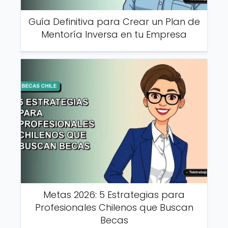
Guía Definitiva para Crear un Plan de
Mentoría Inversa en tu Empresa
Metas 2026: 5 Estrategias para
Profesionales Chilenos que Buscan
Becas