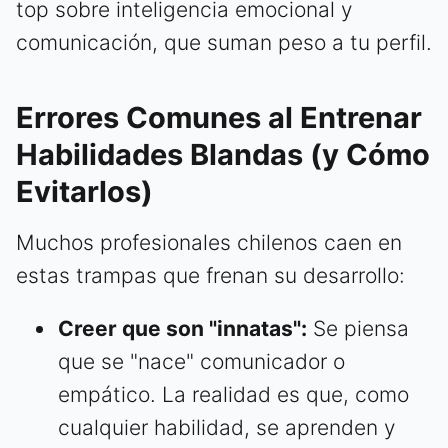
top sobre inteligencia emocional y
comunicación, que suman peso a tu perfil.
Errores Comunes al Entrenar
Habilidades Blandas (y Cómo
Evitarlos)
Muchos profesionales chilenos caen en
estas trampas que frenan su desarrollo:
Creer que son "innatas":
Se piensa
que se "nace" comunicador o
empático. La realidad es que, como
cualquier habilidad, se aprenden y