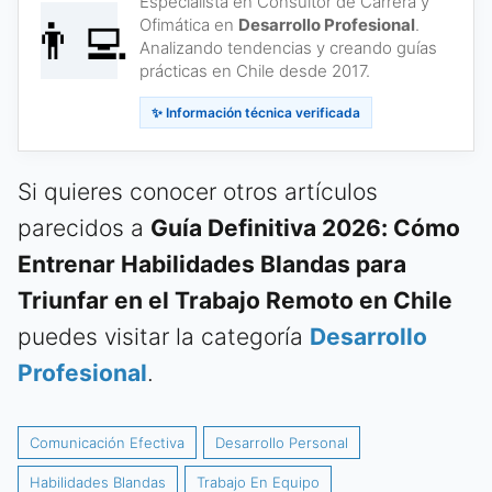
Especialista en Consultor de Carrera y
👨‍💻
Ofimática en
Desarrollo Profesional
.
Analizando tendencias y creando guías
prácticas en Chile desde 2017.
✨ Información técnica verificada
Si quieres conocer otros artículos
parecidos a
Guía Definitiva 2026: Cómo
Entrenar Habilidades Blandas para
Triunfar en el Trabajo Remoto en Chile
puedes visitar la categoría
Desarrollo
Profesional
.
Comunicación Efectiva
Desarrollo Personal
Habilidades Blandas
Trabajo En Equipo