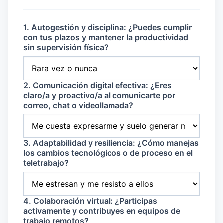
1. Autogestión y disciplina: ¿Puedes cumplir
con tus plazos y mantener la productividad
sin supervisión física?
2. Comunicación digital efectiva: ¿Eres
claro/a y proactivo/a al comunicarte por
correo, chat o videollamada?
3. Adaptabilidad y resiliencia: ¿Cómo manejas
los cambios tecnológicos o de proceso en el
teletrabajo?
4. Colaboración virtual: ¿Participas
activamente y contribuyes en equipos de
trabajo remotos?