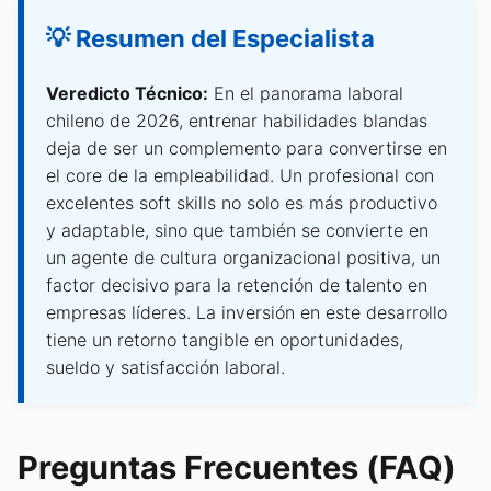
💡 Resumen del Especialista
Veredicto Técnico:
En el panorama laboral
chileno de 2026, entrenar habilidades blandas
deja de ser un complemento para convertirse en
el core de la empleabilidad. Un profesional con
excelentes soft skills no solo es más productivo
y adaptable, sino que también se convierte en
un agente de cultura organizacional positiva, un
factor decisivo para la retención de talento en
empresas líderes. La inversión en este desarrollo
tiene un retorno tangible en oportunidades,
sueldo y satisfacción laboral.
Preguntas Frecuentes (FAQ)