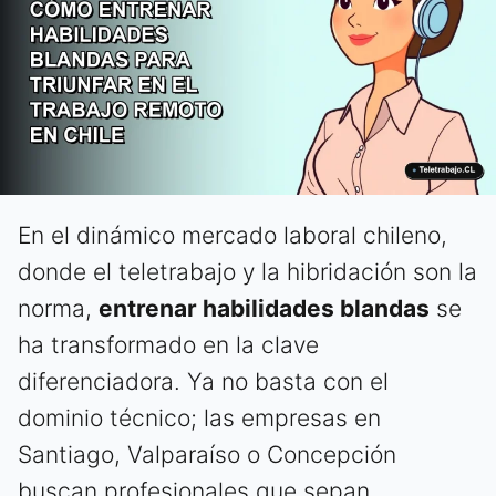
En el dinámico mercado laboral chileno,
donde el teletrabajo y la hibridación son la
norma,
entrenar habilidades blandas
se
ha transformado en la clave
diferenciadora. Ya no basta con el
dominio técnico; las empresas en
Santiago, Valparaíso o Concepción
buscan profesionales que sepan