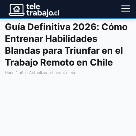
Guía Definitiva 2026: Cómo
Entrenar Habilidades
Blandas para Triunfar en el
Trabajo Remoto en Chile
hace 1 año
· Actualizado hace 4 meses