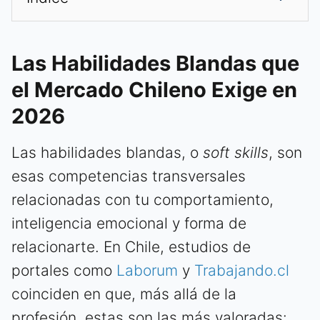
Las Habilidades Blandas que
el Mercado Chileno Exige en
2026
Las habilidades blandas, o
soft skills
, son
esas competencias transversales
relacionadas con tu comportamiento,
inteligencia emocional y forma de
relacionarte. En Chile, estudios de
portales como
Laborum
y
Trabajando.cl
coinciden en que, más allá de la
profesión, estas son las más valoradas: