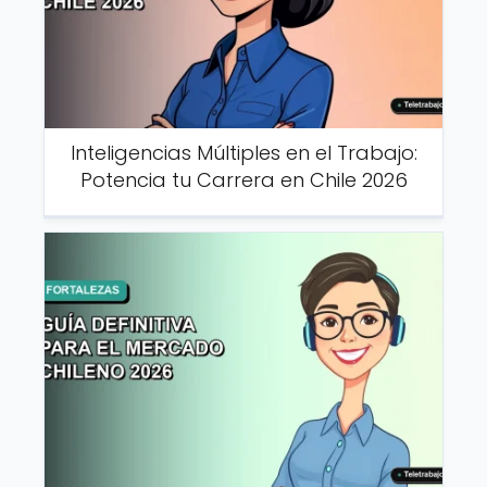
Inteligencias Múltiples en el Trabajo:
Potencia tu Carrera en Chile 2026