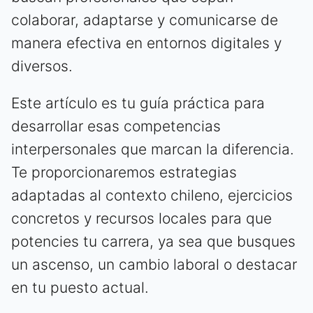
colaborar, adaptarse y comunicarse de
manera efectiva en entornos digitales y
diversos.
Este artículo es tu guía práctica para
desarrollar esas competencias
interpersonales que marcan la diferencia.
Te proporcionaremos estrategias
adaptadas al contexto chileno, ejercicios
concretos y recursos locales para que
potencies tu carrera, ya sea que busques
un ascenso, un cambio laboral o destacar
en tu puesto actual.