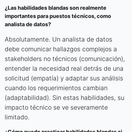
¿Las habilidades blandas son realmente
importantes para puestos técnicos, como
analista de datos?
Absolutamente. Un analista de datos
debe comunicar hallazgos complejos a
stakeholders no técnicos (comunicación),
entender la necesidad real detrás de una
solicitud (empatía) y adaptar sus análisis
cuando los requerimientos cambian
(adaptabilidad). Sin estas habilidades, su
impacto técnico se ve severamente
limitado.
¿Cómo puedo practicar habilidades blandas si