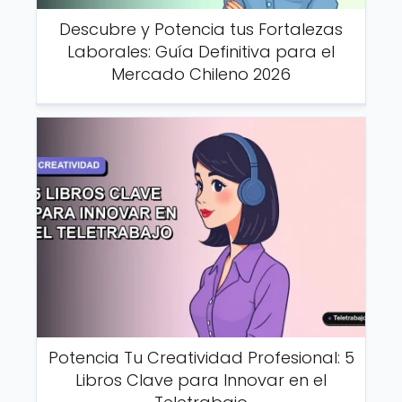
Descubre y Potencia tus Fortalezas
Laborales: Guía Definitiva para el
Mercado Chileno 2026
Potencia Tu Creatividad Profesional: 5
Libros Clave para Innovar en el