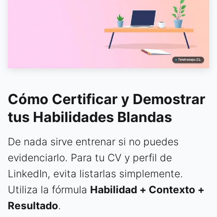
Cómo Certificar y Demostrar
tus Habilidades Blandas
De nada sirve entrenar si no puedes
evidenciarlo. Para tu CV y perfil de
LinkedIn, evita listarlas simplemente.
Utiliza la fórmula
Habilidad + Contexto +
Resultado
.