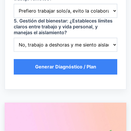
5. Gestión del bienestar: ¿Estableces límites
claros entre trabajo y vida personal, y
manejas el aislamiento?
Generar Diagnóstico / Plan