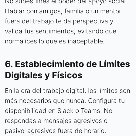
No subestimes el poder del apoyo social.
Hablar con amigos, familia o un mentor
fuera del trabajo te da perspectiva y
valida tus sentimientos, evitando que
normalices lo que es inaceptable.
6. Establecimiento de Límites
Digitales y Físicos
En la era del trabajo digital, los límites son
más necesarios que nunca. Configura tu
disponibilidad en Slack o Teams. No
respondas a mensajes agresivos o
pasivo-agresivos fuera de horario.