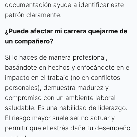
documentación ayuda a identificar este
patrón claramente.
¿Puede afectar mi carrera quejarme de
un compañero?
Si lo haces de manera profesional,
basándote en hechos y enfocándote en el
impacto en el trabajo (no en conflictos
personales), demuestra madurez y
compromiso con un ambiente laboral
saludable. Es una habilidad de liderazgo.
El riesgo mayor suele ser no actuar y
permitir que el estrés dañe tu desempeño