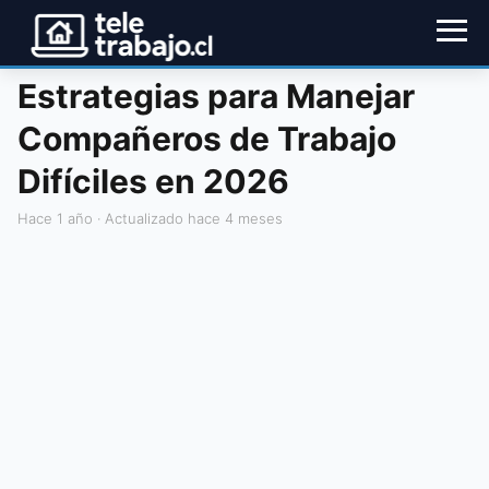
Estrategias para Manejar
Compañeros de Trabajo
Difíciles en 2026
hace 1 año
· Actualizado hace 4 meses