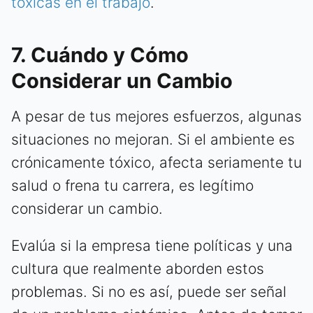
tóxicas en el trabajo
.
7. Cuándo y Cómo
Considerar un Cambio
A pesar de tus mejores esfuerzos, algunas
situaciones no mejoran. Si el ambiente es
crónicamente tóxico, afecta seriamente tu
salud o frena tu carrera, es legítimo
considerar un cambio.
Evalúa si la empresa tiene políticas y una
cultura que realmente aborden estos
problemas. Si no es así, puede ser señal