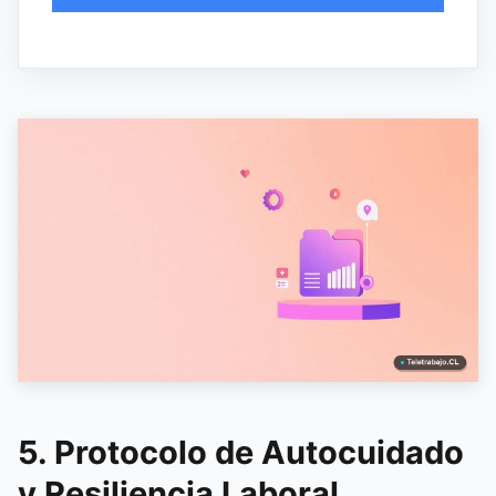
5. Protocolo de Autocuidado
y Resiliencia Laboral