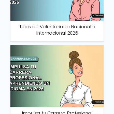
Tipos de Voluntariado Nacional e
Internacional 2026
Impulsa tu Carrera Profesional