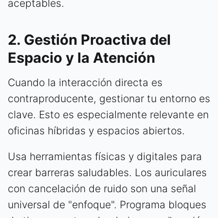
aceptables.
2. Gestión Proactiva del
Espacio y la Atención
Cuando la interacción directa es
contraproducente, gestionar tu entorno es
clave. Esto es especialmente relevante en
oficinas híbridas y espacios abiertos.
Usa herramientas físicas y digitales para
crear barreras saludables. Los auriculares
con cancelación de ruido son una señal
universal de "enfoque". Programa bloques