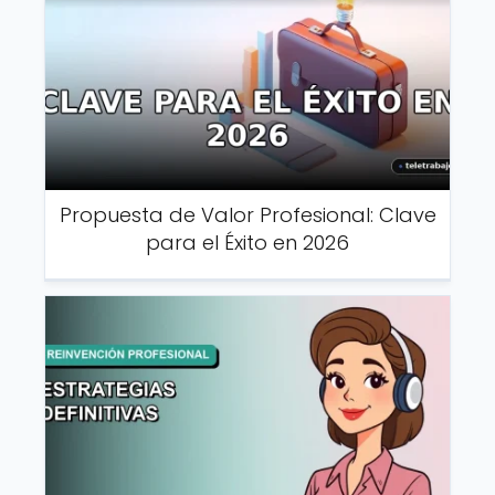
Propuesta de Valor Profesional: Clave
para el Éxito en 2026