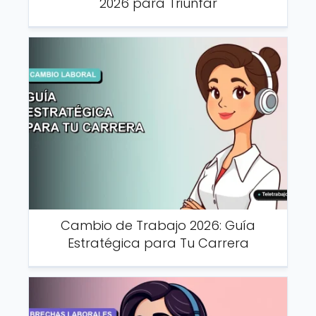
2026 para Triunfar
Cambio de Trabajo 2026: Guía
Estratégica para Tu Carrera