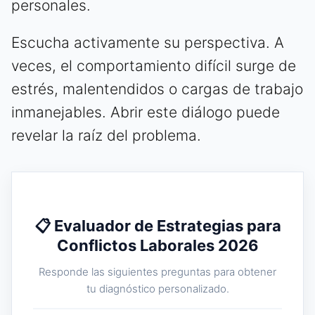
personales.
Escucha activamente su perspectiva. A
veces, el comportamiento difícil surge de
estrés, malentendidos o cargas de trabajo
inmanejables. Abrir este diálogo puede
revelar la raíz del problema.
📋 Evaluador de Estrategias para
Conflictos Laborales 2026
Responde las siguientes preguntas para obtener
tu diagnóstico personalizado.