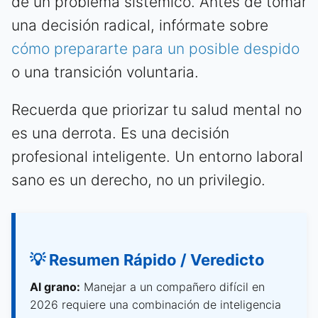
de un problema sistémico. Antes de tomar
una decisión radical, infórmate sobre
cómo prepararte para un posible despido
o una transición voluntaria.
Recuerda que priorizar tu salud mental no
es una derrota. Es una decisión
profesional inteligente. Un entorno laboral
sano es un derecho, no un privilegio.
💡 Resumen Rápido / Veredicto
Al grano:
Manejar a un compañero difícil en
2026 requiere una combinación de inteligencia