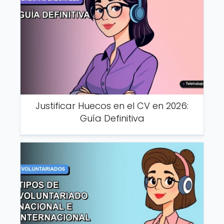
Justificar Huecos en el CV en 2026:
Guía Definitiva