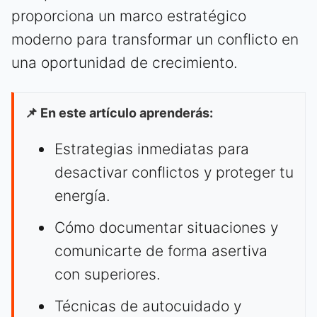
proporciona un marco estratégico
moderno para transformar un conflicto en
una oportunidad de crecimiento.
📌 En este artículo aprenderás:
Estrategias inmediatas para
desactivar conflictos y proteger tu
energía.
Cómo documentar situaciones y
comunicarte de forma asertiva
con superiores.
Técnicas de autocuidado y