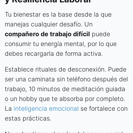
Tu bienestar es la base desde la que
manejas cualquier desafío. Un
compañero de trabajo difícil
puede
consumir tu energía mental, por lo que
debes recargarla de forma activa.
Establece rituales de desconexión. Puede
ser una caminata sin teléfono después del
trabajo, 10 minutos de meditación guiada
o un hobby que te absorba por completo.
La
inteligencia emocional
se fortalece con
estas prácticas.