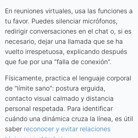
En reuniones virtuales, usa las funciones a
tu favor. Puedes silenciar micrófonos,
redirigir conversaciones en el chat o, si es
necesario, dejar una llamada que se ha
vuelto irrespetuosa, explicando después
que fue por una "falla de conexión".
Físicamente, practica el lenguaje corporal
de "límite sano": postura erguida,
contacto visual calmado y distancia
personal respetada. Para identificar
cuándo una dinámica cruza la línea, es útil
saber
reconocer y evitar relaciones