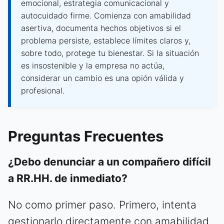
emocional, estrategia comunicacional y
autocuidado firme. Comienza con amabilidad
asertiva, documenta hechos objetivos si el
problema persiste, establece límites claros y,
sobre todo, protege tu bienestar. Si la situación
es insostenible y la empresa no actúa,
considerar un cambio es una opión válida y
profesional.
Preguntas Frecuentes
¿Debo denunciar a un compañero difícil
a RR.HH. de inmediato?
No como primer paso. Primero, intenta
gestionarlo directamente con amabilidad