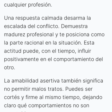
cualquier profesión.
Una respuesta calmada desarma la
escalada del conflicto. Demuestra
madurez profesional y te posiciona como
la parte racional en la situación. Esta
actitud puede, con el tiempo, influir
positivamente en el comportamiento del
otro.
La amabilidad asertiva también significa
no permitir malos tratos. Puedes ser
cortés y firme al mismo tiempo, dejando
claro qué comportamientos no son