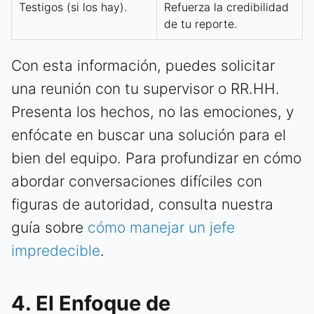
Testigos (si los hay).
Refuerza la credibilidad
de tu reporte.
Con esta información, puedes solicitar
una reunión con tu supervisor o RR.HH.
Presenta los hechos, no las emociones, y
enfócate en buscar una solución para el
bien del equipo. Para profundizar en cómo
abordar conversaciones difíciles con
figuras de autoridad, consulta nuestra
guía sobre
cómo manejar un jefe
impredecible
.
4. El Enfoque de