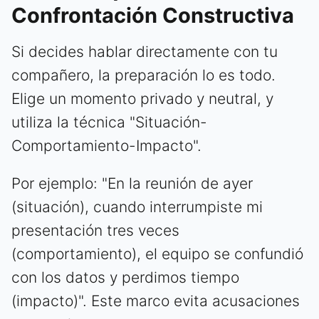
Confrontación Constructiva
Si decides hablar directamente con tu
compañero, la preparación lo es todo.
Elige un momento privado y neutral, y
utiliza la técnica "Situación-
Comportamiento-Impacto".
Por ejemplo: "En la reunión de ayer
(situación), cuando interrumpiste mi
presentación tres veces
(comportamiento), el equipo se confundió
con los datos y perdimos tiempo
(impacto)". Este marco evita acusaciones