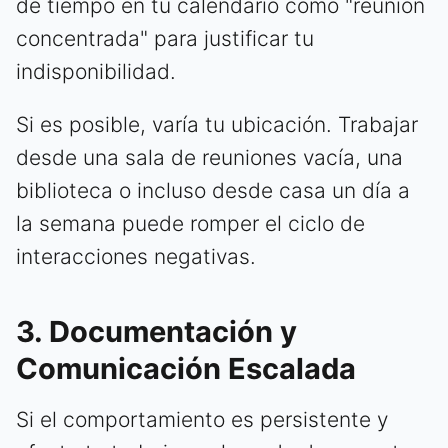
de tiempo en tu calendario como "reunión
concentrada" para justificar tu
indisponibilidad.
Si es posible, varía tu ubicación. Trabajar
desde una sala de reuniones vacía, una
biblioteca o incluso desde casa un día a
la semana puede romper el ciclo de
interacciones negativas.
3. Documentación y
Comunicación Escalada
Si el comportamiento es persistente y