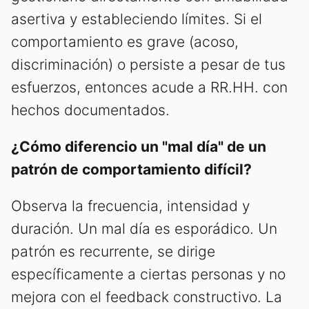
asertiva y estableciendo límites. Si el
comportamiento es grave (acoso,
discriminación) o persiste a pesar de tus
esfuerzos, entonces acude a RR.HH. con
hechos documentados.
¿Cómo diferencio un "mal día" de un
patrón de comportamiento difícil?
Observa la frecuencia, intensidad y
duración. Un mal día es esporádico. Un
patrón es recurrente, se dirige
específicamente a ciertas personas y no
mejora con el feedback constructivo. La