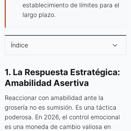
establecimiento de límites para el
largo plazo.
Índice
1. La Respuesta Estratégica:
Amabilidad Asertiva
Reaccionar con amabilidad ante la
grosería no es sumisión. Es una táctica
poderosa. En 2026, el control emocional
es una moneda de cambio valiosa en