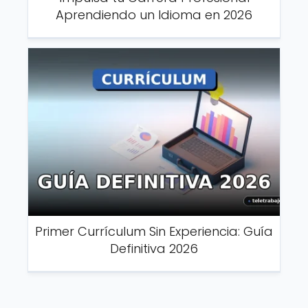
Aprendiendo un Idioma en 2026
Primer Currículum Sin Experiencia: Guía
Definitiva 2026