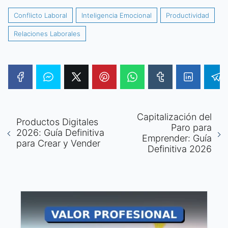
Conflicto Laboral
Inteligencia Emocional
Productividad
Relaciones Laborales
Capitalización del
Productos Digitales
Paro para
2026: Guía Definitiva
Emprender: Guía
para Crear y Vender
Definitiva 2026