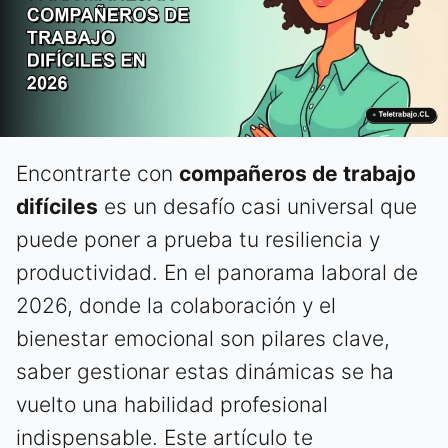
Encontrarte con
compañeros de trabajo
difíciles
es un desafío casi universal que
puede poner a prueba tu resiliencia y
productividad. En el panorama laboral de
2026, donde la colaboración y el
bienestar emocional son pilares clave,
saber gestionar estas dinámicas se ha
vuelto una habilidad profesional
indispensable. Este artículo te