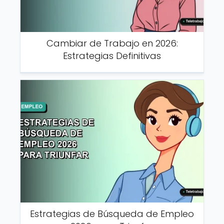
Cambiar de Trabajo en 2026:
Estrategias Definitivas
Estrategias de Búsqueda de Empleo