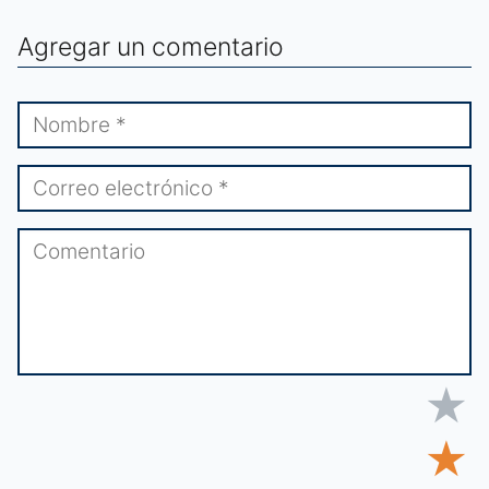
Agregar un comentario
★
★