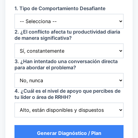
1. Tipo de Comportamiento Desafiante
2. ¿El conflicto afecta tu productividad diaria
de manera significativa?
3. ¿Han intentado una conversación directa
para abordar el problema?
4. ¿Cuál es el nivel de apoyo que percibes de
tu líder o área de RRHH?
Generar Diagnóstico / Plan