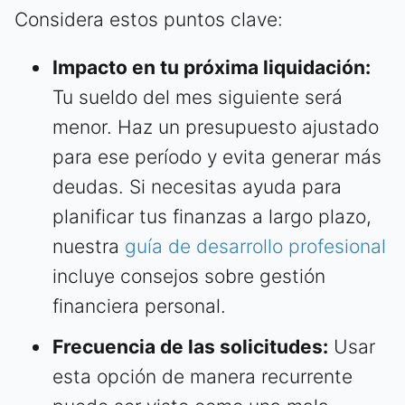
Considera estos puntos clave:
Impacto en tu próxima liquidación:
Tu sueldo del mes siguiente será
menor. Haz un presupuesto ajustado
para ese período y evita generar más
deudas. Si necesitas ayuda para
planificar tus finanzas a largo plazo,
nuestra
guía de desarrollo profesional
incluye consejos sobre gestión
financiera personal.
Frecuencia de las solicitudes:
Usar
esta opción de manera recurrente