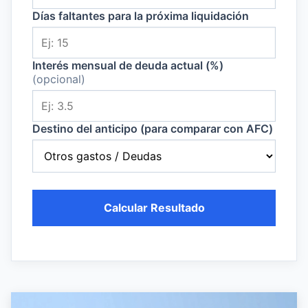
Días faltantes para la próxima liquidación
Interés mensual de deuda actual (%)
(opcional)
Destino del anticipo (para comparar con AFC)
Calcular Resultado