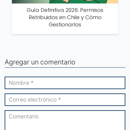
Guía Definitiva 2026: Permisos
Retribuidos en Chile y Cómo
Gestionarlos
Agregar un comentario