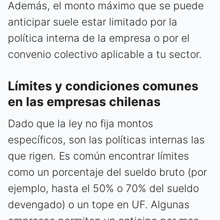
Además, el monto máximo que se puede
anticipar suele estar limitado por la
política interna de la empresa o por el
convenio colectivo aplicable a tu sector.
Límites y condiciones comunes
en las empresas chilenas
Dado que la ley no fija montos
específicos, son las políticas internas las
que rigen. Es común encontrar límites
como un porcentaje del sueldo bruto (por
ejemplo, hasta el 50% o 70% del sueldo
devengado) o un tope en UF. Algunas