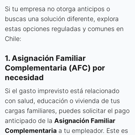
Si tu empresa no otorga anticipos o
buscas una solución diferente, explora
estas opciones reguladas y comunes en
Chile:
1. Asignación Familiar
Complementaria (AFC) por
necesidad
Si el gasto imprevisto está relacionado
con salud, educación o vivienda de tus
cargas familiares, puedes solicitar el pago
anticipado de la
Asignación Familiar
Complementaria
a tu empleador. Este es