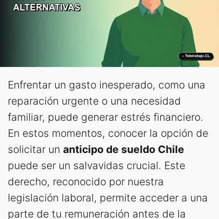
Enfrentar un gasto inesperado, como una
reparación urgente o una necesidad
familiar, puede generar estrés financiero.
En estos momentos, conocer la opción de
solicitar un
anticipo de sueldo Chile
puede ser un salvavidas crucial. Este
derecho, reconocido por nuestra
legislación laboral, permite acceder a una
parte de tu remuneración antes de la