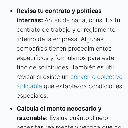
Revisa tu contrato y políticas
internas:
Antes de nada, consulta tu
contrato de trabajo y el reglamento
interno de la empresa. Algunas
compañías tienen procedimientos
específicos y formularios para este
tipo de solicitudes. También es útil
revisar si existe un
convenio colectivo
aplicable
que establezca condiciones
especiales.
Calcula el monto necesario y
razonable:
Evalúa cuánto dinero
necesitas realmente y verifica que no