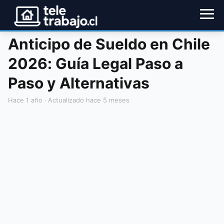
Anticipo de Sueldo en Chile
2026: Guía Legal Paso a
Paso y Alternativas
hace 1 año
· Actualizado hace 5 meses