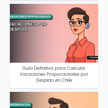
Guía Definitiva para Calcular
Vacaciones Proporcionales por
Despido en Chile