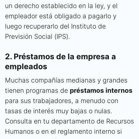
un derecho establecido en la ley, y el
empleador está obligado a pagarlo y
luego recuperarlo del Instituto de
Previsión Social (IPS).
2. Préstamos de la empresa a
empleados
Muchas compañías medianas y grandes
tienen programas de
préstamos internos
para sus trabajadores, a menudo con
tasas de interés muy bajas o nulas.
Consulta en tu departamento de Recursos
Humanos o en el reglamento interno si