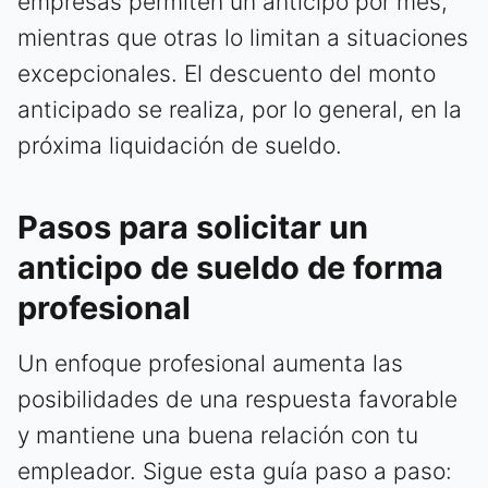
empresas permiten un anticipo por mes,
mientras que otras lo limitan a situaciones
excepcionales. El descuento del monto
anticipado se realiza, por lo general, en la
próxima liquidación de sueldo.
Pasos para solicitar un
anticipo de sueldo de forma
profesional
Un enfoque profesional aumenta las
posibilidades de una respuesta favorable
y mantiene una buena relación con tu
empleador. Sigue esta guía paso a paso: