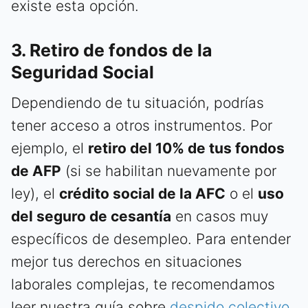
existe esta opción.
3. Retiro de fondos de la
Seguridad Social
Dependiendo de tu situación, podrías
tener acceso a otros instrumentos. Por
ejemplo, el
retiro del 10% de tus fondos
de AFP
(si se habilitan nuevamente por
ley), el
crédito social de la AFC
o el
uso
del seguro de cesantía
en casos muy
específicos de desempleo. Para entender
mejor tus derechos en situaciones
laborales complejas, te recomendamos
leer nuestra guía sobre
despido colectivo