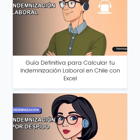
Guía Definitiva para Calcular tu
Indemnización Laboral en Chile con
Excel