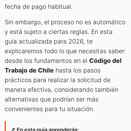
fecha de pago habitual.
Sin embargo, el proceso no es automático
y está sujeto a ciertas reglas. En esta
guía actualizada para 2026, te
explicaremos todo lo que necesitas saber:
desde los fundamentos en el
Código del
Trabajo de Chile
hasta los pasos
prácticos para realizar la solicitud de
manera efectiva, considerando también
alternativas que podrían ser más
convenientes para tu situación.
📌 En esta guía aprenderás: