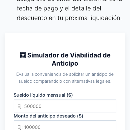
fecha de pago y el detalle del
descuento en tu próxima liquidación.
🧮 Simulador de Viabilidad de
Anticipo
Evalúa la conveniencia de solicitar un anticipo de
sueldo comparándolo con alternativas legales.
Sueldo líquido mensual ($)
Monto del anticipo deseado ($)