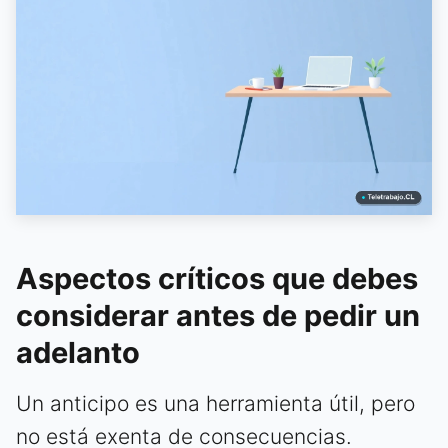
Aspectos críticos que debes
considerar antes de pedir un
adelanto
Un anticipo es una herramienta útil, pero
no está exenta de consecuencias.