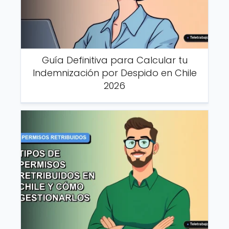
Guía Definitiva para Calcular tu
Indemnización por Despido en Chile
2026