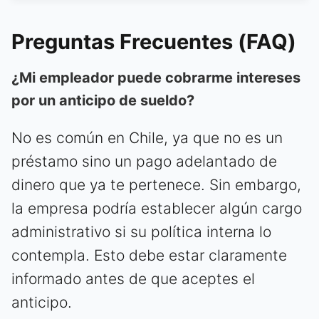
Preguntas Frecuentes (FAQ)
¿Mi empleador puede cobrarme intereses
por un anticipo de sueldo?
No es común en Chile, ya que no es un
préstamo sino un pago adelantado de
dinero que ya te pertenece. Sin embargo,
la empresa podría establecer algún cargo
administrativo si su política interna lo
contempla. Esto debe estar claramente
informado antes de que aceptes el
anticipo.