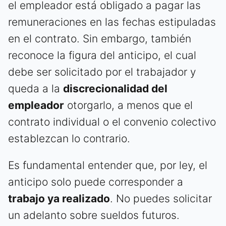
el empleador está obligado a pagar las
remuneraciones en las fechas estipuladas
en el contrato. Sin embargo, también
reconoce la figura del anticipo, el cual
debe ser solicitado por el trabajador y
queda a la
discrecionalidad del
empleador
otorgarlo, a menos que el
contrato individual o el convenio colectivo
establezcan lo contrario.
Es fundamental entender que, por ley, el
anticipo solo puede corresponder a
trabajo ya realizado
. No puedes solicitar
un adelanto sobre sueldos futuros.