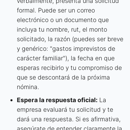
verbalmente, presenta una solicitud
formal. Puede ser un correo
electrónico o un documento que
incluya tu nombre, rut, el monto
solicitado, la razón (puedes ser breve
y genérico: "gastos imprevistos de
carácter familiar"), la fecha en que
esperas recibirlo y tu compromiso de
que se descontará de la próxima
nómina.
Espera la respuesta oficial:
La
empresa evaluará tu solicitud y te
dará una respuesta. Si es afirmativa,
asegúrate de entender claramente la