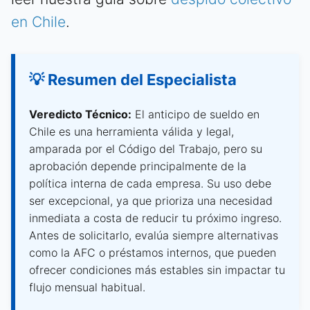
en Chile
.
💡 Resumen del Especialista
Veredicto Técnico:
El anticipo de sueldo en
Chile es una herramienta válida y legal,
amparada por el Código del Trabajo, pero su
aprobación depende principalmente de la
política interna de cada empresa. Su uso debe
ser excepcional, ya que prioriza una necesidad
inmediata a costa de reducir tu próximo ingreso.
Antes de solicitarlo, evalúa siempre alternativas
como la AFC o préstamos internos, que pueden
ofrecer condiciones más estables sin impactar tu
flujo mensual habitual.