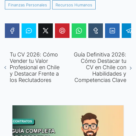
Finanzas Personales
Recursos Humanos
Tu CV 2026: Cómo
Guía Definitiva 2026:
Vender tu Valor
Cómo Destacar tu
Profesional en Chile
CV en Chile con
y Destacar Frente a
Habilidades y
los Reclutadores
Competencias Clave