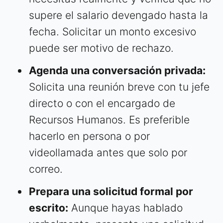
supere el salario devengado hasta la
fecha. Solicitar un monto excesivo
puede ser motivo de rechazo.
Agenda una conversación privada:
Solicita una reunión breve con tu jefe
directo o con el encargado de
Recursos Humanos. Es preferible
hacerlo en persona o por
videollamada antes que solo por
correo.
Prepara una solicitud formal por
escrito:
Aunque hayas hablado