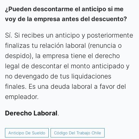
¿Pueden descontarme el anticipo si me
voy de la empresa antes del descuento?
Sí. Si recibes un anticipo y posteriormente
finalizas tu relación laboral (renuncia o
despido), la empresa tiene el derecho
legal de descontar el monto anticipado y
no devengado de tus liquidaciones
finales. Es una deuda laboral a favor del
empleador.
Derecho Laboral
.
Anticipo De Sueldo
Código Del Trabajo Chile