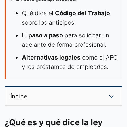
Qué dice el
Código del Trabajo
sobre los anticipos.
El
paso a paso
para solicitar un
adelanto de forma profesional.
Alternativas legales
como el AFC
y los préstamos de empleados.
Índice
¿Qué es y qué dice la ley