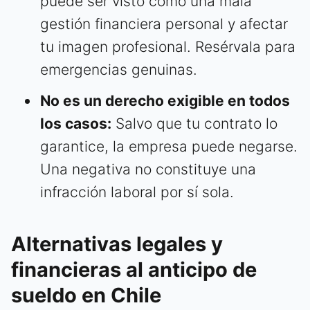
puede ser visto como una mala
gestión financiera personal y afectar
tu imagen profesional. Resérvala para
emergencias genuinas.
No es un derecho exigible en todos
los casos:
Salvo que tu contrato lo
garantice, la empresa puede negarse.
Una negativa no constituye una
infracción laboral por sí sola.
Alternativas legales y
financieras al anticipo de
sueldo en Chile