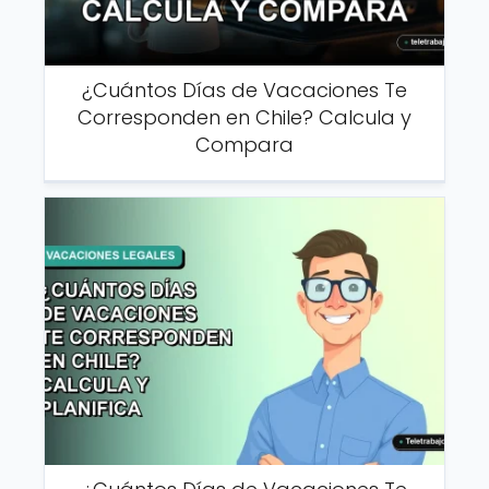
¿Cuántos Días de Vacaciones Te
Corresponden en Chile? Calcula y
Compara