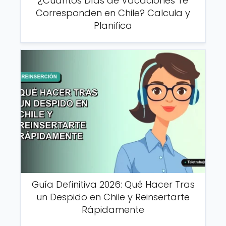
¿Cuántos Días de Vacaciones Te
Corresponden en Chile? Calcula y
Planifica
Guía Definitiva 2026: Qué Hacer Tras
un Despido en Chile y Reinsertarte
Rápidamente