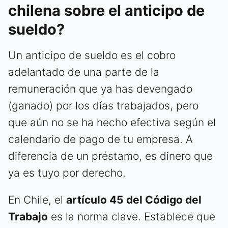
chilena sobre el anticipo de
sueldo?
Un anticipo de sueldo es el cobro
adelantado de una parte de la
remuneración que ya has devengado
(ganado) por los días trabajados, pero
que aún no se ha hecho efectiva según el
calendario de pago de tu empresa. A
diferencia de un préstamo, es dinero que
ya es tuyo por derecho.
En Chile, el
artículo 45 del Código del
Trabajo
es la norma clave. Establece que