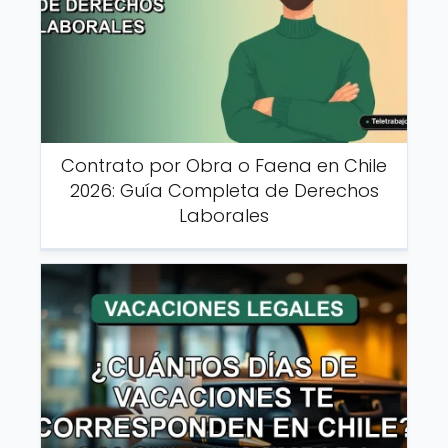
Contrato por Obra o Faena en Chile
2026: Guía Completa de Derechos
Laborales