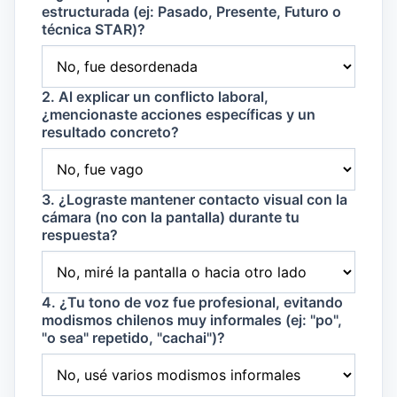
estructurada (ej: Pasado, Presente, Futuro o
técnica STAR)?
2. Al explicar un conflicto laboral,
¿mencionaste acciones específicas y un
resultado concreto?
3. ¿Lograste mantener contacto visual con la
cámara (no con la pantalla) durante tu
respuesta?
4. ¿Tu tono de voz fue profesional, evitando
modismos chilenos muy informales (ej: "po",
"o sea" repetido, "cachai")?