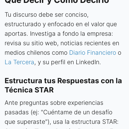
Tu discurso debe ser conciso,
estructurado y enfocado en el valor que
aportas. Investiga a fondo la empresa:
revisa su sitio web, noticias recientes en
medios chilenos como
Diario Financiero
o
La Tercera
, y su perfil en LinkedIn.
Estructura tus Respuestas con la
Técnica STAR
Ante preguntas sobre experiencias
pasadas (ej: "Cuéntame de un desafío
que superaste"), usa la estructura STAR: