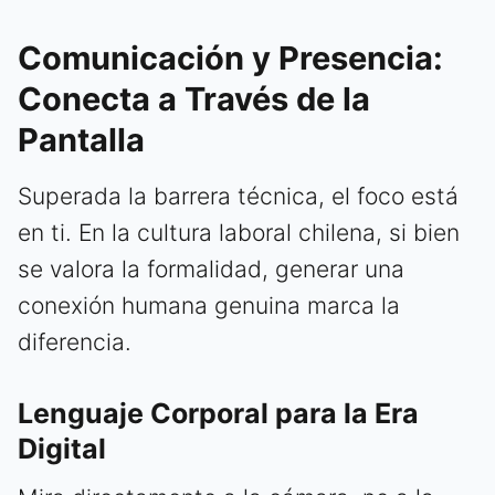
Comunicación y Presencia:
Conecta a Través de la
Pantalla
Superada la barrera técnica, el foco está
en ti. En la cultura laboral chilena, si bien
se valora la formalidad, generar una
conexión humana genuina marca la
diferencia.
Lenguaje Corporal para la Era
Digital