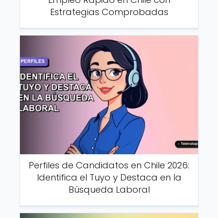
Estrategias Comprobadas
Perfiles de Candidatos en Chile 2026:
Identifica el Tuyo y Destaca en la
Búsqueda Laboral