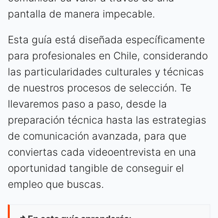
pantalla de manera impecable.
Esta guía está diseñada específicamente
para profesionales en Chile, considerando
las particularidades culturales y técnicas
de nuestros procesos de selección. Te
llevaremos paso a paso, desde la
preparación técnica hasta las estrategias
de comunicación avanzada, para que
conviertas cada videoentrevista en una
oportunidad tangible de conseguir el
empleo que buscas.