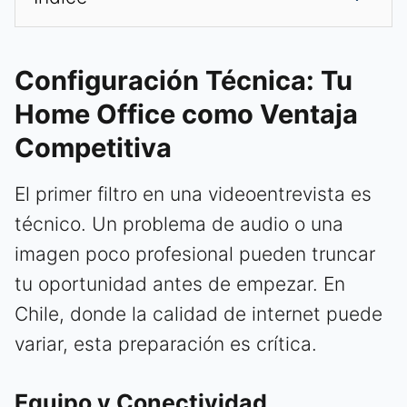
Configuración Técnica: Tu
Home Office como Ventaja
Competitiva
El primer filtro en una videoentrevista es
técnico. Un problema de audio o una
imagen poco profesional pueden truncar
tu oportunidad antes de empezar. En
Chile, donde la calidad de internet puede
variar, esta preparación es crítica.
Equipo y Conectividad