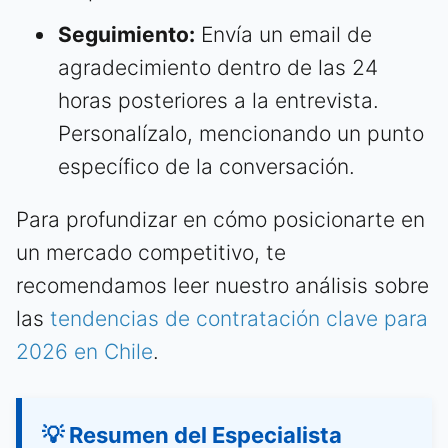
Seguimiento:
Envía un email de
agradecimiento dentro de las 24
horas posteriores a la entrevista.
Personalízalo, mencionando un punto
específico de la conversación.
Para profundizar en cómo posicionarte en
un mercado competitivo, te
recomendamos leer nuestro análisis sobre
las
tendencias de contratación clave para
2026 en Chile
.
💡 Resumen del Especialista