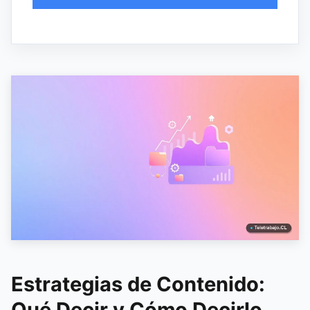
Estrategias de Contenido:
Qué Decir y Cómo Decirlo