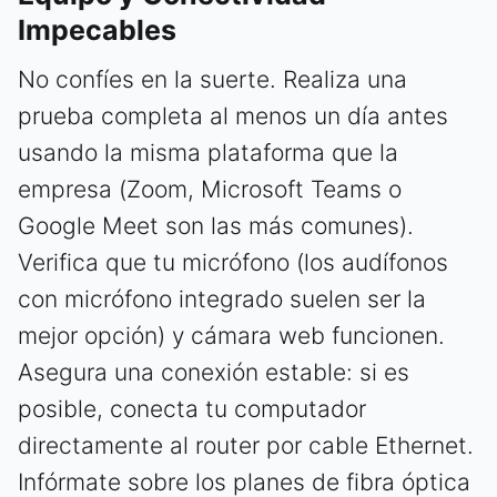
Impecables
No confíes en la suerte. Realiza una
prueba completa al menos un día antes
usando la misma plataforma que la
empresa (Zoom, Microsoft Teams o
Google Meet son las más comunes).
Verifica que tu micrófono (los audífonos
con micrófono integrado suelen ser la
mejor opción) y cámara web funcionen.
Asegura una conexión estable: si es
posible, conecta tu computador
directamente al router por cable Ethernet.
Infórmate sobre los planes de fibra óptica