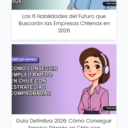
Las 6 Habilidades del Futuro que
Buscarán las Empresas Chilenas en
2026
Guía Definitiva 2026: Cómo Conseguir
Empleo Rápido en Chile con