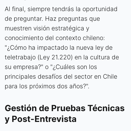
Al final, siempre tendrás la oportunidad
de preguntar. Haz preguntas que
muestren visión estratégica y
conocimiento del contexto chileno:
"¿Cómo ha impactado la nueva ley de
teletrabajo (Ley 21.220) en la cultura de
su empresa?" o "¿Cuáles son los
principales desafíos del sector en Chile
para los próximos dos años?".
Gestión de Pruebas Técnicas
y Post-Entrevista