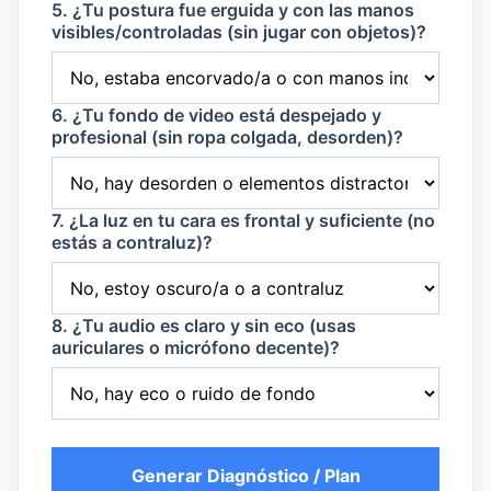
5. ¿Tu postura fue erguida y con las manos
visibles/controladas (sin jugar con objetos)?
6. ¿Tu fondo de video está despejado y
profesional (sin ropa colgada, desorden)?
7. ¿La luz en tu cara es frontal y suficiente (no
estás a contraluz)?
8. ¿Tu audio es claro y sin eco (usas
auriculares o micrófono decente)?
Generar Diagnóstico / Plan