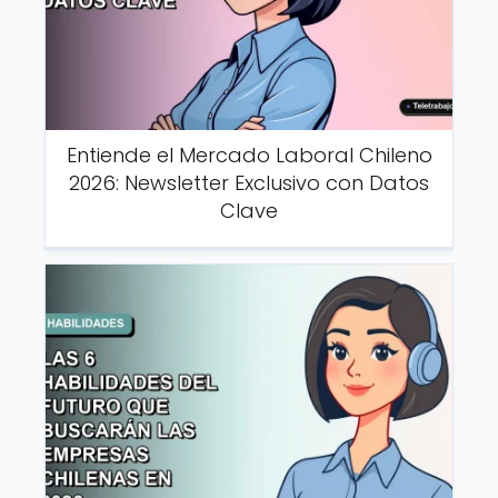
Entiende el Mercado Laboral Chileno
2026: Newsletter Exclusivo con Datos
Clave