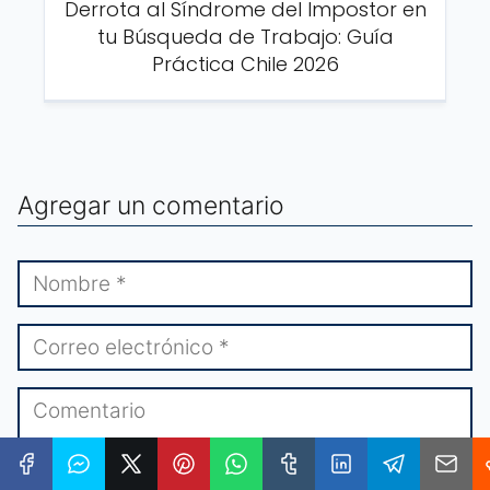
Derrota al Síndrome del Impostor en
tu Búsqueda de Trabajo: Guía
Práctica Chile 2026
Agregar un comentario