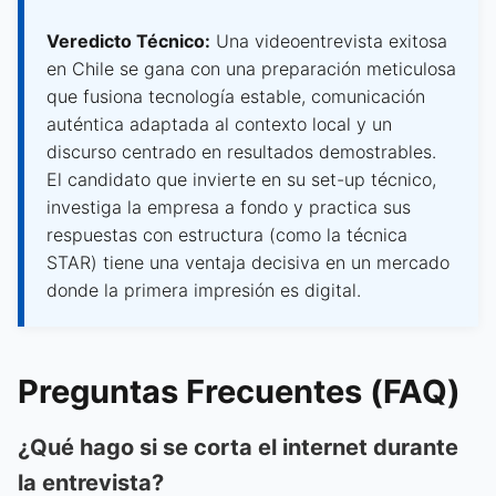
Veredicto Técnico:
Una videoentrevista exitosa
en Chile se gana con una preparación meticulosa
que fusiona tecnología estable, comunicación
auténtica adaptada al contexto local y un
discurso centrado en resultados demostrables.
El candidato que invierte en su set-up técnico,
investiga la empresa a fondo y practica sus
respuestas con estructura (como la técnica
STAR) tiene una ventaja decisiva en un mercado
donde la primera impresión es digital.
Preguntas Frecuentes (FAQ)
¿Qué hago si se corta el internet durante
la entrevista?