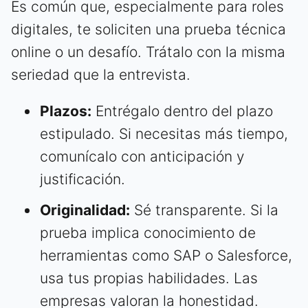
Es común que, especialmente para roles
digitales, te soliciten una prueba técnica
online o un desafío. Trátalo con la misma
seriedad que la entrevista.
Plazos:
Entrégalo dentro del plazo
estipulado. Si necesitas más tiempo,
comunícalo con anticipación y
justificación.
Originalidad:
Sé transparente. Si la
prueba implica conocimiento de
herramientas como SAP o Salesforce,
usa tus propias habilidades. Las
empresas valoran la honestidad.