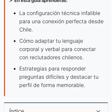
📌 En esta guía aprenderás:
La configuración técnica infalible
para una conexión perfecta desde
Chile.
Cómo adaptar tu lenguaje
corporal y verbal para conectar
con reclutadores chilenos.
Estrategias para responder
preguntas difíciles y destacar tu
perfil de forma memorable.
Índice