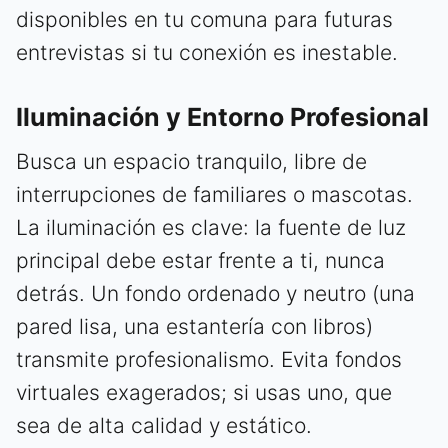
disponibles en tu comuna para futuras
entrevistas si tu conexión es inestable.
Iluminación y Entorno Profesional
Busca un espacio tranquilo, libre de
interrupciones de familiares o mascotas.
La iluminación es clave: la fuente de luz
principal debe estar frente a ti, nunca
detrás. Un fondo ordenado y neutro (una
pared lisa, una estantería con libros)
transmite profesionalismo. Evita fondos
virtuales exagerados; si usas uno, que
sea de alta calidad y estático.