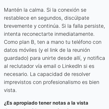
Mantén la calma. Si la conexión se
restablece en segundos, discúlpate
brevemente y continúa. Si la falla persiste,
intenta reconectarte inmediatamente.
Como plan B, ten a mano tu teléfono con
datos móviles (y el link de la reunión
guardado) para unirte desde allí, y notifica
al reclutador vía email o LinkedIn si es
necesario. La capacidad de resolver
imprevistos con profesionalismo es bien
vista.
¿Es apropiado tener notas a la vista