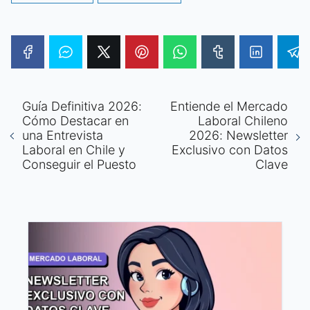
Guía Definitiva 2026:
Entiende el Mercado
Cómo Destacar en
Laboral Chileno
una Entrevista
2026: Newsletter
Laboral en Chile y
Exclusivo con Datos
Conseguir el Puesto
Clave