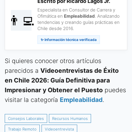
Escrito por Ricardo Lagos Jr.
Especialista en Consultor de Carrera y
👨‍💻
Ofimática en
Empleabilidad
. Analizando
tendencias y creando guías prácticas en
Chile desde 2016.
✨ Información técnica verificada
Si quieres conocer otros artículos
parecidos a
Videoentrevistas de Éxito
en Chile 2026: Guía Definitiva para
Impresionar y Obtener el Puesto
puedes
visitar la categoría
Empleabilidad
.
Consejos Laborales
Recursos Humanos
Trabajo Remoto
Videoentrevista