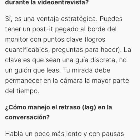
durante la videoentrevista?
Sí, es una ventaja estratégica. Puedes
tener un post-it pegado al borde del
monitor con puntos clave (logros
cuantificables, preguntas para hacer). La
clave es que sean una guía discreta, no
un guión que leas. Tu mirada debe
permanecer en la cámara la mayor parte
del tiempo.
¿Cómo manejo el retraso (lag) en la
conversación?
Habla un poco más lento y con pausas