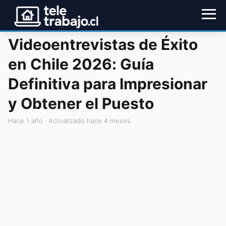
Videoentrevistas de Éxito
en Chile 2026: Guía
Definitiva para Impresionar
y Obtener el Puesto
hace 1 año
· Actualizado hace 4 meses