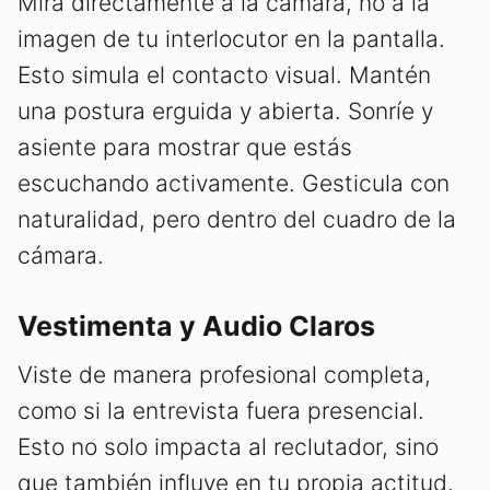
Mira directamente a la cámara, no a la
imagen de tu interlocutor en la pantalla.
Esto simula el contacto visual. Mantén
una postura erguida y abierta. Sonríe y
asiente para mostrar que estás
escuchando activamente. Gesticula con
naturalidad, pero dentro del cuadro de la
cámara.
Vestimenta y Audio Claros
Viste de manera profesional completa,
como si la entrevista fuera presencial.
Esto no solo impacta al reclutador, sino
que también influye en tu propia actitud.