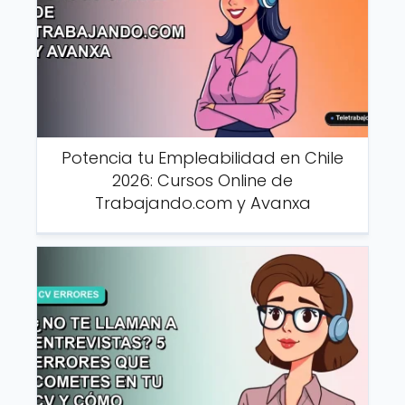
Potencia tu Empleabilidad en Chile
2026: Cursos Online de
Trabajando.com y Avanxa