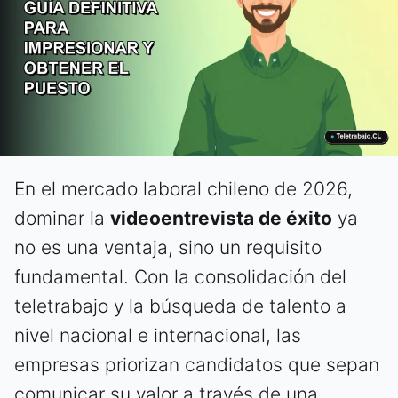
En el mercado laboral chileno de 2026,
dominar la
videoentrevista de éxito
ya
no es una ventaja, sino un requisito
fundamental. Con la consolidación del
teletrabajo y la búsqueda de talento a
nivel nacional e internacional, las
empresas priorizan candidatos que sepan
comunicar su valor a través de una