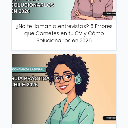
¿No te llaman a entrevistas? 5 Errores
que Cometes en tu CV y Cómo
Solucionarlos en 2026