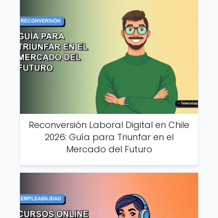
Reconversión Laboral Digital en Chile
2026: Guía para Triunfar en el
Mercado del Futuro