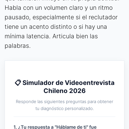
Habla con un volumen claro y un ritmo
pausado, especialmente si el reclutador
tiene un acento distinto o si hay una
mínima latencia. Articula bien las
palabras.
📋 Simulador de Videoentrevista
Chileno 2026
Responde las siguientes preguntas para obtener
tu diagnóstico personalizado.
1. ¿Tu respuesta a "Háblame de ti" fue