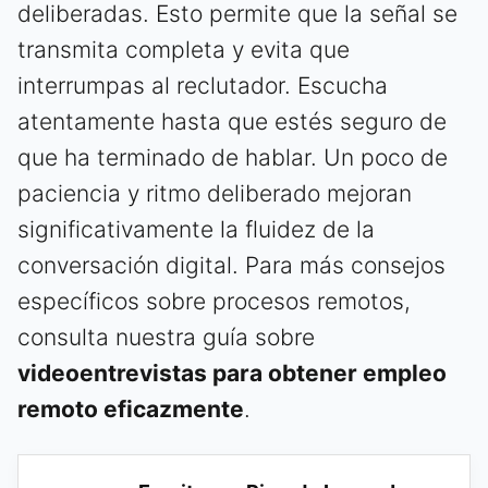
deliberadas. Esto permite que la señal se
transmita completa y evita que
interrumpas al reclutador. Escucha
atentamente hasta que estés seguro de
que ha terminado de hablar. Un poco de
paciencia y ritmo deliberado mejoran
significativamente la fluidez de la
conversación digital. Para más consejos
específicos sobre procesos remotos,
consulta nuestra guía sobre
videoentrevistas para obtener empleo
remoto eficazmente
.