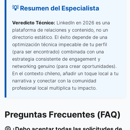
💡 Resumen del Especialista
Veredicto Técnico:
LinkedIn en 2026 es una
plataforma de relaciones y contenido, no un
directorio estático. El éxito depende de una
optimización técnica impecable de tu perfil
(para ser encontrado) combinada con una
estrategia consistente de engagement y
networking genuino (para crear oportunidades).
En el contexto chileno, añadir un toque local a tu
narrativa y conectar con la comunidad
profesional local multiplica tu impacto.
Preguntas Frecuentes (FAQ)
🤔 ¿Debo aceptar todas las solicitudes de