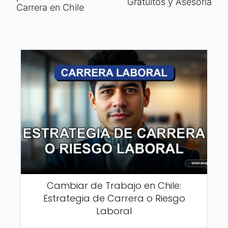
Gratuitos y Asesoría
Carrera en Chile
Cambiar de Trabajo en Chile:
Estrategia de Carrera o Riesgo
Laboral