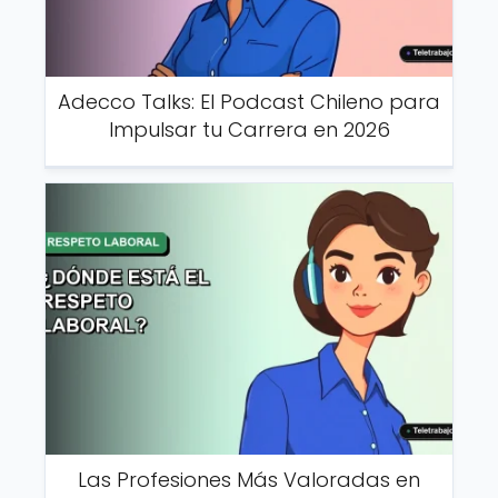
Adecco Talks: El Podcast Chileno para
Impulsar tu Carrera en 2026
Las Profesiones Más Valoradas en