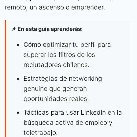
remoto, un ascenso o emprender.
📌 En esta guía aprenderás:
Cómo optimizar tu perfil para
superar los filtros de los
reclutadores chilenos.
Estrategias de networking
genuino que generan
oportunidades reales.
Tácticas para usar LinkedIn en la
búsqueda activa de empleo y
teletrabajo.