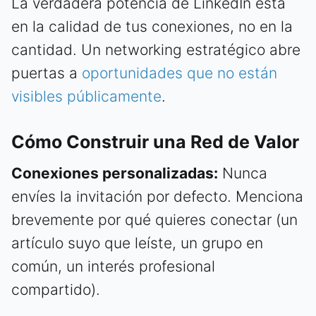
La verdadera potencia de LinkedIn está
en la calidad de tus conexiones, no en la
cantidad. Un networking estratégico abre
puertas a
oportunidades que no están
visibles públicamente
.
Cómo Construir una Red de Valor
Conexiones personalizadas:
Nunca
envíes la invitación por defecto. Menciona
brevemente por qué quieres conectar (un
artículo suyo que leíste, un grupo en
común, un interés profesional
compartido).