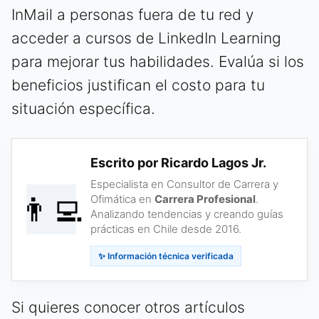
InMail a personas fuera de tu red y
acceder a cursos de LinkedIn Learning
para mejorar tus habilidades. Evalúa si los
beneficios justifican el costo para tu
situación específica.
Escrito por Ricardo Lagos Jr.
Especialista en Consultor de Carrera y
👨‍💻
Ofimática en
Carrera Profesional
.
Analizando tendencias y creando guías
prácticas en Chile desde 2016.
✨ Información técnica verificada
Si quieres conocer otros artículos