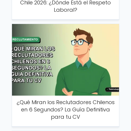
Chile 2026: ¿Dónde Está el Respeto
Laboral?
¿Qué Miran los Reclutadores Chilenos
en 6 Segundos? La Guía Definitiva
para tu CV