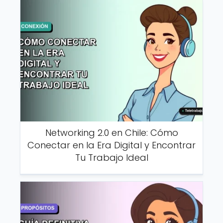
Networking 2.0 en Chile: Cómo
Conectar en la Era Digital y Encontrar
Tu Trabajo Ideal