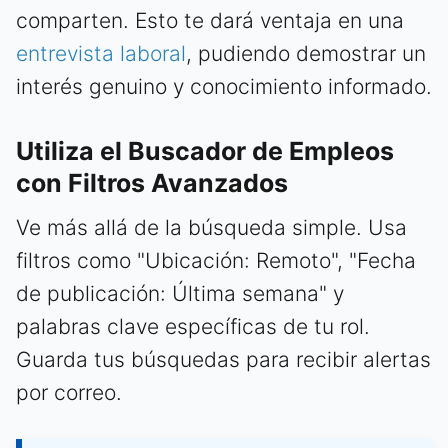
comparten. Esto te dará ventaja en una
entrevista laboral
, pudiendo demostrar un
interés genuino y conocimiento informado.
Utiliza el Buscador de Empleos
con Filtros Avanzados
Ve más allá de la búsqueda simple. Usa
filtros como "Ubicación: Remoto", "Fecha
de publicación: Última semana" y
palabras clave específicas de tu rol.
Guarda tus búsquedas para recibir alertas
por correo.