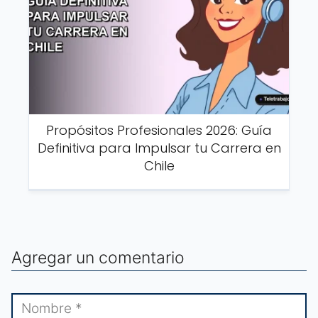
Propósitos Profesionales 2026: Guía
Definitiva para Impulsar tu Carrera en
Chile
Agregar un comentario