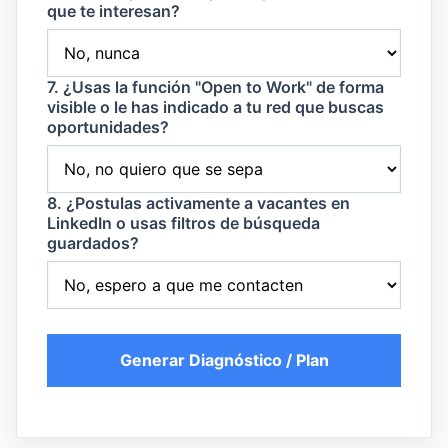
que te interesan?
7. ¿Usas la función "Open to Work" de forma
visible o le has indicado a tu red que buscas
oportunidades?
8. ¿Postulas activamente a vacantes en
LinkedIn o usas filtros de búsqueda
guardados?
Generar Diagnóstico / Plan