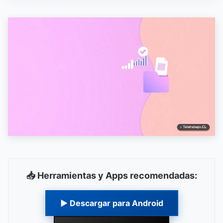
📥 Herramientas y Apps recomendadas:
▶ Descargar para Android