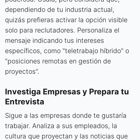
dependiendo de tu industria actual,
quizás prefieras activar la opción visible
solo para reclutadores. Personaliza el
mensaje indicando tus intereses
específicos, como "teletrabajo híbrido" o
"posiciones remotas en gestión de
proyectos".
Investiga Empresas y Prepara tu
Entrevista
Sigue a las empresas donde te gustaría
trabajar. Analiza a sus empleados, la
cultura que proyectan y las noticias que