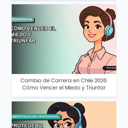
Cambio de Carrera en Chile 2026:
Cómo Vencer el Miedo y Triunfar