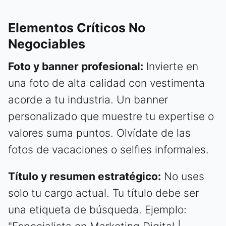
Elementos Críticos No
Negociables
Foto y banner profesional:
Invierte en
una foto de alta calidad con vestimenta
acorde a tu industria. Un banner
personalizado que muestre tu expertise o
valores suma puntos. Olvídate de las
fotos de vacaciones o selfies informales.
Título y resumen estratégico:
No uses
solo tu cargo actual. Tu título debe ser
una etiqueta de búsqueda. Ejemplo: