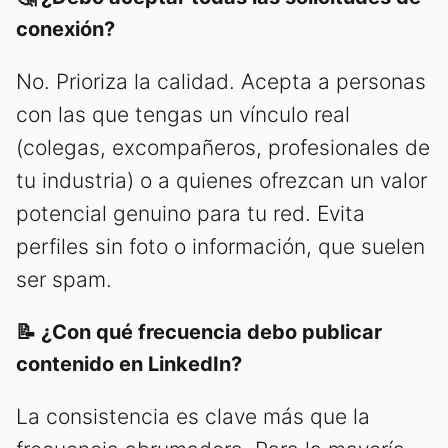
conexión?
No. Prioriza la calidad. Acepta a personas
con las que tengas un vínculo real
(colegas, excompañeros, profesionales de
tu industria) o a quienes ofrezcan un valor
potencial genuino para tu red. Evita
perfiles sin foto o información, que suelen
ser spam.
📝 ¿Con qué frecuencia debo publicar
contenido en LinkedIn?
La consistencia es clave más que la