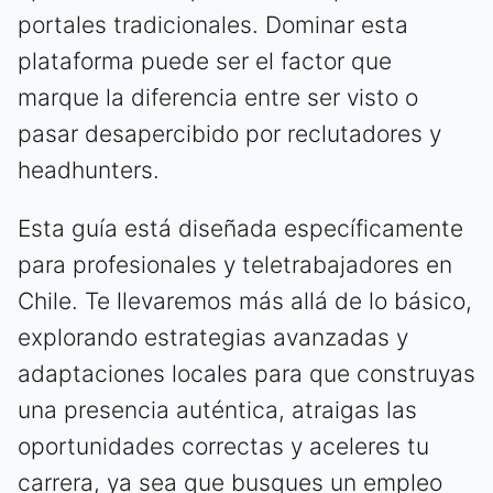
portales tradicionales. Dominar esta
plataforma puede ser el factor que
marque la diferencia entre ser visto o
pasar desapercibido por reclutadores y
headhunters.
Esta guía está diseñada específicamente
para profesionales y teletrabajadores en
Chile. Te llevaremos más allá de lo básico,
explorando estrategias avanzadas y
adaptaciones locales para que construyas
una presencia auténtica, atraigas las
oportunidades correctas y aceleres tu
carrera, ya sea que busques un empleo