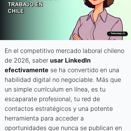
En el competitivo mercado laboral chileno
de 2026, saber
usar LinkedIn
efectivamente
se ha convertido en una
habilidad digital no negociable. Más que
un simple currículum en línea, es tu
escaparate profesional, tu red de
contactos estratégicos y una potente
herramienta para acceder a
oportunidades que nunca se publican en