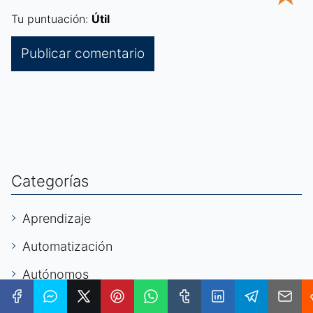
Tu puntuación:
Útil
Categorías
Aprendizaje
Automatización
Autónomos
Ayudas Sociales