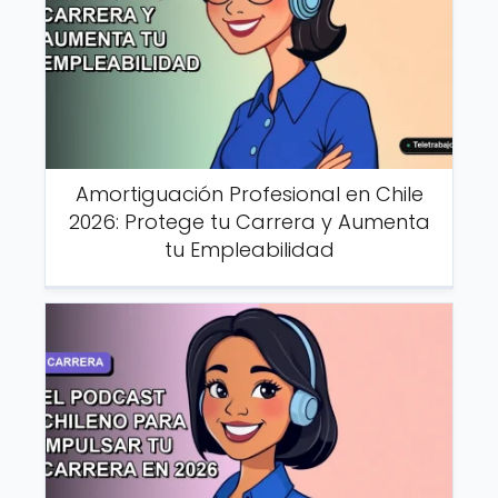
Amortiguación Profesional en Chile
2026: Protege tu Carrera y Aumenta
tu Empleabilidad