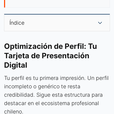
Índice
Optimización de Perfil: Tu
Tarjeta de Presentación
Digital
Tu perfil es tu primera impresión. Un perfil
incompleto o genérico te resta
credibilidad. Sigue esta estructura para
destacar en el ecosistema profesional
chileno.