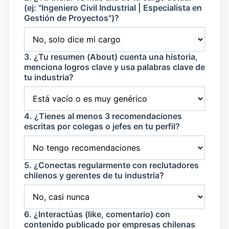
(ej: "Ingeniero Civil Industrial | Especialista en
Gestión de Proyectos")?
3. ¿Tu resumen (About) cuenta una historia,
menciona logros clave y usa palabras clave de
tu industria?
4. ¿Tienes al menos 3 recomendaciones
escritas por colegas o jefes en tu perfil?
5. ¿Conectas regularmente con reclutadores
chilenos y gerentes de tu industria?
6. ¿Interactúas (like, comentario) con
contenido publicado por empresas chilenas