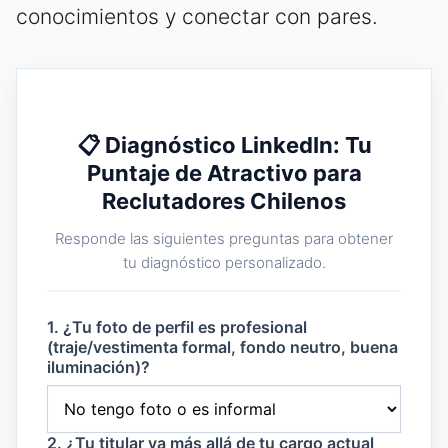
conocimientos y conectar con pares.
📋 Diagnóstico LinkedIn: Tu
Puntaje de Atractivo para
Reclutadores Chilenos
Responde las siguientes preguntas para obtener
tu diagnóstico personalizado.
1. ¿Tu foto de perfil es profesional
(traje/vestimenta formal, fondo neutro, buena
iluminación)?
2. ¿Tu titular va más allá de tu cargo actual