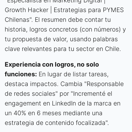
"Especialista en Marketing Digital |
Growth Hacker | Estrategias para PYMES
Chilenas". El resumen debe contar tu
historia, logros concretos (con números) y
tu propuesta de valor, usando palabras
clave relevantes para tu sector en Chile.
Experiencia con logros, no solo
funciones:
En lugar de listar tareas,
destaca impactos. Cambia "Responsable
de redes sociales" por "Incrementé el
engagement en LinkedIn de la marca en
un 40% en 6 meses mediante una
estrategia de contenido focalizada".