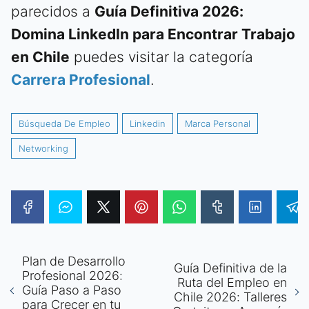
parecidos a
Guía Definitiva 2026:
Domina LinkedIn para Encontrar Trabajo
en Chile
puedes visitar la categoría
Carrera Profesional
.
Búsqueda De Empleo
Linkedin
Marca Personal
Networking
Plan de Desarrollo
Guía Definitiva de la
Profesional 2026:
Ruta del Empleo en
Guía Paso a Paso
Chile 2026: Talleres
para Crecer en tu