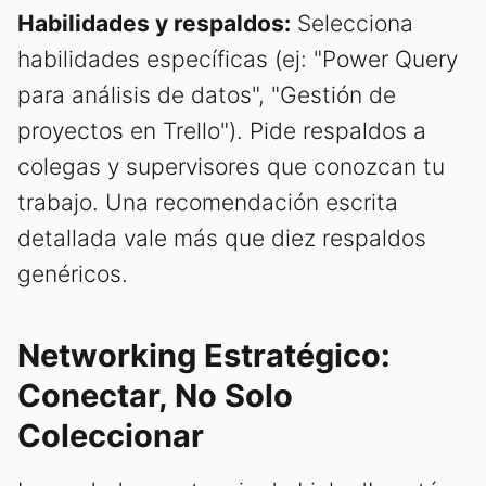
Habilidades y respaldos:
Selecciona
habilidades específicas (ej: "Power Query
para análisis de datos", "Gestión de
proyectos en Trello"). Pide respaldos a
colegas y supervisores que conozcan tu
trabajo. Una recomendación escrita
detallada vale más que diez respaldos
genéricos.
Networking Estratégico:
Conectar, No Solo
Coleccionar