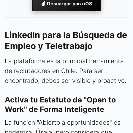
🍎 Descargar para iOS
LinkedIn para la Búsqueda de
Empleo y Teletrabajo
La plataforma es la principal herramienta
de reclutadores en Chile. Para ser
encontrado, debes ser visible y proactivo.
Activa tu Estatuto de "Open to
Work" de Forma Inteligente
La función "Abierto a oportunidades" es
poderosa. Úsala, pero considera que,