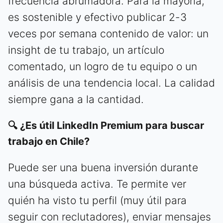
frecuencia abrumadora. Para la mayoría,
es sostenible y efectivo publicar 2-3
veces por semana contenido de valor: un
insight de tu trabajo, un artículo
comentado, un logro de tu equipo o un
análisis de una tendencia local. La calidad
siempre gana a la cantidad.
🔍 ¿Es útil LinkedIn Premium para buscar
trabajo en Chile?
Puede ser una buena inversión durante
una búsqueda activa. Te permite ver
quién ha visto tu perfil (muy útil para
seguir con reclutadores), enviar mensajes