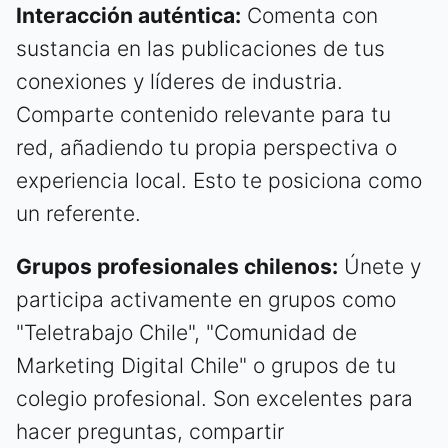
Interacción auténtica:
Comenta con
sustancia en las publicaciones de tus
conexiones y líderes de industria.
Comparte contenido relevante para tu
red, añadiendo tu propia perspectiva o
experiencia local. Esto te posiciona como
un referente.
Grupos profesionales chilenos:
Únete y
participa activamente en grupos como
"Teletrabajo Chile", "Comunidad de
Marketing Digital Chile" o grupos de tu
colegio profesional. Son excelentes para
hacer preguntas, compartir