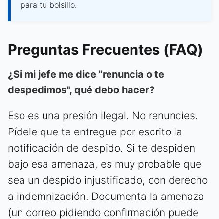
para tu bolsillo.
Preguntas Frecuentes (FAQ)
¿Si mi jefe me dice "renuncia o te
despedimos", qué debo hacer?
Eso es una presión ilegal. No renuncies.
Pídele que te entregue por escrito la
notificación de despido. Si te despiden
bajo esa amenaza, es muy probable que
sea un despido injustificado, con derecho
a indemnización. Documenta la amenaza
(un correo pidiendo confirmación puede