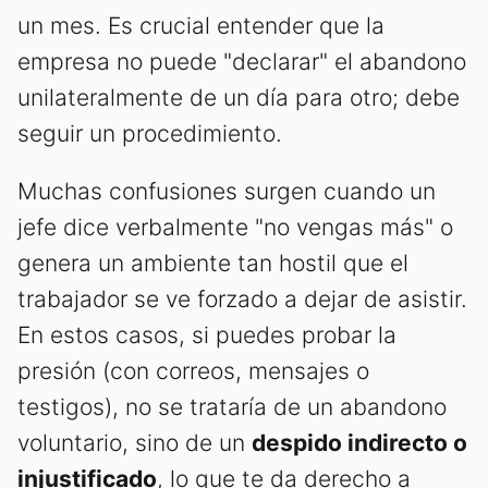
un mes. Es crucial entender que la
empresa no puede "declarar" el abandono
unilateralmente de un día para otro; debe
seguir un procedimiento.
Muchas confusiones surgen cuando un
jefe dice verbalmente "no vengas más" o
genera un ambiente tan hostil que el
trabajador se ve forzado a dejar de asistir.
En estos casos, si puedes probar la
presión (con correos, mensajes o
testigos), no se trataría de un abandono
voluntario, sino de un
despido indirecto o
injustificado
, lo que te da derecho a