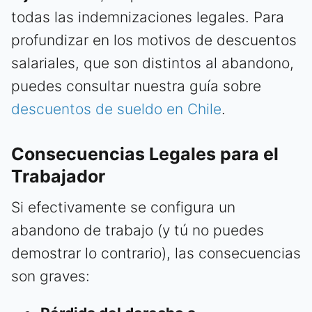
todas las indemnizaciones legales. Para
profundizar en los motivos de descuentos
salariales, que son distintos al abandono,
puedes consultar nuestra guía sobre
descuentos de sueldo en Chile
.
Consecuencias Legales para el
Trabajador
Si efectivamente se configura un
abandono de trabajo (y tú no puedes
demostrar lo contrario), las consecuencias
son graves: