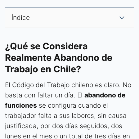
Índice
¿Qué se Considera
Realmente Abandono de
Trabajo en Chile?
El Código del Trabajo chileno es claro. No
basta con faltar un día. El
abandono de
funciones
se configura cuando el
trabajador falta a sus labores, sin causa
justificada, por dos días seguidos, dos
lunes en el mes o un total de tres días en