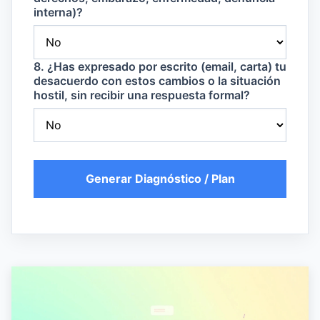
interna)?
8. ¿Has expresado por escrito (email, carta) tu
desacuerdo con estos cambios o la situación
hostil, sin recibir una respuesta formal?
Generar Diagnóstico / Plan