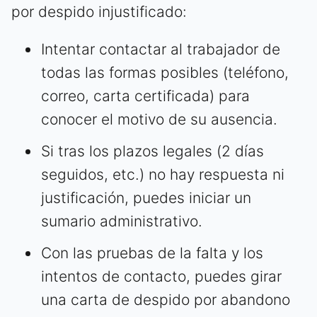
por despido injustificado:
Intentar contactar al trabajador de
todas las formas posibles (teléfono,
correo, carta certificada) para
conocer el motivo de su ausencia.
Si tras los plazos legales (2 días
seguidos, etc.) no hay respuesta ni
justificación, puedes iniciar un
sumario administrativo.
Con las pruebas de la falta y los
intentos de contacto, puedes girar
una carta de despido por abandono