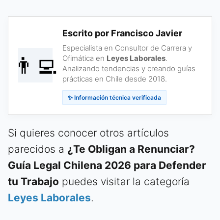
Escrito por Francisco Javier
Especialista en Consultor de Carrera y
👨‍💻
Ofimática en
Leyes Laborales
.
Analizando tendencias y creando guías
prácticas en Chile desde 2018.
✨ Información técnica verificada
Si quieres conocer otros artículos
parecidos a
¿Te Obligan a Renunciar?
Guía Legal Chilena 2026 para Defender
tu Trabajo
puedes visitar la categoría
Leyes Laborales
.