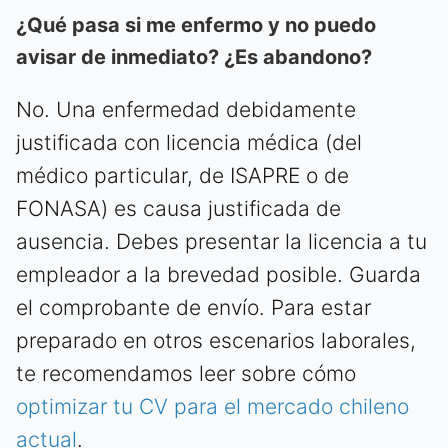
¿Qué pasa si me enfermo y no puedo
avisar de inmediato? ¿Es abandono?
No. Una enfermedad debidamente
justificada con licencia médica (del
médico particular, de ISAPRE o de
FONASA) es causa justificada de
ausencia. Debes presentar la licencia a tu
empleador a la brevedad posible. Guarda
el comprobante de envío. Para estar
preparado en otros escenarios laborales,
te recomendamos leer sobre cómo
optimizar tu CV para el mercado chileno
actual
.