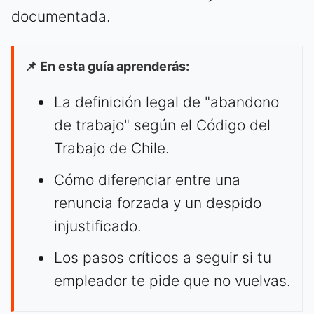
documentada.
📌 En esta guía aprenderás:
La definición legal de "abandono
de trabajo" según el Código del
Trabajo de Chile.
Cómo diferenciar entre una
renuncia forzada y un despido
injustificado.
Los pasos críticos a seguir si tu
empleador te pide que no vuelvas.