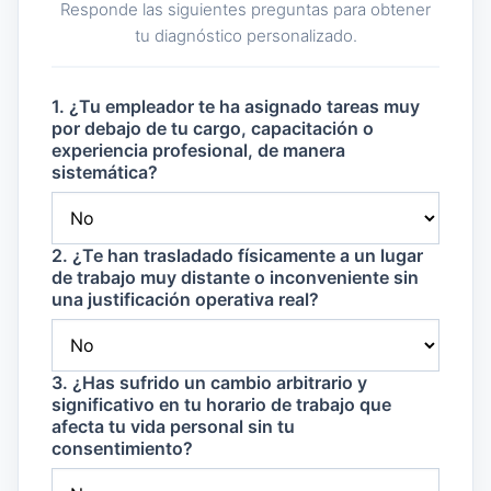
Responde las siguientes preguntas para obtener
tu diagnóstico personalizado.
1. ¿Tu empleador te ha asignado tareas muy
por debajo de tu cargo, capacitación o
experiencia profesional, de manera
sistemática?
2. ¿Te han trasladado físicamente a un lugar
de trabajo muy distante o inconveniente sin
una justificación operativa real?
3. ¿Has sufrido un cambio arbitrario y
significativo en tu horario de trabajo que
afecta tu vida personal sin tu
consentimiento?