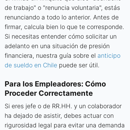
de trabajo" o "renuncia voluntaria", estás
renunciando a todo lo anterior. Antes de
firmar, calcula bien lo que te corresponde.
Si necesitas entender cómo solicitar un
adelanto en una situación de presión
financiera, nuestra guía sobre el
anticipo
de sueldo en Chile
puede ser útil.
Para los Empleadores: Cómo
Proceder Correctamente
Si eres jefe o de RR.HH. y un colaborador
ha dejado de asistir, debes actuar con
rigurosidad legal para evitar una demanda