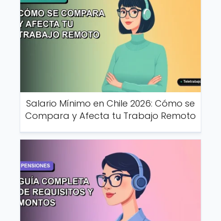
Salario Mínimo en Chile 2026: Cómo se
Compara y Afecta tu Trabajo Remoto