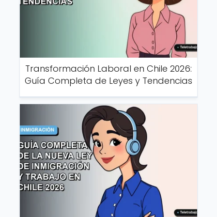
Transformación Laboral en Chile 2026:
Guía Completa de Leyes y Tendencias