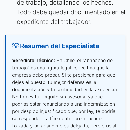
de trabajo, detallando los hechos.
Todo debe quedar documentado en el
expediente del trabajador.
💡 Resumen del Especialista
Veredicto Técnico:
En Chile, el "abandono de
trabajo" es una figura legal específica que la
empresa debe probar. Si te presionan para que
dejes el puesto, tu mejor defensa es la
documentación y la continuidad en la asistencia.
No firmes tu finiquito sin asesoría, ya que
podrías estar renunciando a una indemnización
por despido injustificado que, por ley, te podría
corresponder. La línea entre una renuncia
forzada y un abandono es delgada, pero crucial