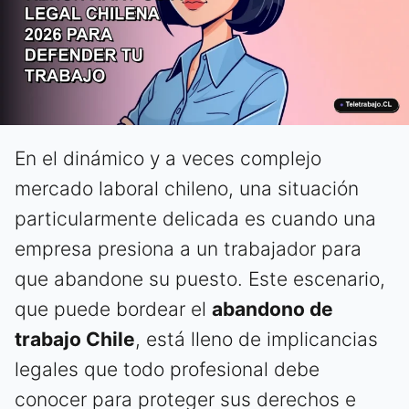
En el dinámico y a veces complejo
mercado laboral chileno, una situación
particularmente delicada es cuando una
empresa presiona a un trabajador para
que abandone su puesto. Este escenario,
que puede bordear el
abandono de
trabajo Chile
, está lleno de implicancias
legales que todo profesional debe
conocer para proteger sus derechos e