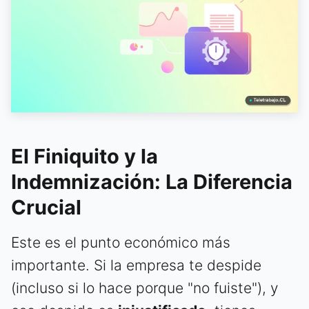
El Finiquito y la
Indemnización: La Diferencia
Crucial
Este es el punto económico más
importante. Si la empresa te despide
(incluso si lo hace porque "no fuiste"), y