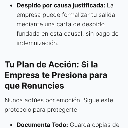
Despido por causa justificada:
La
empresa puede formalizar tu salida
mediante una carta de despido
fundada en esta causal, sin pago de
indemnización.
Tu Plan de Acción: Si la
Empresa te Presiona para
que Renuncies
Nunca actúes por emoción. Sigue este
protocolo para protegerte:
Documenta Todo:
Guarda copias de