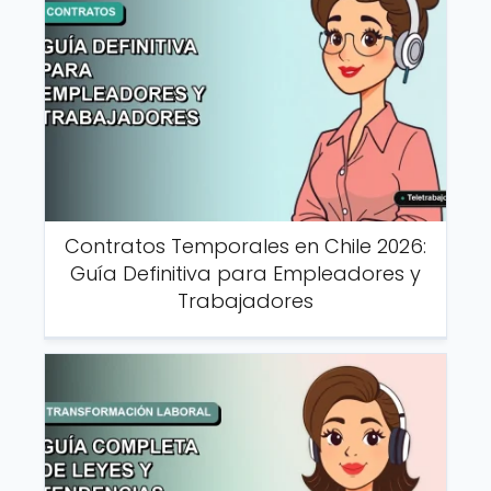
Contratos Temporales en Chile 2026:
Guía Definitiva para Empleadores y
Trabajadores