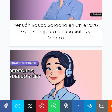
Pensión Básica Solidaria en Chile 2026:
Guía Completa de Requisitos y
Montos