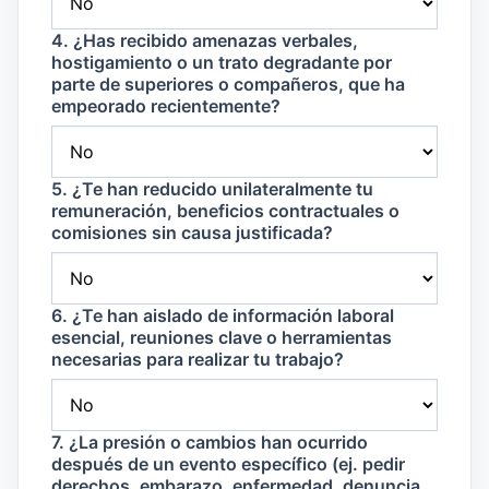
4. ¿Has recibido amenazas verbales,
hostigamiento o un trato degradante por
parte de superiores o compañeros, que ha
empeorado recientemente?
5. ¿Te han reducido unilateralmente tu
remuneración, beneficios contractuales o
comisiones sin causa justificada?
6. ¿Te han aislado de información laboral
esencial, reuniones clave o herramientas
necesarias para realizar tu trabajo?
7. ¿La presión o cambios han ocurrido
después de un evento específico (ej. pedir
derechos, embarazo, enfermedad, denuncia