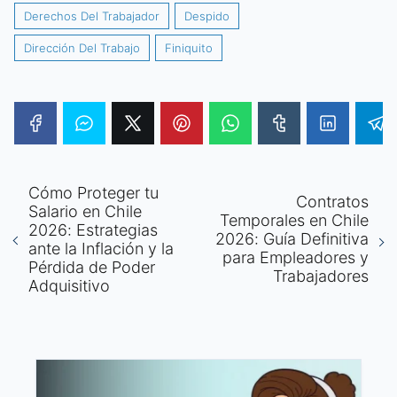
Derechos Del Trabajador
Despido
Dirección Del Trabajo
Finiquito
Cómo Proteger tu
Contratos
Salario en Chile
Temporales en Chile
2026: Estrategias
2026: Guía Definitiva
ante la Inflación y la
para Empleadores y
Pérdida de Poder
Trabajadores
Adquisitivo