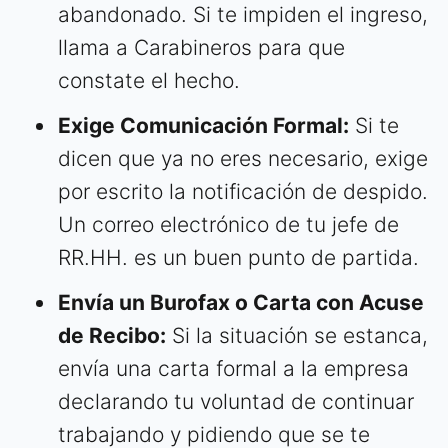
abandonado. Si te impiden el ingreso,
llama a Carabineros para que
constate el hecho.
Exige Comunicación Formal:
Si te
dicen que ya no eres necesario, exige
por escrito la notificación de despido.
Un correo electrónico de tu jefe de
RR.HH. es un buen punto de partida.
Envía un Burofax o Carta con Acuse
de Recibo:
Si la situación se estanca,
envía una carta formal a la empresa
declarando tu voluntad de continuar
trabajando y pidiendo que se te