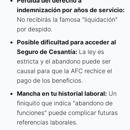
Pérdida del derecho a
indemnización por años de servicio:
No recibirás la famosa "liquidación"
por despido.
Posible dificultad para acceder al
Seguro de Cesantía:
La ley es
estricta y el abandono puede ser
causal para que la AFC rechice el
pago de los beneficios.
Mancha en tu historial laboral:
Un
finiquito que indica "abandono de
funciones" puede complicar futuras
referencias laborales.