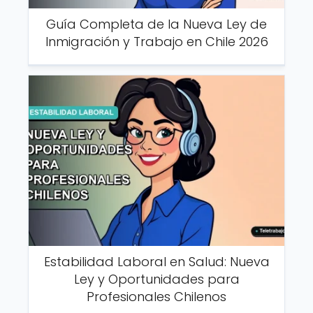
Guía Completa de la Nueva Ley de
Inmigración y Trabajo en Chile 2026
Estabilidad Laboral en Salud: Nueva
Ley y Oportunidades para
Profesionales Chilenos