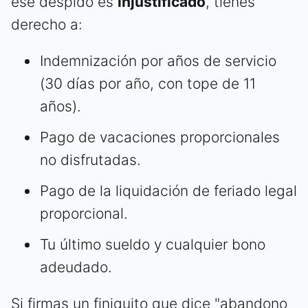
ese despido es
injustificado
, tienes
derecho a:
Indemnización por años de servicio
(30 días por año, con tope de 11
años).
Pago de vacaciones proporcionales
no disfrutadas.
Pago de la liquidación de feriado legal
proporcional.
Tu último sueldo y cualquier bono
adeudado.
Si firmas un finiquito que dice "abandono