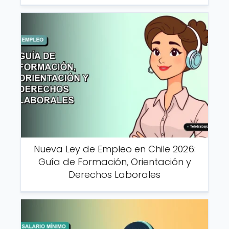
Nueva Ley de Empleo en Chile 2026:
Guía de Formación, Orientación y
Derechos Laborales