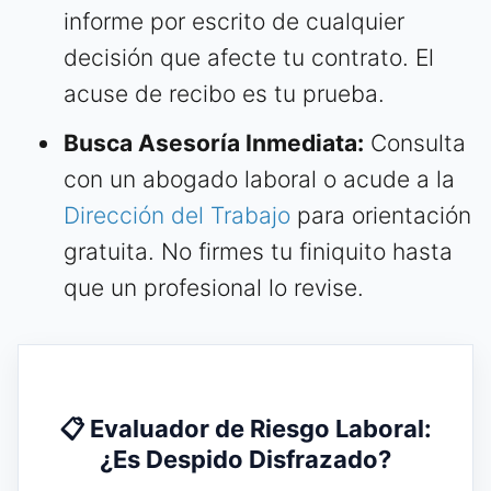
informe por escrito de cualquier
decisión que afecte tu contrato. El
acuse de recibo es tu prueba.
Busca Asesoría Inmediata:
Consulta
con un abogado laboral o acude a la
Dirección del Trabajo
para orientación
gratuita. No firmes tu finiquito hasta
que un profesional lo revise.
📋 Evaluador de Riesgo Laboral:
¿Es Despido Disfrazado?