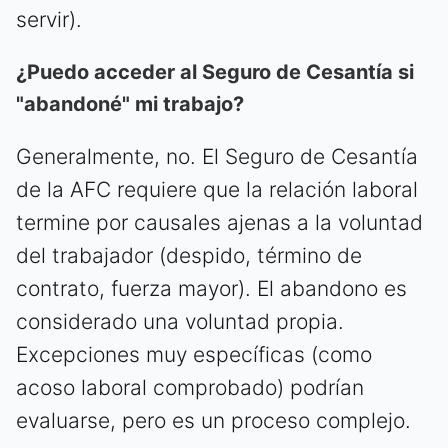
servir).
¿Puedo acceder al Seguro de Cesantía si
"abandoné" mi trabajo?
Generalmente, no. El Seguro de Cesantía
de la AFC requiere que la relación laboral
termine por causales ajenas a la voluntad
del trabajador (despido, término de
contrato, fuerza mayor). El abandono es
considerado una voluntad propia.
Excepciones muy específicas (como
acoso laboral comprobado) podrían
evaluarse, pero es un proceso complejo.