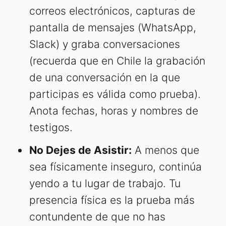
correos electrónicos, capturas de
pantalla de mensajes (WhatsApp,
Slack) y graba conversaciones
(recuerda que en Chile la grabación
de una conversación en la que
participas es válida como prueba).
Anota fechas, horas y nombres de
testigos.
No Dejes de Asistir:
A menos que
sea físicamente inseguro, continúa
yendo a tu lugar de trabajo. Tu
presencia física es la prueba más
contundente de que no has