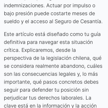
indemnizaciones. Actuar por impulso o
bajo presión puede costarte meses de
sueldo y el acceso al Seguro de Cesantía.
Este artículo está diseñado como tu guía
definitiva para navegar esta situación
crítica. Explicaremos, desde la
perspectiva de la legislación chilena, qué
se considera realmente abandono, cuáles
son las consecuencias legales y, lo más
importante, qué pasos concretos debes
seguir para defender tu posición sin
perjudicar tus derechos laborales. La
clave está en la información y la acción