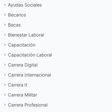
Ayudas Sociales
Becarios
Becas
Bienestar Laboral
Capacitación
Capacitación Laboral
Carrera Digital
Carrera Internacional
Carrera It
Carrera Militar
Carrera Profesional