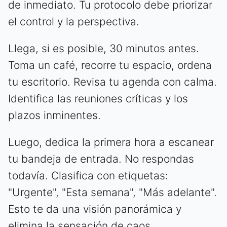
de inmediato. Tu protocolo debe priorizar
el control y la perspectiva.
Llega, si es posible, 30 minutos antes.
Toma un café, recorre tu espacio, ordena
tu escritorio. Revisa tu agenda con calma.
Identifica las reuniones críticas y los
plazos inminentes.
Luego, dedica la primera hora a escanear
tu bandeja de entrada. No respondas
todavía. Clasifica con etiquetas:
"Urgente", "Esta semana", "Más adelante".
Esto te da una visión panorámica y
elimina la sensación de caos.