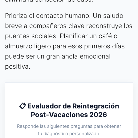
Prioriza el contacto humano. Un saludo
breve a compañeros clave reconstruye los
puentes sociales. Planificar un café o
almuerzo ligero para esos primeros días
puede ser un gran ancla emocional
positiva.
📋 Evaluador de Reintegración
Post-Vacaciones 2026
Responde las siguientes preguntas para obtener
tu diagnóstico personalizado.