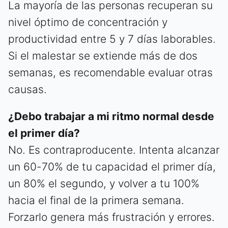
La mayoría de las personas recuperan su
nivel óptimo de concentración y
productividad entre 5 y 7 días laborables.
Si el malestar se extiende más de dos
semanas, es recomendable evaluar otras
causas.
¿Debo trabajar a mi ritmo normal desde
el primer día?
No. Es contraproducente. Intenta alcanzar
un 60-70% de tu capacidad el primer día,
un 80% el segundo, y volver a tu 100%
hacia el final de la primera semana.
Forzarlo genera más frustración y errores.