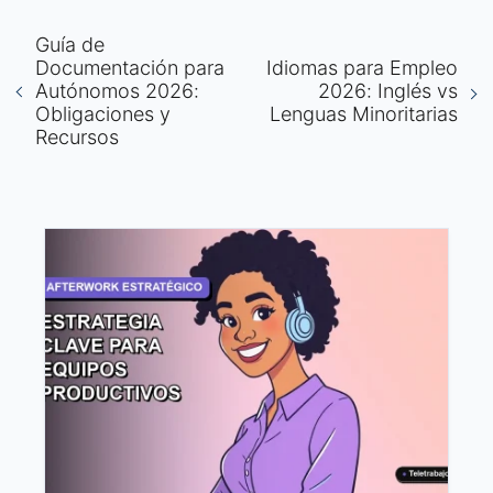
Guía de
Documentación para
Idiomas para Empleo
Autónomos 2026:
2026: Inglés vs
Obligaciones y
Lenguas Minoritarias
Recursos