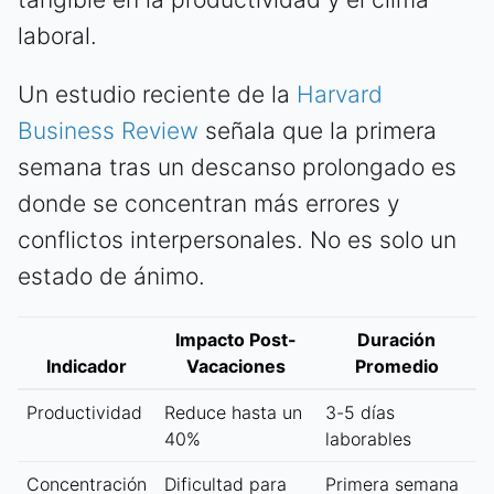
laboral.
Un estudio reciente de la
Harvard
Business Review
señala que la primera
semana tras un descanso prolongado es
donde se concentran más errores y
conflictos interpersonales. No es solo un
estado de ánimo.
Impacto Post-
Duración
Indicador
Vacaciones
Promedio
Productividad
Reduce hasta un
3-5 días
40%
laborables
Concentración
Dificultad para
Primera semana