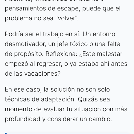
pensamientos de escape, puede que el
problema no sea "volver".
Podría ser el trabajo en sí. Un entorno
desmotivador, un jefe tóxico o una falta
de propósito. Reflexiona: ¿Este malestar
empezó al regresar, o ya estaba ahí antes
de las vacaciones?
En ese caso, la solución no son solo
técnicas de adaptación. Quizás sea
momento de evaluar tu situación con más
profundidad y considerar un cambio.