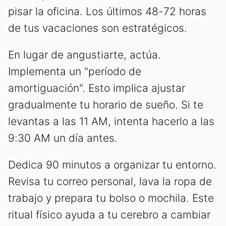
pisar la oficina. Los últimos 48-72 horas
de tus vacaciones son estratégicos.
En lugar de angustiarte, actúa.
Implementa un "período de
amortiguación". Esto implica ajustar
gradualmente tu horario de sueño. Si te
levantas a las 11 AM, intenta hacerlo a las
9:30 AM un día antes.
Dedica 90 minutos a organizar tu entorno.
Revisa tu correo personal, lava la ropa de
trabajo y prepara tu bolso o mochila. Este
ritual físico ayuda a tu cerebro a cambiar