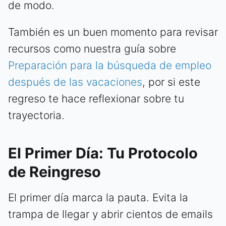
de modo.
También es un buen momento para revisar
recursos como nuestra guía sobre
Preparación para la búsqueda de empleo
después de las vacaciones
, por si este
regreso te hace reflexionar sobre tu
trayectoria.
El Primer Día: Tu Protocolo
de Reingreso
El primer día marca la pauta. Evita la
trampa de llegar y abrir cientos de emails