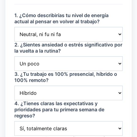
1. ¿Cómo describirías tu nivel de energía
actual al pensar en volver al trabajo?
2. ¿Sientes ansiedad o estrés significativo por
la vuelta a la rutina?
3. ¿Tu trabajo es 100% presencial, híbrido o
100% remoto?
4. ¿Tienes claras las expectativas y
prioridades para tu primera semana de
regreso?