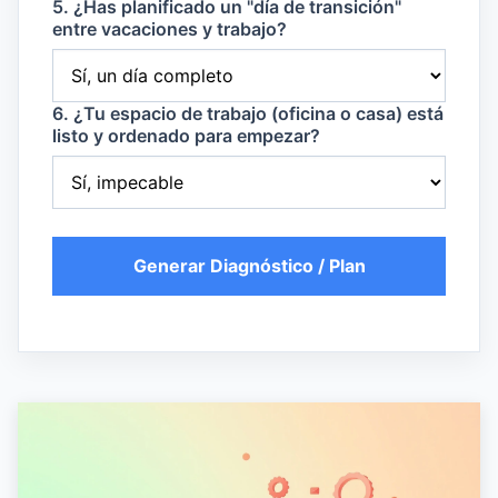
5. ¿Has planificado un "día de transición"
entre vacaciones y trabajo?
6. ¿Tu espacio de trabajo (oficina o casa) está
listo y ordenado para empezar?
Generar Diagnóstico / Plan