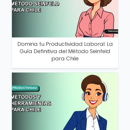
Domina tu Productividad Laboral: La
Guía Definitiva del Método Seinfeld
para Chile