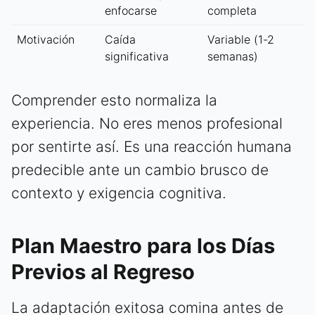
enfocarse
completa
Motivación
Caída
Variable (1-2
significativa
semanas)
Comprender esto normaliza la
experiencia. No eres menos profesional
por sentirte así. Es una reacción humana
predecible ante un cambio brusco de
contexto y exigencia cognitiva.
Plan Maestro para los Días
Previos al Regreso
La adaptación exitosa comina antes de