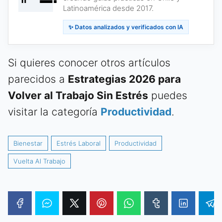
Latinoamérica desde 2017.
✨ Datos analizados y verificados con IA
Si quieres conocer otros artículos
parecidos a
Estrategias 2026 para
Volver al Trabajo Sin Estrés
puedes
visitar la categoría
Productividad
.
Bienestar
Estrés Laboral
Productividad
Vuelta Al Trabajo