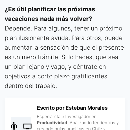
¿Es útil planificar las próximas
vacaciones nada más volver?
Depende. Para algunos, tener un próximo
plan ilusionante ayuda. Para otros, puede
aumentar la sensación de que el presente
es un mero trámite. Si lo haces, que sea
un plan lejano y vago, y céntrate en
objetivos a corto plazo gratificantes
dentro del trabajo.
Escrito por Esteban Morales
Especialista e Investigador en
👨‍💻
Productividad
. Analizando tendencias y
creando guías prácticas en Chile y