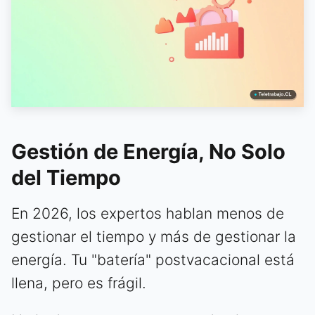
Gestión de Energía, No Solo
del Tiempo
En 2026, los expertos hablan menos de
gestionar el tiempo y más de gestionar la
energía. Tu "batería" postvacacional está
llena, pero es frágil.