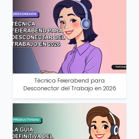
Técnica Feierabend para
Desconectar del Trabajo en 2026