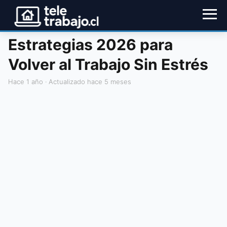
Estrategias 2026 para
Volver al Trabajo Sin Estrés
hace 1 año
· Actualizado hace 5 meses