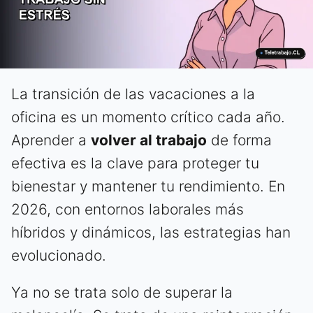
La transición de las vacaciones a la
oficina es un momento crítico cada año.
Aprender a
volver al trabajo
de forma
efectiva es la clave para proteger tu
bienestar y mantener tu rendimiento. En
2026, con entornos laborales más
híbridos y dinámicos, las estrategias han
evolucionado.
Ya no se trata solo de superar la