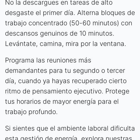
No la descargues en tareas de alto
desgaste el primer día. Alterna bloques de
trabajo concentrado (50-60 minutos) con
descansos genuinos de 10 minutos.
Levántate, camina, mira por la ventana.
Programa las reuniones más
demandantes para tu segundo o tercer
día, cuando ya hayas recuperado cierto
ritmo de pensamiento ejecutivo. Protege
tus horarios de mayor energía para el
trabajo profundo.
Si sientes que el ambiente laboral dificulta
esta gestión de energía, explora nuestras