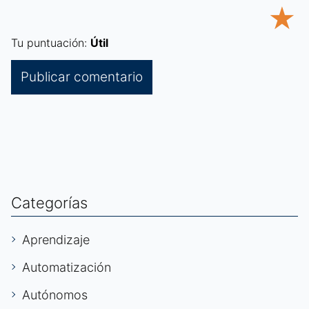
★
Tu puntuación:
Útil
Categorías
Aprendizaje
Automatización
Autónomos