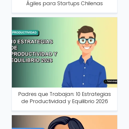
Ágiles para Startups Chilenas
Padres que Trabajan: 10 Estrategias
de Productividad y Equilibrio 2026