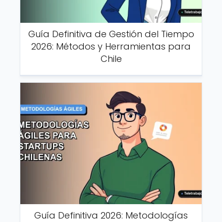
Guía Definitiva de Gestión del Tiempo
2026: Métodos y Herramientas para
Chile
Guía Definitiva 2026: Metodologías