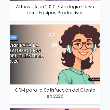
Afterwork en 2026: Estrategia Clave
para Equipos Productivos
CRM para la Satisfacción del Cliente
en 2026