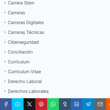
Carrera Stem
Carreras
Carreras Digitales
Carreras Técnicas
Ciberseguridad
Conciliación
Currículum
Currículum Vitae
Derecho Laboral
Derechos Laborales
Desarrollo Personal