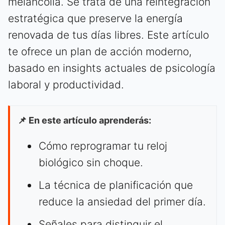
melancolía. Se trata de una reintegración
estratégica que preserve la energía
renovada de tus días libres. Este artículo
te ofrece un plan de acción moderno,
basado en insights actuales de psicología
laboral y productividad.
📌 En este artículo aprenderás:
Cómo reprogramar tu reloj
biológico sin choque.
La técnica de planificación que
reduce la ansiedad del primer día.
Señales para distinguir el