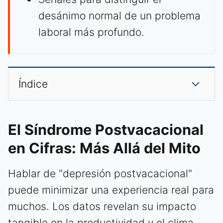
desánimo normal de un problema
laboral más profundo.
Índice
El Síndrome Postvacacional
en Cifras: Más Allá del Mito
Hablar de "depresión postvacacional"
puede minimizar una experiencia real para
muchos. Los datos revelan su impacto
tangible en la productividad y el clima