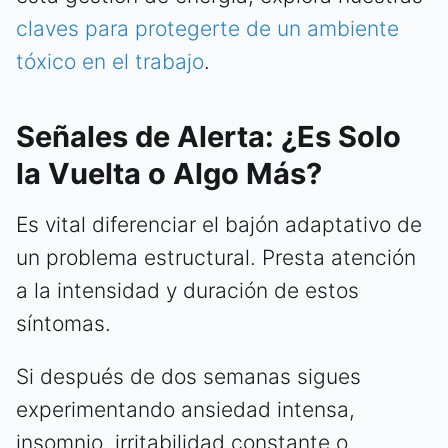
claves para protegerte de un ambiente
tóxico en el trabajo
.
Señales de Alerta: ¿Es Solo
la Vuelta o Algo Más?
Es vital diferenciar el bajón adaptativo de
un problema estructural. Presta atención
a la intensidad y duración de estos
síntomas.
Si después de dos semanas sigues
experimentando ansiedad intensa,
insomnio, irritabilidad constante o