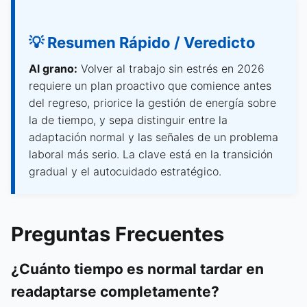
💡 Resumen Rápido / Veredicto
Al grano:
Volver al trabajo sin estrés en 2026
requiere un plan proactivo que comience antes
del regreso, priorice la gestión de energía sobre
la de tiempo, y sepa distinguir entre la
adaptación normal y las señales de un problema
laboral más serio. La clave está en la transición
gradual y el autocuidado estratégico.
Preguntas Frecuentes
¿Cuánto tiempo es normal tardar en
readaptarse completamente?