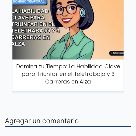
Domina tu Tiempo: La Habilidad Clave
para Triunfar en el Teletrabajo y 3
Carreras en Alza
Agregar un comentario