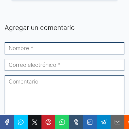
Agregar un comentario
★