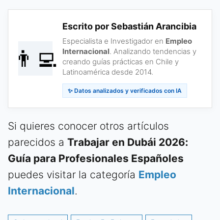
Escrito por Sebastián Arancibia
Especialista e Investigador en
Empleo
👨‍💻
Internacional
. Analizando tendencias y
creando guías prácticas en Chile y
Latinoamérica desde 2014.
✨ Datos analizados y verificados con IA
Si quieres conocer otros artículos
parecidos a
Trabajar en Dubái 2026:
Guía para Profesionales Españoles
puedes visitar la categoría
Empleo
Internacional
.