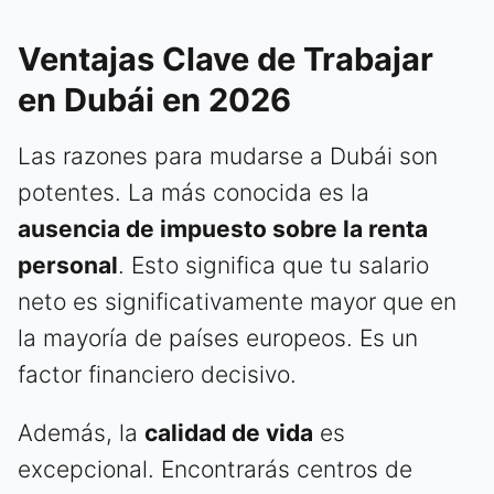
Ventajas Clave de Trabajar
en Dubái en 2026
Las razones para mudarse a Dubái son
potentes. La más conocida es la
ausencia de impuesto sobre la renta
personal
. Esto significa que tu salario
neto es significativamente mayor que en
la mayoría de países europeos. Es un
factor financiero decisivo.
Además, la
calidad de vida
es
excepcional. Encontrarás centros de