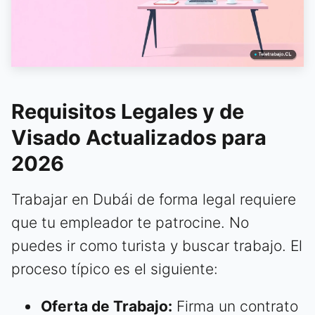
Requisitos Legales y de
Visado Actualizados para
2026
Trabajar en Dubái de forma legal requiere
que tu empleador te patrocine. No
puedes ir como turista y buscar trabajo. El
proceso típico es el siguiente:
Oferta de Trabajo:
Firma un contrato