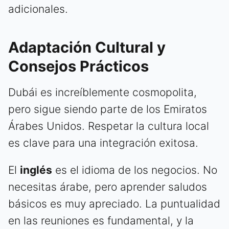
adicionales.
Adaptación Cultural y
Consejos Prácticos
Dubái es increíblemente cosmopolita,
pero sigue siendo parte de los Emiratos
Árabes Unidos. Respetar la cultura local
es clave para una integración exitosa.
El
inglés
es el idioma de los negocios. No
necesitas árabe, pero aprender saludos
básicos es muy apreciado. La puntualidad
en las reuniones es fundamental, y la