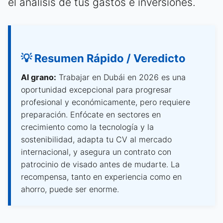
el análisis de tus gastos e inversiones.
💡 Resumen Rápido / Veredicto
Al grano:
Trabajar en Dubái en 2026 es una
oportunidad excepcional para progresar
profesional y económicamente, pero requiere
preparación. Enfócate en sectores en
crecimiento como la tecnología y la
sostenibilidad, adapta tu CV al mercado
internacional, y asegura un contrato con
patrocinio de visado antes de mudarte. La
recompensa, tanto en experiencia como en
ahorro, puede ser enorme.