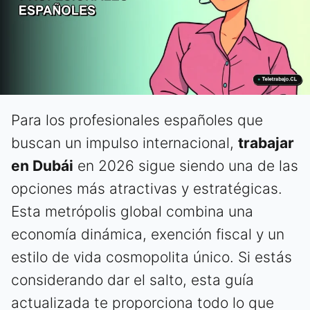
Para los profesionales españoles que
buscan un impulso internacional,
trabajar
en Dubái
en 2026 sigue siendo una de las
opciones más atractivas y estratégicas.
Esta metrópolis global combina una
economía dinámica, exención fiscal y un
estilo de vida cosmopolita único. Si estás
considerando dar el salto, esta guía
actualizada te proporciona todo lo que