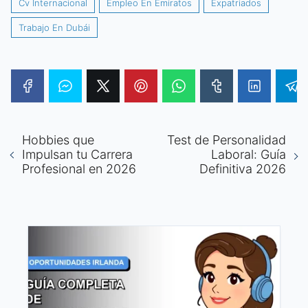
Cv Internacional
Empleo En Emiratos
Expatriados
Trabajo En Dubái
Hobbies que
Test de Personalidad
Impulsan tu Carrera
Laboral: Guía
Profesional en 2026
Definitiva 2026