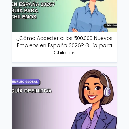
¿Cómo Acceder a los 500.000 Nuevos
Empleos en España 2026? Guía para
Chilenos