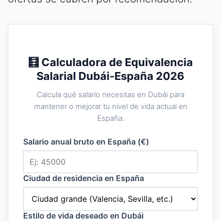
🧮 Calculadora de Equivalencia
Salarial Dubái-España 2026
Calcula qué salario necesitas en Dubái para
mantener o mejorar tu nivel de vida actual en
España.
Salario anual bruto en España (€)
Ciudad de residencia en España
Estilo de vida deseado en Dubái