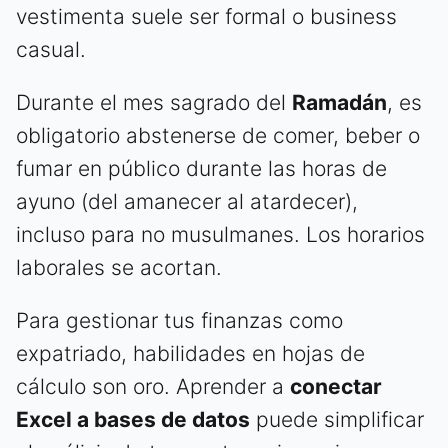
vestimenta suele ser formal o business
casual.
Durante el mes sagrado del
Ramadán
, es
obligatorio abstenerse de comer, beber o
fumar en público durante las horas de
ayuno (del amanecer al atardecer),
incluso para no musulmanes. Los horarios
laborales se acortan.
Para gestionar tus finanzas como
expatriado, habilidades en hojas de
cálculo son oro. Aprender a
conectar
Excel a bases de datos
puede simplificar