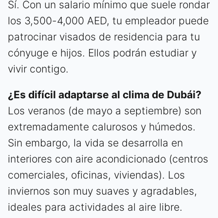
Sí. Con un salario mínimo que suele rondar
los 3,500-4,000 AED, tu empleador puede
patrocinar visados de residencia para tu
cónyuge e hijos. Ellos podrán estudiar y
vivir contigo.
¿Es difícil adaptarse al clima de Dubái?
Los veranos (de mayo a septiembre) son
extremadamente calurosos y húmedos.
Sin embargo, la vida se desarrolla en
interiores con aire acondicionado (centros
comerciales, oficinas, viviendas). Los
inviernos son muy suaves y agradables,
ideales para actividades al aire libre.