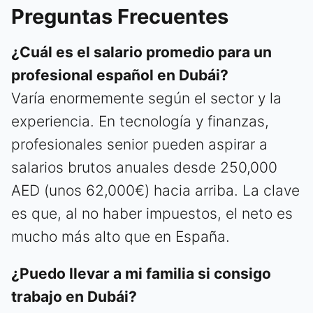
Preguntas Frecuentes
¿Cuál es el salario promedio para un
profesional español en Dubái?
Varía enormemente según el sector y la
experiencia. En tecnología y finanzas,
profesionales senior pueden aspirar a
salarios brutos anuales desde 250,000
AED (unos 62,000€) hacia arriba. La clave
es que, al no haber impuestos, el neto es
mucho más alto que en España.
¿Puedo llevar a mi familia si consigo
trabajo en Dubái?