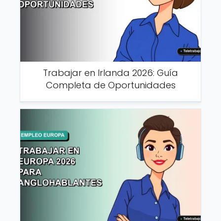
Trabajar en Irlanda 2026: Guía
Completa de Oportunidades