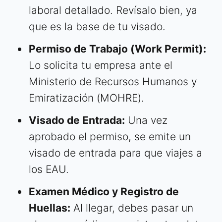
laboral detallado. Revísalo bien, ya
que es la base de tu visado.
Permiso de Trabajo (Work Permit):
Lo solicita tu empresa ante el
Ministerio de Recursos Humanos y
Emiratización (MOHRE).
Visado de Entrada:
Una vez
aprobado el permiso, se emite un
visado de entrada para que viajes a
los EAU.
Examen Médico y Registro de
Huellas:
Al llegar, debes pasar un