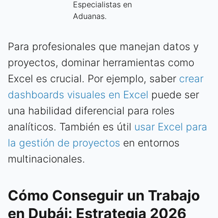
Especialistas en
Aduanas.
Para profesionales que manejan datos y
proyectos, dominar herramientas como
Excel es crucial. Por ejemplo, saber
crear
dashboards visuales en Excel
puede ser
una habilidad diferencial para roles
analíticos. También es útil
usar Excel para
la gestión de proyectos
en entornos
multinacionales.
Cómo Conseguir un Trabajo
en Dubái: Estrategia 2026