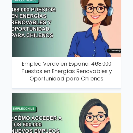
Empleo Verde en España: 468.000
Puestos en Energías Renovables y
Oportunidad para Chilenos