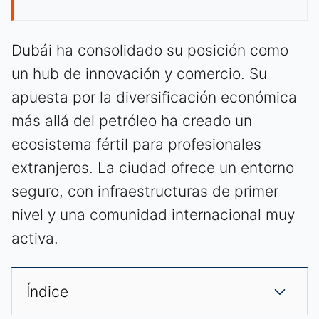
Dubái ha consolidado su posición como
un hub de innovación y comercio. Su
apuesta por la diversificación económica
más allá del petróleo ha creado un
ecosistema fértil para profesionales
extranjeros. La ciudad ofrece un entorno
seguro, con infraestructuras de primer
nivel y una comunidad internacional muy
activa.
Índice