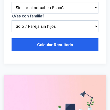
¿Vas con familia?
Calcular Resultado