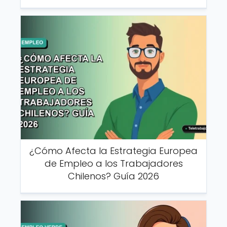
¿Cómo Afecta la Estrategia Europea
de Empleo a los Trabajadores
Chilenos? Guía 2026