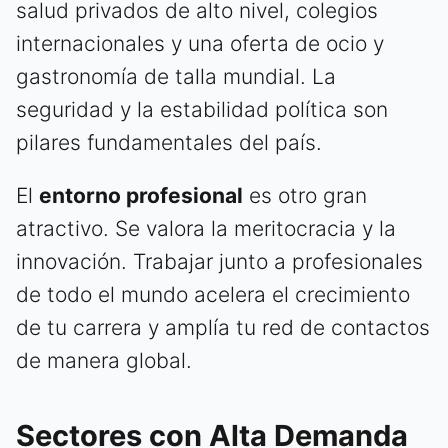
salud privados de alto nivel, colegios
internacionales y una oferta de ocio y
gastronomía de talla mundial. La
seguridad y la estabilidad política son
pilares fundamentales del país.
El
entorno profesional
es otro gran
atractivo. Se valora la meritocracia y la
innovación. Trabajar junto a profesionales
de todo el mundo acelera el crecimiento
de tu carrera y amplía tu red de contactos
de manera global.
Sectores con Alta Demanda