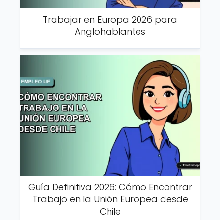
Trabajar en Europa 2026 para
Anglohablantes
Guía Definitiva 2026: Cómo Encontrar
Trabajo en la Unión Europea desde
Chile