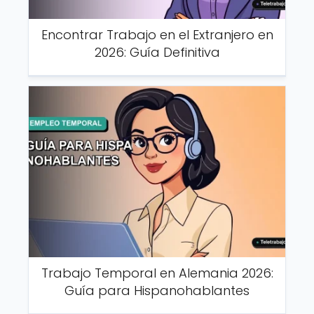
Encontrar Trabajo en el Extranjero en
2026: Guía Definitiva
Trabajo Temporal en Alemania 2026:
Guía para Hispanohablantes