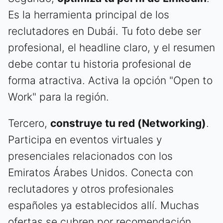
Es la herramienta principal de los
reclutadores en Dubái. Tu foto debe ser
profesional, el headline claro, y el resumen
debe contar tu historia profesional de
forma atractiva. Activa la opción "Open to
Work" para la región.
Tercero,
construye tu red (Networking)
.
Participa en eventos virtuales y
presenciales relacionados con los
Emiratos Árabes Unidos. Conecta con
reclutadores y otros profesionales
españoles ya establecidos allí. Muchas
ofertas se cubren por recomendación.