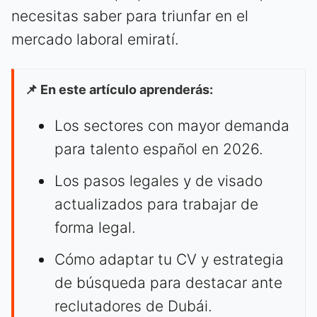
necesitas saber para triunfar en el
mercado laboral emiratí.
📌 En este artículo aprenderás:
Los sectores con mayor demanda
para talento español en 2026.
Los pasos legales y de visado
actualizados para trabajar de
forma legal.
Cómo adaptar tu CV y estrategia
de búsqueda para destacar ante
reclutadores de Dubái.