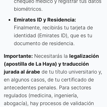
chequeo médico y registrar tus datos
biométricos.
Emirates ID y Residencia:
Finalmente, recibirás tu tarjeta de
identidad (Emirates ID), que es tu
documento de residencia.
Importante:
Necesitarás la
legalización
(apostilla de La Haya) y traducción
jurada al árabe
de tu título universitario y,
en algunos casos, de tu certificado de
antecedentes penales. Para sectores
regulados (medicina, ingeniería,
abogacía), hay procesos de validación