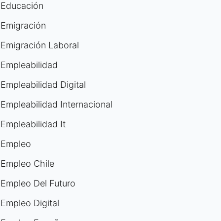
Educación
Emigración
Emigración Laboral
Empleabilidad
Empleabilidad Digital
Empleabilidad Internacional
Empleabilidad It
Empleo
Empleo Chile
Empleo Del Futuro
Empleo Digital