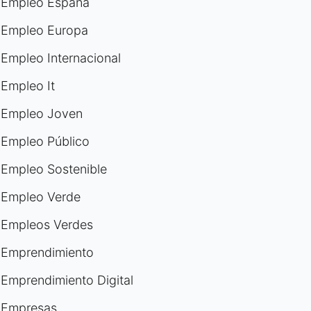
Empleo España
Empleo Europa
Empleo Internacional
Empleo It
Empleo Joven
Empleo Público
Empleo Sostenible
Empleo Verde
Empleos Verdes
Emprendimiento
Emprendimiento Digital
Empresas