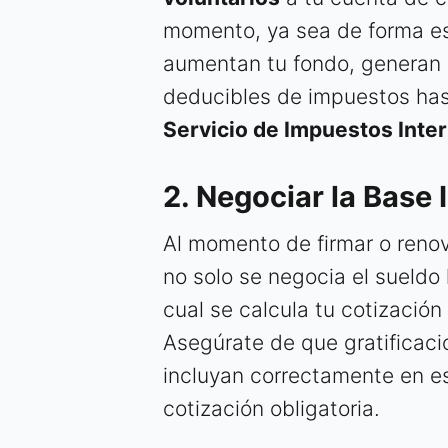
momento, ya sea de forma e
aumentan tu fondo, generan 
deducibles de impuestos hast
Servicio de Impuestos Inter
2. Negociar la Base
Al momento de firmar o renov
no solo se negocia el sueldo 
cual se calcula tu cotización
Asegúrate de que gratificaci
incluyan correctamente en e
cotización obligatoria.