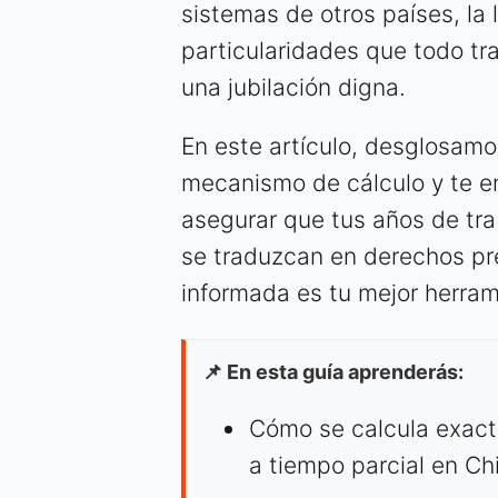
sistemas de otros países, la 
particularidades que todo tr
una jubilación digna.
En este artículo, desglosamo
mecanismo de cálculo y te e
asegurar que tus años de tra
se traduzcan en derechos pre
informada es tu mejor herram
📌 En esta guía aprenderás:
Cómo se calcula exact
a tiempo parcial en Chi