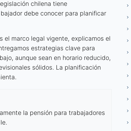
legislación chilena tiene
abajador debe conocer para planificar
s el marco legal vigente, explicamos el
ntregamos estrategias clave para
bajo, aunque sean en horario reducido,
visionales sólidos. La planificación
ienta.
amente la pensión para trabajadores
le.