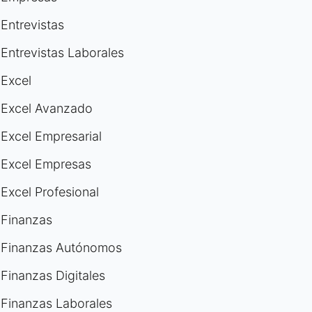
Entrevistas
Entrevistas Laborales
Excel
Excel Avanzado
Excel Empresarial
Excel Empresas
Excel Profesional
Finanzas
Finanzas Autónomos
Finanzas Digitales
Finanzas Laborales