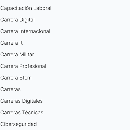
Capacitación Laboral
Carrera Digital
Carrera Internacional
Carrera It
Carrera Militar
Carrera Profesional
Carrera Stem
Carreras
Carreras Digitales
Carreras Técnicas
Ciberseguridad