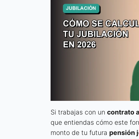
Si trabajas con un
contrato a
que entiendas cómo este for
monto de tu futura
pensión j