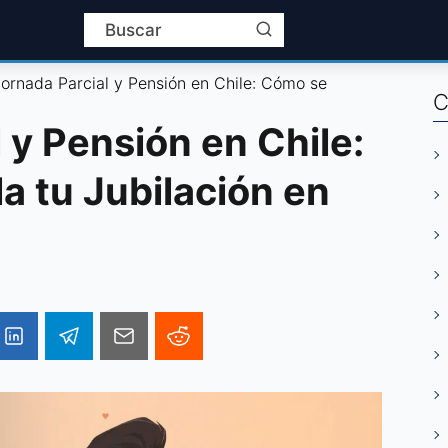
ornada Parcial y Pensión en Chile: Cómo se
C
 y Pensión en Chile:
a tu Jubilación en