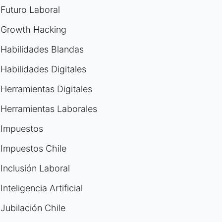
Futuro Laboral
Growth Hacking
Habilidades Blandas
Habilidades Digitales
Herramientas Digitales
Herramientas Laborales
Impuestos
Impuestos Chile
Inclusión Laboral
Inteligencia Artificial
Jubilación Chile