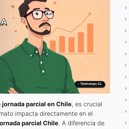
 jornada parcial en Chile
, es crucial
mato impacta directamente en el
ornada parcial Chile
. A diferencia de