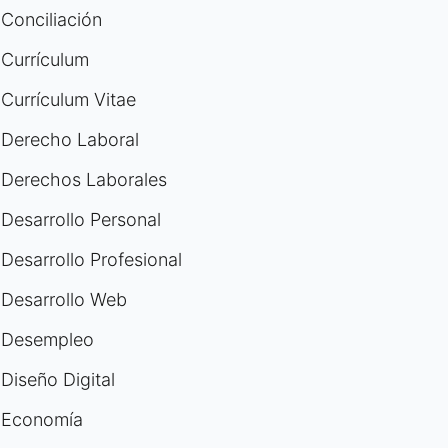
Conciliación
Currículum
Currículum Vitae
Derecho Laboral
Derechos Laborales
Desarrollo Personal
Desarrollo Profesional
Desarrollo Web
Desempleo
Diseño Digital
Economía