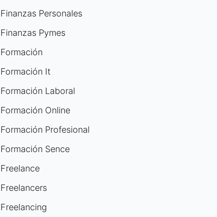
Finanzas Personales
Finanzas Pymes
Formación
Formación It
Formación Laboral
Formación Online
Formación Profesional
Formación Sence
Freelance
Freelancers
Freelancing