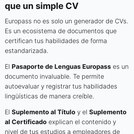
que un simple CV
Europass no es solo un generador de CVs.
Es un ecosistema de documentos que
certifican tus habilidades de forma
estandarizada.
El
Pasaporte de Lenguas Europass
es un
documento invaluable. Te permite
autoevaluar y registrar tus habilidades
lingüísticas de manera creíble.
El
Suplemento al Título
y el
Suplemento
al Certificado
explican el contenido y
nivel de tus estudios a empleadores de