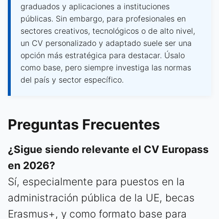
graduados y aplicaciones a instituciones
públicas. Sin embargo, para profesionales en
sectores creativos, tecnológicos o de alto nivel,
un CV personalizado y adaptado suele ser una
opción más estratégica para destacar. Úsalo
como base, pero siempre investiga las normas
del país y sector específico.
Preguntas Frecuentes
¿Sigue siendo relevante el CV Europass
en 2026?
Sí, especialmente para puestos en la
administración pública de la UE, becas
Erasmus+, y como formato base para