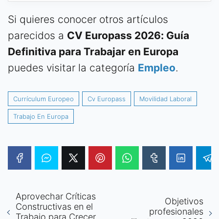
Si quieres conocer otros artículos
parecidos a
CV Europass 2026: Guía
Definitiva para Trabajar en Europa
puedes visitar la categoría
Empleo
.
Currículum Europeo
Cv Europass
Movilidad Laboral
Trabajo En Europa
Aprovechar Críticas
Objetivos
Constructivas en el
profesionales
Trabajo para Crecer