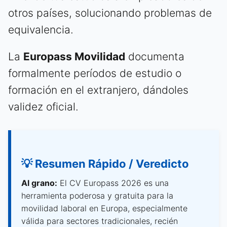
otros países, solucionando problemas de
equivalencia.
La
Europass Movilidad
documenta
formalmente períodos de estudio o
formación en el extranjero, dándoles
validez oficial.
💡 Resumen Rápido / Veredicto
Al grano:
El CV Europass 2026 es una
herramienta poderosa y gratuita para la
movilidad laboral en Europa, especialmente
válida para sectores tradicionales, recién