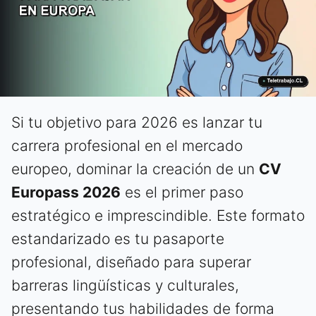
Si tu objetivo para 2026 es lanzar tu
carrera profesional en el mercado
europeo, dominar la creación de un
CV
Europass 2026
es el primer paso
estratégico e imprescindible. Este formato
estandarizado es tu pasaporte
profesional, diseñado para superar
barreras lingüísticas y culturales,
presentando tus habilidades de forma