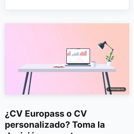
¿CV Europass o CV
personalizado? Toma la