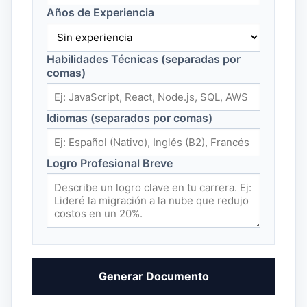
Años de Experiencia
Habilidades Técnicas (separadas por
comas)
Idiomas (separados por comas)
Logro Profesional Breve
Generar Documento