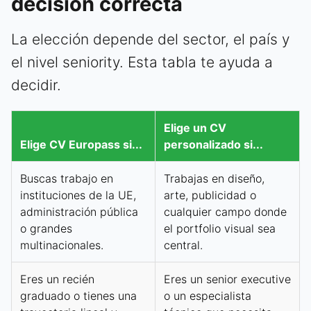
decisión correcta
La elección depende del sector, el país y
el nivel seniority. Esta tabla te ayuda a
decidir.
Elige un CV
Elige CV Europass si...
personalizado si...
Buscas trabajo en
Trabajas en diseño,
instituciones de la UE,
arte, publicidad o
administración pública
cualquier campo donde
o grandes
el portfolio visual sea
multinacionales.
central.
Eres un recién
Eres un senior executive
graduado o tienes una
o un especialista