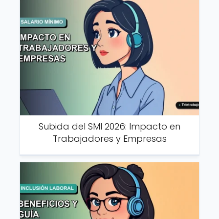
Subida del SMI 2026: Impacto en
Trabajadores y Empresas