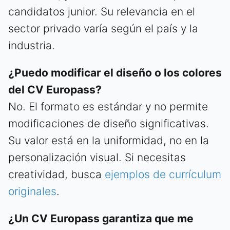
candidatos junior. Su relevancia en el
sector privado varía según el país y la
industria.
¿Puedo modificar el diseño o los colores
del CV Europass?
No. El formato es estándar y no permite
modificaciones de diseño significativas.
Su valor está en la uniformidad, no en la
personalización visual. Si necesitas
creatividad, busca
ejemplos de currículum
originales
.
¿Un CV Europass garantiza que me