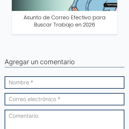
Asunto de Correo Efectivo para
Buscar Trabajo en 2026
Agregar un comentario