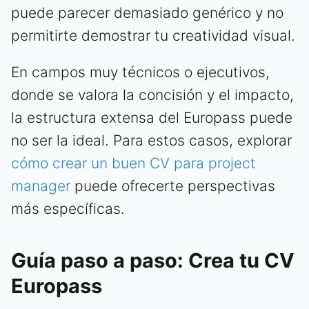
puede parecer demasiado genérico y no
permitirte demostrar tu creatividad visual.
En campos muy técnicos o ejecutivos,
donde se valora la concisión y el impacto,
la estructura extensa del Europass puede
no ser la ideal. Para estos casos, explorar
cómo crear un buen CV para project
manager
puede ofrecerte perspectivas
más específicas.
Guía paso a paso: Crea tu CV
Europass