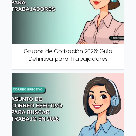
Grupos de Cotización 2026: Guía
Definitiva para Trabajadores