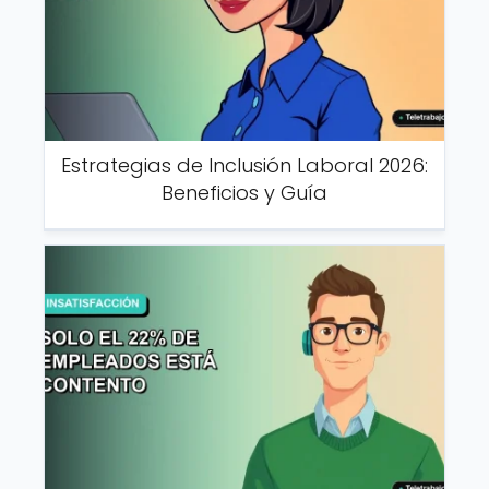
Estrategias de Inclusión Laboral 2026:
Beneficios y Guía