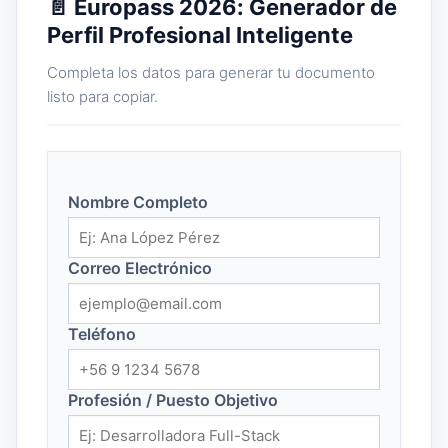
📄 Europass 2026: Generador de
Perfil Profesional Inteligente
Completa los datos para generar tu documento
listo para copiar.
Nombre Completo
Correo Electrónico
Teléfono
Profesión / Puesto Objetivo