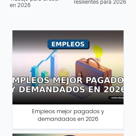
resilientes para 2026
en 2026
Empleos mejor pagados y
demandados en 2026