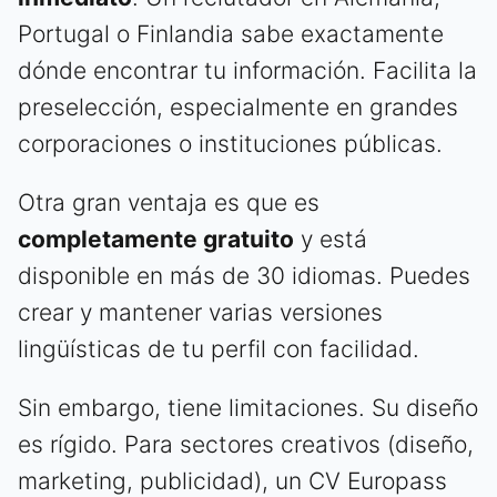
Portugal o Finlandia sabe exactamente
dónde encontrar tu información. Facilita la
preselección, especialmente en grandes
corporaciones o instituciones públicas.
Otra gran ventaja es que es
completamente gratuito
y está
disponible en más de 30 idiomas. Puedes
crear y mantener varias versiones
lingüísticas de tu perfil con facilidad.
Sin embargo, tiene limitaciones. Su diseño
es rígido. Para sectores creativos (diseño,
marketing, publicidad), un CV Europass