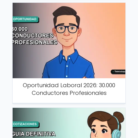
Oportunidad Laboral 2026: 30.000
Conductores Profesionales