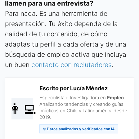
llamen para una entrevista?
Para nada. Es una herramienta de
presentación. Tu éxito depende de la
calidad de tu contenido, de cómo
adaptas tu perfil a cada oferta y de una
búsqueda de empleo activa que incluya
un buen
contacto con reclutadores
.
Escrito por Lucía Méndez
Especialista e Investigadora en
Empleo
.
👩‍💻
Analizando tendencias y creando guías
prácticas en Chile y Latinoamérica desde
2019.
✨ Datos analizados y verificados con IA