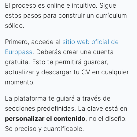
El proceso es online e intuitivo. Sigue
estos pasos para construir un currículum
sólido.
Primero, accede al
sitio web oficial de
Europass
. Deberás crear una cuenta
gratuita. Esto te permitirá guardar,
actualizar y descargar tu CV en cualquier
momento.
La plataforma te guiará a través de
secciones predefinidas. La clave está en
personalizar el contenido
, no el diseño.
Sé preciso y cuantificable.