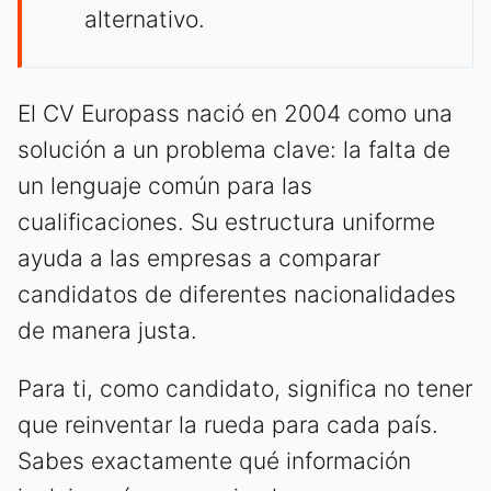
alternativo.
El CV Europass nació en 2004 como una
solución a un problema clave: la falta de
un lenguaje común para las
cualificaciones. Su estructura uniforme
ayuda a las empresas a comparar
candidatos de diferentes nacionalidades
de manera justa.
Para ti, como candidato, significa no tener
que reinventar la rueda para cada país.
Sabes exactamente qué información