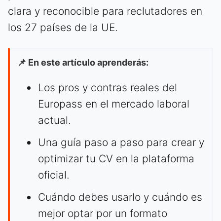
clara y reconocible para reclutadores en
los 27 países de la UE.
📌 En este artículo aprenderás:
Los pros y contras reales del
Europass en el mercado laboral
actual.
Una guía paso a paso para crear y
optimizar tu CV en la plataforma
oficial.
Cuándo debes usarlo y cuándo es
mejor optar por un formato