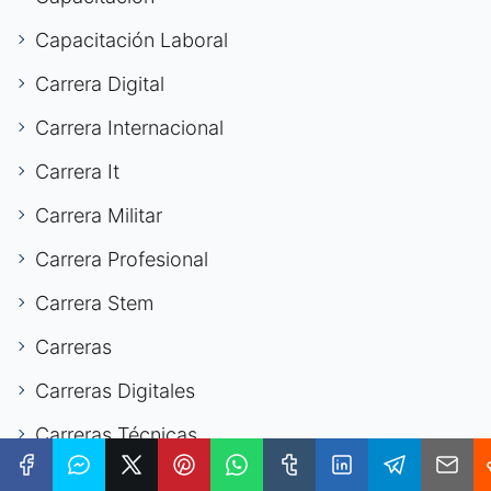
Capacitación Laboral
Carrera Digital
Carrera Internacional
Carrera It
Carrera Militar
Carrera Profesional
Carrera Stem
Carreras
Carreras Digitales
Carreras Técnicas
Ciberseguridad