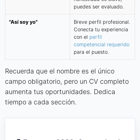
puedes ser evaluado.
"Así soy yo"
Breve perfil profesional.
Conecta tu experiencia
con el
perfil
competencial requerido
para el puesto.
Recuerda que el nombre es el único
campo obligatorio, pero un CV completo
aumenta tus oportunidades. Dedica
tiempo a cada sección.