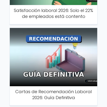
Satisfacción laboral 2026: Solo el 22%
de empleados está contento
Cartas de Recomendación Laboral
2026: Guía Definitiva