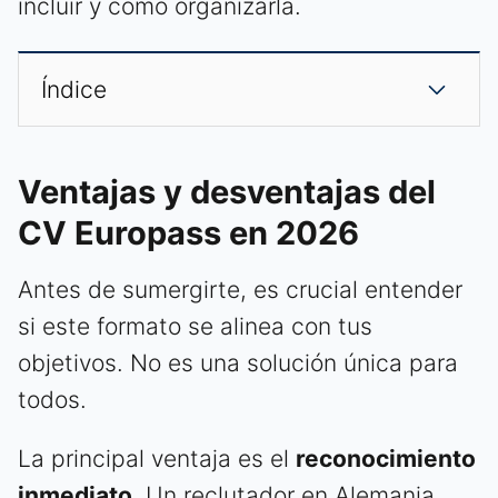
incluir y cómo organizarla.
Índice
Ventajas y desventajas del
CV Europass en 2026
Antes de sumergirte, es crucial entender
si este formato se alinea con tus
objetivos. No es una solución única para
todos.
La principal ventaja es el
reconocimiento
inmediato
. Un reclutador en Alemania,