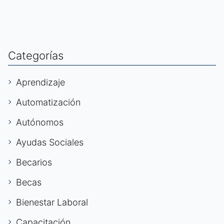
Categorías
Aprendizaje
Automatización
Autónomos
Ayudas Sociales
Becarios
Becas
Bienestar Laboral
Capacitación