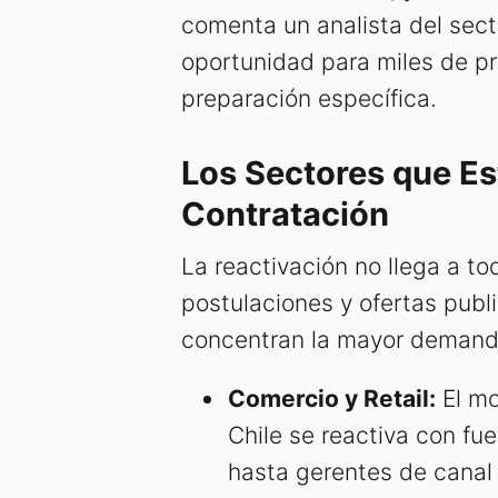
comenta un analista del sect
oportunidad para miles de pr
preparación específica.
Los Sectores que Es
Contratación
La reactivación no llega a tod
postulaciones y ofertas publ
concentran la mayor demand
Comercio y Retail:
El mo
Chile se reactiva con f
hasta gerentes de canal