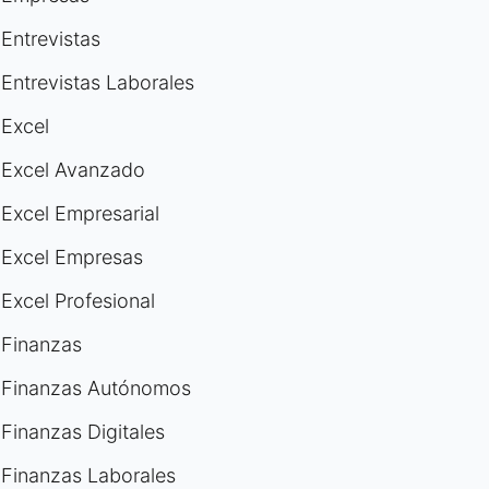
Entrevistas
Entrevistas Laborales
Excel
Excel Avanzado
Excel Empresarial
Excel Empresas
Excel Profesional
Finanzas
Finanzas Autónomos
Finanzas Digitales
Finanzas Laborales