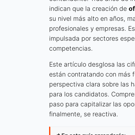
indican que la creación de
o
su nivel más alto en años, m
profesionales y empresas. Es
impulsada por sectores esp
competencias.
Este artículo desglosa las cif
están contratando con más f
perspectiva clara sobre las 
para los candidatos. Compre
paso para capitalizar las op
finalmente, se reactiva.