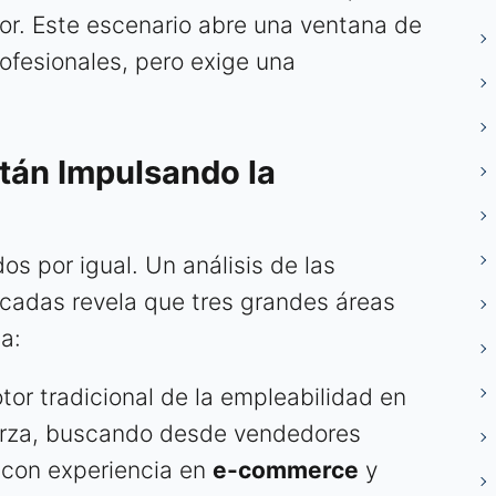
or. Este escenario abre una ventana de
ofesionales, pero exige una
tán Impulsando la
os por igual. Un análisis de las
icadas revela que tres grandes áreas
a:
tor tradicional de la empleabilidad en
uerza, buscando desde vendedores
 con experiencia en
e-commerce
y