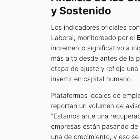
y Sostenido
Los indicadores oficiales con
Laboral, monitoreado por el
incremento significativo a in
más alto desde antes de la 
etapa de ajuste y refleja un
invertir en capital humano.
Plataformas locales de emp
reportan un volumen de avis
"Estamos ante una recuperac
empresas están pasando de 
una de crecimiento, y eso se