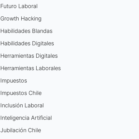
Futuro Laboral
Growth Hacking
Habilidades Blandas
Habilidades Digitales
Herramientas Digitales
Herramientas Laborales
Impuestos
Impuestos Chile
Inclusión Laboral
Inteligencia Artificial
Jubilación Chile