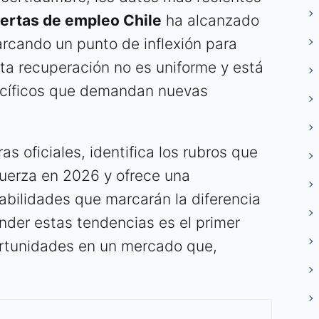
fertas de empleo Chile
ha alcanzado
arcando un punto de inflexión para
ta recuperación no es uniforme y está
ecíficos que demandan nuevas
ras oficiales, identifica los rubros que
uerza en 2026 y ofrece una
habilidades que marcarán la diferencia
nder estas tendencias es el primer
ortunidades en un mercado que,