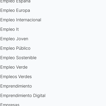
Empleo España
Empleo Europa
Empleo Internacional
Empleo It
Empleo Joven
Empleo Público
Empleo Sostenible
Empleo Verde
Empleos Verdes
Emprendimiento
Emprendimiento Digital
Empresas