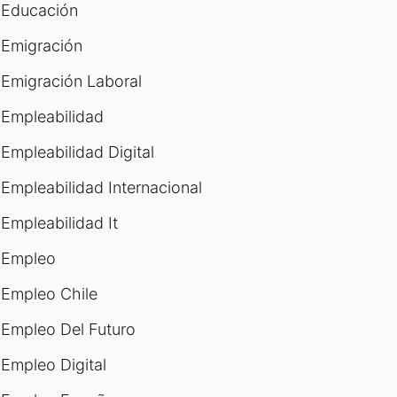
Educación
Emigración
Emigración Laboral
Empleabilidad
Empleabilidad Digital
Empleabilidad Internacional
Empleabilidad It
Empleo
Empleo Chile
Empleo Del Futuro
Empleo Digital