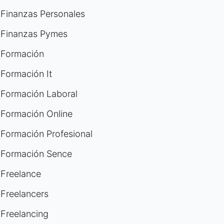
Finanzas Personales
Finanzas Pymes
Formación
Formación It
Formación Laboral
Formación Online
Formación Profesional
Formación Sence
Freelance
Freelancers
Freelancing