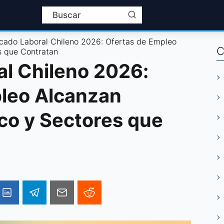
cado Laboral Chileno 2026: Ofertas de Empleo
C
s que Contratan
l Chileno 2026:
leo Alcanzan
co y Sectores que