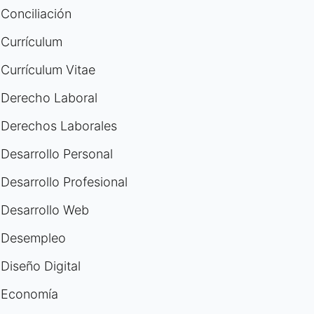
Conciliación
Currículum
Currículum Vitae
Derecho Laboral
Derechos Laborales
Desarrollo Personal
Desarrollo Profesional
Desarrollo Web
Desempleo
Diseño Digital
Economía