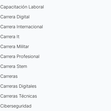
Capacitación Laboral
Carrera Digital
Carrera Internacional
Carrera It
Carrera Militar
Carrera Profesional
Carrera Stem
Carreras
Carreras Digitales
Carreras Técnicas
Ciberseguridad