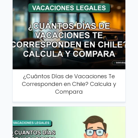
¿Cuántos Días de Vacaciones Te
Corresponden en Chile? Calcula y
Compara