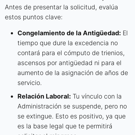
Antes de presentar la solicitud, evalúa
estos puntos clave:
Congelamiento de la Antigüedad:
El
tiempo que dure la excedencia no
contará para el cómputo de trienios,
ascensos por antigüedad ni para el
aumento de la asignación de años de
servicio.
Relación Laboral:
Tu vínculo con la
Administración se suspende, pero no
se extingue. Esto es positivo, ya que
es la base legal que te permitirá