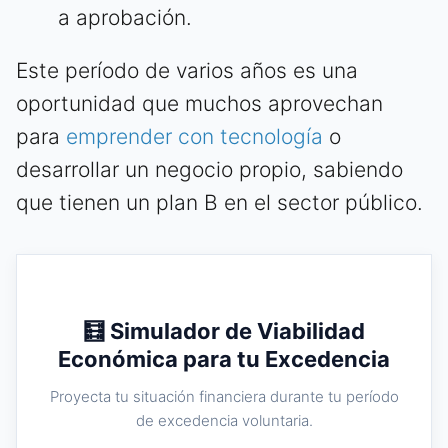
a aprobación.
Este período de varios años es una
oportunidad que muchos aprovechan
para
emprender con tecnología
o
desarrollar un negocio propio, sabiendo
que tienen un plan B en el sector público.
🧮 Simulador de Viabilidad
Económica para tu Excedencia
Proyecta tu situación financiera durante tu período
de excedencia voluntaria.