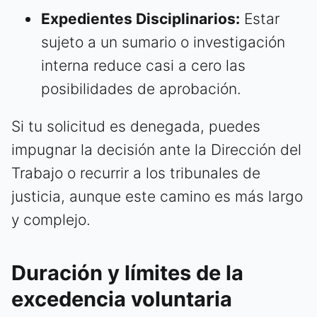
Expedientes Disciplinarios:
Estar
sujeto a un sumario o investigación
interna reduce casi a cero las
posibilidades de aprobación.
Si tu solicitud es denegada, puedes
impugnar la decisión ante la Dirección del
Trabajo o recurrir a los tribunales de
justicia, aunque este camino es más largo
y complejo.
Duración y límites de la
excedencia voluntaria