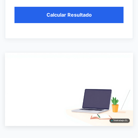
Calcular Resultado