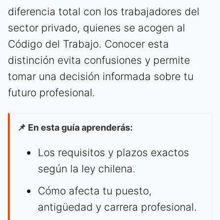
diferencia total con los trabajadores del
sector privado, quienes se acogen al
Código del Trabajo. Conocer esta
distinción evita confusiones y permite
tomar una decisión informada sobre tu
futuro profesional.
📌 En esta guía aprenderás:
Los requisitos y plazos exactos
según la ley chilena.
Cómo afecta tu puesto,
antigüedad y carrera profesional.