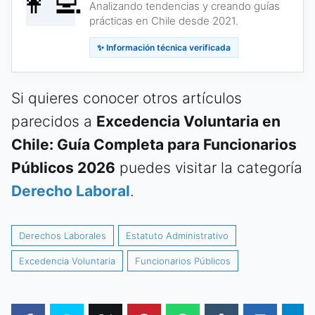
👩‍💻
Analizando tendencias y creando guías
prácticas en Chile desde 2021.
✨ Información técnica verificada
Si quieres conocer otros artículos
parecidos a
Excedencia Voluntaria en
Chile: Guía Completa para Funcionarios
Públicos 2026
puedes visitar la categoría
Derecho Laboral
.
Derechos Laborales
Estatuto Administrativo
Excedencia Voluntaria
Funcionarios Públicos