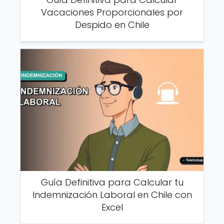
Vacaciones Proporcionales por
Despido en Chile
Guía Definitiva para Calcular tu
Indemnización Laboral en Chile con
Excel