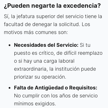
¿Pueden negarte la excedencia?
Sí, la jefatura superior del servicio tiene la
facultad de denegar la solicitud. Los
motivos más comunes son:
Necesidades del Servicio:
Si tu
puesto es crítico, de difícil reemplazo
o si hay una carga laboral
extraordinaria, la institución puede
priorizar su operación.
Falta de Antigüedad o Requisitos:
No cumplir con los años de servicio
mínimos exigidos.