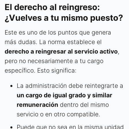
El derecho al reingreso:
¿Vuelves a tu mismo puesto?
Este es uno de los puntos que genera
más dudas. La norma establece el
derecho a reingresar al servicio activo
,
pero no necesariamente a tu cargo
específico. Esto significa:
La administración debe reintegrarte a
un cargo de igual grado y similar
remuneración
dentro del mismo
servicio o en otro compatible.
Puede que no sea en la misma unidad