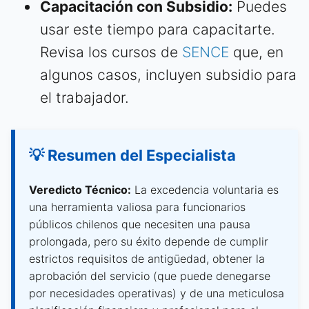
Capacitación con Subsidio:
Puedes
usar este tiempo para capacitarte.
Revisa los cursos de
SENCE
que, en
algunos casos, incluyen subsidio para
el trabajador.
💡 Resumen del Especialista
Veredicto Técnico:
La excedencia voluntaria es
una herramienta valiosa para funcionarios
públicos chilenos que necesiten una pausa
prolongada, pero su éxito depende de cumplir
estrictos requisitos de antigüedad, obtener la
aprobación del servicio (que puede denegarse
por necesidades operativas) y de una meticulosa