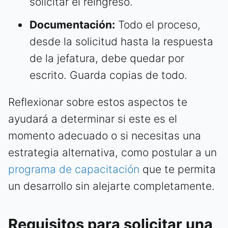
solicitar el reingreso.
Documentación:
Todo el proceso,
desde la solicitud hasta la respuesta
de la jefatura, debe quedar por
escrito. Guarda copias de todo.
Reflexionar sobre estos aspectos te
ayudará a determinar si este es el
momento adecuado o si necesitas una
estrategia alternativa, como postular a un
programa de capacitación
que te permita
un desarrollo sin alejarte completamente.
Requisitos para solicitar una