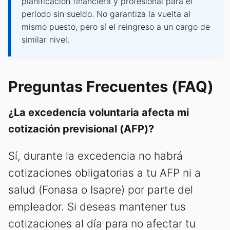
planificación financiera y profesional para el
período sin sueldo. No garantiza la vuelta al
mismo puesto, pero sí el reingreso a un cargo de
similar nivel.
Preguntas Frecuentes (FAQ)
¿La excedencia voluntaria afecta mi
cotización previsional (AFP)?
Sí, durante la excedencia no habrá
cotizaciones obligatorias a tu AFP ni a
salud (Fonasa o Isapre) por parte del
empleador. Si deseas mantener tus
cotizaciones al día para no afectar tu