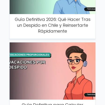
Guía Definitiva 2026: Qué Hacer Tras
un Despido en Chile y Reinsertarte
Rápidamente
Guía Definitiva para Calcular