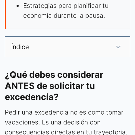
Estrategias para planificar tu
economía durante la pausa.
Índice
¿Qué debes considerar
ANTES de solicitar tu
excedencia?
Pedir una excedencia no es como tomar
vacaciones. Es una decisión con
consecuencias directas en tu trayectoria.