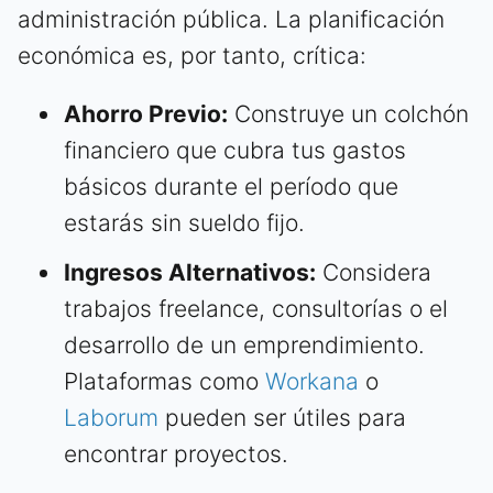
administración pública. La planificación
económica es, por tanto, crítica:
Ahorro Previo:
Construye un colchón
financiero que cubra tus gastos
básicos durante el período que
estarás sin sueldo fijo.
Ingresos Alternativos:
Considera
trabajos freelance, consultorías o el
desarrollo de un emprendimiento.
Plataformas como
Workana
o
Laborum
pueden ser útiles para
encontrar proyectos.