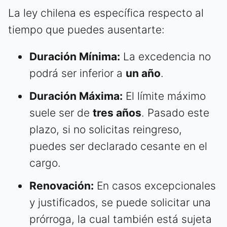
La ley chilena es específica respecto al
tiempo que puedes ausentarte:
Duración Mínima:
La excedencia no
podrá ser inferior a
un año
.
Duración Máxima:
El límite máximo
suele ser de
tres años
. Pasado este
plazo, si no solicitas reingreso,
puedes ser declarado cesante en el
cargo.
Renovación:
En casos excepcionales
y justificados, se puede solicitar una
prórroga, la cual también está sujeta