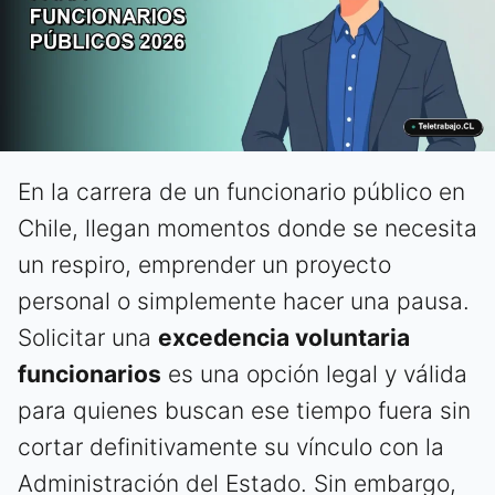
En la carrera de un funcionario público en
Chile, llegan momentos donde se necesita
un respiro, emprender un proyecto
personal o simplemente hacer una pausa.
Solicitar una
excedencia voluntaria
funcionarios
es una opción legal y válida
para quienes buscan ese tiempo fuera sin
cortar definitivamente su vínculo con la
Administración del Estado. Sin embargo,