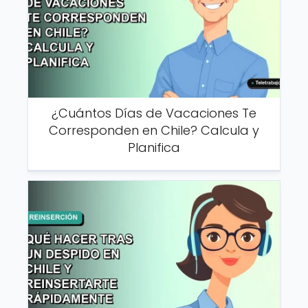
¿Cuántos Días de Vacaciones Te
Corresponden en Chile? Calcula y
Planifica