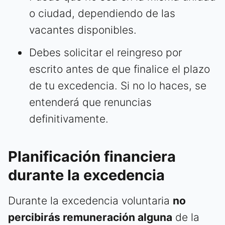
o ciudad, dependiendo de las
vacantes disponibles.
Debes solicitar el reingreso por
escrito antes de que finalice el plazo
de tu excedencia. Si no lo haces, se
entenderá que renuncias
definitivamente.
Planificación financiera
durante la excedencia
Durante la excedencia voluntaria
no
percibirás remuneración alguna
de la