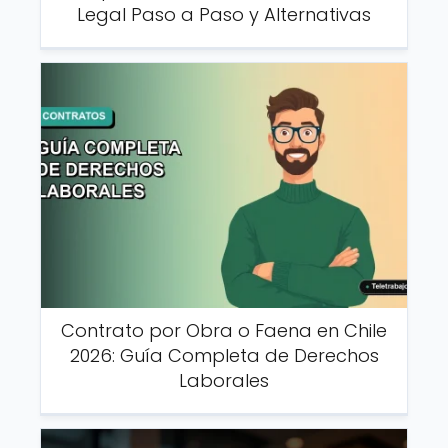
Legal Paso a Paso y Alternativas
Contrato por Obra o Faena en Chile
2026: Guía Completa de Derechos
Laborales