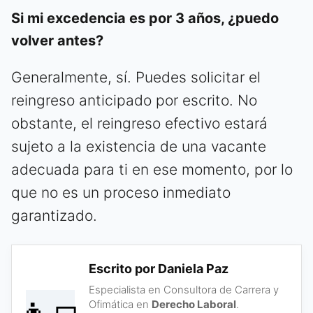
Si mi excedencia es por 3 años, ¿puedo
volver antes?
Generalmente, sí. Puedes solicitar el
reingreso anticipado por escrito. No
obstante, el reingreso efectivo estará
sujeto a la existencia de una vacante
adecuada para ti en ese momento, por lo
que no es un proceso inmediato
garantizado.
Escrito por Daniela Paz
Especialista en Consultora de Carrera y
Ofimática en
Derecho Laboral
.