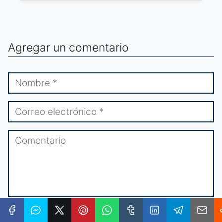
Agregar un comentario
★