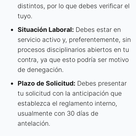
distintos, por lo que debes verificar el
tuyo.
Situación Laboral:
Debes estar en
servicio activo y, preferentemente, sin
procesos disciplinarios abiertos en tu
contra, ya que esto podría ser motivo
de denegación.
Plazo de Solicitud:
Debes presentar
tu solicitud con la anticipación que
establezca el reglamento interno,
usualmente con 30 días de
antelación.