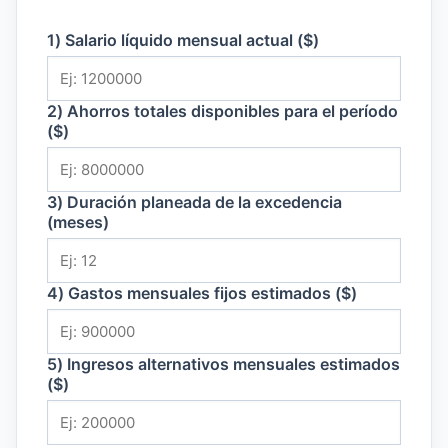
1) Salario líquido mensual actual ($)
2) Ahorros totales disponibles para el período
($)
3) Duración planeada de la excedencia
(meses)
4) Gastos mensuales fijos estimados ($)
5) Ingresos alternativos mensuales estimados
($)