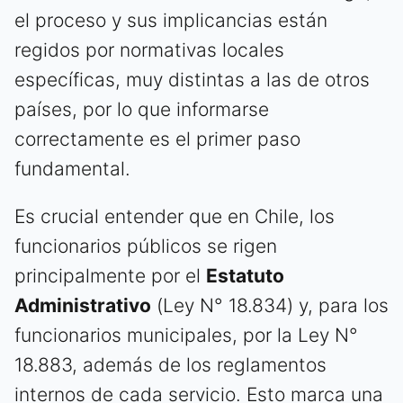
el proceso y sus implicancias están
regidos por normativas locales
específicas, muy distintas a las de otros
países, por lo que informarse
correctamente es el primer paso
fundamental.
Es crucial entender que en Chile, los
funcionarios públicos se rigen
principalmente por el
Estatuto
Administrativo
(Ley N° 18.834) y, para los
funcionarios municipales, por la Ley N°
18.883, además de los reglamentos
internos de cada servicio. Esto marca una