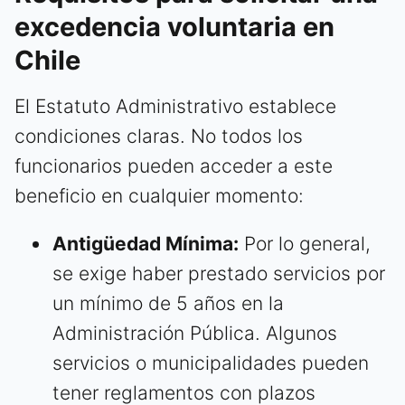
excedencia voluntaria en
Chile
El Estatuto Administrativo establece
condiciones claras. No todos los
funcionarios pueden acceder a este
beneficio en cualquier momento:
Antigüedad Mínima:
Por lo general,
se exige haber prestado servicios por
un mínimo de 5 años en la
Administración Pública. Algunos
servicios o municipalidades pueden
tener reglamentos con plazos