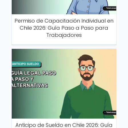
Permiso de Capacitación Individual en
Chile 2026: Guía Paso a Paso para
Trabajadores
Anticipo de Sueldo en Chile 2026: Guía