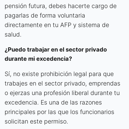
pensión futura, debes hacerte cargo de
pagarlas de forma voluntaria
directamente en tu AFP y sistema de
salud.
¿Puedo trabajar en el sector privado
durante mi excedencia?
Sí, no existe prohibición legal para que
trabajes en el sector privado, emprendas
o ejerzas una profesión liberal durante tu
excedencia. Es una de las razones
principales por las que los funcionarios
solicitan este permiso.