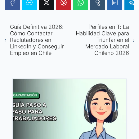
Guía Definitiva 2026:
Perfiles en T: La
Cómo Contactar
Habilidad Clave para
Reclutadores en
Triunfar en el
LinkedIn y Conseguir
Mercado Laboral
Empleo en Chile
Chileno 2026